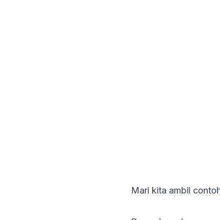
Mari kita ambil conto