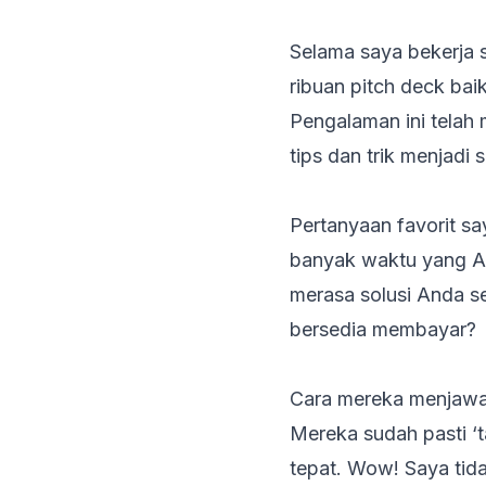
Selama saya bekerja 
ribuan
pitch deck
baik
Pengalaman ini telah
tips dan trik menjadi
Pertanyaan favorit sa
banyak waktu yang A
merasa solusi Anda s
bersedia membayar?
Cara mereka menjawa
Mereka sudah pasti ‘
tepat. Wow! Saya tid