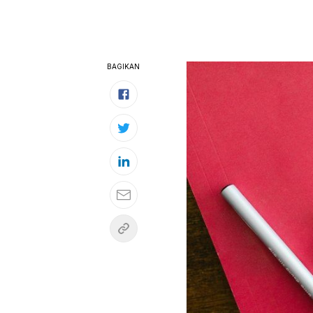
BAGIKAN