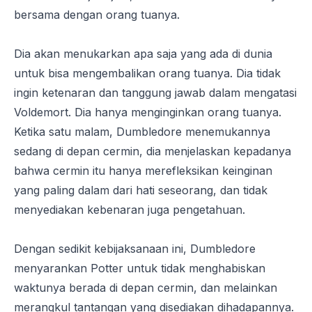
bersama dengan orang tuanya.
Dia akan menukarkan apa saja yang ada di dunia
untuk bisa mengembalikan orang tuanya. Dia tidak
ingin ketenaran dan tanggung jawab dalam mengatasi
Voldemort. Dia hanya menginginkan orang tuanya.
Ketika satu malam, Dumbledore menemukannya
sedang di depan cermin, dia menjelaskan kepadanya
bahwa cermin itu hanya merefleksikan keinginan
yang paling dalam dari hati seseorang, dan tidak
menyediakan kebenaran juga pengetahuan.
Dengan sedikit kebijaksanaan ini, Dumbledore
menyarankan Potter untuk tidak menghabiskan
waktunya berada di depan cermin, dan melainkan
merangkul tantangan yang disediakan dihadapannya.