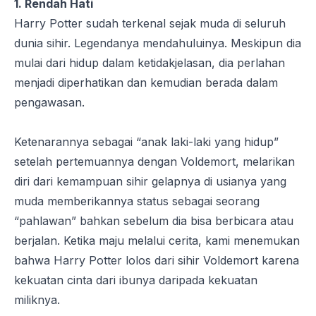
1. Rendah Hati
Harry Potter sudah terkenal sejak muda di seluruh
dunia sihir. Legendanya mendahuluinya. Meskipun dia
mulai dari hidup dalam ketidakjelasan, dia perlahan
menjadi diperhatikan dan kemudian berada dalam
pengawasan.
Ketenarannya sebagai “anak laki-laki yang hidup”
setelah pertemuannya dengan Voldemort, melarikan
diri dari kemampuan sihir gelapnya di usianya yang
muda memberikannya status sebagai seorang
“pahlawan” bahkan sebelum dia bisa berbicara atau
berjalan. Ketika maju melalui cerita, kami menemukan
bahwa Harry Potter lolos dari sihir Voldemort karena
kekuatan cinta dari ibunya daripada kekuatan
miliknya.