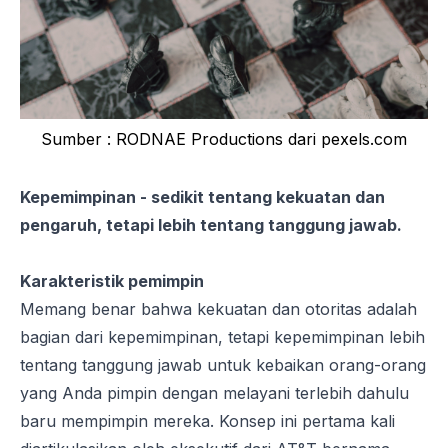
Sumber : RODNAE Productions dari pexels.com
Kepemimpinan - sedikit tentang kekuatan dan
pengaruh, tetapi lebih tentang tanggung jawab.
Karakteristik pemimpin
Memang benar bahwa kekuatan dan otoritas adalah
bagian dari kepemimpinan, tetapi kepemimpinan lebih
tentang tanggung jawab untuk kebaikan orang-orang
yang Anda pimpin dengan melayani terlebih dahulu
baru mempimpin mereka. Konsep ini pertama kali