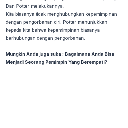
Dan Potter melakukannya.
Kita biasanya tidak menghubungkan kepemimpinan
dengan pengorbanan diri. Potter menunjukkan
kepada kita bahwa kepemimpinan biasanya
berhubungan dengan pengorbanan.
Mungkin Anda juga suka :
Bagaimana Anda Bisa
Menjadi Seorang Pemimpin Yang Berempati?