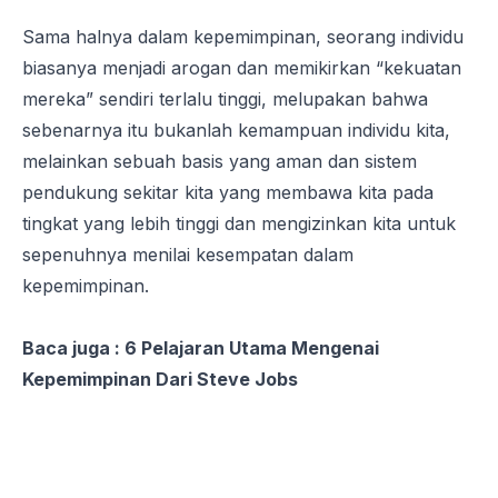
Sama halnya dalam kepemimpinan, seorang individu
biasanya menjadi arogan dan memikirkan “kekuatan
mereka” sendiri terlalu tinggi, melupakan bahwa
sebenarnya itu bukanlah kemampuan individu kita,
melainkan sebuah basis yang aman dan sistem
pendukung sekitar kita yang membawa kita pada
tingkat yang lebih tinggi dan mengizinkan kita untuk
sepenuhnya menilai kesempatan dalam
kepemimpinan.
Baca juga :
6 Pelajaran Utama Mengenai
Kepemimpinan Dari Steve Jobs