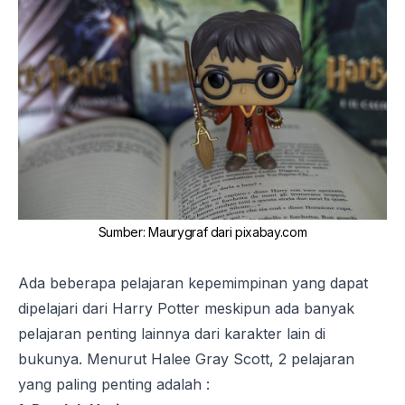
Sumber
:
Maurygraf dari pixabay.com
Ada beberapa pelajaran kepemimpinan yang dapat
dipelajari dari Harry Potter meskipun ada banyak
pelajaran penting lainnya dari karakter lain di
bukunya. Menurut Halee Gray Scott, 2 pelajaran
yang paling penting adalah :