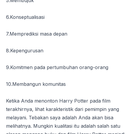
5.Membujuk
6.Konseptualisasi
7.Memprediksi masa depan
8.Kepengurusan
9.Komitmen pada pertumbuhan orang-orang
10.Membangun komunitas
Ketika Anda menonton Harry Potter pada film
terakhirnya, lihat karakteristik dari pemimpin yang
melayani. Tebakan saya adalah Anda akan bisa
melihatnya. Mungkin kualitasi itu adalah salah satu