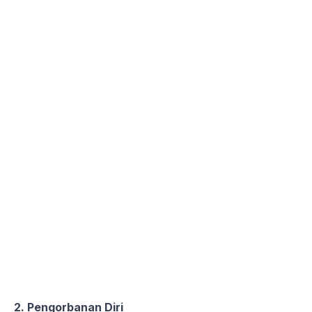
2. Pengorbanan Diri