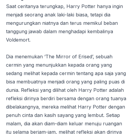
Saat ceritanya terungkap, Harry Potter hanya ingin
menjadi seorang anak laki-laki biasa, tetapi dia
mengurungkan niatnya dan terus memikul beban
tanggung jawab dalam menghadapi kembalinya
Voldemort.
Dia menemukan ‘The Mirror of Erised’, sebuah
cermin yang menunjukkan kepada orang yang
sedang melihat kepada cermin tentang apa saja yang
bisa membuatnya menjadi orang yang paling puas di
dunia. Refleksi yang dilihat oleh Harry Potter adalah
refleksi dirinya berdiri bersama dengan orang tuanya
dibelakangnya, mereka melihat Harry Potter dengan
penuh cinta dan kasih sayang yang lembut. Setiap
malam, dia akan diam-diam keluar menuju ruangan
itu selama berjam-jam, melihat refleksi akan dirinya