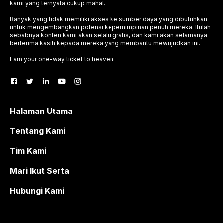
kami yang ternyata cukup mahal.
Banyak yang tidak memiliki akses ke sumber daya yang dibutuhkan
untuk mengembangkan potensi kepemimpinan penuh mereka. Itulah
sebabnya konten kami akan selalu gratis, dan kami akan selamanya
berterima kasih kepada mereka yang membantu mewujudkan ini.
Earn your one-way ticket to heaven.
Halaman Utama
Tentang Kami
Tim Kami
Mari Ikut Serta
Hubungi Kami