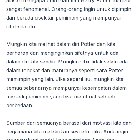
alasan mengapa buku dan film Harry Potter menjadi
sangat fenomenal. Orang-orang ingin untuk dipimpin
dan berada disekitar pemimpin yang mempunyai
sifat-sifat itu.
Mungkin kita melihat dalam diri Potter dan kita
berharap dan menginginkan sifatnya untuk ada
dalam diri kita sendiri. Mungkin sihir tidak selalu ada
dalam tongkat dan mantranya seperti cara Potter
memimpin yang lain. Jika seperti itu, mungkin kita
semua sebenarnya mempunyai kesempatan dalam
menjadi pemimpin yang bisa membuat sebuah
perbedaan.
Sumber dari semuanya berasal dari motivasi kita dan
bagaimana kita melakukan sesuatu. Jika Anda ingin