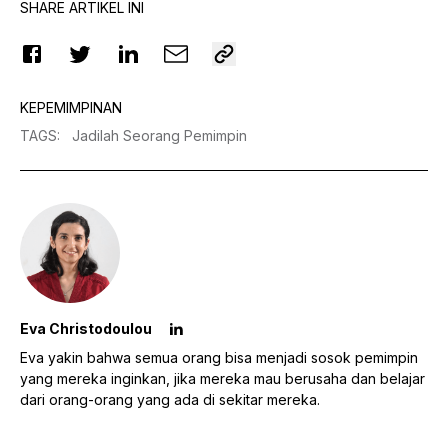
SHARE ARTIKEL INI
KEPEMIMPINAN
TAGS
:
Jadilah Seorang Pemimpin
Eva Christodoulou
Eva yakin bahwa semua orang bisa menjadi sosok pemimpin
yang mereka inginkan, jika mereka mau berusaha dan belajar
dari orang-orang yang ada di sekitar mereka.