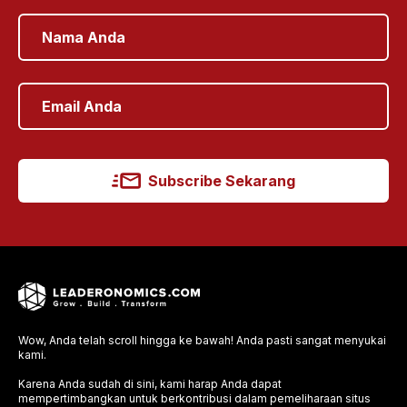
Subscribe Sekarang
Wow, Anda telah scroll hingga ke bawah! Anda pasti sangat menyukai
kami.
Karena Anda sudah di sini, kami harap Anda dapat
mempertimbangkan untuk berkontribusi dalam pemeliharaan situs