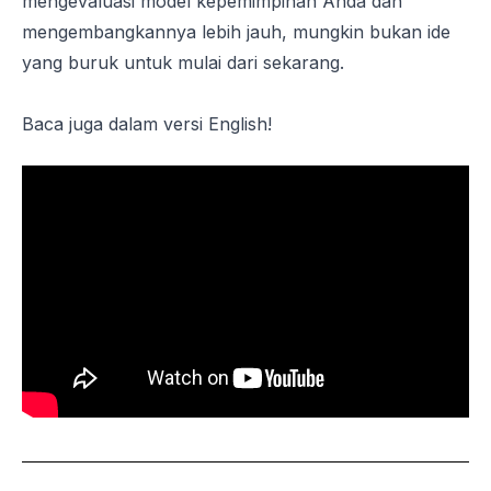
mengevaluasi model kepemimpinan Anda dan
mengembangkannya lebih jauh, mungkin bukan ide
yang buruk untuk mulai dari sekarang.
Baca juga dalam versi
English!