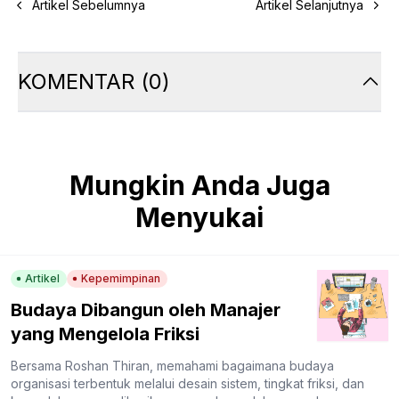
Artikel Sebelumnya
Artikel Selanjutnya
KOMENTAR
(
0
)
Mungkin Anda Juga
Menyukai
Artikel
Kepemimpinan
Budaya Dibangun oleh Manajer
yang Mengelola Friksi
Bersama Roshan Thiran, memahami bagaimana budaya
organisasi terbentuk melalui desain sistem, tingkat friksi, dan