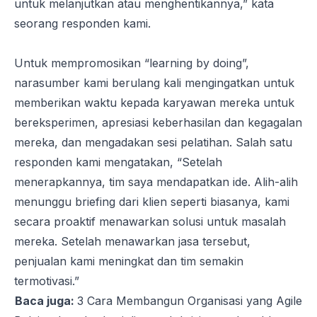
untuk melanjutkan atau menghentikannya,” kata
seorang responden kami.
Untuk mempromosikan “
learning by doing
”,
narasumber kami berulang kali mengingatkan untuk
memberikan waktu kepada karyawan mereka untuk
bereksperimen, apresiasi keberhasilan dan kegagalan
mereka, dan mengadakan sesi pelatihan. Salah satu
responden kami mengatakan, “Setelah
menerapkannya, tim saya mendapatkan ide. Alih-alih
menunggu briefing dari klien seperti biasanya, kami
secara proaktif menawarkan solusi untuk masalah
mereka. Setelah menawarkan jasa tersebut,
penjualan kami meningkat dan tim semakin
termotivasi.”
Baca juga:
3 Cara Membangun Organisasi yang Agile