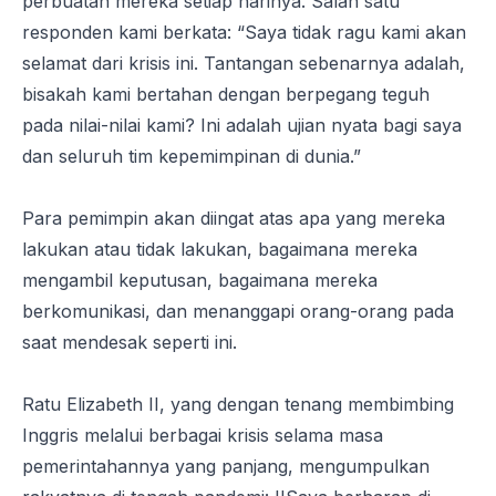
perbuatan mereka setiap harinya. Salah satu
responden kami berkata: “Saya tidak ragu kami akan
selamat dari krisis ini. Tantangan sebenarnya adalah,
bisakah kami bertahan dengan berpegang teguh
pada nilai-nilai kami? Ini adalah ujian nyata bagi saya
dan seluruh tim kepemimpinan di dunia.”
Para pemimpin akan diingat atas apa yang mereka
lakukan atau tidak lakukan, bagaimana mereka
mengambil keputusan, bagaimana mereka
berkomunikasi
, dan menanggapi orang-orang pada
saat mendesak seperti ini.
Ratu Elizabeth II, yang dengan tenang membimbing
Inggris melalui berbagai krisis selama masa
pemerintahannya yang panjang,
mengumpulkan