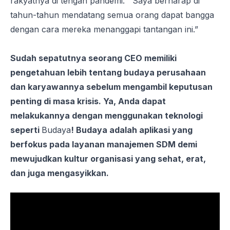
rakyatnya di tengah pandemi
: ''Saya berharap di
tahun-tahun mendatang semua orang dapat bangga
dengan cara mereka menanggapi tantangan ini.”
Sudah sepatutnya seorang CEO memiliki
pengetahuan lebih tentang budaya perusahaan
dan karyawannya sebelum mengambil keputusan
penting di masa krisis. Ya, Anda dapat
melakukannya dengan menggunakan teknologi
seperti
Budaya
! Budaya adalah aplikasi yang
berfokus pada layanan manajemen SDM demi
mewujudkan kultur organisasi yang sehat, erat,
dan juga mengasyikkan.