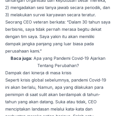
tantangan organisasi dan keputusan besar mereka,
2) mengadakan sesi tanya jawab secara periodik, dan
3) melakukan survei karyawan secara teratur.
Seorang CEO veteran berkata: “Dalam 30 tahun saya
berbisnis, saya tidak pernah merasa begitu dekat
dengan tim saya. Saya yakin itu akan memiliki
dampak jangka panjang yang luar biasa pada
perusahaan kami.”
Baca juga:
Apa yang Pandemi Covid-19 Ajarkan
Tentang Perubahan?
Dampak dari kinerja di masa krisis
Seperti krisis global sebelumnya, pandemi Covid-19
ini akan berlalu, Namun, apa yang dilakukan para
pemimpin di saat sulit akan berdampak di tahun-
tahun yang akan datang. Suka atau tidak, CEO
menciptakan landasan melalui kata-kata dan