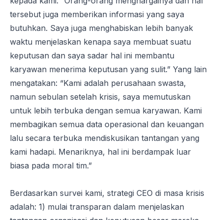
kepada kami. “Orang-orang menghargainya dan hal
tersebut juga memberikan informasi yang saya
butuhkan. Saya juga menghabiskan lebih banyak
waktu menjelaskan kenapa saya membuat suatu
keputusan dan saya sadar hal ini membantu
karyawan menerima keputusan yang sulit.” Yang lain
mengatakan: “Kami adalah perusahaan swasta,
namun sebulan setelah krisis, saya memutuskan
untuk lebih terbuka dengan semua karyawan. Kami
membagikan semua data operasional dan keuangan
lalu secara terbuka mendiskusikan tantangan yang
kami hadapi. Menariknya, hal ini berdampak luar
biasa pada moral tim.”
Berdasarkan survei kami, strategi CEO di masa krisis
adalah: 1) mulai transparan dalam menjelaskan