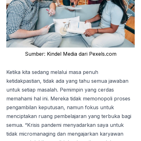
Sumber: Kindel Media dari Pexels.com
Ketika kita sedang melalui
masa penuh
ketidakpastian
, tidak ada yang tahu semua jawaban
untuk setiap masalah. Pemimpin yang cerdas
memahami hal ini. Mereka tidak memonopoli proses
pengambilan keputusan, namun fokus untuk
menciptakan ruang pembelajaran yang terbuka bagi
semua
. “Krisis pandemi menyadarkan saya untuk
tidak micromanaging dan mengajarkan karyawan