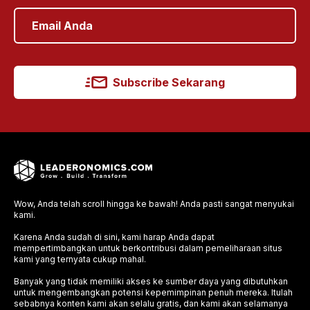
Subscribe Sekarang
Wow, Anda telah scroll hingga ke bawah! Anda pasti sangat menyukai
kami.
Karena Anda sudah di sini, kami harap Anda dapat
mempertimbangkan untuk berkontribusi dalam pemeliharaan situs
kami yang ternyata cukup mahal.
Banyak yang tidak memiliki akses ke sumber daya yang dibutuhkan
untuk mengembangkan potensi kepemimpinan penuh mereka. Itulah
sebabnya konten kami akan selalu gratis, dan kami akan selamanya