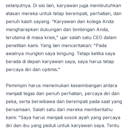
selanjutnya. Di sisi lain, karyawan juga membutuhkan
atasan mereka untuk tetap
berempati, perhatian, dan
penuh kasih sayang
. “Karyawan dan kolega Anda
mengharapkan dukungan dan bimbingan Anda,
terutama di masa krisis,” ujar salah satu CEO dalam
penelitian kami. Yang lain menceritakan: "Pada
awalnya mungkin saya bingung. Tetapi ketika saya
berada di depan karyawan saya, saya harus tetap
percaya diri dan optimis."
Pemimpin
harus menemukan keseimbangan antara
menjadi tegas dan penuh perhatian, percaya diri dan
peka, serta berwibawa dan berempati pada saat yang
bersamaan. Salah satu dari mereka memberitahu
kami: “Saya harus menjadi sosok ayah yang percaya
diri dan ibu yang peduli untuk karyawan saya. Tentu