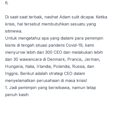
6.
Di saat-saat terbaik, nasihat Adam sulit dicapai. Ketika
krisis, hal tersebut membutuhkan sesuatu yang
istimewa.
Untuk mengetahui apa yang dialami para pemimpin
bisnis di tengah situasi pandemi Covid-19, kami
menyurvei lebih dari 300 CEO dan melakukan lebih
dari 30 wawancara di Denmark, Prancis, Jerman,
Hungaria, Italia, Irlandia, Polandia, Russia, dan
Inggris. Berikut adalah strategi CEO dalam
menyelamatkan perusahaan di masa krisis!
1. Jadi pemimpin yang berwibawa, namun tetap
penuh kasih