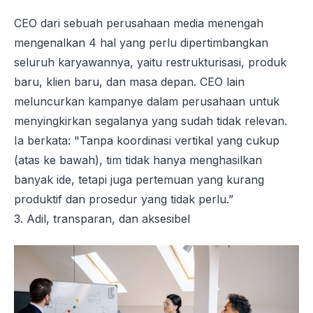
CEO dari sebuah perusahaan media menengah
mengenalkan 4 hal yang perlu dipertimbangkan
seluruh karyawannya, yaitu restrukturisasi, produk
baru, klien baru, dan masa depan. CEO lain
meluncurkan kampanye dalam perusahaan untuk
menyingkirkan segalanya yang sudah tidak relevan.
Ia berkata: "Tanpa koordinasi vertikal yang cukup
(atas ke bawah), tim tidak hanya menghasilkan
banyak ide, tetapi juga pertemuan yang kurang
produktif dan prosedur yang tidak perlu.”
3. Adil, transparan, dan aksesibel