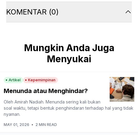
KOMENTAR
(
0
)
Mungkin Anda Juga
Menyukai
Artikel
Kepemimpinan
Menunda atau Menghindar?
Oleh Amirah Nadiah. Menunda sering kali bukan
soal waktu, tetapi bentuk penghindaran terhadap hal yang tidak
nyaman.
MAY 01, 2026
•
2 MIN READ