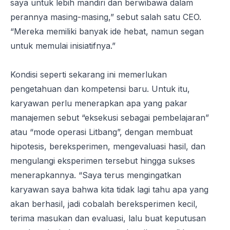
saya untuk lebih mandiri dan berwibawa dalam
perannya masing-masing,” sebut salah satu CEO.
“Mereka memiliki banyak ide hebat, namun segan
untuk memulai inisiatifnya.”
Kondisi seperti sekarang ini memerlukan
pengetahuan dan kompetensi baru. Untuk itu,
karyawan perlu menerapkan apa yang pakar
manajemen sebut “eksekusi sebagai pembelajaran”
atau “mode operasi Litbang”, dengan membuat
hipotesis, bereksperimen, mengevaluasi hasil, dan
mengulangi eksperimen tersebut hingga sukses
menerapkannya. “Saya terus mengingatkan
karyawan saya bahwa kita tidak lagi tahu apa yang
akan berhasil, jadi cobalah bereksperimen kecil,
terima masukan dan evaluasi, lalu buat keputusan