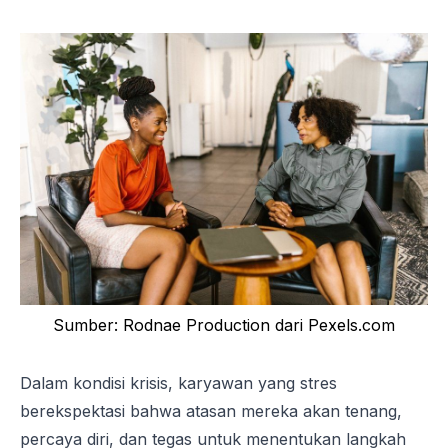
Sumber: Rodnae Production dari Pexels.com
Dalam kondisi krisis, karyawan yang stres
berekspektasi bahwa atasan mereka akan tenang,
percaya diri, dan tegas untuk menentukan langkah