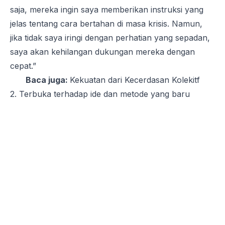
saja, mereka ingin saya memberikan instruksi yang
jelas tentang cara bertahan di masa krisis. Namun,
jika tidak saya iringi dengan perhatian yang sepadan,
saya akan kehilangan dukungan mereka dengan
cepat.”
Baca juga:
Kekuatan dari Kecerdasan Kolekitf
2. Terbuka terhadap ide dan metode yang baru