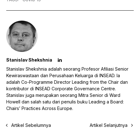
Stanislav Shekshnia
Stanislav Shekshnia adalah seorang Profesor Afiliasi Senior
Kewiraswastaan dan Perusahaan Keluarga di INSEAD. Ia
adalah Co-Programme Director Leading from the Chair dan
kontributor di INSEAD Corporate Governance Centre.
Stanislav juga merupakan seorang Mitra Senior di Ward
Howell dan salah satu dari penulis buku Leading a Board:
Chairs’ Practices Across Europe.
Artikel Sebelumnya
Artikel Selanjutnya