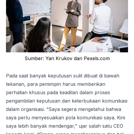
Sumber: Yan Krukov dari Pexels.com
Pada saat banyak keputusan sulit dibuat di bawah
tekanan, para pemimpin harus memberikan
perhatian khusus pada keadilan dalam proses
pengambilan keputusan dan keterbukaan komunikasi
dalam organisasi. “Saya segera mengetahui bahwa
saya perlu menyesuaikan pola komunikasi saya. Kini
saya lebih banyak mendengar,” ujar salah satu CEO