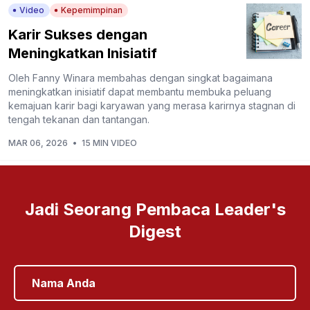
Video
Kepemimpinan
Karir Sukses dengan
Meningkatkan Inisiatif
Oleh Fanny Winara membahas dengan singkat bagaimana
meningkatkan inisiatif dapat membantu membuka peluang
kemajuan karir bagi karyawan yang merasa karirnya stagnan di
tengah tekanan dan tantangan.
MAR 06, 2026
•
15 MIN VIDEO
Jadi Seorang Pembaca Leader's
Digest