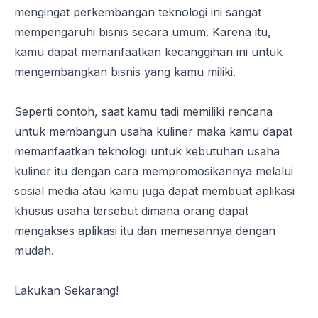
mengingat perkembangan teknologi ini sangat
mempengaruhi bisnis secara umum. Karena itu,
kamu dapat memanfaatkan kecanggihan ini untuk
mengembangkan bisnis yang kamu miliki.
Seperti contoh, saat kamu tadi memiliki rencana
untuk membangun usaha kuliner maka kamu dapat
memanfaatkan teknologi untuk kebutuhan usaha
kuliner itu dengan cara mempromosikannya melalui
sosial media atau kamu juga dapat membuat aplikasi
khusus usaha tersebut dimana orang dapat
mengakses aplikasi itu dan memesannya dengan
mudah.
Lakukan Sekarang!