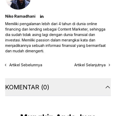
Niko Ramadhani
Memiliki pengalaman lebih dari 4 tahun di dunia online
financing dan lending sebagai Content Marketer, sehingga
dia sudah tidak asing lagi dengan dunia finansial dan
investasi. Memiliki passion dalam merangkai kata dan
menjadikannya sebuah informasi finansial yang bermanfaat
dan mudah dimengerti.
Artikel Sebelumnya
Artikel Selanjutnya
KOMENTAR
(
0
)