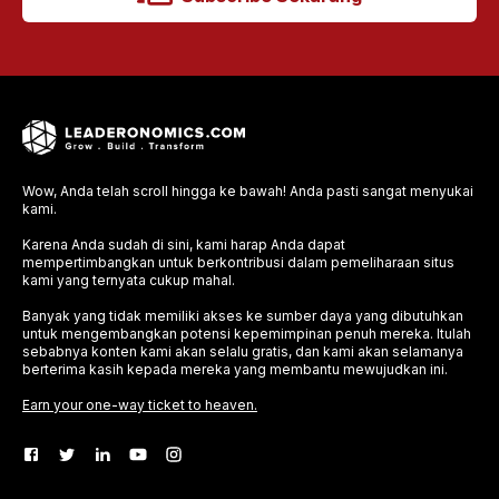
Wow, Anda telah scroll hingga ke bawah! Anda pasti sangat menyukai
kami.
Karena Anda sudah di sini, kami harap Anda dapat
mempertimbangkan untuk berkontribusi dalam pemeliharaan situs
kami yang ternyata cukup mahal.
Banyak yang tidak memiliki akses ke sumber daya yang dibutuhkan
untuk mengembangkan potensi kepemimpinan penuh mereka. Itulah
sebabnya konten kami akan selalu gratis, dan kami akan selamanya
berterima kasih kepada mereka yang membantu mewujudkan ini.
Earn your one-way ticket to heaven.