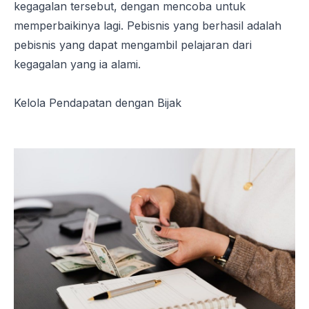
kegagalan tersebut, dengan mencoba untuk
memperbaikinya lagi. Pebisnis yang berhasil adalah
pebisnis yang dapat mengambil pelajaran dari
kegagalan yang ia alami.
Kelola Pendapatan dengan Bijak