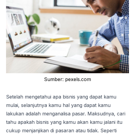
Sumber: pexels.com
Setelah mengetahui apa bisnis yang dapat kamu
mulai, selanjutnya kamu hal yang dapat kamu
lakukan adalah menganalisa pasar. Maksudnya, cari
tahu apakah bisnis yang kamu akan kamu jalani itu
cukup menjanjikan di pasaran atau tidak. Seperti