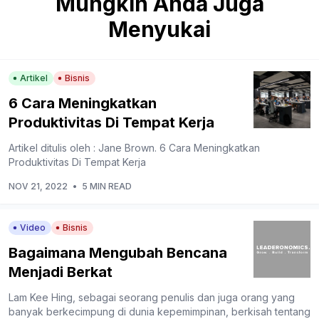
Mungkin Anda Juga
Menyukai
Artikel
Bisnis
6 Cara Meningkatkan
Produktivitas Di Tempat Kerja
Artikel ditulis oleh : Jane Brown. 6 Cara Meningkatkan
Produktivitas Di Tempat Kerja
NOV 21, 2022
•
5 MIN READ
Video
Bisnis
Bagaimana Mengubah Bencana
Menjadi Berkat
Lam Kee Hing, sebagai seorang penulis dan juga orang yang
banyak berkecimpung di dunia kepemimpinan, berkisah tentang