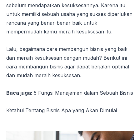
sebelum mendapatkan kesuksesannya. Karena itu
untuk memiliki sebuah usaha yang sukses diperlukan
rencana yang benar-benar baik untuk
mempermudah kamu meraih kesuksesan itu.
Lalu, bagaimana cara membangun bisnis yang baik
dan meraih kesuksesan dengan mudah? Berikut ini
cara membangun bisnis agar dapat berjalan optimal
dan mudah meraih kesuksesan.
Baca juga:
5 Fungsi Manajemen dalam Sebuah Bisnis
Ketahui Tentang Bisnis Apa yang Akan Dimulai