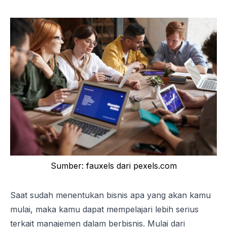
Sumber: fauxels dari pexels.com
Saat sudah menentukan bisnis apa yang akan kamu
mulai, maka kamu dapat mempelajari lebih serius
terkait manajemen dalam berbisnis. Mulai dari