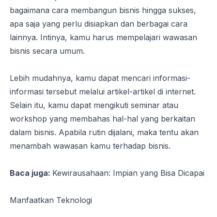
bagaimana cara membangun bisnis hingga sukses,
apa saja yang perlu disiapkan dan berbagai cara
lainnya. Intinya, kamu harus mempelajari wawasan
bisnis secara umum.
Lebih mudahnya, kamu dapat mencari informasi-
informasi tersebut melalui artikel-artikel di internet.
Selain itu, kamu dapat mengikuti seminar atau
workshop yang membahas hal-hal yang berkaitan
dalam bisnis. Apabila rutin dijalani, maka tentu akan
menambah wawasan kamu terhadap bisnis.
Baca juga:
Kewirausahaan: Impian yang Bisa Dicapai
Manfaatkan Teknologi