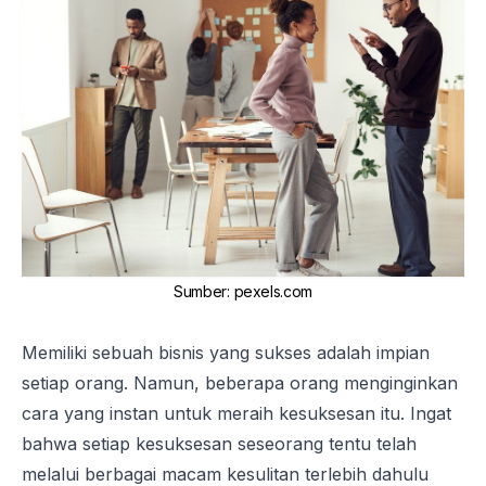
Sumber
:
pexels.com
Memiliki sebuah bisnis yang sukses adalah impian
setiap orang. Namun, beberapa orang menginginkan
cara yang instan untuk meraih kesuksesan itu. Ingat
bahwa setiap kesuksesan seseorang tentu telah
melalui berbagai macam kesulitan terlebih dahulu