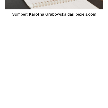
Sumber: Karolina Grabowska dari pexels.com