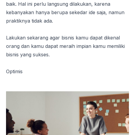
baik. Hal ini perlu langsung dilakukan, karena
kebanyakan hanya berupa sekedar ide saja, namun
praktiknya tidak ada.
Lakukan sekarang agar bisnis kamu dapat dikenal
orang dan kamu dapat meraih impian kamu memiliki
bisnis yang sukses.
Optimis