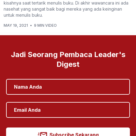
kisahnya saat tertarik menulis buku. Di akhir wawancara ini ada
nasehat yang sangat baik bagi mereka yang ada keinginan
untuk menulis buku.
MAY 19, 2021
•
9 MIN VIDEO
Jadi Seorang Pembaca Leader's
Digest
Subscribe Sekarang