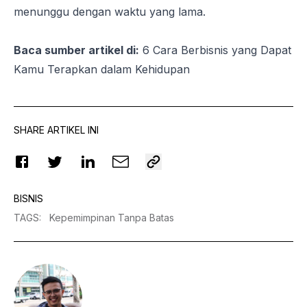
menunggu dengan waktu yang lama.
Baca sumber artikel di:
6 Cara Berbisnis yang Dapat
Kamu Terapkan dalam Kehidupan
SHARE ARTIKEL INI
BISNIS
TAGS
:
Kepemimpinan Tanpa Batas