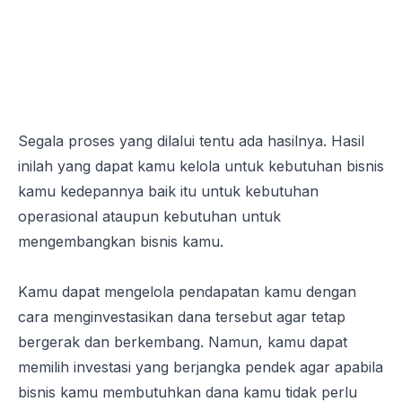
Segala proses yang dilalui tentu ada hasilnya. Hasil
inilah yang dapat kamu kelola untuk kebutuhan bisnis
kamu kedepannya baik itu untuk kebutuhan
operasional ataupun kebutuhan untuk
mengembangkan bisnis kamu.
Kamu dapat mengelola pendapatan kamu dengan
cara menginvestasikan dana tersebut agar tetap
bergerak dan berkembang. Namun, kamu dapat
memilih investasi yang berjangka pendek agar apabila
bisnis kamu membutuhkan dana kamu tidak perlu