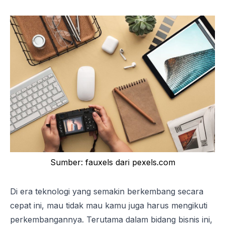
Sumber: fauxels dari pexels.com
Di era teknologi yang semakin berkembang secara
cepat ini, mau tidak mau kamu juga harus mengikuti
perkembangannya. Terutama dalam bidang bisnis ini,