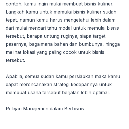
contoh, kamu ingin mulai membuat bisnis kuliner.
Langkah kamu untuk memulai bisnis kuliner sudah
tepat, namun kamu harus mengetahui lebih dalam
dari mulai mencari tahu modal untuk memulai bisnis
tersebut, berapa untung ruginya, siapa target
pasarnya, bagaimana bahan dan bumbunya, hingga
melihat lokasi yang paling cocok untuk bisnis
tersebut.
Apabila, semua sudah kamu persiapkan maka kamu
dapat merencanakan strategi kedepannya untuk
membuat usaha tersebut berjalan lebih optimal.
Pelajari Manajemen dalam Berbisnis