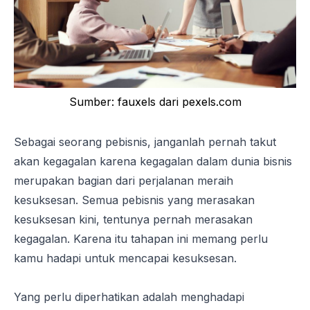
Sumber: fauxels dari pexels.com
Sebagai seorang pebisnis, janganlah pernah takut
akan kegagalan karena kegagalan dalam dunia bisnis
merupakan bagian dari perjalanan meraih
kesuksesan. Semua pebisnis yang merasakan
kesuksesan kini, tentunya pernah merasakan
kegagalan. Karena itu tahapan ini memang perlu
kamu hadapi untuk mencapai kesuksesan.
Yang perlu diperhatikan adalah menghadapi