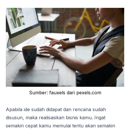
Sumber: fauxels dari pexels.com
Apabila ide sudah didapat dan rencana sudah
disusun, maka realisasikan bisnis kamu. Ingat
semakin cepat kamu memulai tentu akan semakin