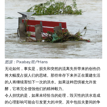
图源：Pixabay用户Hans
无论如何，事实是，损失和突然的流离失所带来的创伤仍
将大幅度占据人们的思绪。那些幸存下来并正在重建生活
的人将继续害怕下一次的洪水。如果这种恐惧被允许发
酵，它将完全侵蚀他们的精神毅力。
令人担忧的是，如果未经恰当的处理，毁灭性的洪水造成
的心理影响可能会引发更大的冲突。其中包括夫妻间的争