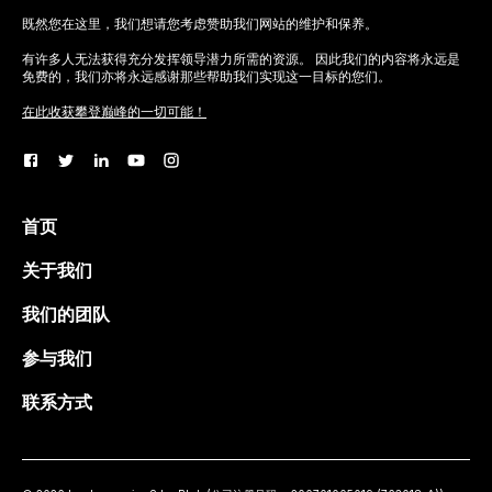
既然您在这里，我们想请您考虑赞助我们网站的维护和保养。
有许多人无法获得充分发挥领导潜力所需的资源。 因此我们的内容将永远是
免费的，我们亦将永远感谢那些帮助我们实现这一目标的您们。
在此收获攀登巅峰的一切可能！
首页
关于我们
我们的团队
参与我们
联系方式