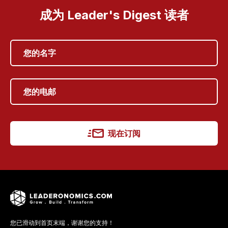
成为 Leader's Digest 读者
现在订阅
您已滑动到首页末端，谢谢您的支持！