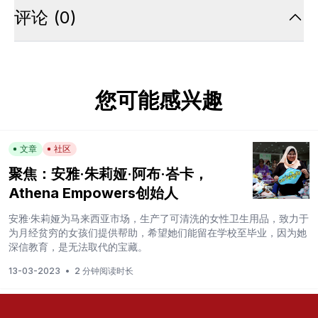
评论
(
0
)
您可能感兴趣
文章
社区
聚焦：安雅·朱莉娅·阿布·峇卡，
Athena Empowers创始人
安雅·朱莉娅为马来西亚市场，生产了可清洗的女性卫生用品，致力于
为月经贫穷的女孩们提供帮助，希望她们能留在学校至毕业，因为她
深信教育，是无法取代的宝藏。
13-03-2023
•
2 分钟阅读时长