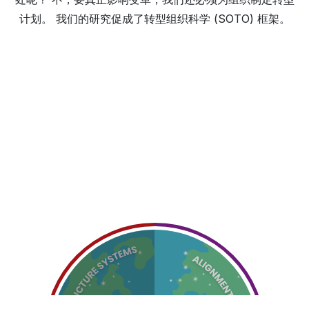
计划。 我们的研究促成了转型组织科学 (SOTO) 框架。