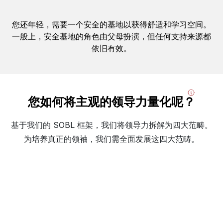
您还年轻，需要一个安全的基地以获得舒适和学习空间。
一般上，安全基地的角色由父母扮演，但任何支持来源都
依旧有效。
您如何将主观的领导力量化呢？
基于我们的 SOBL 框架，我们将领导力拆解为四大范畴。
为培养真正的领袖，我们需全面发展这四大范畴。