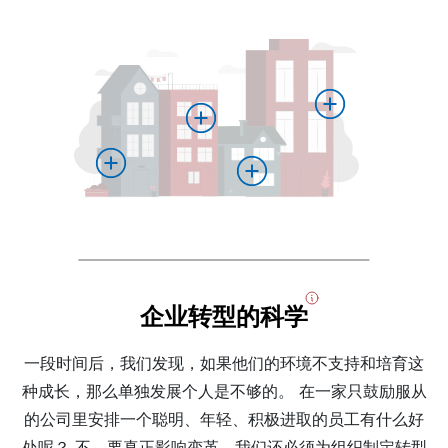
企业转型的科学
一段时间后，我们发现，如果他们的环境不支持和培育这
种成长，那么单独发展个人是不够的。 在一家只鼓励服从
的公司里安排一个聪明、年轻、积极进取的员工有什么好
处呢？ 不，要真正影响变革，我们还必须为组织制定转型