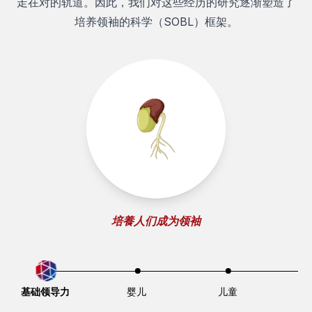
走在对的轨道。因此，我们对这些经历的研究逐渐塑造了
培养领袖的科学（SOBL）框架。
培養人们成为领袖
基础领导力
婴儿
儿童