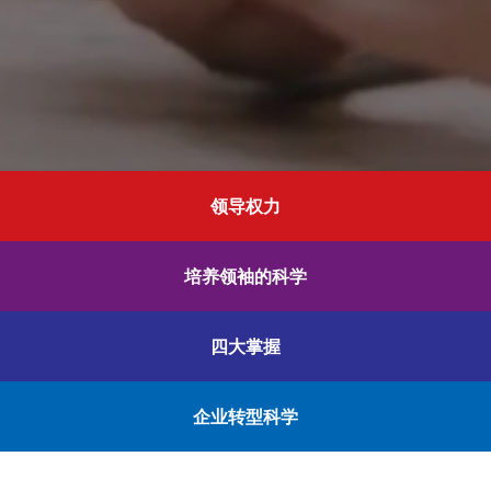
领导权力
培养领袖的科学
四大掌握
企业转型科学