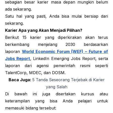
sebagian besar karier masa depan mungkin belum
ada sekarang.
Satu hal yang pasti, Anda bisa mulai bersiap dari
sekarang.
Karier Apa yang Akan Menjadi Pilihan?
Berikut 15 karier yang diperkirakan akan terus
berkembang menjelang 2030 berdasarkan
laporan
World Economic Forum (WEF) – Future of
Jobs Report
, LinkedIn Emerging Jobs Report, serta
laporan dari agensi pemerintah resmi seperti
TalentCorp, MDEC, dan DOSM.
Baca Juga:
5 Tanda Seseorang Terjebak di Karier
yang Salah
Di bawah ini juga disertakan kursus atau
keterampilan yang bisa Anda pelajari untuk
memasuki bidang tersebut: