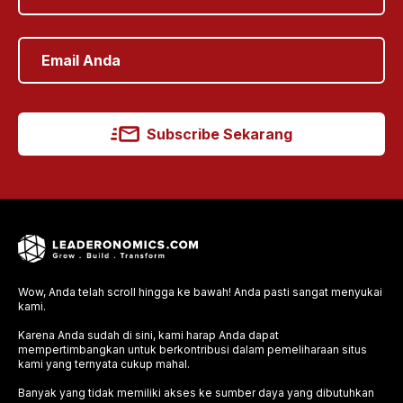
Subscribe Sekarang
Wow, Anda telah scroll hingga ke bawah! Anda pasti sangat menyukai
kami.
Karena Anda sudah di sini, kami harap Anda dapat
mempertimbangkan untuk berkontribusi dalam pemeliharaan situs
kami yang ternyata cukup mahal.
Banyak yang tidak memiliki akses ke sumber daya yang dibutuhkan