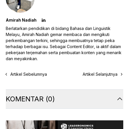
Amirah Nadiah
Berlatarkan pendidikan di bidang Bahasa dan Linguistik
Melayu, Amirah Nadiah gemar membaca dan mengikuti
perkembangan terkini, sehingga membuatnya tetap peka
terhadap berbagai isu. Sebagai
Content Editor
, ia aktif dalam
pekerjaan terjemahan serta pembuatan konten yang menarik
dan meyakinkan.
Artikel Sebelumnya
Artikel Selanjutnya
KOMENTAR
(
0
)