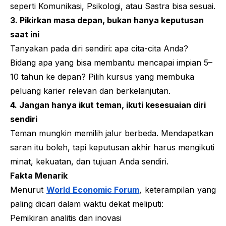
seperti Komunikasi, Psikologi, atau Sastra bisa sesuai.
3. Pikirkan masa depan, bukan hanya keputusan
saat ini
Tanyakan pada diri sendiri: apa cita-cita Anda?
Bidang apa yang bisa membantu mencapai impian 5–
10 tahun ke depan? Pilih kursus yang membuka
peluang karier relevan dan berkelanjutan.
4. Jangan hanya ikut teman, ikuti kesesuaian diri
sendiri
Teman mungkin memilih jalur berbeda. Mendapatkan
saran itu boleh, tapi keputusan akhir harus mengikuti
minat, kekuatan, dan tujuan Anda sendiri.
Fakta Menarik
Menurut
World Economic Forum
, keterampilan yang
paling dicari dalam waktu dekat meliputi:
Pemikiran analitis dan inovasi