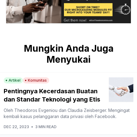
Mungkin Anda Juga
Menyukai
Artikel
Komunitas
Pentingnya Kecerdasan Buatan
dan Standar Teknologi yang Etis
Oleh Theodoros Evgeniou dan Claudia Zeisberger. Mengingat
kembali kasus pelanggaran data privasi oleh Facebook.
DEC 22, 2023
•
3 MIN READ