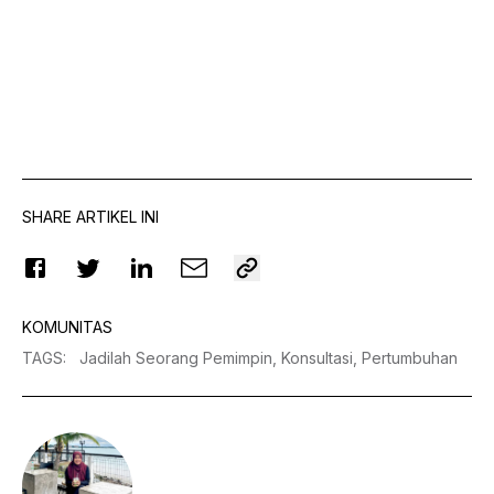
SHARE ARTIKEL INI
KOMUNITAS
TAGS
:
Jadilah Seorang Pemimpin,
Konsultasi,
Pertumbuhan