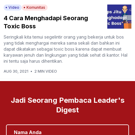
Video
Komunitas
4 Cara Menghadapi Seorang
Toxic Boss
Seringkali kita temui segelintir orang yang bekerja untuk bos
yang tidak menghargai mereka sama sekali dan bahkan ini
dapat dikatakan sebagai toxic boss karena dapat membuat
karyawan jenuh dan lingkungan yang tidak sehat di kantor. Hal
ini tentu saja harus dihentikan.
AUG 30, 2021
•
2 MIN VIDEO
Jadi Seorang Pembaca Leader's
Digest