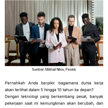
Sumber
:
Mikhail Nilov, Pexels
Pernahkah Anda berpikir bagaimana dunia kerja
akan terlihat dalam 5 hingga 10 tahun ke depan?
Dengan teknologi yang berkembang pesat, banyak
pekerjaan saat ini kemungkinan akan berubah, dan