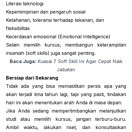
Literasi teknologi
Kepemimpinan dan pengaruh sosial
Ketahanan, toleransi terhadap tekanan, dan
fleksibilitas
Kecerdasan emosional (
Emotional Intelligence
)
Selain memilih kursus, membangun keterampilan
insaniah (
soft skills
) juga sangat penting.
Baca Juga:
Kuasai 7 Soft Skill Ini Agar Cepat Naik
Jabatan
Bersiap dari Sekarang
Tidak ada yang bisa memastikan persis apa yang
akan terjadi lima tahun lagi, tapi yang pasti, tindakan
hari ini akan menentukan arah Anda di masa depan.
Jika Anda sedang mempertimbangkan melanjutkan
studi atau memilih kursus, jangan terburu-buru.
Ambil waktu, lakukan riset, dan konsultasikan