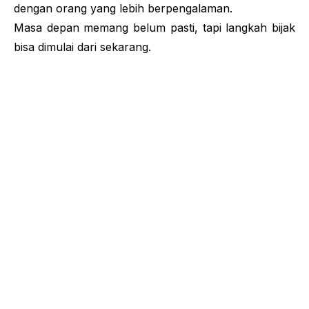
dengan orang yang lebih berpengalaman.
Masa depan memang belum pasti, tapi langkah bijak
bisa dimulai dari sekarang.