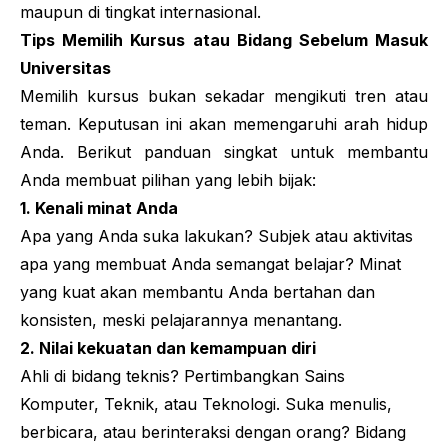
maupun di tingkat internasional.
Tips Memilih Kursus atau Bidang Sebelum Masuk
Universitas
Memilih kursus bukan sekadar mengikuti tren atau
teman. Keputusan ini akan memengaruhi arah hidup
Anda. Berikut panduan singkat untuk membantu
Anda membuat pilihan yang lebih bijak:
1. Kenali minat Anda
Apa yang Anda suka lakukan? Subjek atau aktivitas
apa yang membuat Anda semangat belajar? Minat
yang kuat akan membantu Anda bertahan dan
konsisten, meski pelajarannya menantang.
2. Nilai kekuatan dan kemampuan diri
Ahli di bidang teknis? Pertimbangkan Sains
Komputer, Teknik, atau Teknologi. Suka menulis,
berbicara, atau berinteraksi dengan orang? Bidang