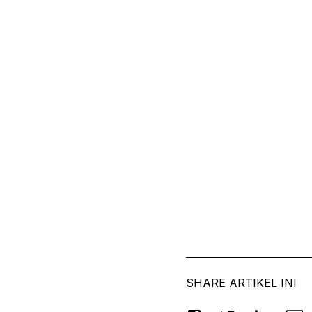
SHARE ARTIKEL INI