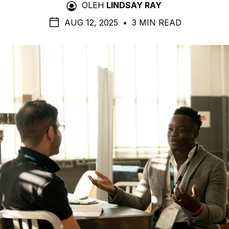
OLEH
LINDSAY RAY
AUG 12, 2025
•
3 MIN READ