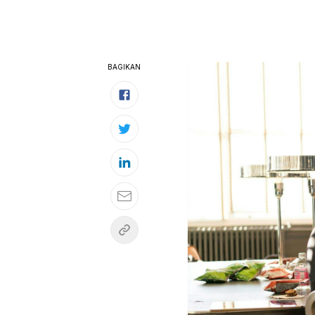
BAGIKAN