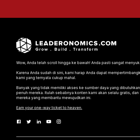
Wow, Anda telah scroll hingga ke bawah! Anda pasti sangat menyuk
Karena Anda sudah di sini, kami harap Anda dapat mempertimbangk
kami yang ternyata cukup mahal.
Banyak yang tidak memiliki akses ke sumber daya yang dibutuh
penuh mereka. Itulah sebabnya konten kami akan selalu gratis, da
mereka yang membantu mewujudkan ini.
Earn your one-way ticket to heaven.