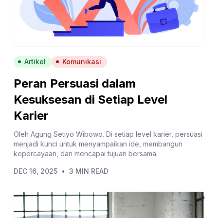
Artikel
Komunikasi
Peran Persuasi dalam
Kesuksesan di Setiap Level
Karier
Oleh Agung Setiyo Wibowo. Di setiap level karier, persuasi
menjadi kunci untuk menyampaikan ide, membangun
kepercayaan, dan mencapai tujuan bersama.
DEC 16, 2025
•
3 MIN READ