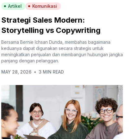
Artikel
Komunikasi
Strategi Sales Modern:
Storytelling vs Copywriting
Bersama Bernie Ichsan Dunda, membahas bagaimana
keduanya dapat digunakan secara strategis untuk
meningkatkan penjualan dan membangun hubungan jangka
panjang dengan pelanggan.
MAY 28, 2026
•
3 MIN READ