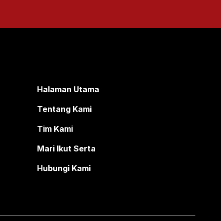
Halaman Utama
Tentang Kami
Tim Kami
Mari Ikut Serta
Hubungi Kami