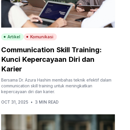
Artikel
Komunikasi
Communication Skill Training:
Kunci Kepercayaan Diri dan
Karier
Bersama Dr. Azura Hashim membahas teknik efektif dalam
communication skill training untuk meningkatkan
kepercayaan diri dan karier.
OCT 31, 2025
•
3 MIN READ