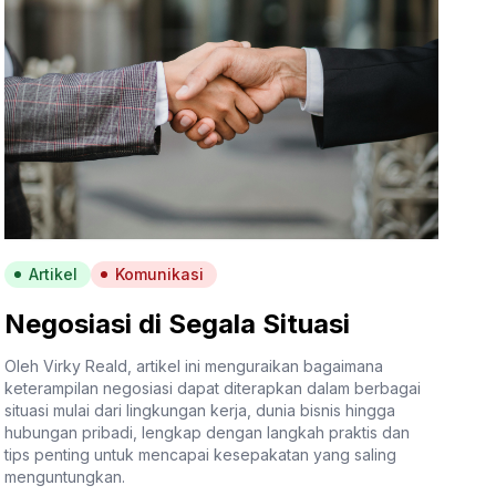
Artikel
Komunikasi
Negosiasi di Segala Situasi
Oleh Virky Reald, artikel ini menguraikan bagaimana
keterampilan negosiasi dapat diterapkan dalam berbagai
situasi mulai dari lingkungan kerja, dunia bisnis hingga
hubungan pribadi, lengkap dengan langkah praktis dan
tips penting untuk mencapai kesepakatan yang saling
menguntungkan.