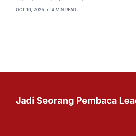
OCT 10, 2025
•
4 MIN READ
Jadi Seorang Pembaca Lea