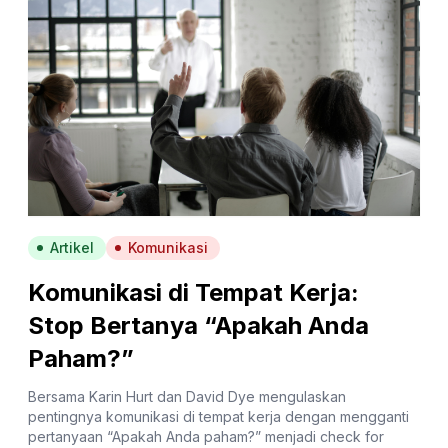
Artikel
Komunikasi
Komunikasi di Tempat Kerja:
Stop Bertanya “Apakah Anda
Paham?”
Bersama Karin Hurt dan David Dye mengulaskan
pentingnya komunikasi di tempat kerja dengan mengganti
pertanyaan “Apakah Anda paham?” menjadi check for