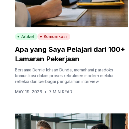
Artikel
Komunikasi
Apa yang Saya Pelajari dari 100+
Lamaran Pekerjaan
Bersama Bernie Ichsan Dunda, memahami paradoks
komunikasi dalam proses rekrutmen modern melalui
refleksi dari berbagai pengalaman interview
MAY 19, 2026
•
7 MIN READ