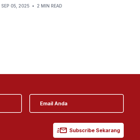
SEP 05, 2025
•
2 MIN READ
Subscribe Sekarang