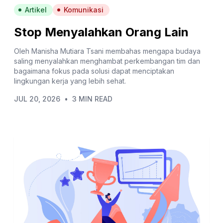
Artikel
Komunikasi
Stop Menyalahkan Orang Lain
Oleh Manisha Mutiara Tsani membahas mengapa budaya
saling menyalahkan menghambat perkembangan tim dan
bagaimana fokus pada solusi dapat menciptakan
lingkungan kerja yang lebih sehat.
JUL 20, 2026
•
3 MIN READ