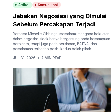
Artikel
Komunikasi
Jebakan Negosiasi yang Dimulai
Sebelum Percakapan Terjadi
Bersama Michelle Gibbings, memahami mengapa kekuatan
dalam negosiasi tidak hanya bergantung pada kemampuan
berbicara, tetapi juga pada persiapan, BATNA, dan
pemahaman terhadap posisi kedua belah pihak.
JUL 31, 2026
•
7 MIN READ