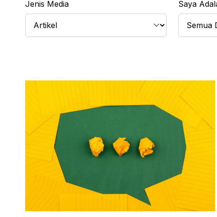
Jenis Media
Saya Adal