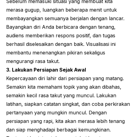
Sebelum memasuki situasi yang membuat kita
merasa gugup, luangkan beberapa menit untuk
membayangkan semuanya berjalan dengan lancar.
Bayangkan diri Anda berbicara dengan tenang,
audiens memberikan respons positif, dan tugas
berhasil diselesaikan dengan baik. Visualisasi ini
membantu menenangkan pikiran sekaligus
mengurangi rasa takut.
3. Lakukan Persiapan Sejak Awal
Kepercayaan diri lahir dari persiapan yang matang.
Semakin kita memahami topik yang akan dibahas,
semakin kecil rasa takut yang muncul. Lakukan
latihan, siapkan catatan singkat, dan coba perkirakan
pertanyaan yang mungkin muncul. Dengan
persiapan yang rapi, kita akan merasa lebih tenang
dan siap menghadapi berbagai kemungkinan.