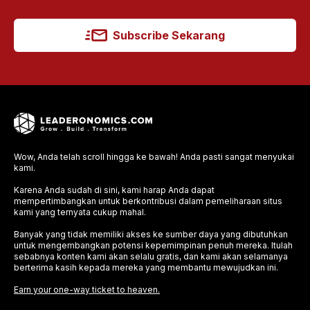
Subscribe Sekarang
Wow, Anda telah scroll hingga ke bawah! Anda pasti sangat menyukai
kami.
Karena Anda sudah di sini, kami harap Anda dapat
mempertimbangkan untuk berkontribusi dalam pemeliharaan situs
kami yang ternyata cukup mahal.
Banyak yang tidak memiliki akses ke sumber daya yang dibutuhkan
untuk mengembangkan potensi kepemimpinan penuh mereka. Itulah
sebabnya konten kami akan selalu gratis, dan kami akan selamanya
berterima kasih kepada mereka yang membantu mewujudkan ini.
Earn your one-way ticket to heaven.