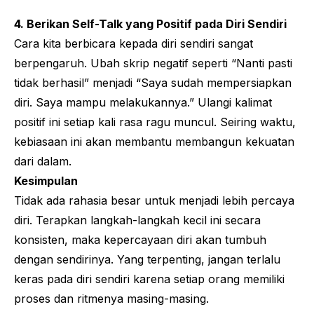
4. Berikan Self-Talk yang Positif pada Diri Sendiri
Cara kita berbicara kepada diri sendiri sangat
berpengaruh. Ubah skrip negatif seperti “Nanti pasti
tidak berhasil” menjadi “Saya sudah mempersiapkan
diri. Saya mampu melakukannya.” Ulangi kalimat
positif ini setiap kali rasa ragu muncul. Seiring waktu,
kebiasaan ini akan membantu membangun kekuatan
dari dalam.
Kesimpulan
Tidak ada rahasia besar untuk menjadi lebih percaya
diri. Terapkan langkah-langkah kecil ini secara
konsisten, maka kepercayaan diri akan tumbuh
dengan sendirinya. Yang terpenting, jangan terlalu
keras pada diri sendiri karena setiap orang memiliki
proses dan ritmenya masing-masing.