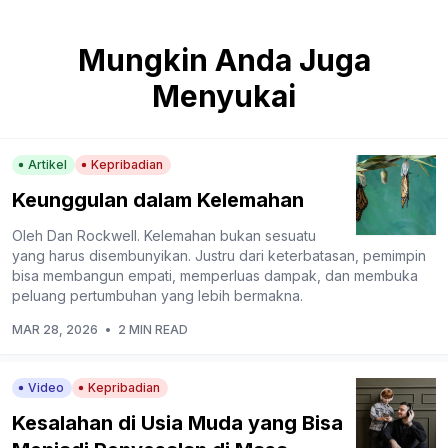
Mungkin Anda Juga
Menyukai
Artikel
Kepribadian
Keunggulan dalam Kelemahan
Oleh Dan Rockwell. Kelemahan bukan sesuatu
yang harus disembunyikan. Justru dari keterbatasan, pemimpin
bisa membangun empati, memperluas dampak, dan membuka
peluang pertumbuhan yang lebih bermakna.
MAR 28, 2026
•
2 MIN READ
Video
Kepribadian
Kesalahan di Usia Muda yang Bisa