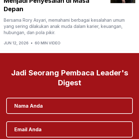
Menjadi Penyesalan di Masa
Depan
Bersama Rory Asyari, memahami berbagai kesalahan umum
yang sering dilakukan anak muda dalam karier, keuangan,
hubungan, dan pola pikir.
JUN 12, 2026
•
60 MIN VIDEO
Jadi Seorang Pembaca Leader's
Digest