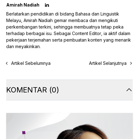
Amirah Nadiah
Berlatarkan pendidikan di bidang Bahasa dan Linguistik
Melayu, Amirah Nadiah gemar membaca dan mengikuti
perkembangan terkini, sehingga membuatnya tetap peka
terhadap berbagai isu. Sebagai
Content Editor
, ia aktif dalam
pekerjaan terjemahan serta pembuatan konten yang menarik
dan meyakinkan.
Artikel Sebelumnya
Artikel Selanjutnya
KOMENTAR
(
0
)