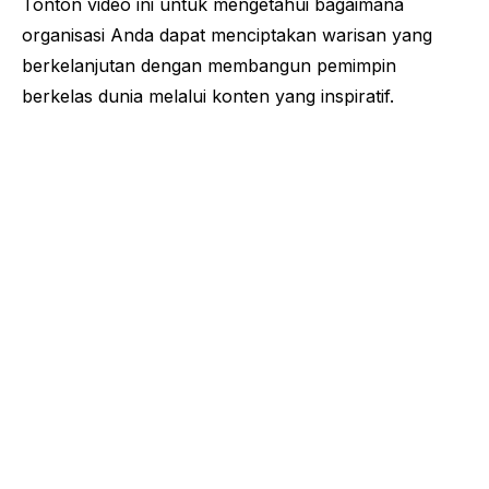
Tonton video ini untuk mengetahui bagaimana
organisasi Anda dapat menciptakan warisan yang
berkelanjutan dengan membangun pemimpin
berkelas dunia melalui konten yang inspiratif.