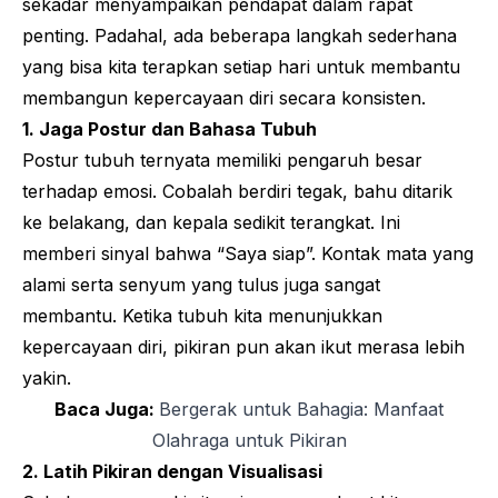
sekadar menyampaikan pendapat dalam rapat
penting. Padahal, ada beberapa langkah sederhana
yang bisa kita terapkan setiap hari untuk membantu
membangun kepercayaan diri secara konsisten.
1. Jaga Postur dan Bahasa Tubuh
Postur tubuh ternyata memiliki pengaruh besar
terhadap emosi. Cobalah berdiri tegak, bahu ditarik
ke belakang, dan kepala sedikit terangkat. Ini
memberi sinyal bahwa “Saya siap”. Kontak mata yang
alami serta senyum yang tulus juga sangat
membantu. Ketika tubuh kita menunjukkan
kepercayaan diri, pikiran pun akan ikut merasa lebih
yakin.
Baca Juga:
Bergerak untuk Bahagia: Manfaat
Olahraga untuk Pikiran
2. Latih Pikiran dengan Visualisasi