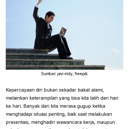
Sumber
:
javi-indy
,
freepik
Kepercayaan diri bukan sekadar bakat alami,
melainkan keterampilan yang bisa kita latih dari hari
ke hari. Banyak dari kita merasa gugup ketika
menghadapi situasi penting, baik saat melakukan
presentasi, menghadiri wawancara kerja, maupun