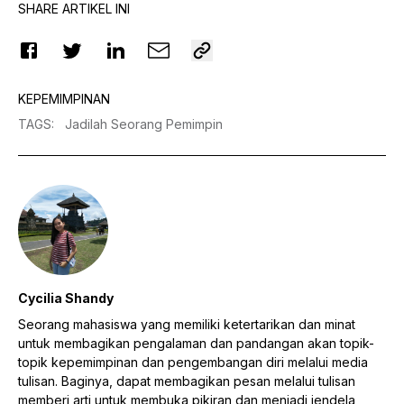
SHARE ARTIKEL INI
KEPEMIMPINAN
TAGS
:
Jadilah Seorang Pemimpin
Cycilia Shandy
Seorang mahasiswa yang memiliki ketertarikan dan minat
untuk membagikan pengalaman dan pandangan akan topik-
topik kepemimpinan dan pengembangan diri melalui media
tulisan. Baginya, dapat membagikan pesan melalui tulisan
memberi arti untuk membuka pikiran dan menjadi jendela