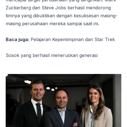
Zuckerberg dan Steve Jobs berhasil mendorong
timnya yang dibuktikan dengan kesuksesan masing-
masing perusahaan mereka sampai saat ini.
Baca juga:
Pelajaran Kepemimpinan dari Star Trek
Sosok yang berhasil meneruskan generasi