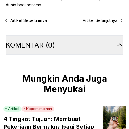
dunia bagi sesama.
Artikel Sebelumnya
Artikel Selanjutnya
KOMENTAR
(
0
)
Mungkin Anda Juga
Menyukai
Artikel
Kepemimpinan
4 Tingkat Tujuan: Membuat
Pekerjaan Bermakna bagi Setiap