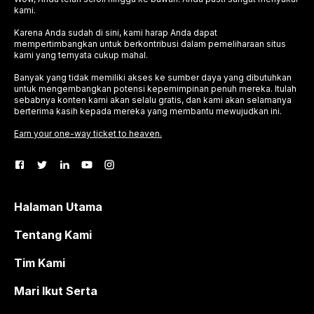
kami.
Karena Anda sudah di sini, kami harap Anda dapat
mempertimbangkan untuk berkontribusi dalam pemeliharaan situs
kami yang ternyata cukup mahal.
Banyak yang tidak memiliki akses ke sumber daya yang dibutuhkan
untuk mengembangkan potensi kepemimpinan penuh mereka. Itulah
sebabnya konten kami akan selalu gratis, dan kami akan selamanya
berterima kasih kepada mereka yang membantu mewujudkan ini.
Earn your one-way ticket to heaven.
Halaman Utama
Tentang Kami
Tim Kami
Mari Ikut Serta