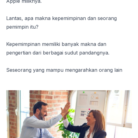
Apple miliknya.
Lantas, apa makna kepemimpinan dan seorang
pemimpin itu?
Kepemimpinan memiliki banyak makna dan
pengertian dari berbagai sudut pandangnya.
Seseorang yang mampu mengarahkan orang lain