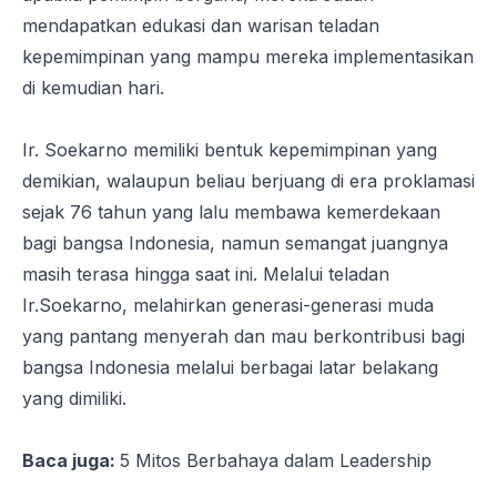
mendapatkan edukasi dan warisan teladan
kepemimpinan yang mampu mereka implementasikan
di kemudian hari.
Ir. Soekarno memiliki bentuk kepemimpinan yang
demikian, walaupun beliau berjuang di era proklamasi
sejak 76 tahun yang lalu membawa kemerdekaan
bagi bangsa Indonesia, namun semangat juangnya
masih terasa hingga saat ini. Melalui teladan
Ir.Soekarno, melahirkan generasi-generasi muda
yang pantang menyerah dan mau berkontribusi bagi
bangsa Indonesia melalui berbagai latar belakang
yang dimiliki.
Baca juga:
5 Mitos Berbahaya dalam
Leadership