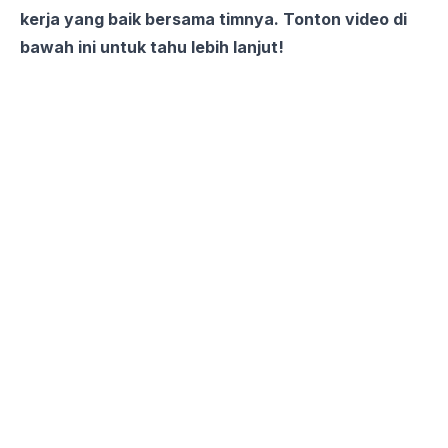
kerja yang baik bersama timnya. Tonton video di
bawah ini untuk tahu lebih lanjut!