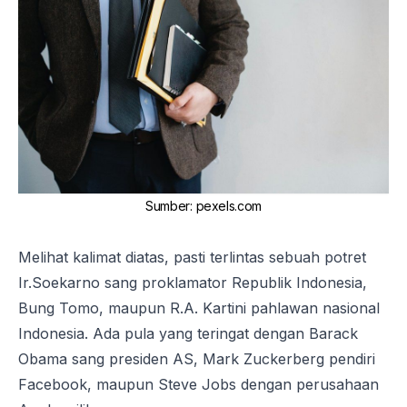
Sumber
:
pexels.com
Melihat kalimat diatas, pasti terlintas sebuah potret
Ir.Soekarno sang proklamator Republik Indonesia,
Bung Tomo, maupun R.A. Kartini pahlawan nasional
Indonesia. Ada pula yang teringat dengan Barack
Obama sang presiden AS, Mark Zuckerberg pendiri
Facebook, maupun Steve Jobs dengan perusahaan