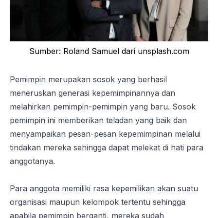
Sumber: Roland Samuel dari unsplash.com
Pemimpin merupakan sosok yang berhasil
meneruskan generasi kepemimpinannya dan
melahirkan pemimpin-pemimpin yang baru. Sosok
pemimpin ini memberikan teladan yang baik dan
menyampaikan pesan-pesan kepemimpinan melalui
tindakan mereka sehingga dapat melekat di hati para
anggotanya.
Para anggota memiliki rasa kepemilikan akan suatu
organisasi maupun kelompok tertentu sehingga
apabila pemimpin berganti, mereka sudah