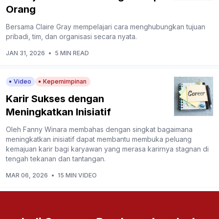
Orang
Bersama Claire Gray mempelajari cara menghubungkan tujuan
pribadi, tim, dan organisasi secara nyata.
JAN 31, 2026
•
5 MIN READ
Video
Kepemimpinan
Karir Sukses dengan
Meningkatkan Inisiatif
Oleh Fanny Winara membahas dengan singkat bagaimana
meningkatkan inisiatif dapat membantu membuka peluang
kemajuan karir bagi karyawan yang merasa karirnya stagnan di
tengah tekanan dan tantangan.
MAR 06, 2026
•
15 MIN VIDEO