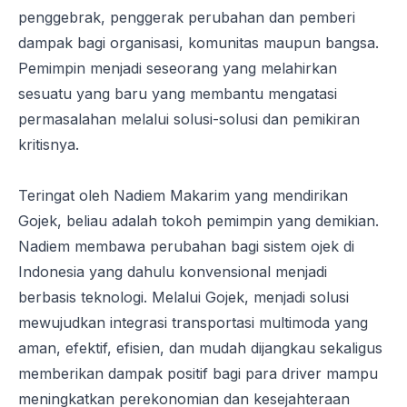
penggebrak, penggerak perubahan dan pemberi
dampak bagi organisasi, komunitas maupun bangsa.
Pemimpin menjadi seseorang yang melahirkan
sesuatu yang baru yang membantu mengatasi
permasalahan melalui solusi-solusi dan pemikiran
kritisnya.
Teringat oleh Nadiem Makarim yang mendirikan
Gojek, beliau adalah tokoh pemimpin yang demikian.
Nadiem membawa perubahan bagi sistem ojek di
Indonesia yang dahulu konvensional menjadi
berbasis teknologi. Melalui Gojek, menjadi solusi
mewujudkan integrasi transportasi multimoda yang
aman, efektif, efisien, dan mudah dijangkau sekaligus
memberikan dampak positif bagi para driver mampu
meningkatkan perekonomian dan kesejahteraan