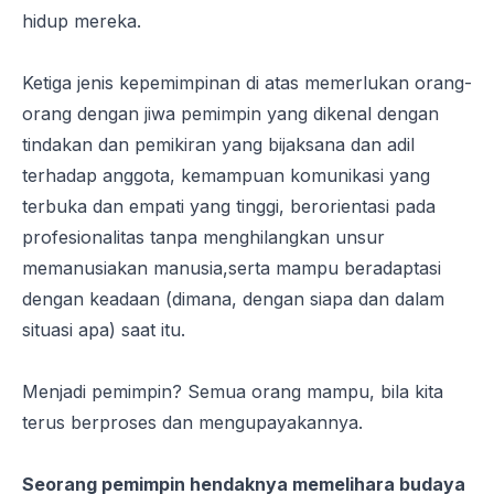
hidup mereka.
Ketiga jenis kepemimpinan di atas memerlukan orang-
orang dengan jiwa pemimpin yang dikenal dengan
tindakan dan pemikiran yang bijaksana dan adil
terhadap anggota, kemampuan komunikasi yang
terbuka dan empati yang tinggi, berorientasi pada
profesionalitas tanpa menghilangkan unsur
memanusiakan manusia,serta mampu beradaptasi
dengan keadaan (dimana, dengan siapa dan dalam
situasi apa) saat itu.
Menjadi pemimpin? Semua orang mampu, bila kita
terus berproses dan mengupayakannya.
Seorang pemimpin hendaknya memelihara budaya