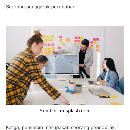
Seorang penggerak perubahan
Sumber: unsplash.com
Ketiga, pemimpin merupakan seorang pendobrak,