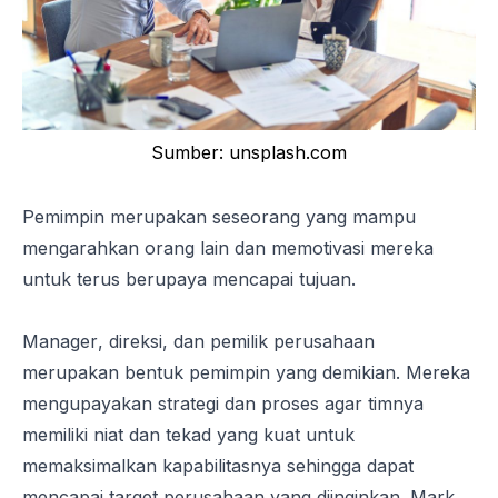
Sumber: unsplash.com
Pemimpin merupakan seseorang yang mampu
mengarahkan orang lain dan memotivasi mereka
untuk terus berupaya mencapai tujuan.
Manager
, direksi, dan pemilik perusahaan
merupakan bentuk pemimpin yang demikian. Mereka
mengupayakan strategi dan proses agar timnya
memiliki niat dan tekad yang kuat untuk
memaksimalkan kapabilitasnya sehingga dapat
mencapai target perusahaan yang diinginkan. Mark