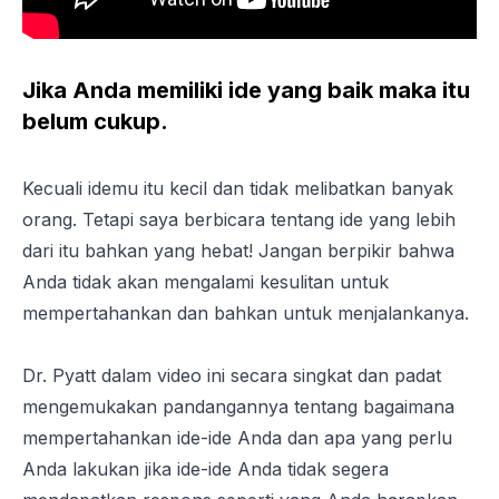
Jika Anda memiliki ide yang baik maka itu
belum cukup.
Kecuali idemu itu kecil dan tidak melibatkan banyak
orang. Tetapi saya berbicara tentang ide yang lebih
dari itu bahkan yang hebat! Jangan berpikir bahwa
Anda tidak akan mengalami kesulitan untuk
mempertahankan dan bahkan untuk menjalankanya.
Dr. Pyatt dalam video ini secara singkat dan padat
mengemukakan pandangannya tentang bagaimana
mempertahankan ide-ide Anda dan apa yang perlu
Anda lakukan jika ide-ide Anda tidak segera