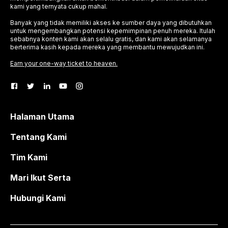
kami yang ternyata cukup mahal.
Banyak yang tidak memiliki akses ke sumber daya yang dibutuhkan
untuk mengembangkan potensi kepemimpinan penuh mereka. Itulah
sebabnya konten kami akan selalu gratis, dan kami akan selamanya
berterima kasih kepada mereka yang membantu mewujudkan ini.
Earn your one-way ticket to heaven.
Halaman Utama
Tentang Kami
Tim Kami
Mari Ikut Serta
Hubungi Kami