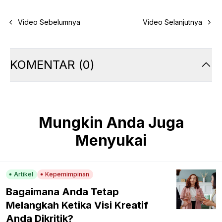
Video Sebelumnya
Video Selanjutnya
KOMENTAR
(
0
)
Mungkin Anda Juga
Menyukai
Artikel
Kepemimpinan
Bagaimana Anda Tetap
Melangkah Ketika Visi Kreatif
Anda Dikritik?