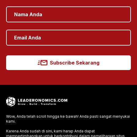
Subscribe Sekarang
Wow, Anda telah scroll hingga ke bawah! Anda pasti sangat menyukai
kami.
Karena Anda sudah di sini, kami harap Anda dapat
mempertimbangkan untuk berkontribusi dalam pemeliharaan situs