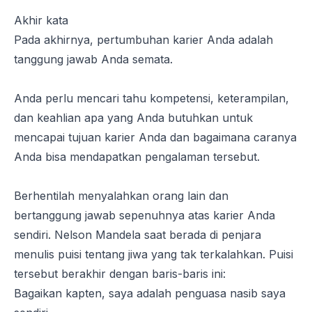
Akhir kata
Pada akhirnya, pertumbuhan karier Anda adalah
tanggung jawab Anda semata.
Anda perlu mencari tahu kompetensi, keterampilan,
dan keahlian apa yang Anda butuhkan untuk
mencapai tujuan karier Anda dan bagaimana caranya
Anda bisa mendapatkan pengalaman tersebut.
Berhentilah menyalahkan orang lain dan
bertanggung jawab sepenuhnya atas karier Anda
sendiri. Nelson Mandela saat berada di penjara
menulis puisi tentang jiwa yang tak terkalahkan. Puisi
tersebut berakhir dengan baris-baris ini:
Bagaikan kapten, saya adalah penguasa nasib saya