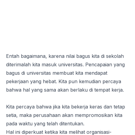
Entah bagaimana, karena nilai bagus kita di sekolah
diterimalah kita masuk universitas. Pencapaian yang
bagus di universitas membuat kita mendapat
pekerjaan yang hebat. Kita pun kemudian percaya
bahwa hal yang sama akan berlaku di tempat kerja.
Kita percaya bahwa jika kita bekerja keras dan tetap
setia, maka perusahaan akan mempromosikan kita
pada waktu yang telah ditentukan.
Hal ini diperkuat ketika kita melihat organisasi-