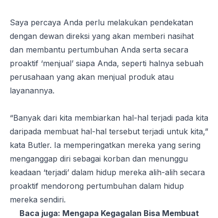
Saya percaya Anda perlu melakukan pendekatan
dengan dewan direksi yang akan memberi nasihat
dan membantu pertumbuhan Anda serta secara
proaktif ‘menjual’ siapa Anda, seperti halnya sebuah
perusahaan yang akan menjual produk atau
layanannya.
“
Banyak dari kita membiarkan hal-hal terjadi pada kita
daripada membuat hal-hal tersebut terjadi untuk kita
,”
kata Butler. Ia memperingatkan mereka yang sering
menganggap diri sebagai korban dan menunggu
keadaan ‘terjadi’ dalam hidup mereka alih-alih secara
proaktif mendorong pertumbuhan dalam hidup
mereka sendiri.
Baca juga:
Mengapa Kegagalan Bisa Membuat