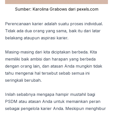
Sumber: Karolina Grabows dari pexels.com
Perencanaan karier adalah suatu proses individual
.
Tidak ada dua orang yang sama, baik itu dari latar
belakang ataupun aspirasi karier.
Masing-masing dari kita diciptakan berbeda. Kita
memiliki baik ambisi dan harapan yang berbeda
dengan orang lain, dan atasan Anda mungkin tidak
tahu mengenai hal tersebut sebab semua ini
seringkali berubah.
Inilah sebabnya mengapa hampir mustahil bagi
PSDM atau atasan Anda untuk memainkan peran
sebagai pengelola karier Anda. Meskipun menghibur