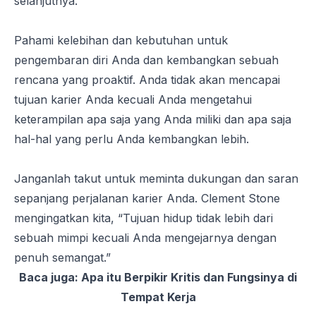
selanjutnya.
Pahami kelebihan dan kebutuhan untuk
pengembaran diri Anda dan kembangkan sebuah
rencana yang proaktif. Anda tidak akan mencapai
tujuan karier Anda kecuali Anda mengetahui
keterampilan apa saja yang Anda miliki dan apa saja
hal-hal yang perlu Anda kembangkan lebih.
Janganlah takut untuk meminta dukungan dan saran
sepanjang perjalanan karier Anda. Clement Stone
mengingatkan kita, “
Tujuan hidup tidak lebih dari
sebuah mimpi kecuali Anda mengejarnya dengan
penuh semangat
.”
Baca juga:
Apa itu Berpikir Kritis dan Fungsinya di
Tempat Kerja