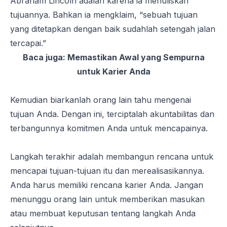
Abraham Lincoln adalah karena ia menuliskan
tujuannya. Bahkan ia mengklaim, “
sebuah tujuan
yang ditetapkan dengan baik sudahlah setengah jalan
tercapai
.”
Baca juga:
Memastikan Awal yang Sempurna
untuk Karier Anda
Kemudian biarkanlah orang lain tahu mengenai
tujuan Anda. Dengan ini, terciptalah akuntabilitas dan
terbangunnya komitmen Anda untuk mencapainya.
Langkah terakhir adalah membangun rencana untuk
mencapai tujuan-tujuan itu dan merealisasikannya.
Anda harus memiliki rencana karier Anda. Jangan
menunggu orang lain untuk memberikan masukan
atau membuat keputusan tentang langkah Anda