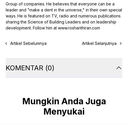
Group of companies. He believes that everyone can be a
leader and "make a dent in the universe," in their own special
ways. He is featured on TV, radio and numerous publications
sharing the Science of Building Leaders and on leadership
development. Follow him at www.roshanthiran.com
Artikel Sebelumnya
Artikel Selanjutnya
KOMENTAR
(
0
)
Mungkin Anda Juga
Menyukai