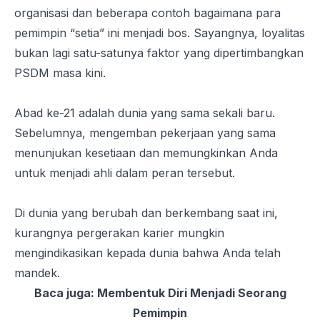
organisasi dan beberapa contoh bagaimana para
pemimpin “setia” ini menjadi bos. Sayangnya, loyalitas
bukan lagi satu-satunya faktor yang dipertimbangkan
PSDM masa kini.
Abad ke-21 adalah dunia yang sama sekali baru.
Sebelumnya, mengemban pekerjaan yang sama
menunjukan kesetiaan dan memungkinkan Anda
untuk menjadi ahli dalam peran tersebut.
Di dunia yang berubah dan berkembang saat ini,
kurangnya pergerakan karier mungkin
mengindikasikan kepada dunia bahwa Anda telah
mandek.
Baca juga:
Membentuk Diri Menjadi Seorang
Pemimpin