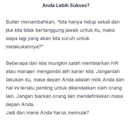
Anda Lebih Sukses?
Butler menambahkan, “
kita hanya hidup sekali dan
jika kita tidak bertanggung jawab untuk itu, maka
siapa lagi yang akan kita suruh untuk
melakukannya?
”
Beberapa dari kita mungkin salah membiarkan HR
atau manajer mengambil alih karier kita. Janganlah
lakukan itu, masa depan Anda adalah milik Anda dan
hal ini terlalu penting untuk dikendalikan oleh orang
lain. Jangan biarkan orang lain mendefinisikan masa
depan Anda.
Jadi dari mana Anda harus memulai?