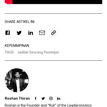
SHARE ARTIKEL INI
KEPEMIMPINAN
TAGS
:
Jadilah Seorang Pemimpin
Roshan Thiran
Roshan is the Founder and “Kuli” of the Leaderonomics