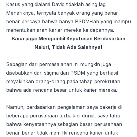
Kasus yang dialami David tidaklah asing lagi.
Menariknya, ternyata banyak orang yang benar-
benar percaya bahwa hanya PSDM-lah yang mampu
menentukan arah karier mereka ke depannya.
Baca juga:
Mengambil Keputusan Berdasarkan
Naluri, Tidak Ada Salahnya!
Sebagian dari permasalahan ini mungkin juga
disebabkan dari stigma dan PSDM yang berhasil
meyakinkan orang-orang pada tahap perekrutan
bahwa ada rencana besar untuk karier mereka.
Namun, berdasarkan pengalaman saya bekerja di
beberapa perusahaan terbaik di dunia, saya tahu
bahwa kenyataannya sebagian besar perusahaan
benar-benar tidak memiliki rencana karier untuk