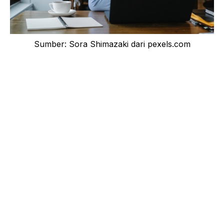
Sumber: Sora Shimazaki dari pexels.com