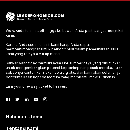
Wow, Anda telah scroll hingga ke bawah! Anda pasti sangat menyukai
kami.
Karena Anda sudah di sini, kami harap Anda dapat
mempertimbangkan untuk berkontribusi dalam pemeliharaan situs
kami yang ternyata cukup mahal.
Banyak yang tidak memiliki akses ke sumber daya yang dibutuhkan
untuk mengembangkan potensi kepemimpinan penuh mereka. Itulah
sebabnya konten kami akan selalu gratis, dan kami akan selamanya
berterima kasih kepada mereka yang membantu mewujudkan ini.
Earn your one-way ticket to heaven.
Halaman Utama
Tentang Kami