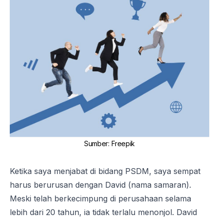
Sumber
:
Freepik
Ketika saya menjabat di bidang PSDM, saya sempat
harus berurusan dengan David (nama samaran).
Meski telah berkecimpung di perusahaan selama
lebih dari 20 tahun, ia tidak terlalu menonjol. David