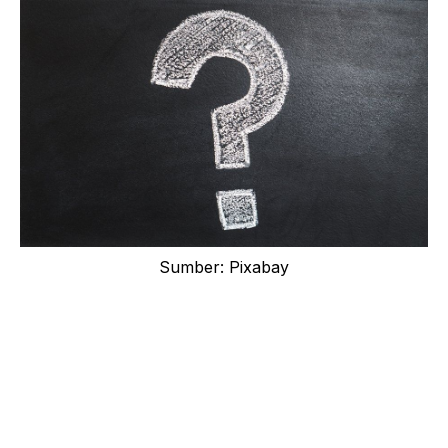
Sumber: Pixabay