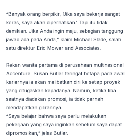
“
Banyak orang berpikir, ‘Jika saya bekerja sangat
keras, saya akan diperhatikan.’ Tapi itu tidak
demikian. Jika Anda ingin maju, sebagian tanggung
jawab ada pada Anda
,” klaim Michael Slade, salah
satu direktur Eric Mower and Associates.
Rekan wanita pertama di perusahaan multinasional
Accenture, Susan Butler teringat betapa pada awal
kariernya ia akan melibatkan diri ke setiap proyek
yang ditugaskan kepadanya. Namun, ketika tiba
saatnya diadakan promosi, ia tidak pernah
mendapatkan gilirannya.
“
Saya belajar bahwa saya perlu melakukan
pekerjaan yang saya inginkan sebelum saya dapat
dipromosikan
,” jelas Butler.