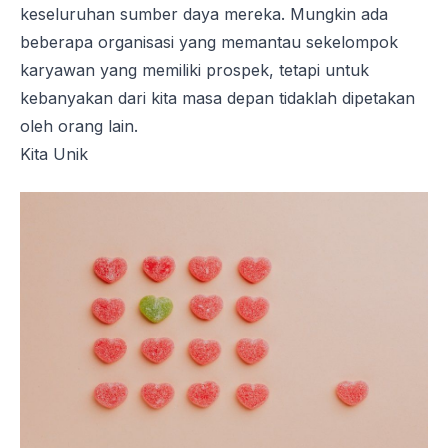
keseluruhan sumber daya mereka. Mungkin ada
beberapa organisasi yang memantau sekelompok
karyawan yang memiliki prospek, tetapi untuk
kebanyakan dari kita masa depan tidaklah dipetakan
oleh orang lain.
Kita Unik