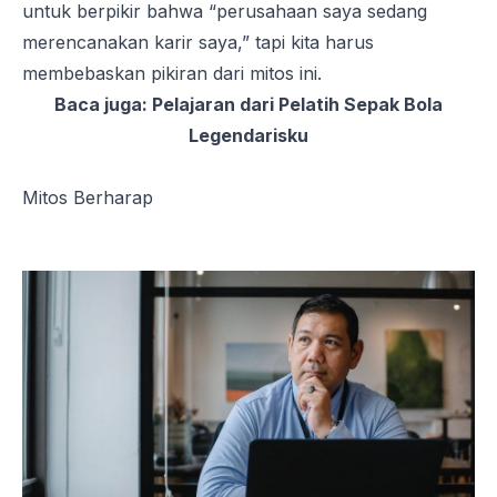
untuk berpikir bahwa “
perusahaan saya sedang
merencanakan karir saya
,” tapi kita harus
membebaskan pikiran dari mitos ini.
Baca juga:
Pelajaran dari Pelatih Sepak Bola
Legendarisku
Mitos Berharap