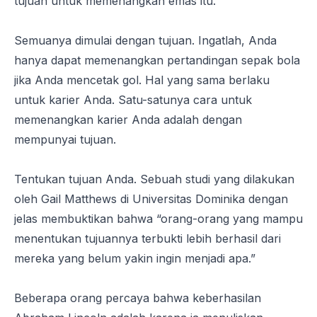
tujuan untuk memenangkan emas itu.
Semuanya dimulai dengan tujuan. Ingatlah, Anda
hanya dapat memenangkan pertandingan sepak bola
jika Anda mencetak gol. Hal yang sama berlaku
untuk karier Anda. Satu-satunya cara untuk
memenangkan karier Anda adalah dengan
mempunyai tujuan.
Tentukan tujuan Anda. Sebuah studi yang dilakukan
oleh Gail Matthews di Universitas Dominika dengan
jelas membuktikan bahwa “orang-orang yang mampu
menentukan tujuannya terbukti lebih berhasil dari
mereka yang belum yakin ingin menjadi apa.”
Beberapa orang percaya bahwa keberhasilan