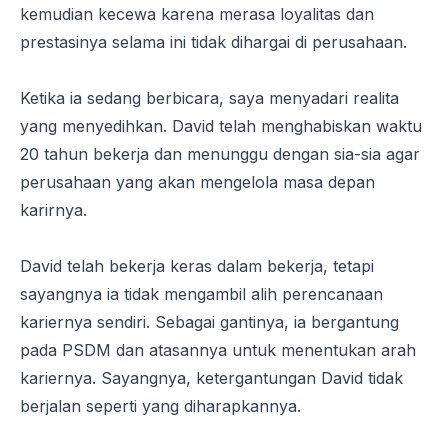
kemudian kecewa karena merasa loyalitas dan
prestasinya selama ini tidak dihargai di perusahaan.
Ketika ia sedang berbicara, saya menyadari realita
yang menyedihkan. David telah menghabiskan waktu
20 tahun bekerja dan menunggu dengan sia-sia agar
perusahaan yang akan mengelola masa depan
karirnya.
David telah bekerja keras dalam bekerja, tetapi
sayangnya ia tidak mengambil alih perencanaan
kariernya sendiri. Sebagai gantinya, ia bergantung
pada PSDM dan atasannya untuk menentukan arah
kariernya. Sayangnya, ketergantungan David tidak
berjalan seperti yang diharapkannya.