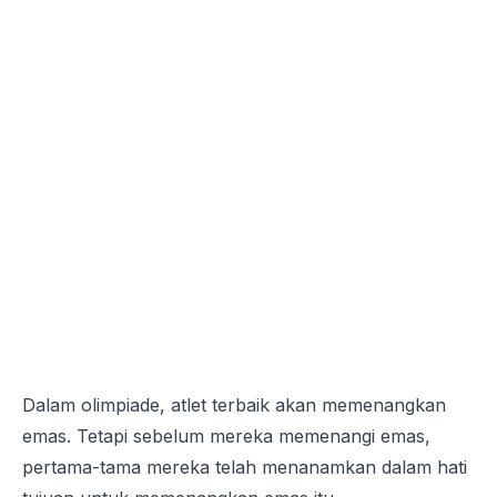
Dalam olimpiade, atlet terbaik akan memenangkan
emas. Tetapi sebelum mereka memenangi emas,
pertama-tama mereka telah menanamkan dalam hati