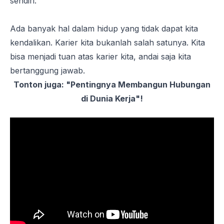
sendiri.
Ada banyak hal dalam hidup yang tidak dapat kita
kendalikan. Karier kita bukanlah salah satunya. Kita
bisa menjadi tuan atas karier kita, andai saja kita
bertanggung jawab.
Tonton juga: "Pentingnya Membangun Hubungan
di Dunia Kerja"!