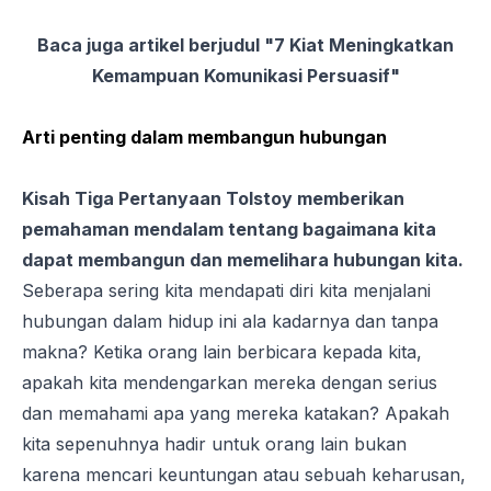
Baca juga artikel berjudul
"7 Kiat Meningkatkan
Kemampuan Komunikasi Persuasif"
Arti penting dalam membangun hubungan
Kisah Tiga Pertanyaan Tolstoy memberikan
pemahaman mendalam tentang bagaimana kita
dapat membangun dan memelihara hubungan kita.
Seberapa sering kita mendapati diri kita menjalani
hubungan dalam hidup ini ala kadarnya dan tanpa
makna? Ketika orang lain berbicara kepada kita,
apakah kita mendengarkan mereka dengan serius
dan memahami apa yang mereka katakan? Apakah
kita sepenuhnya hadir untuk orang lain bukan
karena mencari keuntungan atau sebuah keharusan,