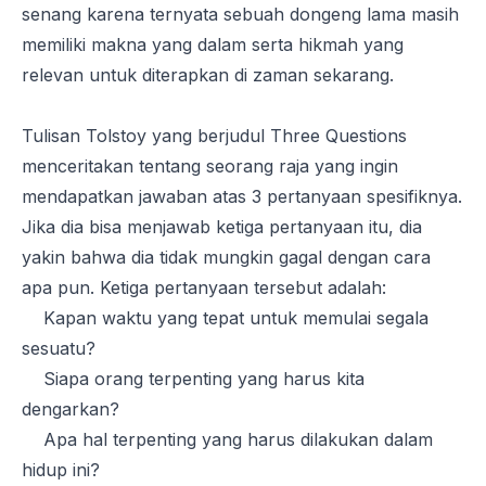
senang karena ternyata sebuah dongeng lama masih
memiliki makna yang dalam serta hikmah yang
relevan untuk diterapkan di zaman sekarang.
Tulisan Tolstoy yang berjudul Three Questions
menceritakan tentang seorang raja yang ingin
mendapatkan jawaban atas 3 pertanyaan spesifiknya.
Jika dia bisa menjawab ketiga pertanyaan itu, dia
yakin bahwa dia tidak mungkin gagal dengan cara
apa pun. Ketiga pertanyaan tersebut adalah:
Kapan waktu yang tepat untuk memulai segala
sesuatu?
Siapa orang terpenting yang harus kita
dengarkan?
Apa hal terpenting yang harus dilakukan dalam
hidup ini?