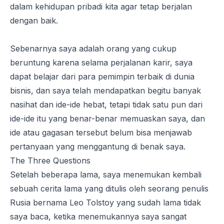
dalam kehidupan pribadi kita agar tetap berjalan
dengan baik.
Sebenarnya saya adalah orang yang cukup
beruntung karena selama perjalanan karir, saya
dapat belajar dari para pemimpin terbaik di dunia
bisnis, dan saya telah mendapatkan begitu banyak
nasihat dan ide-ide hebat, tetapi tidak satu pun dari
ide-ide itu yang benar-benar memuaskan saya, dan
ide atau gagasan tersebut belum bisa menjawab
pertanyaan yang menggantung di benak saya.
The Three Questions
Setelah beberapa lama, saya menemukan kembali
sebuah cerita lama yang ditulis oleh seorang penulis
Rusia bernama Leo Tolstoy yang sudah lama tidak
saya baca, ketika menemukannya saya sangat