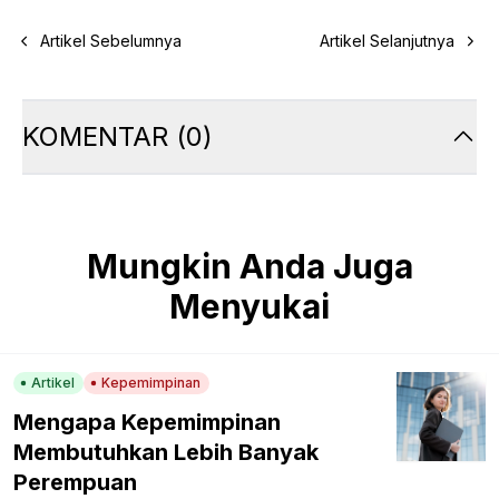
Artikel Sebelumnya
Artikel Selanjutnya
KOMENTAR
(
0
)
Mungkin Anda Juga
Menyukai
Artikel
Kepemimpinan
Mengapa Kepemimpinan
Membutuhkan Lebih Banyak
Perempuan