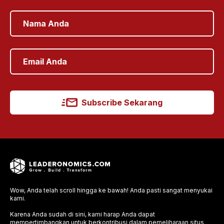
Subscribe Sekarang
Wow, Anda telah scroll hingga ke bawah! Anda pasti sangat menyukai
kami.
Karena Anda sudah di sini, kami harap Anda dapat
mempertimbangkan untuk berkontribusi dalam pemeliharaan situs