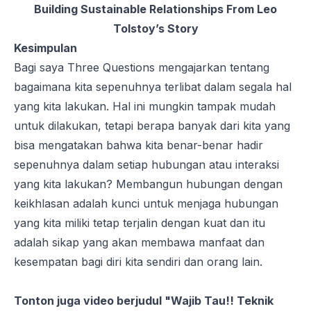
Building Sustainable Relationships From Leo
Tolstoy’s Story
Kesimpulan
Bagi saya Three Questions mengajarkan tentang
bagaimana kita sepenuhnya terlibat dalam segala hal
yang kita lakukan. Hal ini mungkin tampak mudah
untuk dilakukan, tetapi berapa banyak dari kita yang
bisa mengatakan bahwa kita benar-benar hadir
sepenuhnya dalam setiap hubungan atau interaksi
yang kita lakukan? Membangun hubungan dengan
keikhlasan adalah kunci untuk menjaga hubungan
yang kita miliki tetap terjalin dengan kuat dan itu
adalah sikap yang akan membawa manfaat dan
kesempatan bagi diri kita sendiri dan orang lain.
Tonton juga video berjudul "Wajib Tau!! Teknik