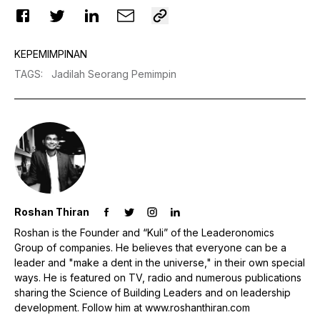
KEPEMIMPINAN
TAGS
:
Jadilah Seorang Pemimpin
Roshan Thiran
Roshan is the Founder and “Kuli” of the Leaderonomics
Group of companies. He believes that everyone can be a
leader and "make a dent in the universe," in their own special
ways. He is featured on TV, radio and numerous publications
sharing the Science of Building Leaders and on leadership
development. Follow him at www.roshanthiran.com