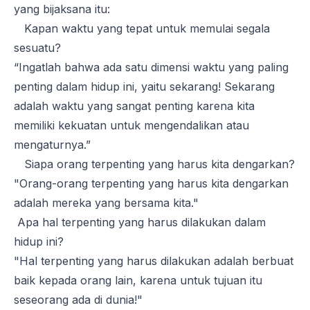
yang bijaksana itu:
Kapan waktu yang tepat untuk memulai segala
sesuatu?
“Ingatlah bahwa ada satu dimensi waktu yang paling
penting dalam hidup ini, yaitu sekarang! Sekarang
adalah waktu yang sangat penting karena kita
memiliki kekuatan untuk mengendalikan atau
mengaturnya.”
Siapa orang terpenting yang harus kita dengarkan?
"Orang-orang terpenting yang harus kita dengarkan
adalah mereka yang bersama kita."
Apa hal terpenting yang harus dilakukan dalam
hidup ini?
"Hal terpenting yang harus dilakukan adalah berbuat
baik kepada orang lain, karena untuk tujuan itu
seseorang ada di dunia!"