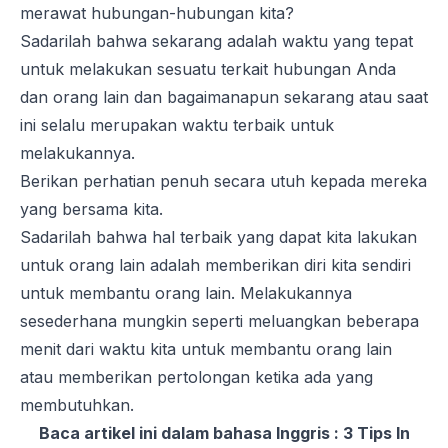
merawat hubungan-hubungan kita?
Sadarilah bahwa sekarang adalah waktu yang tepat
untuk melakukan sesuatu terkait hubungan Anda
dan orang lain dan bagaimanapun sekarang atau saat
ini selalu merupakan waktu terbaik untuk
melakukannya.
Berikan perhatian penuh secara utuh kepada mereka
yang bersama kita.
Sadarilah bahwa hal terbaik yang dapat kita lakukan
untuk orang lain adalah memberikan diri kita sendiri
untuk membantu orang lain. Melakukannya
sesederhana mungkin seperti meluangkan beberapa
menit dari waktu kita untuk membantu orang lain
atau memberikan pertolongan ketika ada yang
membutuhkan.
Baca artikel ini dalam bahasa Inggris :
3 Tips In