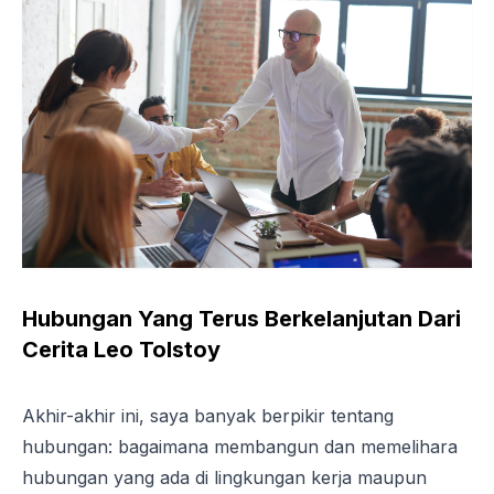
Hubungan Yang Terus Berkelanjutan Dari
Cerita Leo Tolstoy
Akhir-akhir ini, saya banyak berpikir tentang
hubungan: bagaimana membangun dan memelihara
hubungan yang ada di lingkungan kerja maupun