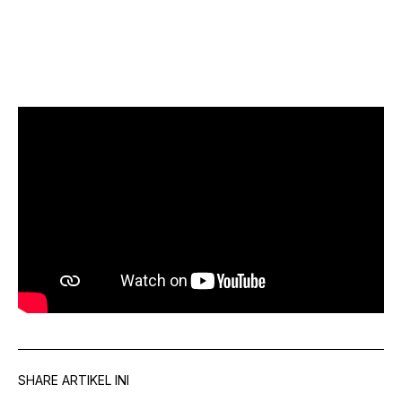
SHARE ARTIKEL INI