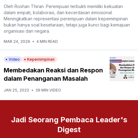
Oleh Roshan Thiran. Perempuan terbukti memiliki kekuatan
dalam empati, kolaborasi, dan kecerdasan emosional.
Meningkatkan representasi perempuan dalam kepemimpinan
bukan hanya soal kesetaraan, tetapi juga kunci bagi kemajuan
organisasi dan negara.
MAR 24, 2026
•
4 MIN READ
Video
Kepemimpinan
Membedakan Reaksi dan Respon
dalam Penanganan Masalah
JAN 25, 2022
•
39 MIN VIDEO
Jadi Seorang Pembaca Leader's
Digest