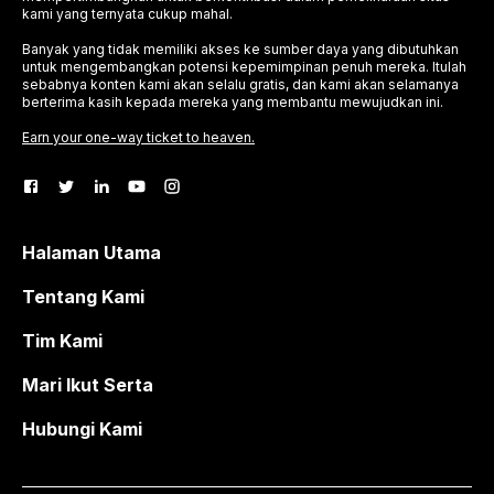
kami yang ternyata cukup mahal.
Banyak yang tidak memiliki akses ke sumber daya yang dibutuhkan
untuk mengembangkan potensi kepemimpinan penuh mereka. Itulah
sebabnya konten kami akan selalu gratis, dan kami akan selamanya
berterima kasih kepada mereka yang membantu mewujudkan ini.
Earn your one-way ticket to heaven.
Halaman Utama
Tentang Kami
Tim Kami
Mari Ikut Serta
Hubungi Kami