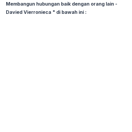
Membangun hubungan baik dengan orang lain -
Davied Vierronieca " di bawah ini :