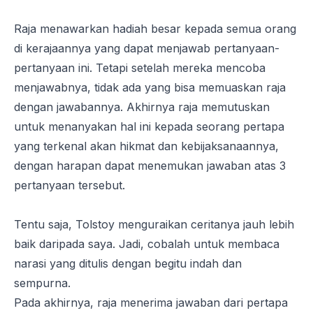
Raja menawarkan hadiah besar kepada semua orang
di kerajaannya yang dapat menjawab pertanyaan-
pertanyaan ini. Tetapi setelah mereka mencoba
menjawabnya, tidak ada yang bisa memuaskan raja
dengan jawabannya. Akhirnya raja memutuskan
untuk menanyakan hal ini kepada seorang pertapa
yang terkenal akan hikmat dan kebijaksanaannya,
dengan harapan dapat menemukan jawaban atas 3
pertanyaan tersebut.
Tentu saja, Tolstoy menguraikan ceritanya jauh lebih
baik daripada saya. Jadi, cobalah untuk membaca
narasi yang ditulis dengan begitu indah dan
sempurna.
Pada akhirnya, raja menerima jawaban dari pertapa