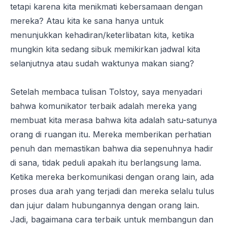
tetapi karena kita menikmati kebersamaan dengan
mereka? Atau kita ke sana hanya untuk
menunjukkan kehadiran/keterlibatan kita, ketika
mungkin kita sedang sibuk memikirkan jadwal kita
selanjutnya atau sudah waktunya makan siang?
Setelah membaca tulisan Tolstoy, saya menyadari
bahwa komunikator terbaik adalah mereka yang
membuat kita merasa bahwa kita adalah satu-satunya
orang di ruangan itu. Mereka memberikan perhatian
penuh dan memastikan bahwa dia sepenuhnya hadir
di sana, tidak peduli apakah itu berlangsung lama.
Ketika mereka berkomunikasi dengan orang lain, ada
proses dua arah yang terjadi dan mereka selalu tulus
dan jujur ​​dalam hubungannya dengan orang lain.
Jadi, bagaimana cara terbaik untuk membangun dan