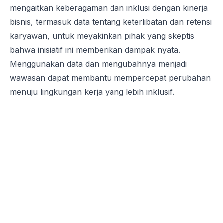
mengaitkan keberagaman dan inklusi dengan kinerja
bisnis, termasuk data tentang keterlibatan dan retensi
karyawan, untuk meyakinkan pihak yang skeptis
bahwa inisiatif ini memberikan dampak nyata.
Menggunakan data dan mengubahnya menjadi
wawasan dapat membantu mempercepat perubahan
menuju lingkungan kerja yang lebih inklusif.