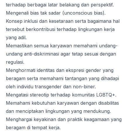
terhadap berbagai latar belakang dan perspektif.
Mengenali bias tak sadar (
unconscious bias
).
Konsep inklusi dan kesetaraan serta bagaimana hal
tersebut berkontribusi terhadap lingkungan kerja
yang adil.
Memastikan semua karyawan memahami undang-
undang anti-diskriminasi agar tetap sesuai dengan
regulasi.
Menghormati identitas dan ekspresi gender yang
beragam serta memahami tantangan yang dihadapi
oleh individu transgender dan non-biner.
Mengatasi stereotip terhadap komunitas LGBTQ+.
Memahami kebutuhan karyawan dengan disabilitas
dan menciptakan lingkungan yang mendukung.
Menghargai keyakinan dan praktik keagamaan yang
beragam di tempat kerja.