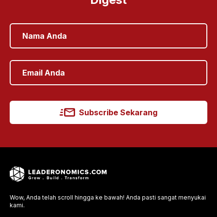
Subscribe Sekarang
Wow, Anda telah scroll hingga ke bawah! Anda pasti sangat menyukai
kami.