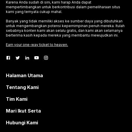
Karena Anda sudah di sini, kami harap Anda dapat
mempertimbangkan untuk berkontribusi dalam pemeliharaan situs
kami yang ternyata cukup mahal.
Banyak yang tidak memiliki akses ke sumber daya yang dibutuhkan
untuk mengembangkan potensi kepemimpinan penuh mereka. Itulah
sebabnya konten kami akan selalu gratis, dan kami akan selamanya
berterima kasih kepada mereka yang membantu mewujudkan ini.
Earn your one-way ticket to heaven.
Halaman Utama
Tentang Kami
Tim Kami
Mari Ikut Serta
Hubungi Kami