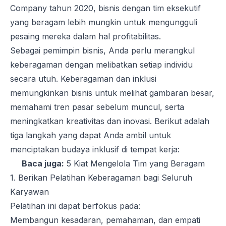
Company tahun 2020, bisnis dengan tim eksekutif
yang beragam lebih mungkin untuk mengungguli
pesaing mereka dalam hal profitabilitas.
Sebagai pemimpin bisnis, Anda perlu merangkul
keberagaman dengan melibatkan setiap individu
secara utuh. Keberagaman dan inklusi
memungkinkan bisnis untuk melihat gambaran besar,
memahami tren pasar sebelum muncul, serta
meningkatkan kreativitas dan inovasi. Berikut adalah
tiga langkah yang dapat Anda ambil untuk
menciptakan budaya inklusif di tempat kerja:
Baca juga:
5 Kiat Mengelola Tim yang Beragam
1. Berikan Pelatihan Keberagaman bagi Seluruh
Karyawan
Pelatihan ini dapat berfokus pada:
Membangun kesadaran, pemahaman, dan empati