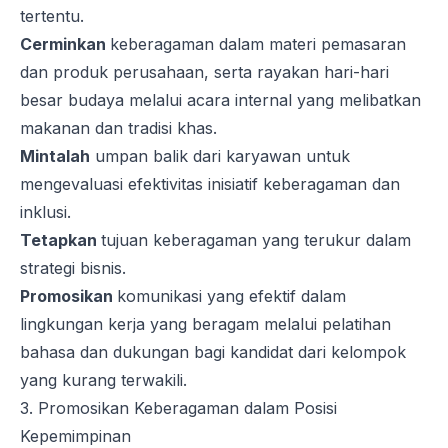
tertentu.
Cerminkan
keberagaman dalam materi pemasaran
dan produk perusahaan, serta rayakan hari-hari
besar budaya melalui acara internal yang melibatkan
makanan dan tradisi khas.
Mintalah
umpan balik dari karyawan untuk
mengevaluasi efektivitas inisiatif keberagaman dan
inklusi.
Tetapkan
tujuan keberagaman yang terukur dalam
strategi bisnis.
Promosikan
komunikasi yang efektif dalam
lingkungan kerja yang beragam
melalui pelatihan
bahasa dan dukungan bagi kandidat dari kelompok
yang kurang terwakili.
3. Promosikan Keberagaman dalam Posisi
Kepemimpinan