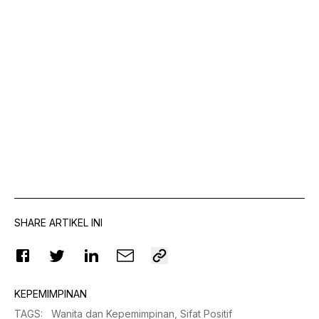
SHARE ARTIKEL INI
KEPEMIMPINAN
TAGS
:
Wanita dan Kepemimpinan,
Sifat Positif