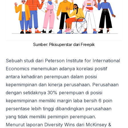
Sumber
:
Pikisuperstar dari Freepik
Sebuah
studi dari Peterson Institute
for International
Economics menemukan adanya korelasi positif
antara kehadiran perempuan dalam posisi
kepemimpinan dan kinerja perusahaan. Perusahaan
dengan setidaknya 30% perempuan di posisi
kepemimpinan memiliki margin laba bersih 6 poin
persentase lebih tinggi dibandingkan perusahaan
yang tidak memiliki pemimpin perempuan.
Menurut
laporan
Diversity Wins
dari McKinsey &