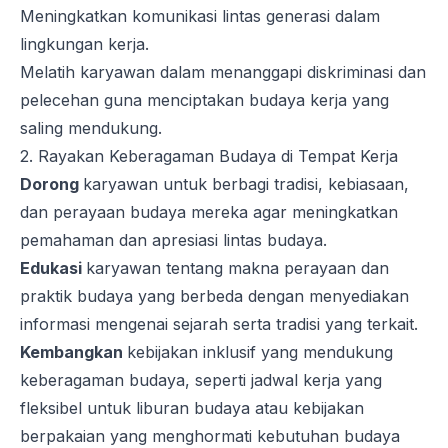
Meningkatkan komunikasi lintas generasi dalam
lingkungan kerja.
Melatih karyawan dalam menanggapi diskriminasi dan
pelecehan guna menciptakan budaya kerja yang
saling mendukung.
2. Rayakan Keberagaman Budaya di Tempat Kerja
Dorong
karyawan untuk berbagi tradisi, kebiasaan,
dan perayaan budaya mereka agar meningkatkan
pemahaman dan apresiasi lintas budaya.
Edukasi
karyawan tentang makna perayaan dan
praktik budaya yang berbeda dengan menyediakan
informasi mengenai sejarah serta tradisi yang terkait.
Kembangkan
kebijakan inklusif yang mendukung
keberagaman budaya, seperti jadwal kerja yang
fleksibel untuk liburan budaya atau kebijakan
berpakaian yang menghormati kebutuhan budaya