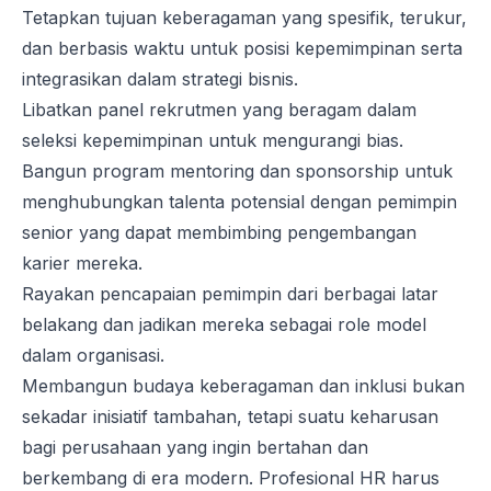
Tetapkan tujuan keberagaman yang spesifik, terukur,
dan berbasis waktu untuk posisi kepemimpinan serta
integrasikan dalam strategi bisnis.
Libatkan panel rekrutmen yang beragam dalam
seleksi kepemimpinan untuk mengurangi bias.
Bangun program mentoring dan sponsorship untuk
menghubungkan talenta potensial dengan pemimpin
senior yang dapat membimbing pengembangan
karier mereka.
Rayakan pencapaian pemimpin dari berbagai latar
belakang dan jadikan mereka sebagai role model
dalam organisasi.
Membangun budaya keberagaman dan inklusi bukan
sekadar inisiatif tambahan, tetapi suatu keharusan
bagi perusahaan yang ingin bertahan dan
berkembang di era modern. Profesional
HR
harus