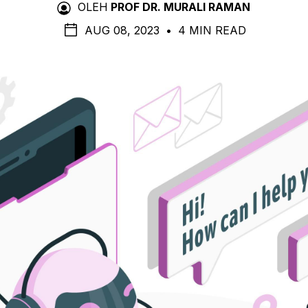
OLEH
PROF DR. MURALI RAMAN
AUG 08, 2023
•
4 MIN READ