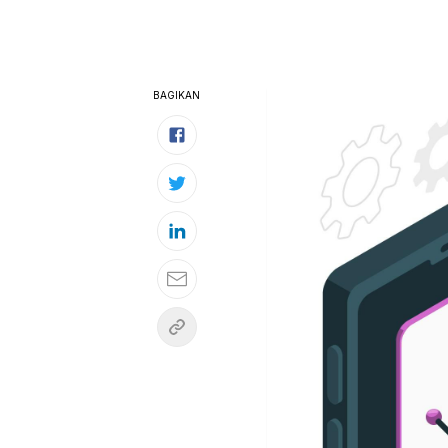
BAGIKAN