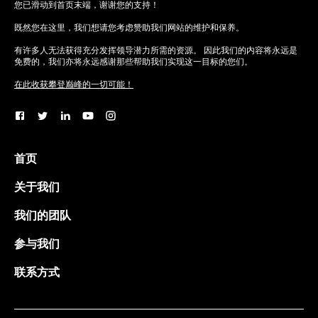
您已滑动到首页末端，谢谢您的支持！
既然您在这里，我们想请您考虑赞助我们网站的维护和保养。
有许多人无法获得充分发挥领导潜力所需的资源。 因此我们的内容将永远是
免费的，我们亦将永远感谢那些帮助我们实现这一目标的您们。
在此收获攀登巅峰的一切可能！
首页
关于我们
我们的团队
参与我们
联系方式