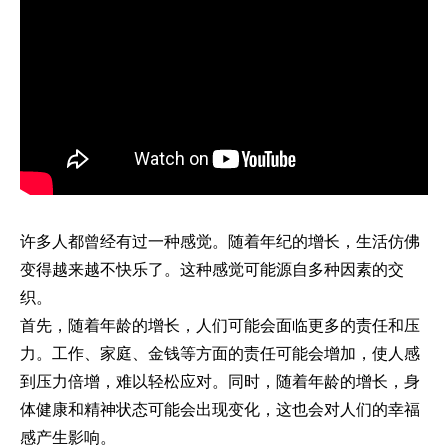
许多人都曾经有过一种感觉。随着年纪的增长，生活仿佛
变得越来越不快乐了。这种感觉可能源自多种因素的交
织。
首先，随着年龄的增长，人们可能会面临更多的责任和压
力。工作、家庭、金钱等方面的责任可能会增加，使人感
到压力倍增，难以轻松应对。同时，随着年龄的增长，身
体健康和精神状态可能会出现变化，这也会对人们的幸福
感产生影响。