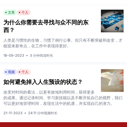
文章
个人
为什么你需要去寻找与众不同的东
西？
人类是习惯性的生物，习惯了例行公事。但只有不断突破和改变，才
能迎来新奇点，在工作中表现得更好。
18-09-2023
•
3 分钟阅读时长
视频
个人
如何避免掉入人生预设的状态？
改变对时间的看法，以更有效地利用时间，获得更多
的成果。通过记录时间、学习新技能以及不断开拓自己的视野，我们
可以更好地管理时间，发现生活中的机遇，并实现自己的潜力。
21-11-2023
•
24:11 分钟视频时长