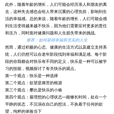
此外，随着年龄的增长，人们可能会经历亲人和朋友的离
去，这种失去感也会给人带来沉重的心理负担，影响到生
活的幸福感。总的来说，随着年龄的增长，人们可能会感
到生活变得越来越不快乐，因为他们需要应对更多的责任
和压力，同时面对健康问题和人生损失带来的挑战。
推荐：
如何获得幸福和充实的人生
然而，通过积极的心态、健康的生活方式以及建立支持系
统，人们仍然可以在老年阶段找到幸福和满足感。每个阶
段的你我都会对快乐有不同的定义，快乐是一种可以被学
习的技能，视频探讨了有关快乐的观点。
第一个观点：快乐是一种选择
第二个观点：欲望是痛苦的根源
第三个观点：攀比是快乐的小偷
第四个观点：最理想的心理状态—能够长时间，处在一个
平静的状态，不沉溺在自己的想法，不执着于任何的欲
望，纯粹的体验当下