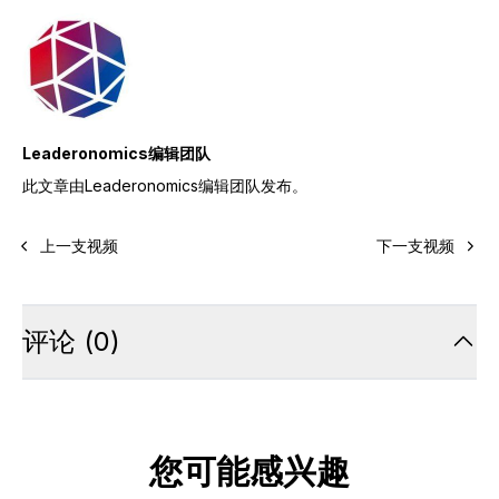
Leaderonomics编辑团队
此文章由Leaderonomics编辑团队发布。
上一支视频
下一支视频
评论
(
0
)
您可能感兴趣