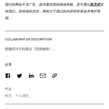
我们的网站不含广告，提供最优质的阅读体验。您可通过
此方式
支
持我们。您持续的支持，将助力于我们的内容和所有技术维护周
期。
COLLABORATOR DESCRIPTION:
视频经许可转载自
《思维咖啡》
。
分享
个人
标注
:
个人成长