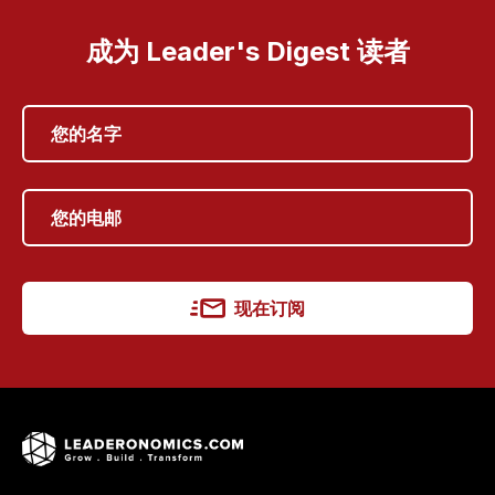
成为 Leader's Digest 读者
现在订阅