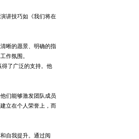
越演讲技巧如《我们将在
达清晰的愿景、明确的指
的工作氛围。
赢得了广泛的支持。他
，他们能够激发团队成员
是建立在个人荣誉上，而
习和自我提升。通过阅