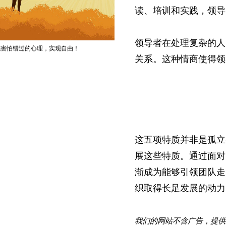
读、培训和实践，领导
领导者在处理复杂的人
脱害怕错过的心理，实现自由！
关系。这种情商使得领
这五项特质并非是孤立
展这些特质。通过面对
渐成为能够引领团队走
织取得长足发展的动力
我们的网站不含广告，提供