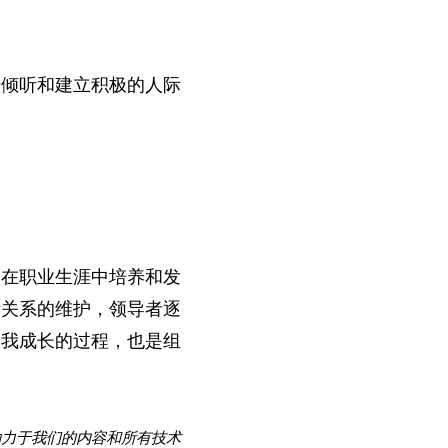
。
于倾听和建立积极的人际
常在职业生涯中培养和发
际关系的维护，领导者逐
自我成长的过程，也是组
助力于我们的内容和所有技术