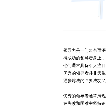
领导力是一门复杂而深
得成功的领导者身上，
他们通常具备引人注目
优秀的领导者并非天生
逐步炼成的？要成功又
优秀的领导者通常展现
在失败和困难中坚持追