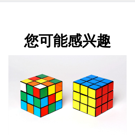
您可能感兴趣