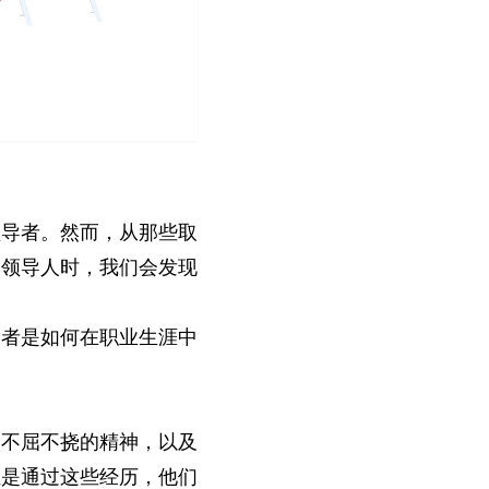
领导者。然而，从那些取
的领导人时，我们会发现
。
导者是如何在职业生涯中
的不屈不挠的精神，以及
正是通过这些经历，他们