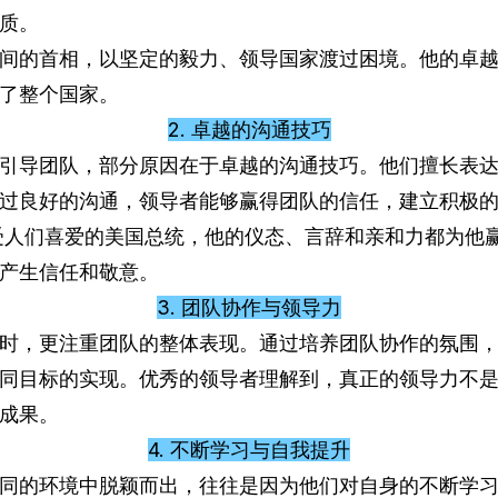
质。
间的首相，以坚定的毅力、领导国家渡过困境。他的卓
了整个国家。
2. 卓越的沟通技巧
引导团队，部分原因在于卓越的沟通技巧。他们擅长表
过良好的沟通，领导者能够赢得团队的信任，建立积极
受人们喜爱的美国总统，他的仪态、言辞和亲和力都为他
产生信任和敬意。
3. 团队协作与领导力
时，更注重团队的整体表现。通过培养团队协作的氛围
同目标的实现。优秀的领导者理解到，真正的领导力不
成果。
4. 不断学习与自我提升
同的环境中脱颖而出，往往是因为他们对自身的不断学