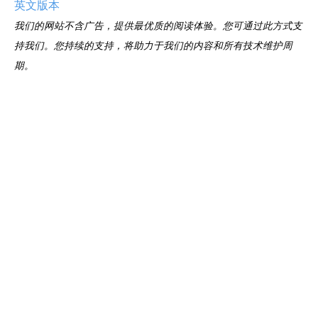
英文版本
我们的网站不含广告，提供最优质的阅读体验。您可通过
此方式
支
持我们。您持续的支持，将助力于我们的内容和所有技术维护周
期。