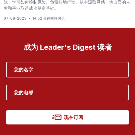
战，学习如何控制风险、负责任地行动。从中汲取灵感，为自己的人
生和事业取得成功奠定基础。
07-08-2023
•
14:52 分钟视频时长
成为 Leader's Digest 读者
现在订阅