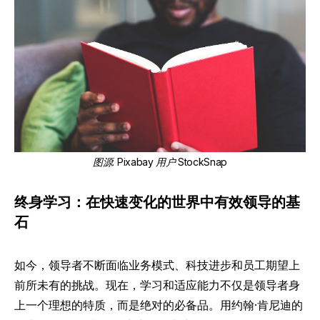
图源
:
Pixabay
用户
StockSnap
终身学习：在快速变化的世界中有效领导的基
石
如今，领导者不断面临业务模式、科技进步和员工期望上
前所未有的挑战。现在，学习和适应能力不仅是领导者身
上一个理想的特质，而是绝对的必备品。用约翰·肯尼迪的