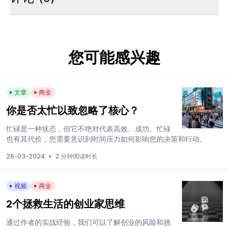
您可能感兴趣
文章
商业
你是否太忙以致忽略了核心？
忙碌是一种状态，但它不绝对代表高效、成功。忙碌
也有其代价，您需要意识到时间压力如何影响您的决策和行动。
26-03-2024
•
2 分钟阅读时长
视频
商业
2个拯救生活的创业家思维
通过作者的实战经验，我们可以了解创业的风险和挑