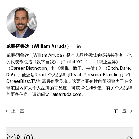
威廉·阿鲁达（William Arruda）
威廉·阿鲁达（William Arruda）是个人品牌领域的畅销书作者，他
的代表作包括《数字自我》（Digital YOU）、《职业差异》
（Career Distinction）和《摆脱、敢于、去做！》（Ditch. Dare.
Do!）。他还是Reach个人品牌（Reach Personal Branding）和
CareerBlast.TV的幕后创意灵魂，这两个开创性的组织致力于在全
球范围内扩大个人品牌的可见度、可获得性和价值。有关个人品牌
的更多信息，请访问williamarruda.com。
上一章
下一章
评论
(
0
)