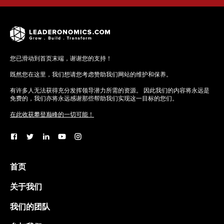
您已滑动到首页末端，谢谢您的支持！
既然您在这里，我们想请您考虑赞助我们网站的维护和保养。
有许多人无法获得充分发挥领导潜力所需的资源。 因此我们的内容将永远是
免费的，我们亦将永远感谢那些帮助我们实现这一目标的您们。
在此收获攀登巅峰的一切可能！
首页
关于我们
我们的团队