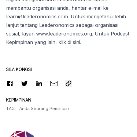
membantu organisasi anda, hantar e-mel ke
learn@leaderonomics.com
. Untuk mengetahui lebih
lanjut tentang Leaderonomics sebagai organisasi
sosial, layari
www.leaderonomics.org
. Untuk Podcast
Kepimpinan yang lain, klik
di sini
.
SILA KONGSI
KEPIMPINAN
TAG
:
Anda Seorang Pemimpin