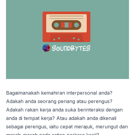
Bagaimanakah kemahiran interpersonal anda?
Adakah anda seorang periang atau perengus?
Adakah rakan kerja anda suka berinteraksi dengan
anda di tempat kerja? Atau adakah anda dikenali
sebagai perengus, iaitu cepat merajuk, merungut dan