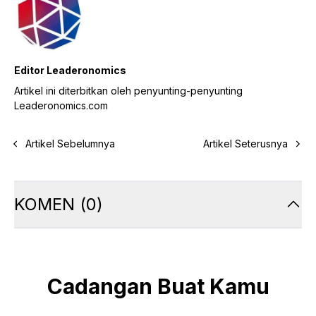
Editor Leaderonomics
Artikel ini diterbitkan oleh penyunting-penyunting
Leaderonomics.com
Artikel Sebelumnya
Artikel Seterusnya
KOMEN
(
0
)
Cadangan Buat Kamu