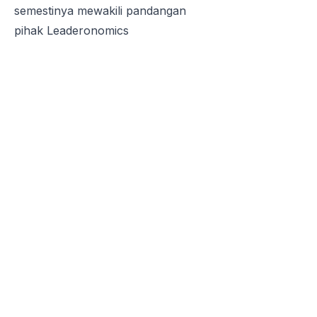
semestinya mewakili pandangan
pihak
Leaderonomics