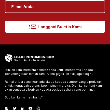
Langgani Buletin Kami
Izinkan kami meminta bantuan anda untuk menderma kepada
penyelengaraan laman kami. Mahal jugak lah nak jaga blog ni.
Ramai di luar sana tidak ada akses kepada sumber yang diperlukan
untuk mengasah potensi kepimpinan mereka. Oleh itu, content kami
akan sentiasa diberikan kepada sesiapa sahaja yang berminat.
Sudikan kamu membantu?