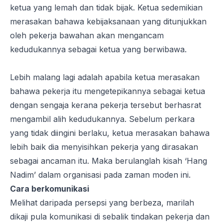
ketua yang lemah dan tidak bijak. Ketua sedemikian
merasakan bahawa kebijaksanaan yang ditunjukkan
oleh pekerja bawahan akan mengancam
kedudukannya sebagai ketua yang berwibawa.
Lebih malang lagi adalah apabila ketua merasakan
bahawa pekerja itu mengetepikannya sebagai ketua
dengan sengaja kerana pekerja tersebut berhasrat
mengambil alih kedudukannya. Sebelum perkara
yang tidak diingini berlaku, ketua merasakan bahawa
lebih baik dia menyisihkan pekerja yang dirasakan
sebagai ancaman itu. Maka berulanglah kisah ‘Hang
Nadim’ dalam organisasi pada zaman moden ini.
Cara berkomunikasi
Melihat daripada persepsi yang berbeza, marilah
dikaji pula komunikasi di sebalik tindakan pekerja dan