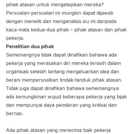
pihak atasan untuk mengetepikan mereka?
Persoalan-persoalan ini mungkin dapat dijawab
dengan meneliti dan menganalisis isu ini daripada
kaca mata kedua-dua pihak – pihak atasan dan pihak
pekerja.
Penelitian dua pihak
Sememangnya tidak dapat dinafikan bahawa ada
pekerja yang merasakan diri mereka tersisih dalam
organisasi setelah lantang mengeluarkan idea dan
berani mempersoalkan tindak-tanduk pihak atasan.
Tidak juga dapat dinafikan bahawa sememangnya
ada kemungkinan wujud beberapa pekerja yang bijak
dan mempunyai daya pemikiran yang kritikal dan
bernas.
Ada pihak atasan yang menerima baik pekerja