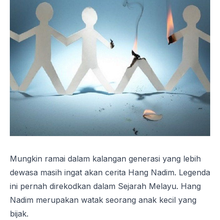
Mungkin ramai dalam kalangan generasi yang lebih
dewasa masih ingat akan cerita Hang Nadim. Legenda
ini pernah direkodkan dalam Sejarah Melayu. Hang
Nadim merupakan watak seorang anak kecil yang
bijak.