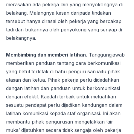
merasakan ada pekerja lain yang menyokongnya di
belakang. Malangnya kesan daripada tindakan
tersebut hanya dirasai oleh pekerja yang bercakap
tadi dan bukannya oleh penyokong yang senyap di
belakangnya.
Membimbing dan memberi latihan.
Tanggungjawab
memberikan panduan tentang cara berkomunikasi
yang betul terletak di bahu pengurusan iaitu
pihak
atasan dan ketua
. Pihak pekerja perlu didedahkan
dengan latihan dan panduan untuk berkomunikasi
dengan efektif. Kaedah terbaik untuk meluahkan
sesuatu pendapat perlu dijadikan kandungan dalam
latihan komunikasi kepada staf organisasi. Ini akan
membantu pihak pengurusan mengelakkan ‘air
muka’ dijatuhkan secara tidak sengaja oleh pekerja