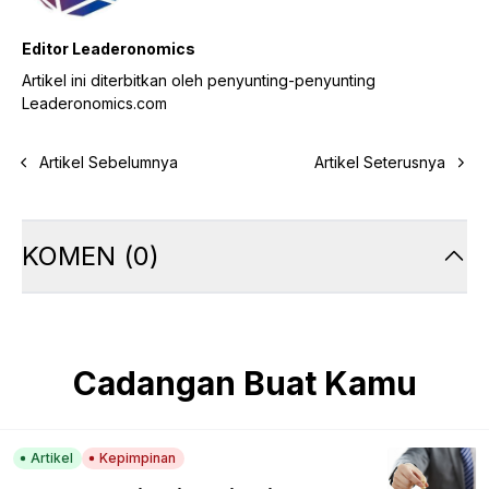
Editor Leaderonomics
Artikel ini diterbitkan oleh penyunting-penyunting
Leaderonomics.com
Artikel Sebelumnya
Artikel Seterusnya
KOMEN
(
0
)
Cadangan Buat Kamu
Artikel
Kepimpinan