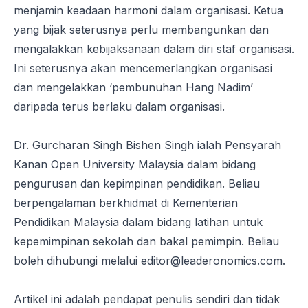
menjamin keadaan harmoni dalam organisasi. Ketua
yang bijak seterusnya perlu membangunkan dan
mengalakkan kebijaksanaan dalam diri staf organisasi.
Ini seterusnya akan mencemerlangkan organisasi
dan mengelakkan ‘pembunuhan Hang Nadim’
daripada terus berlaku dalam organisasi.
Dr. Gurcharan Singh Bishen Singh ialah Pensyarah
Kanan Open University Malaysia dalam bidang
pengurusan dan kepimpinan pendidikan. Beliau
berpengalaman berkhidmat di Kementerian
Pendidikan Malaysia dalam bidang latihan untuk
kepemimpinan sekolah dan bakal pemimpin. Beliau
boleh dihubungi melalui
editor@leaderonomics.com
.
Artikel ini adalah pendapat penulis sendiri dan tidak