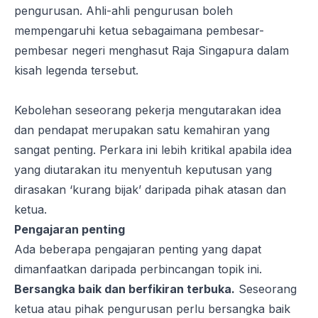
pengurusan. Ahli-ahli pengurusan boleh
mempengaruhi ketua sebagaimana pembesar-
pembesar negeri menghasut Raja Singapura dalam
kisah legenda tersebut.
Kebolehan seseorang pekerja mengutarakan idea
dan pendapat merupakan satu kemahiran yang
sangat penting. Perkara ini lebih kritikal apabila idea
yang diutarakan itu menyentuh keputusan yang
dirasakan ‘kurang bijak’ daripada pihak atasan dan
ketua.
Pengajaran penting
Ada beberapa pengajaran penting yang dapat
dimanfaatkan daripada perbincangan topik ini.
Bersangka baik dan berfikiran terbuka.
Seseorang
ketua atau pihak pengurusan
perlu bersangka baik