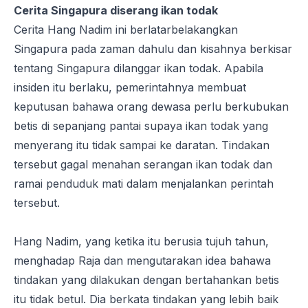
Cerita Singapura diserang ikan todak
Cerita Hang Nadim ini berlatarbelakangkan
Singapura pada zaman dahulu dan kisahnya berkisar
tentang Singapura dilanggar ikan todak. Apabila
insiden itu berlaku, pemerintahnya membuat
keputusan bahawa orang dewasa perlu berkubukan
betis di sepanjang pantai supaya ikan todak yang
menyerang itu tidak sampai ke daratan. Tindakan
tersebut gagal menahan serangan ikan todak dan
ramai penduduk mati dalam menjalankan perintah
tersebut.
Hang Nadim, yang ketika itu berusia tujuh tahun,
menghadap Raja dan mengutarakan idea bahawa
tindakan yang dilakukan dengan bertahankan betis
itu tidak betul. Dia berkata tindakan yang lebih baik