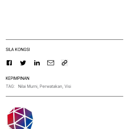
SILA KONGSI
KEPIMPINAN
TAG
:
Nilai Murni,
Perwatakan,
Visi