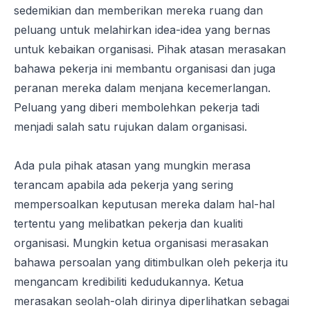
sedemikian dan memberikan mereka ruang dan
peluang untuk melahirkan idea-idea yang bernas
untuk kebaikan organisasi. Pihak atasan merasakan
bahawa pekerja ini membantu organisasi dan juga
peranan mereka dalam menjana kecemerlangan.
Peluang yang diberi membolehkan pekerja tadi
menjadi salah satu rujukan dalam organisasi.
Ada pula pihak atasan yang mungkin merasa
terancam apabila ada pekerja yang sering
mempersoalkan keputusan mereka dalam hal-hal
tertentu yang melibatkan pekerja dan kualiti
organisasi. Mungkin ketua organisasi merasakan
bahawa persoalan yang ditimbulkan oleh pekerja itu
mengancam kredibiliti kedudukannya. Ketua
merasakan seolah-olah dirinya diperlihatkan sebagai