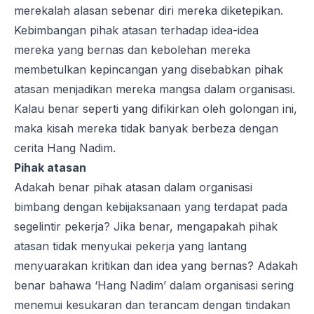
merekalah alasan sebenar diri mereka diketepikan.
Kebimbangan pihak atasan terhadap idea-idea
mereka yang bernas dan kebolehan mereka
membetulkan kepincangan yang disebabkan pihak
atasan menjadikan mereka mangsa dalam organisasi.
Kalau benar seperti yang difikirkan oleh golongan ini,
maka kisah mereka tidak banyak berbeza dengan
cerita Hang Nadim.
Pihak atasan
Adakah benar pihak atasan dalam organisasi
bimbang dengan kebijaksanaan yang terdapat pada
segelintir pekerja? Jika benar, mengapakah pihak
atasan tidak menyukai pekerja yang lantang
menyuarakan kritikan dan idea yang bernas? Adakah
benar bahawa ‘Hang Nadim’ dalam organisasi sering
menemui kesukaran dan terancam dengan tindakan