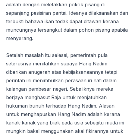
adalah dengan meletakkan pokok pisang di
sepanjang pesisiran pantai. Ideanya dilaksanakan dan
terbukti bahawa ikan todak dapat ditawan kerana
muncungnya tersangkut dalam pohon pisang apabila
menyerang.
Setelah masalah itu selesai, pemerintah pula
seterusnya menitahkan supaya Hang Nadim
diberikan anugerah atas kebijaksanaannya tetapi
perintah ini menimbulkan perasaan iri hati dalam
kalangan pembesar negeri. Sebaliknya mereka
berjaya menghasut Raja untuk menjatuhkan
hukuman bunuh terhadap Hang Nadim. Alasan
untuk menghapuskan Hang Nadim adalah kerana
kanak-kanak yang bijak pada usia sebegitu muda ini
mungkin bakal menggunakan akal fikirannya untuk