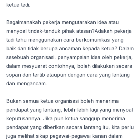
ketua tadi.
Bagaimanakah pekerja mengutarakan idea atau
menyoal tindak-tanduk pihak atasan?Adakah pekerja
tadi tahu menggunakan cara berkomunikasi yang
baik dan tidak berupa ancaman kepada ketua? Dalam
sesebuah organisasi, penyampaian idea oleh pekerja,
dalam mesyuarat contohnya, boleh dilakukan secara
sopan dan tertib ataupun dengan cara yang lantang
dan mengancam.
Bukan semua ketua organisasi boleh menerima
pendapat yang lantang, lebih-lebih lagi yang menyoal
keputusannya. Jika pun ketua sanggup menerima
pendapat yang diberikan secara lantang itu, kita perlu
juga melihat sikap pegawai-pegawai kanan dalam