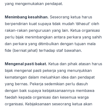
yang mengemukakan pendapat.
Menimbang kesahihan.
Seseorang
ketua
harus
berpendirian kuat supaya tidak mudah ‘dihasut’ oleh
rakan-rakan pengurusan yang lain. Ketua organisasi
perlu bijak menimbangkan antara perkara yang sahih
dan perkara yang ditimbulkan dengan tujuan
mala
fide
(berniat jahat) terhadap staf bawahan.
Mengenal pasti bakat.
Ketua dan pihak atasan
harus
bijak mengenal pasti pekerja yang menunjukkan
kematangan dalam meluahkan idea dan pendapat
yang bernas. Pekerja sedemikian perlu diasuh
dengan baik supaya kebijaksanaannya membawa
faedah kepada organisasi dan kesemua warga
organisasi. Kebijaksanaan seseorang ketua akan