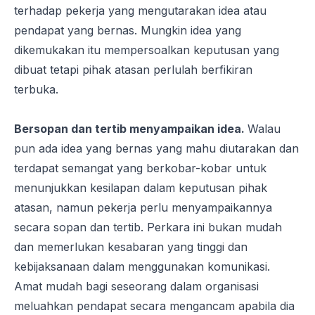
terhadap pekerja yang mengutarakan idea atau
pendapat yang bernas. Mungkin idea yang
dikemukakan itu mempersoalkan keputusan yang
dibuat tetapi pihak atasan perlulah berfikiran
terbuka.
Bersopan dan tertib menyampaikan idea.
Walau
pun ada idea yang bernas yang mahu diutarakan dan
terdapat semangat yang berkobar-kobar untuk
menunjukkan kesilapan dalam keputusan pihak
atasan, namun
pekerja
perlu menyampaikannya
secara sopan dan tertib. Perkara ini bukan mudah
dan memerlukan kesabaran yang tinggi dan
kebijaksanaan dalam menggunakan komunikasi.
Amat mudah bagi seseorang dalam organisasi
meluahkan pendapat secara mengancam apabila dia