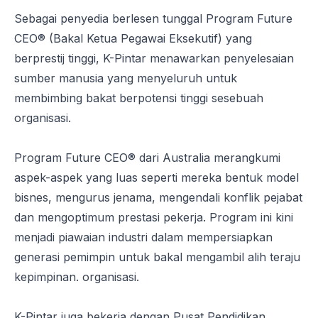
Sebagai penyedia berlesen tunggal Program Future
CEO® (Bakal Ketua Pegawai Eksekutif) yang
berprestij tinggi, K-Pintar menawarkan penyelesaian
sumber manusia yang menyeluruh untuk
membimbing bakat berpotensi tinggi sesebuah
organisasi.
Program Future CEO® dari Australia merangkumi
aspek-aspek yang luas seperti mereka bentuk model
bisnes, mengurus jenama, mengendali konflik pejabat
dan mengoptimum prestasi pekerja. Program ini kini
menjadi piawaian industri dalam mempersiapkan
generasi pemimpin untuk bakal mengambil alih teraju
kepimpinan. organisasi.
K-Pintar juga bekerja dengan Pusat Pendidikan