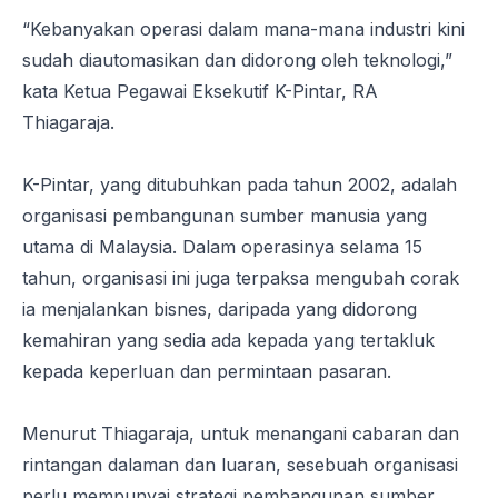
“Kebanyakan operasi dalam mana-mana industri kini
sudah diautomasikan dan didorong oleh teknologi,”
kata Ketua Pegawai Eksekutif K-Pintar, RA
Thiagaraja.
K-Pintar, yang ditubuhkan pada tahun 2002, adalah
organisasi pembangunan sumber manusia yang
utama di Malaysia. Dalam operasinya selama 15
tahun, organisasi ini juga terpaksa mengubah corak
ia menjalankan bisnes, daripada yang didorong
kemahiran yang sedia ada kepada yang tertakluk
kepada keperluan dan permintaan pasaran.
Menurut Thiagaraja, untuk menangani cabaran dan
rintangan dalaman dan luaran, sesebuah organisasi
perlu mempunyai strategi pembangunan sumber