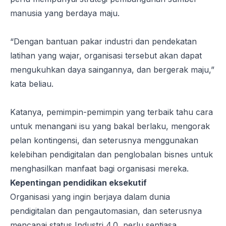
manusia yang berdaya maju.
“Dengan bantuan pakar industri dan pendekatan
latihan yang wajar, organisasi tersebut akan dapat
mengukuhkan daya saingannya, dan bergerak maju,”
kata beliau.
Katanya, pemimpin-pemimpin yang terbaik tahu cara
untuk menangani isu yang bakal berlaku, mengorak
pelan kontingensi, dan seterusnya menggunakan
kelebihan pendigitalan dan penglobalan bisnes untuk
menghasilkan manfaat bagi organisasi mereka.
Kepentingan pendidikan eksekutif
Organisasi yang ingin berjaya dalam dunia
pendigitalan dan pengautomasian, dan seterusnya
mencapai status Industri 4.0, perlu sentiasa