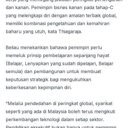
dan kanan. Pemimpin bisnes kanan pada tahap-C
yang melengkapi diri dengan amalan terbaik global,
memiliki kombinasi pengetahuan dan kemahiran
baharu yang utuh, kata Thiagaraja.
Beliau menekankan bahawa pemimpin perlu
memeluk prinsip pembelajaran sepanjang hayat
(Belajar, Lenyapkan yang sudah dipelajari, Belajar
semula) dan pembangunan untuk membuat
keputusan strategik bagi mengukuhkan
keberkesanan kepimpinan diri.
“Melalui pendedahan di peringkat global, syarikat
seperti yang ada di Malaysia boleh terus mengikuti
perkembangan teknologi dalam setiap sektor.
Pendidikan eksekutif bukan hanya untuk pemimpin