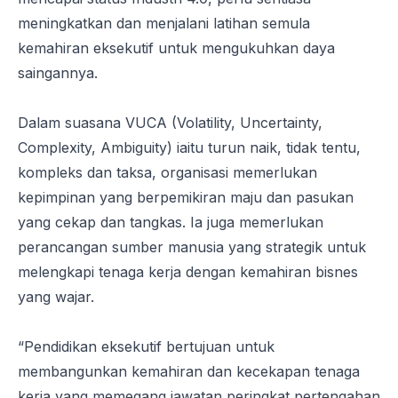
meningkatkan dan menjalani latihan semula
kemahiran eksekutif untuk mengukuhkan daya
saingannya.
Dalam suasana VUCA (Volatility, Uncertainty,
Complexity, Ambiguity) iaitu turun naik, tidak tentu,
kompleks dan taksa, organisasi memerlukan
kepimpinan yang berpemikiran maju dan pasukan
yang cekap dan tangkas. Ia juga memerlukan
perancangan sumber manusia yang strategik untuk
melengkapi tenaga kerja dengan kemahiran bisnes
yang wajar.
“Pendidikan eksekutif bertujuan untuk
membangunkan kemahiran dan kecekapan tenaga
kerja yang memegang jawatan peringkat pertengahan