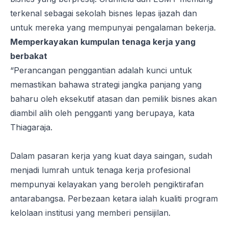
terkenal sebagai sekolah bisnes lepas ijazah dan
untuk mereka yang mempunyai pengalaman bekerja.
Memperkayakan kumpulan tenaga kerja yang
berbakat
“Perancangan penggantian adalah kunci untuk
memastikan bahawa strategi jangka panjang yang
baharu oleh eksekutif atasan dan pemilik bisnes akan
diambil alih oleh pengganti yang berupaya, kata
Thiagaraja.
Dalam pasaran kerja yang kuat daya saingan, sudah
menjadi lumrah untuk tenaga kerja profesional
mempunyai kelayakan yang beroleh pengiktirafan
antarabangsa. Perbezaan ketara ialah kualiti program
kelolaan institusi yang memberi pensijilan.