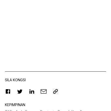
SILA KONGSI
KEPIMPINAN