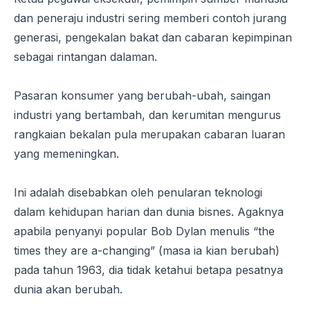
dan peneraju industri sering memberi contoh jurang
generasi, pengekalan bakat dan cabaran kepimpinan
sebagai rintangan dalaman.
Pasaran konsumer yang berubah-ubah, saingan
industri yang bertambah, dan kerumitan mengurus
rangkaian bekalan pula merupakan cabaran luaran
yang memeningkan.
Ini adalah disebabkan oleh penularan teknologi
dalam kehidupan harian dan dunia bisnes. Agaknya
apabila penyanyi popular Bob Dylan menulis
“the
times they are a-changing”
(masa ia kian berubah)
pada tahun 1963, dia tidak ketahui betapa pesatnya
dunia akan berubah.