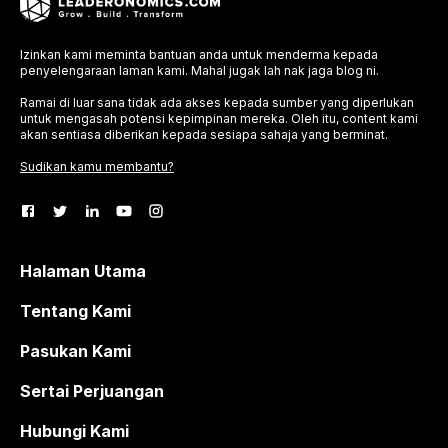
Izinkan kami meminta bantuan anda untuk menderma kepada
penyelengaraan laman kami. Mahal jugak lah nak jaga blog ni.
Ramai di luar sana tidak ada akses kepada sumber yang diperlukan
untuk mengasah potensi kepimpinan mereka. Oleh itu, content kami
akan sentiasa diberikan kepada sesiapa sahaja yang berminat.
Sudikan kamu membantu?
Halaman Utama
Tentang Kami
Pasukan Kami
Sertai Perjuangan
Hubungi Kami