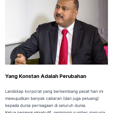
Yang Konstan Adalah Perubahan
Landskap korporat yang berkembang pesat hari ini
mewujudkan banyak cabaran (dan juga peluang)
kepada dunia perniagaan di seluruh dunia.
Ketua pegawai eksekutif, pemimpin sumber manusia