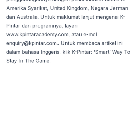
Amerika Syarikat, United Kingdom, Negara Jerman
dan Australia. Untuk maklumat lanjut mengenai K-
Pintar dan programnya, layari
www.kpintaracademy.com
, atau e-mel
enquiry@kpintar.com.
. Untuk membaca artikel ini
dalam bahasa Inggeris, klik
K-Pintar: ‘Smart’ Way To
Stay In The Game
.