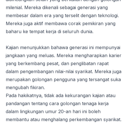
milenial. Mereka dikenali sebagai generasi yang
membesar dalam era yang terselit dengan teknologi.
Mereka juga aktif membawa corak pemikiran yang
baharu ke tempat kerja di seluruh dunia.
Kajian menunjukkan bahawa generasi ini mempunyai
jangkaan yang meluas. Mereka mengharapkan karier
yang berkembang pesat, dan penglibatan rapat
dalam pengembangan nilai-nilai syarikat. Mereka juga
merupakan golongan pengguna yang tersangat suka
mengubah fikiran.
Pada hakikatnya, tidak ada kekurangan kajian atau
pandangan tentang cara golongan tenaga kerja
dalam lingkungan umur 20-an hari ini boleh
membantu atau menghalang perkembangan syarikat.