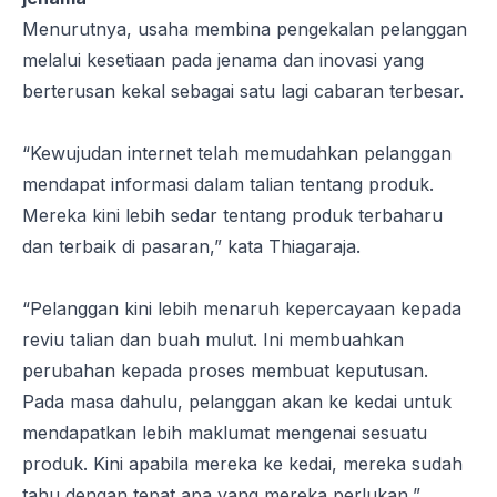
Menurutnya, usaha membina pengekalan pelanggan
melalui kesetiaan pada jenama dan inovasi yang
berterusan kekal sebagai satu lagi cabaran terbesar.
“Kewujudan internet telah memudahkan pelanggan
mendapat informasi dalam talian tentang produk.
Mereka kini lebih sedar tentang produk terbaharu
dan terbaik di pasaran,” kata Thiagaraja.
“Pelanggan kini lebih menaruh kepercayaan kepada
reviu talian dan buah mulut. Ini membuahkan
perubahan kepada proses membuat keputusan.
Pada masa dahulu, pelanggan akan ke kedai untuk
mendapatkan lebih maklumat mengenai sesuatu
produk. Kini apabila mereka ke kedai, mereka sudah
tahu dengan tepat apa yang mereka perlukan,”