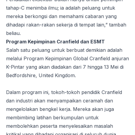
tahap-C menimba ilmu; ia adalah peluang untuk
mereka berkongsi dan memahami cabaran yang
dihadapi rakan-rakan sekerja di tempat lain,” tambah
beliau.
Program Kepimpinan Cranfield dan ESMT
Salah satu peluang untuk berbuat demikian adalah
melalui Program Kepimpinan Global Cranfield anjuran
K-Pintar yang akan diadakan dari 7 hingga 13 Mei di
Bedfordshire, United Kingdom.
Dalam program ini, tokoh-tokoh pendidik Cranfield
dan industri akan menyampaikan ceramah dan
mengelolakan bengkel kerja. Mereka akan juga
membimbing latihan berkumpulan untuk
membolehkan peserta menyelesaikan masalah
kritikal yang dihadapi organisasi di seluruh dunia.