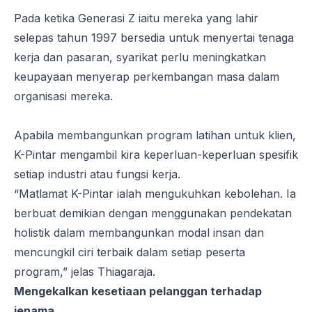
Pada ketika Generasi Z iaitu mereka yang lahir
selepas tahun 1997 bersedia untuk menyertai tenaga
kerja dan pasaran, syarikat perlu meningkatkan
keupayaan menyerap perkembangan masa dalam
organisasi mereka.
Apabila membangunkan program latihan untuk klien,
K-Pintar mengambil kira keperluan-keperluan spesifik
setiap industri atau fungsi kerja.
“Matlamat K-Pintar ialah mengukuhkan kebolehan. Ia
berbuat demikian dengan menggunakan pendekatan
holistik dalam membangunkan modal insan dan
mencungkil ciri terbaik dalam setiap peserta
program,” jelas Thiagaraja.
Mengekalkan kesetiaan pelanggan terhadap
jenama