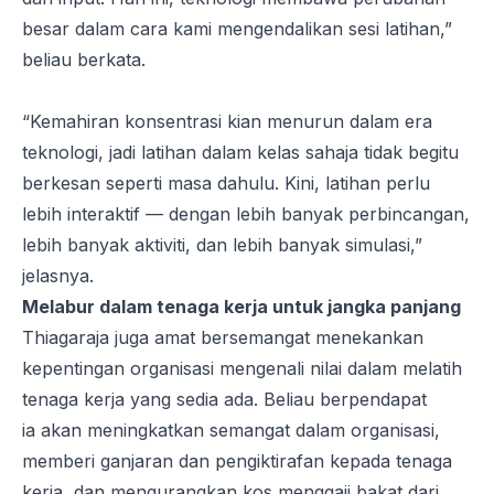
besar dalam cara kami mengendalikan sesi latihan,”
beliau berkata.
“Kemahiran konsentrasi kian menurun dalam era
teknologi, jadi latihan dalam kelas sahaja tidak begitu
berkesan seperti masa dahulu. Kini, latihan perlu
lebih interaktif — dengan lebih banyak perbincangan,
lebih banyak aktiviti, dan lebih banyak simulasi,”
jelasnya.
Melabur dalam tenaga kerja untuk jangka panjang
Thiagaraja juga amat bersemangat menekankan
kepentingan organisasi mengenali nilai dalam melatih
tenaga kerja yang sedia ada. Beliau berpendapat
ia akan meningkatkan semangat dalam organisasi,
memberi ganjaran dan pengiktirafan kepada tenaga
kerja, dan mengurangkan kos menggaji bakat dari