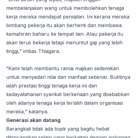
membelanjakan wang untuk membolehkan tenaga
kerja mereka mendapat pensijilan. Ini kerana mereka
bimbang pekerja itu akan berhenti dan membawa
kemahiran baharu ke tempat lain. Atau pekerja itu
akan terus bekerja tetapi menuntut gaji yang lebih
tinggi,” imbas Thiagara.
“Kami telah membantu ramai majikan sedemikan
untuk menyedari nilai dan manfaat sebenar. Buktinya
ialah prestasi tinggi tenaga kerja ini dan
kedayatahanan syarikat berkenaan yang disebabkan
oleh adanya tenaga kerja terlatih dalam organisasi
mereka,” katanya.
Generasi akan datang
Barangkali tidak ada topik yang begitu hebat
dibincangkan selain yang berkaitan dengan golongan