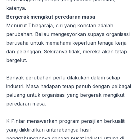
katanya.
Bergerak mengikut peredaran masa
Menurut Thiagaraja, ciri yang konstan adalah
perubahan. Beliau mengesyorkan supaya organisasi
berusaha untuk memahami keperluan tenaga kerja
dan pelanggan. Sekiranya tidak, mereka akan tetap
bergelut.
Banyak perubahan perlu dilakukan dalam setiap
industri. Masa hadapan tetap penuh dengan pelbagai
peluang untuk organisasi yang bergerak mengikut
peredaran masa.
K-Pintar menawarkan program pensijilan berkualiti
yang diiktirafkan antarabangsa hasil
penggabungannya dengan pusat industri utama di