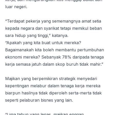
luar negeri.
“Terdapat pekerja yang sememangnya amat setia
kepada negara dan syarikat tetapi memikul beban
sara hidup yang tinggi,” katanya.
“Apakah yang kita buat untuk mereka?
Bagaimanakah kita boleh membantu pertumbuhan
ekonomi mereka? Sebanyak 78% daripada tenaga
kerja semasa jatuh dalam skop buruh tidak mahir.”
Majikan yang berpemikiran strategik menyedari
kepentingan melabur dalam tenaga kerja mereka
biarpun hasilnya tidak diperoleh serta-merta tidak
seperti pelaburan bisnes yang lain.
“Lima tahun yang lepas, majikan enggan