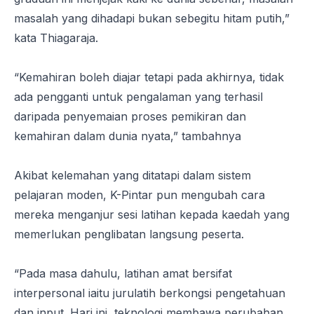
masalah yang dihadapi bukan sebegitu hitam putih,”
kata Thiagaraja.
“Kemahiran boleh diajar tetapi pada akhirnya, tidak
ada pengganti untuk pengalaman yang terhasil
daripada penyemaian proses pemikiran dan
kemahiran dalam dunia nyata,” tambahnya
Akibat kelemahan yang ditatapi dalam sistem
pelajaran moden, K-Pintar pun mengubah cara
mereka menganjur sesi latihan kepada kaedah yang
memerlukan penglibatan langsung peserta.
“Pada masa dahulu, latihan amat bersifat
interpersonal iaitu jurulatih berkongsi pengetahuan
dan input. Hari ini, teknologi membawa perubahan