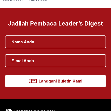
Jadilah Pembaca Leader’s Digest
Langgani Buletin Kami