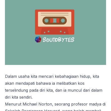
Dalam usaha kita mencari kebahagiaan hidup, kita
akan mendapati bahawa ia melibatkan kos
terselindung pada diri kita, dan ia muncul dari dalam
diri kita sendiri.
Menurut Michael Norton, seorang profesor madya di