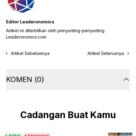
Editor Leaderonomics
Artikel ini diterbitkan oleh penyunting-penyunting
Leaderonomics.com
Artikel Sebelumnya
Artikel Seterusnya
KOMEN
(
0
)
Cadangan Buat Kamu
Artikel
Kepimpinan