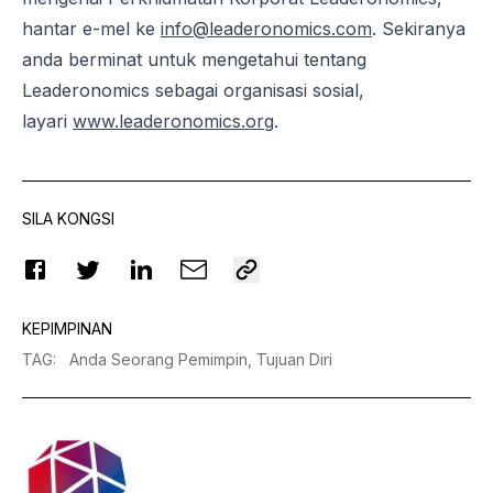
hantar e-mel ke
info@leaderonomics.com
. Sekiranya
anda berminat untuk mengetahui tentang
Leaderonomics sebagai organisasi sosial,
layari
www.leaderonomics.org
.
SILA KONGSI
KEPIMPINAN
TAG
:
Anda Seorang Pemimpin,
Tujuan Diri