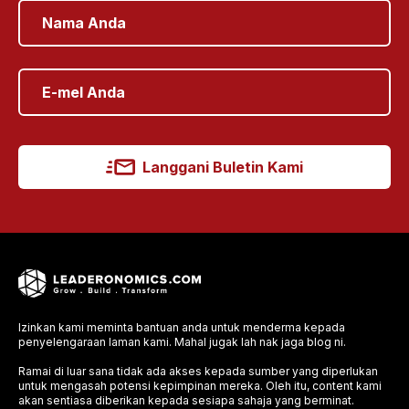
Langgani Buletin Kami
Izinkan kami meminta bantuan anda untuk menderma kepada
penyelengaraan laman kami. Mahal jugak lah nak jaga blog ni.
Ramai di luar sana tidak ada akses kepada sumber yang diperlukan
untuk mengasah potensi kepimpinan mereka. Oleh itu, content kami
akan sentiasa diberikan kepada sesiapa sahaja yang berminat.