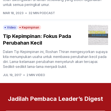
untuk semua peringkat umur.
MAR 18, 2023
•
32 MIN PODCAST
Video
Kepimpinan
Tip Kepimpinan: Fokus Pada
Perubahan Kecil
Dalam Tip Kepimpinan ini, Roshan Thiran mengesyorkan supaya
kita menumpukan usaha untuk membawa perubahan kecil pada
diri. Lama-kelamaan perubahan menyeluruh akan tercapai.
Sedikit-sedikit lama-lama menjadi bukit.
JUL 19, 2017
•
2 MIN VIDEO
Jadilah Pembaca Leader’s Digest