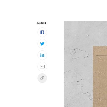
KONGSI