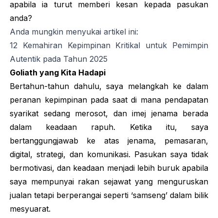
apabila ia turut memberi kesan kepada pasukan
anda?
Anda mungkin menyukai artikel ini:
12 Kemahiran Kepimpinan Kritikal untuk Pemimpin
Autentik pada Tahun 2025
Goliath yang Kita Hadapi
Bertahun-tahun dahulu, saya melangkah ke dalam
peranan kepimpinan pada saat di mana pendapatan
syarikat sedang merosot, dan imej jenama berada
dalam keadaan rapuh. Ketika itu, saya
bertanggungjawab ke atas jenama, pemasaran,
digital, strategi, dan komunikasi. Pasukan saya tidak
bermotivasi, dan keadaan menjadi lebih buruk apabila
saya mempunyai rakan sejawat yang menguruskan
jualan tetapi berperangai seperti ‘samseng’ dalam bilik
mesyuarat.