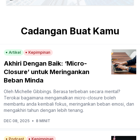
Cadangan Buat Kamu
Artikel
Kepimpinan
Akhiri Dengan Baik: ‘Micro-
Closure’ untuk Meringankan
Beban Minda
Oleh Michelle Gibbings. Berasa terbeban secara mental?
Terokai bagaimana mengamalkan micro-closure boleh
membantu anda kembali fokus, meringankan beban emosi, dan
mengakhiri tahun dengan lebih tenang.
DEC 08, 2025
•
8 MINIT
Podcast
Kepimpinan