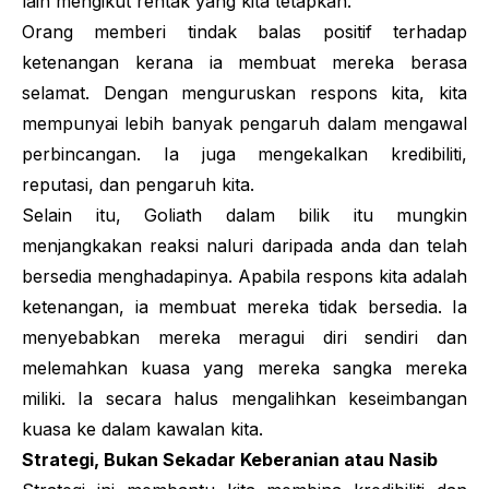
lain mengikut rentak yang kita tetapkan.
Orang memberi tindak balas positif terhadap
ketenangan kerana ia membuat mereka berasa
selamat. Dengan menguruskan respons kita, kita
mempunyai lebih banyak pengaruh dalam mengawal
perbincangan. Ia juga mengekalkan kredibiliti,
reputasi, dan pengaruh kita.
Selain itu,
Goliath
dalam bilik itu mungkin
menjangkakan reaksi naluri daripada anda dan telah
bersedia menghadapinya. Apabila respons kita adalah
ketenangan, ia membuat mereka tidak bersedia. Ia
menyebabkan mereka meragui diri sendiri dan
melemahkan kuasa yang mereka sangka mereka
miliki. Ia secara halus mengalihkan keseimbangan
kuasa ke dalam kawalan kita.
Strategi, Bukan Sekadar Keberanian atau Nasib