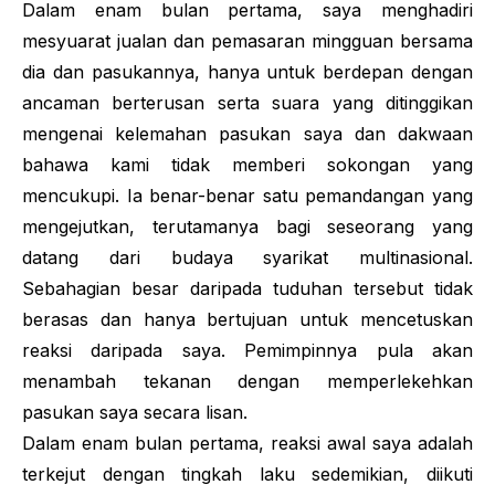
Dalam enam bulan pertama, saya menghadiri
mesyuarat jualan dan pemasaran mingguan bersama
dia dan pasukannya, hanya untuk berdepan dengan
ancaman berterusan serta suara yang ditinggikan
mengenai kelemahan pasukan saya dan dakwaan
bahawa kami tidak memberi sokongan yang
mencukupi. Ia benar-benar satu pemandangan yang
mengejutkan, terutamanya bagi seseorang yang
datang dari budaya syarikat multinasional.
Sebahagian besar daripada tuduhan tersebut tidak
berasas dan hanya bertujuan untuk mencetuskan
reaksi daripada saya. Pemimpinnya pula akan
menambah tekanan dengan memperlekehkan
pasukan saya secara lisan.
Dalam enam bulan pertama, reaksi awal saya adalah
terkejut dengan tingkah laku sedemikian, diikuti