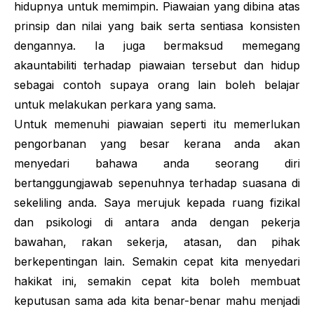
hidupnya untuk memimpin. Piawaian yang dibina atas
prinsip dan nilai yang baik serta sentiasa konsisten
dengannya. Ia juga bermaksud memegang
akauntabiliti terhadap piawaian tersebut dan hidup
sebagai contoh supaya orang lain boleh belajar
untuk melakukan perkara yang sama.
Untuk memenuhi piawaian seperti itu memerlukan
pengorbanan yang besar kerana anda akan
menyedari bahawa anda seorang diri
bertanggungjawab sepenuhnya terhadap suasana di
sekeliling anda. Saya merujuk kepada ruang fizikal
dan psikologi di antara anda dengan pekerja
bawahan, rakan sekerja, atasan, dan pihak
berkepentingan lain. Semakin cepat kita menyedari
hakikat ini, semakin cepat kita boleh membuat
keputusan sama ada kita benar-benar mahu menjadi