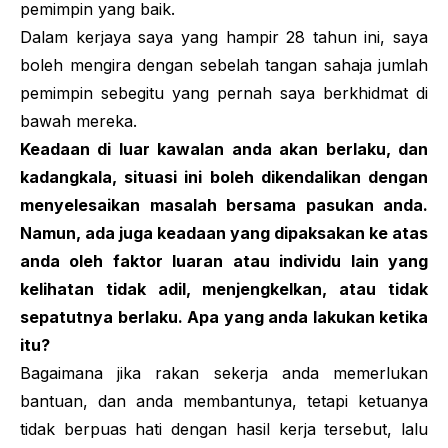
pemimpin yang baik.
Dalam kerjaya saya yang hampir 28 tahun ini, saya
boleh mengira dengan sebelah tangan sahaja jumlah
pemimpin sebegitu yang pernah saya berkhidmat di
bawah mereka.
Keadaan di luar kawalan anda akan berlaku, dan
kadangkala, situasi ini boleh dikendalikan dengan
menyelesaikan masalah bersama pasukan anda.
Namun, ada juga keadaan yang dipaksakan ke atas
anda oleh faktor luaran atau individu lain yang
kelihatan tidak adil, menjengkelkan, atau tidak
sepatutnya berlaku. Apa yang anda lakukan ketika
itu?
Bagaimana jika rakan sekerja anda memerlukan
bantuan, dan anda membantunya, tetapi ketuanya
tidak berpuas hati dengan hasil kerja tersebut, lalu