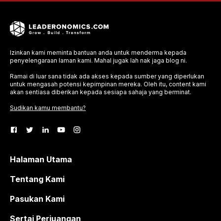
Izinkan kami meminta bantuan anda untuk menderma kepada
penyelengaraan laman kami. Mahal jugak lah nak jaga blog ni.
Ramai di luar sana tidak ada akses kepada sumber yang diperlukan
untuk mengasah potensi kepimpinan mereka. Oleh itu, content kami
akan sentiasa diberikan kepada sesiapa sahaja yang berminat.
Sudikan kamu membantu?
Halaman Utama
Tentang Kami
Pasukan Kami
Sertai Perjuangan