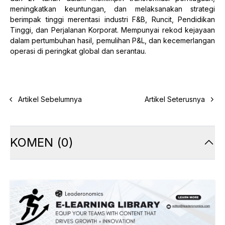
meningkatkan keuntungan, dan melaksanakan strategi
berimpak tinggi merentasi industri F&B, Runcit, Pendidikan
Tinggi, dan Perjalanan Korporat. Mempunyai rekod kejayaan
dalam pertumbuhan hasil, pemulihan P&L, dan kecemerlangan
operasi di peringkat global dan serantau.
Artikel Sebelumnya
Artikel Seterusnya
KOMEN
(
0
)