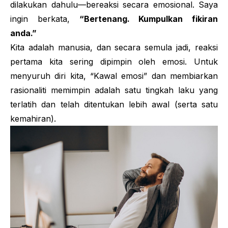
dilakukan dahulu—bereaksi secara emosional. Saya
ingin berkata,
“Bertenang. Kumpulkan fikiran
anda.”
Kita adalah manusia, dan secara semula jadi, reaksi
pertama kita sering dipimpin oleh emosi. Untuk
menyuruh diri kita,
“Kawal emosi”
dan membiarkan
rasionaliti memimpin adalah satu tingkah laku yang
terlatih dan telah ditentukan lebih awal (serta satu
kemahiran).