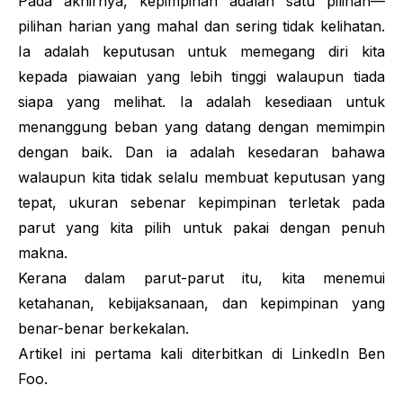
Pada akhirnya, kepimpinan adalah satu pilihan—
pilihan harian yang mahal dan sering tidak kelihatan.
Ia adalah keputusan untuk memegang diri kita
kepada piawaian yang lebih tinggi walaupun tiada
siapa yang melihat. Ia adalah kesediaan untuk
menanggung beban yang datang dengan memimpin
dengan baik. Dan ia adalah kesedaran bahawa
walaupun kita tidak selalu membuat keputusan yang
tepat, ukuran sebenar kepimpinan terletak pada
parut yang kita pilih untuk pakai dengan penuh
makna.
Kerana dalam parut-parut itu, kita menemui
ketahanan, kebijaksanaan, dan kepimpinan yang
benar-benar berkekalan.
Artikel ini pertama kali diterbitkan di
LinkedIn Ben
Foo
.