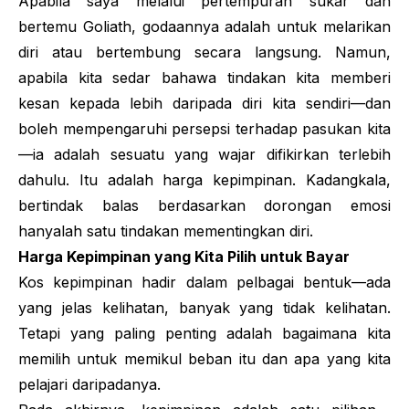
Apabila saya melalui pertempuran sukar dan
bertemu
Goliath
, godaannya adalah untuk melarikan
diri atau bertembung secara langsung. Namun,
apabila kita sedar bahawa tindakan kita memberi
kesan kepada lebih daripada diri kita sendiri—dan
boleh mempengaruhi persepsi terhadap pasukan kita
—ia adalah sesuatu yang wajar difikirkan terlebih
dahulu. Itu adalah harga kepimpinan. Kadangkala,
bertindak balas berdasarkan dorongan emosi
hanyalah satu tindakan mementingkan diri.
Harga Kepimpinan yang Kita Pilih untuk Bayar
Kos kepimpinan hadir dalam pelbagai bentuk—ada
yang jelas kelihatan, banyak yang tidak kelihatan.
Tetapi yang paling penting adalah bagaimana kita
memilih untuk memikul beban itu dan apa yang kita
pelajari daripadanya.