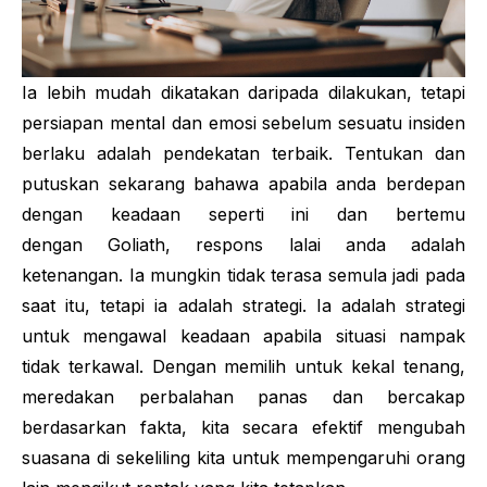
Ia lebih mudah dikatakan daripada dilakukan, tetapi
persiapan mental dan emosi sebelum sesuatu insiden
berlaku adalah pendekatan terbaik. Tentukan dan
putuskan sekarang bahawa apabila anda berdepan
dengan keadaan seperti ini dan bertemu
dengan
Goliath
, respons lalai anda adalah
ketenangan. Ia mungkin tidak terasa
semula jadi
pada
saat itu, tetapi ia adalah
strategi
. Ia adalah
strategi
untuk mengawal keadaan apabila situasi nampak
tidak terkawal. Dengan memilih untuk kekal tenang,
meredakan perbalahan panas dan bercakap
berdasarkan fakta, kita secara efektif mengubah
suasana di sekeliling kita untuk mempengaruhi orang