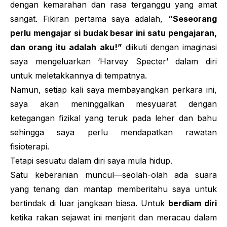
dengan kemarahan dan rasa terganggu yang amat
sangat. Fikiran pertama saya adalah,
“Seseorang
perlu mengajar si budak besar ini satu pengajaran,
dan orang itu adalah aku!”
diikuti dengan imaginasi
saya mengeluarkan ‘Harvey Specter’ dalam diri
untuk meletakkannya di tempatnya.
Namun, setiap kali saya membayangkan perkara ini,
saya akan meninggalkan mesyuarat dengan
ketegangan fizikal yang teruk pada leher dan bahu
sehingga saya perlu mendapatkan rawatan
fisioterapi.
Tetapi sesuatu dalam diri saya mula hidup.
Satu keberanian muncul—seolah-olah ada suara
yang tenang dan mantap memberitahu saya untuk
bertindak di luar jangkaan biasa. Untuk
berdiam diri
ketika rakan sejawat ini menjerit dan meracau dalam