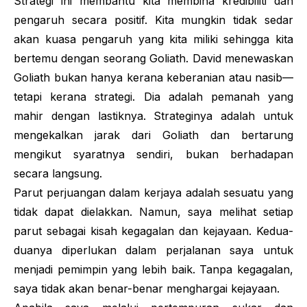
Strategi ini membantu kita membina kredibiliti dan
pengaruh secara positif. Kita mungkin tidak sedar
akan kuasa pengaruh yang kita miliki sehingga kita
bertemu dengan seorang
Goliath
. David menewaskan
Goliath bukan hanya kerana keberanian atau nasib—
tetapi kerana strategi. Dia adalah pemanah yang
mahir dengan lastiknya. Strateginya adalah untuk
mengekalkan jarak dari Goliath dan bertarung
mengikut syaratnya sendiri, bukan berhadapan
secara langsung.
Parut perjuangan dalam kerjaya adalah sesuatu yang
tidak dapat dielakkan. Namun, saya melihat setiap
parut sebagai kisah kegagalan dan kejayaan. Kedua-
duanya diperlukan dalam perjalanan saya untuk
menjadi pemimpin yang lebih baik. Tanpa kegagalan,
saya tidak akan benar-benar menghargai kejayaan.