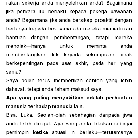
rakan sekerja anda menyalahkan anda? Bagaimana
jika perkara itu berlaku kepada pekerja bawahan
anda? Bagaimana jika anda bersikap proaktif dengan
bertanya kepada bos sama ada mereka memerlukan
bantuan dengan pembentangan, tetapi mereka
menolak—hanya untuk meminta anda
membentangkan dek kepada sekumpulan pihak
berkepentingan pada saat akhir, pada hari yang
sama?
Saya boleh terus memberikan contoh yang lebih
dahsyat, tetapi anda faham maksud saya.
Apa yang paling menyakitkan adalah perbuatan
manusia terhadap manusia lain.
Bisa. Luka. Seolah-olah sebahagian daripada jiwa
anda telah diragut. Apa yang anda lakukan sebagai
pemimpin
ketika
situasi ini berlaku—terutamanya