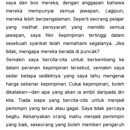
saya dan bos mereka, dengan anggapan bahawa
mereka mempunyai semua jawapan. Lagipun,
mereka lebih berpengalaman. Seperti seorang pelajar
yang melihat pensyarah yang memiliki semua
jawapan, saya fikir kepimpinan tertinggi dalam
sesebuah syarikat telah memahami segalanya. Jika
tidak, mengapa mereka berada di puncak?
Semakin saya bercita-cita untuk berkembang ke
dalam peranan kepimpinan tersebut, semakin saya
sedar betapa sedikitnya yang saya tahu mengenai
harga sebenar kepimpinan. Cukai kepimpinan, boleh
dikatakan—dan apa yang akan ia ambil daripada diri
kita. Tiada siapa yang bercita-cita untuk menjadi
pemimpin yang teruk atau gagal. Saya tidak percaya
begitu. Kebanyakan orang mahu menjadi pemimpin
yang baik, seseorang yang boleh memberi pengaruh