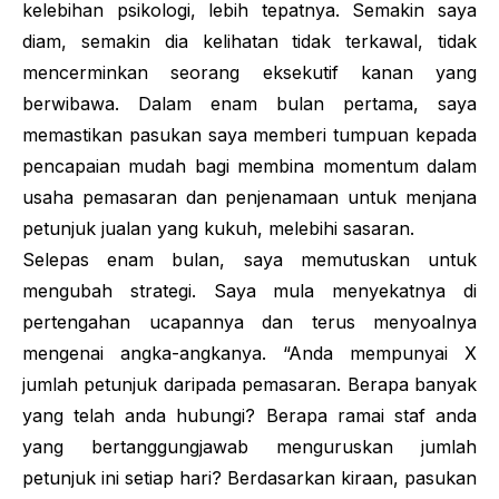
kelebihan psikologi, lebih tepatnya. Semakin saya
diam, semakin dia kelihatan tidak terkawal, tidak
mencerminkan seorang eksekutif kanan yang
berwibawa. Dalam enam bulan pertama, saya
memastikan pasukan saya memberi tumpuan kepada
pencapaian mudah bagi membina momentum dalam
usaha pemasaran dan penjenamaan untuk menjana
petunjuk jualan yang kukuh, melebihi sasaran.
Selepas enam bulan, saya memutuskan untuk
mengubah strategi. Saya mula menyekatnya di
pertengahan ucapannya dan terus menyoalnya
mengenai angka-angkanya. “Anda mempunyai X
jumlah petunjuk daripada pemasaran. Berapa banyak
yang telah anda hubungi? Berapa ramai staf anda
yang bertanggungjawab menguruskan jumlah
petunjuk ini setiap hari? Berdasarkan kiraan, pasukan