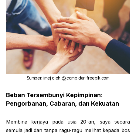
Sumber
:
imej oleh
@jcomp
dari
freepik.com
Beban Tersembunyi Kepimpinan:
Pengorbanan, Cabaran, dan Kekuatan
Membina kerjaya pada usia 20-an, saya secara
semula jadi dan tanpa ragu-ragu melihat kepada bos