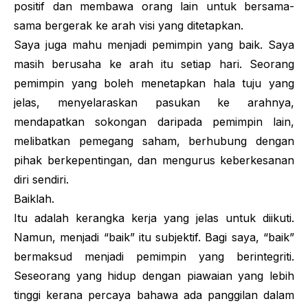
positif dan membawa orang lain untuk bersama-
sama bergerak ke arah visi yang ditetapkan.
Saya juga mahu menjadi pemimpin yang baik. Saya
masih berusaha ke arah itu setiap hari. Seorang
pemimpin yang boleh menetapkan hala tuju yang
jelas, menyelaraskan pasukan ke arahnya,
mendapatkan sokongan daripada pemimpin lain,
melibatkan pemegang saham, berhubung dengan
pihak berkepentingan, dan mengurus keberkesanan
diri sendiri.
Baiklah.
Itu adalah kerangka kerja yang jelas untuk diikuti.
Namun, menjadi “baik” itu subjektif. Bagi saya, “baik”
bermaksud menjadi pemimpin yang berintegriti.
Seseorang yang hidup dengan piawaian yang lebih
tinggi kerana percaya bahawa ada panggilan dalam