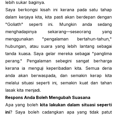
lebih sukar baginya.
Saya berkongsi kisah ini kerana pada satu tahap
dalam kerjaya kita, kita pasti akan berdepan dengan
"Goliath" seperti ini. Mungkin anda sedang
menghadapinya sekarang—seseorang yang
menggunakan "pengalaman bertahun-tahun,"
hubungan, atau suara yang lebih lantang sebagai
tanda kuasa. Saya gelar mereka sebagai "panglima
perang." Pengalaman sebegini sangat berharga
kerana ia menguji keperibadian kita. Semua deria
anda akan berwaspada, dan semakin kerap kita
melalui situasi seperti ini, semakin kuat dan tahan
lasak kita menjadi.
Respons Anda Boleh Mengubah Suasana
Apa yang boleh
kita lakukan dalam situasi seperti
ini
? Saya boleh cadangkan apa yang
tidak
patut