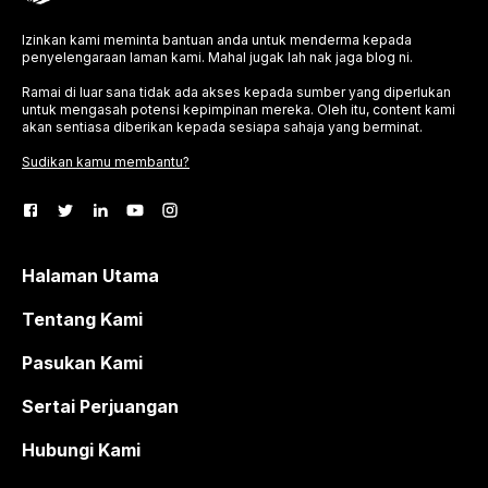
Izinkan kami meminta bantuan anda untuk menderma kepada
penyelengaraan laman kami. Mahal jugak lah nak jaga blog ni.
Ramai di luar sana tidak ada akses kepada sumber yang diperlukan
untuk mengasah potensi kepimpinan mereka. Oleh itu, content kami
akan sentiasa diberikan kepada sesiapa sahaja yang berminat.
Sudikan kamu membantu?
Halaman Utama
Tentang Kami
Pasukan Kami
Sertai Perjuangan
Hubungi Kami