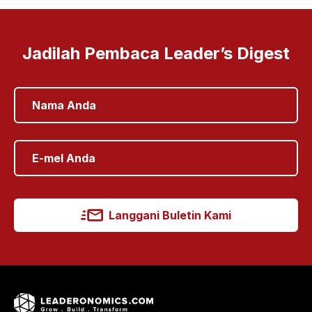
Jadilah Pembaca Leader’s Digest
Langgani Buletin Kami