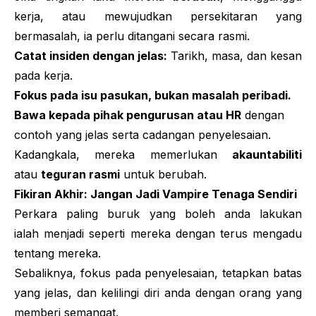
kerja, atau mewujudkan persekitaran yang
bermasalah, ia perlu ditangani secara rasmi.
Catat insiden dengan jelas:
Tarikh, masa, dan kesan
pada kerja.
Fokus pada isu pasukan, bukan masalah peribadi.
Bawa kepada pihak pengurusan atau HR
dengan
contoh yang jelas serta cadangan penyelesaian.
Kadangkala, mereka memerlukan
akauntabiliti
atau
teguran rasmi
untuk berubah.
Fikiran Akhir: Jangan Jadi
Vampire
Tenaga Sendiri
Perkara paling buruk yang boleh anda lakukan
ialah menjadi seperti mereka dengan terus mengadu
tentang mereka.
Sebaliknya, fokus pada penyelesaian, tetapkan batas
yang jelas, dan kelilingi diri anda dengan orang yang
memberi semangat.