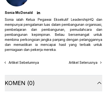
Sonia McDonald
Sonia ialah Ketua Pegawai Eksekutif LeadershipHQ dan
mempunyai pengalaman luas dalam pembangunan organisasi,
pembelajaran dan pembangunan, pemudahcara dan
pembangunan kepimpinan. Beliau bersemangat untuk
membina perkongsian jangka panjang dengan pelanggannya
dan memastikan ia mencapai hasil yang terbaik untuk
perniagaan dan pekerja mereka.
Artikel Sebelumnya
Artikel Seterusnya
KOMEN
(
0
)