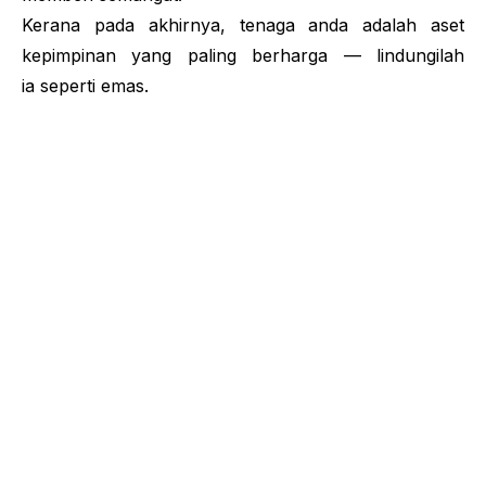
Kerana pada akhirnya, tenaga anda adalah aset
kepimpinan yang paling berharga — lindungilah
ia seperti emas.