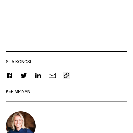
SILA KONGSI
KEPIMPINAN