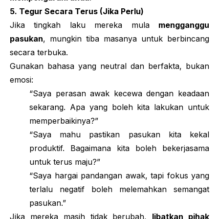
5. Tegur Secara Terus (Jika Perlu)
Jika tingkah laku mereka mula
mengganggu
pasukan
, mungkin tiba masanya untuk berbincang
secara terbuka.
Gunakan bahasa yang neutral dan berfakta, bukan
emosi:
“Saya perasan awak kecewa dengan keadaan
sekarang. Apa yang boleh kita lakukan untuk
memperbaikinya?”
“Saya mahu pastikan pasukan kita kekal
produktif. Bagaimana kita boleh bekerjasama
untuk terus maju?”
“Saya hargai pandangan awak, tapi fokus yang
terlalu negatif boleh melemahkan semangat
pasukan.”
Jika mereka masih tidak berubah,
libatkan pihak