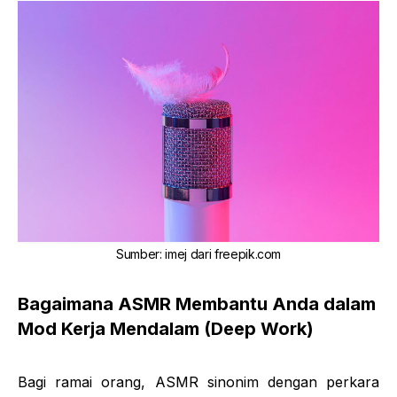
Sumber
:
imej dari
freepik.com
Bagaimana ASMR Membantu Anda dalam
Mod Kerja Mendalam (Deep Work)
Bagi ramai orang, ASMR sinonim dengan perkara