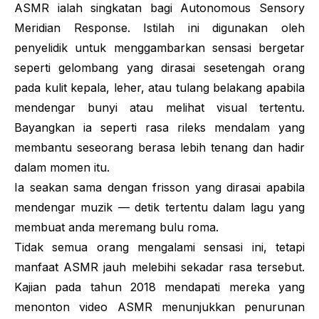
ASMR ialah singkatan bagi
Autonomous Sensory
Meridian Response
. Istilah ini digunakan oleh
penyelidik untuk menggambarkan sensasi bergetar
seperti gelombang yang dirasai sesetengah orang
pada kulit kepala, leher, atau tulang belakang apabila
mendengar bunyi atau melihat visual tertentu.
Bayangkan ia seperti rasa rileks mendalam yang
membantu seseorang berasa lebih tenang dan hadir
dalam momen itu.
Ia seakan sama dengan
frisson
yang dirasai apabila
mendengar muzik — detik tertentu dalam lagu yang
membuat anda meremang bulu roma.
Tidak semua orang mengalami sensasi ini, tetapi
manfaat ASMR jauh melebihi sekadar rasa tersebut.
Kajian pada tahun 2018 mendapati mereka yang
menonton video ASMR menunjukkan penurunan