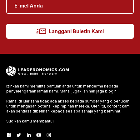
Langgani Buletin Kami
Izinkan kami meminta bantuan anda untuk menderma kepada
penyelengaraan laman kami. Mahal jugak lah nak jaga blog ni.
Ramai di luar sana tidak ada akses kepada sumber yang diperlukan
untuk mengasah potensi kepimpinan mereka. Oleh itu, content kami
akan sentiasa diberikan kepada sesiapa sahaja yang berminat.
Sudikan kamu membantu?