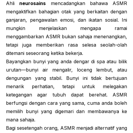
Ahli
neurosains
mencadangkan bahawa ASMR
mengaktifkan bahagian otak yang berkaitan dengan
ganjaran, pengawalan emosi, dan ikatan sosial. Ini
mungkin menjelaskan mengapa ramai
menggambarkan ASMR bukan sahaja menenangkan,
tetapi juga memberikan rasa selesa seolah-olah
ditemani seseorang ketika bekerja.
Bayangkan bunyi yang anda dengar di spa atau bilik
urutan—bunyi air mengalir, loceng lembut, atau
dengungan yang stabil. Bunyi ini tidak bertujuan
menarik perhatian, tetapi untuk melegakan
ketegangan agar tubuh dapat berehat. ASMR
berfungsi dengan cara yang sama, cuma anda boleh
memilih bunyi yang digemari dan membawanya ke
mana sahaja.
Bagi sesetengah orang, ASMR menjadi alternatif yang