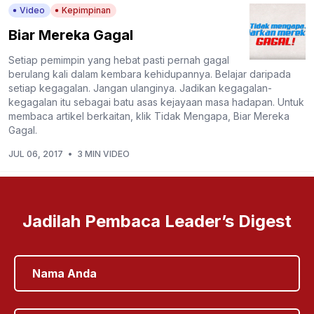
Video
Kepimpinan
Biar Mereka Gagal
Setiap pemimpin yang hebat pasti pernah gagal
berulang kali dalam kembara kehidupannya. Belajar daripada
setiap kegagalan. Jangan ulanginya. Jadikan kegagalan-
kegagalan itu sebagai batu asas kejayaan masa hadapan. Untuk
membaca artikel berkaitan, klik Tidak Mengapa, Biar Mereka
Gagal.
JUL 06, 2017
•
3 MIN VIDEO
Jadilah Pembaca Leader’s Digest