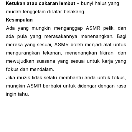
Ketukan atau cakaran lembut
– bunyi halus yang
mudah tenggelam di latar belakang.
Kesimpulan
Ada yang mungkin menganggap ASMR pelik, dan
ada pula yang merasakannya menenangkan. Bagi
mereka yang sesuai, ASMR boleh menjadi alat untuk
mengurangkan tekanan, menenangkan fikiran, dan
mewujudkan suasana yang sesuai untuk kerja yang
fokus dan mendalam.
Jika muzik tidak selalu membantu anda untuk fokus,
mungkin ASMR berbaloi untuk didengar dengan rasa
ingin tahu.