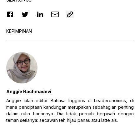
KEPIMPINAN
Anggie Rachmadevi
Anggie ialah editor Bahasa Inggeris di Leaderonomics, di
mana penciptaan kandungan merupakan sebahagian penting
dalam rutin hariannya. Dia tidak pernah berpisah dengan
teman setianya: secawan teh hijau panas atau latte ais.