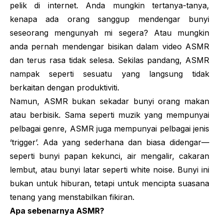
pelik di internet. Anda mungkin tertanya-tanya,
kenapa ada orang sanggup mendengar bunyi
seseorang mengunyah mi segera? Atau mungkin
anda pernah mendengar bisikan dalam video ASMR
dan terus rasa tidak selesa. Sekilas pandang, ASMR
nampak seperti sesuatu yang langsung tidak
berkaitan dengan produktiviti.
Namun, ASMR bukan sekadar bunyi orang makan
atau berbisik. Sama seperti muzik yang mempunyai
pelbagai genre, ASMR juga mempunyai pelbagai jenis
‘
trigger
’. Ada yang sederhana dan biasa didengar—
seperti bunyi papan kekunci, air mengalir, cakaran
lembut, atau bunyi latar seperti
white noise
. Bunyi ini
bukan untuk hiburan, tetapi untuk mencipta suasana
tenang yang menstabilkan fikiran.
Apa sebenarnya ASMR?