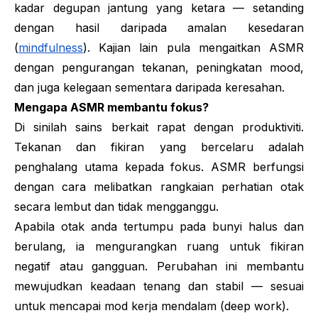
kadar degupan jantung yang ketara — setanding
dengan hasil daripada amalan kesedaran
(
mindfulness
). Kajian lain pula mengaitkan ASMR
dengan pengurangan tekanan, peningkatan mood,
dan juga kelegaan sementara daripada keresahan.
Mengapa ASMR membantu fokus?
Di sinilah sains berkait rapat dengan produktiviti.
Tekanan dan fikiran yang bercelaru adalah
penghalang utama kepada fokus. ASMR berfungsi
dengan cara melibatkan rangkaian perhatian otak
secara lembut dan tidak mengganggu.
Apabila otak anda tertumpu pada bunyi halus dan
berulang, ia mengurangkan ruang untuk fikiran
negatif atau gangguan. Perubahan ini membantu
mewujudkan keadaan tenang dan stabil — sesuai
untuk mencapai mod kerja mendalam (
deep work
).