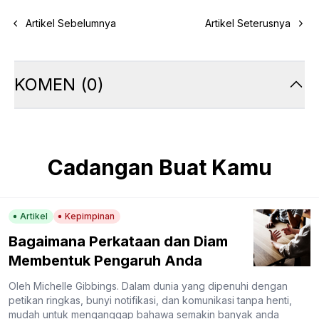
Artikel Sebelumnya
Artikel Seterusnya
KOMEN
(
0
)
Cadangan Buat Kamu
Artikel
Kepimpinan
Bagaimana Perkataan dan Diam
Membentuk Pengaruh Anda
Oleh Michelle Gibbings. Dalam dunia yang dipenuhi dengan
petikan ringkas, bunyi notifikasi, dan komunikasi tanpa henti,
mudah untuk menganggap bahawa semakin banyak anda