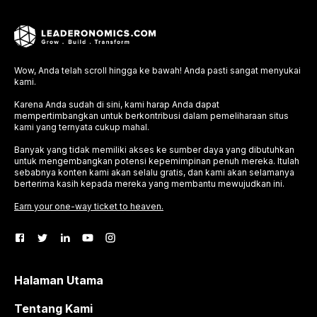
Wow, Anda telah scroll hingga ke bawah! Anda pasti sangat menyukai
kami.
Karena Anda sudah di sini, kami harap Anda dapat
mempertimbangkan untuk berkontribusi dalam pemeliharaan situs
kami yang ternyata cukup mahal.
Banyak yang tidak memiliki akses ke sumber daya yang dibutuhkan
untuk mengembangkan potensi kepemimpinan penuh mereka. Itulah
sebabnya konten kami akan selalu gratis, dan kami akan selamanya
berterima kasih kepada mereka yang membantu mewujudkan ini.
Earn your one-way ticket to heaven.
Halaman Utama
Tentang Kami