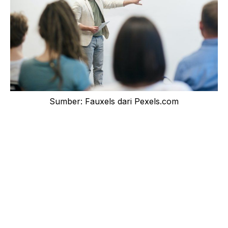
Sumber: Fauxels dari Pexels.com