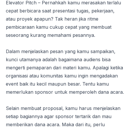
Elevator Pitch
– Pernahkah kamu merasakan terlalu
cepat berbicara saat presentasi tugas, pekerjaan,
atau proyek apapun? Tak heran jika ritme
pembicaraan kamu cukup cepat yang membuat
seseorang kurang memahami pesannya.
Dalam menjelaskan pesan yang kamu sampaikan,
kunci utamanya adalah bagaimana audiens bisa
mengerti pemaparan dari materi kamu. Apalagi ketika
organisasi atau komunitas kamu ingin mengadakan
event
baik itu kecil maupun besar. Tentu kamu
memerlukan sponsor untuk memperoleh dana acara.
Selain membuat proposal, kamu harus menjelaskan
setiap bagiannya agar sponsor tertarik dan mau
memberikan dana acara. Maka dari itu, perlu