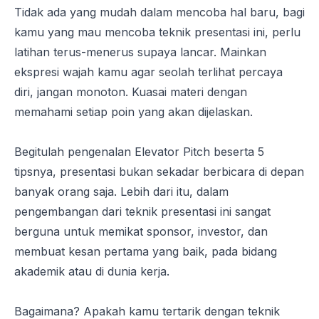
Tidak ada yang mudah dalam mencoba hal baru, bagi
kamu yang mau mencoba teknik presentasi ini, perlu
latihan terus-menerus supaya lancar. Mainkan
ekspresi wajah kamu agar seolah terlihat percaya
diri, jangan monoton. Kuasai materi dengan
memahami setiap poin yang akan dijelaskan.
Begitulah pengenalan
Elevator Pitch
beserta 5
tipsnya, presentasi bukan sekadar berbicara di depan
banyak orang saja. Lebih dari itu, dalam
pengembangan dari teknik presentasi ini sangat
berguna untuk memikat sponsor, investor, dan
membuat kesan pertama yang baik, pada bidang
akademik atau di dunia kerja.
Bagaimana? Apakah kamu tertarik dengan teknik