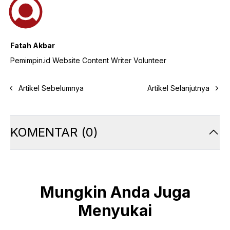
Fatah Akbar
Pemimpin.id Website Content Writer Volunteer
Artikel Sebelumnya
Artikel Selanjutnya
KOMENTAR
(
0
)
Mungkin Anda Juga
Menyukai