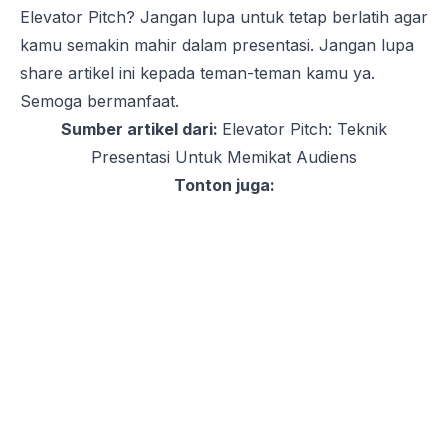
Elevator Pitch
? Jangan lupa untuk tetap berlatih agar
kamu semakin mahir dalam presentasi. Jangan lupa
share
artikel ini kepada teman-teman kamu ya.
Semoga bermanfaat.
Sumber artikel dari:
Elevator Pitch: Teknik
Presentasi Untuk Memikat Audiens
Tonton juga: