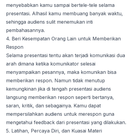
menyebabkan kamu sampai bertele-tele selama
presentasi. Alhasil kamu membuang banyak waktu,
sehingga audiens sulit menemukan inti
pembahasannya.
4. Beri Kesempatan Orang Lain untuk Memberikan
Respon
Selama presentasi tentu akan terjadi komunikasi dua
arah dimana ketika komunikator selesai
menyampaikan pesannya, maka komunikan bisa
memberikan respon. Namun tidak menutup
kemungkinan jika di tengah presentasi audiens
langsung memberikan respon seperti bertanya,
saran, kritik, dan sebagainya. Kamu dapat
mempersilahkan audiens untuk merespon guna
mengetahui
feedback
dari presentasi yang dilakukan.
5. Latihan, Percaya Diri, dan Kuasai Materi