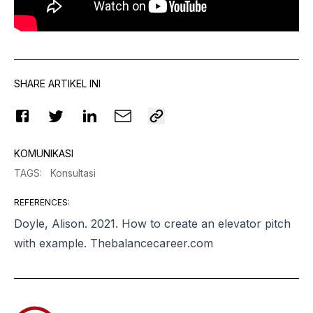
SHARE ARTIKEL INI
KOMUNIKASI
TAGS
:
Konsultasi
REFERENCES
:
Doyle, Alison. 2021.
How to create an elevator pitch
with example
.
Thebalancecareer.com