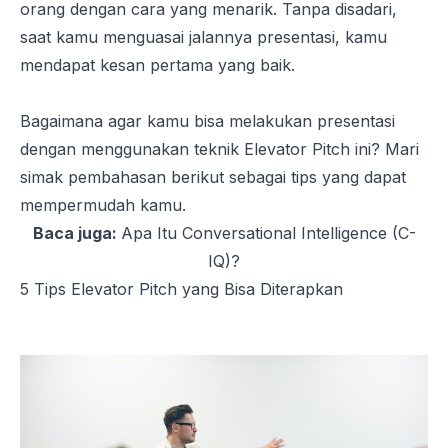
orang dengan cara yang menarik. Tanpa disadari,
saat kamu menguasai jalannya presentasi, kamu
mendapat kesan pertama yang baik.
Bagaimana agar kamu bisa melakukan presentasi
dengan menggunakan teknik
Elevator Pitch
ini? Mari
simak pembahasan berikut sebagai tips yang dapat
mempermudah kamu.
Baca juga:
Apa Itu Conversational Intelligence (C-
IQ)?
5 Tips Elevator Pitch yang Bisa Diterapkan