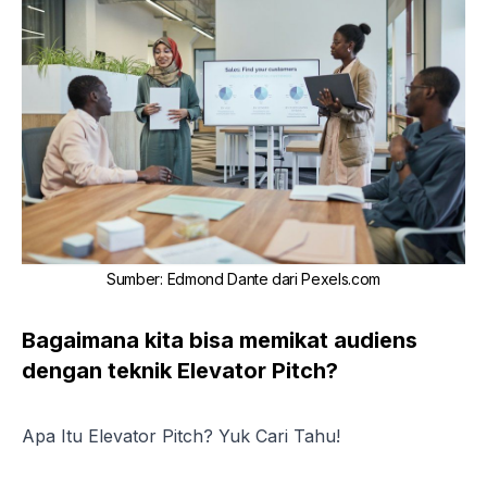
Sumber
:
Edmond Dante dari Pexels.com
Bagaimana kita bisa memikat audiens
dengan teknik Elevator Pitch?
Apa Itu
Elevator Pitch
? Yuk Cari Tahu!