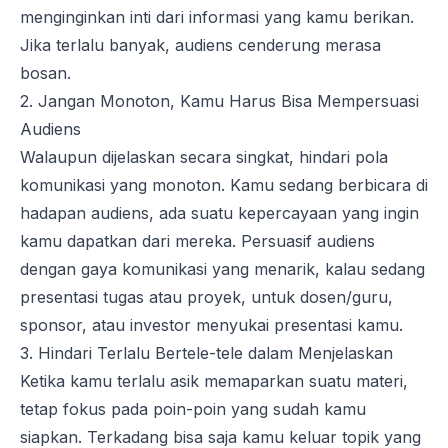
menginginkan inti dari informasi yang kamu berikan.
Jika terlalu banyak, audiens cenderung merasa
bosan.
2. Jangan Monoton, Kamu Harus Bisa Mempersuasi
Audiens
Walaupun dijelaskan secara singkat, hindari pola
komunikasi yang monoton. Kamu sedang berbicara di
hadapan audiens, ada suatu kepercayaan yang ingin
kamu dapatkan dari mereka. Persuasif audiens
dengan gaya komunikasi yang menarik, kalau sedang
presentasi tugas atau proyek, untuk dosen/guru,
sponsor, atau investor menyukai presentasi kamu.
3. Hindari Terlalu Bertele-tele dalam Menjelaskan
Ketika kamu terlalu asik memaparkan suatu materi,
tetap fokus pada poin-poin yang sudah kamu
siapkan. Terkadang bisa saja kamu keluar topik yang