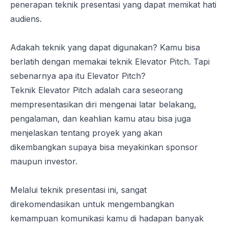
penerapan teknik presentasi yang dapat
memikat
hati
audiens.
Adakah teknik yang dapat digunakan? Kamu bisa
berlatih dengan memakai teknik
Elevator Pitch
. Tapi
sebenarnya apa itu
Elevator Pitch
?
Teknik
Elevator Pitch
adalah cara seseorang
mempresentasikan diri mengenai latar belakang,
pengalaman, dan keahlian kamu atau bisa juga
menjelaskan tentang proyek yang akan
dikembangkan supaya bisa meyakinkan sponsor
maupun investor.
Melalui teknik presentasi ini, sangat
direkomendasikan untuk mengembangkan
kemampuan
komunikasi
kamu di hadapan banyak