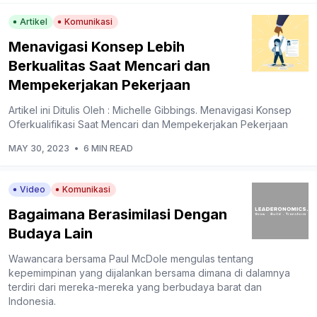
Artikel
Komunikasi
Menavigasi Konsep Lebih
Berkualitas Saat Mencari dan
Mempekerjakan Pekerjaan
Artikel ini Ditulis Oleh : Michelle Gibbings. Menavigasi Konsep
Oferkualifikasi Saat Mencari dan Mempekerjakan Pekerjaan
MAY 30, 2023
•
6 MIN READ
Video
Komunikasi
Bagaimana Berasimilasi Dengan
Budaya Lain
Wawancara bersama Paul McDole mengulas tentang
kepemimpinan yang dijalankan bersama dimana di dalamnya
terdiri dari mereka-mereka yang berbudaya barat dan
Indonesia.