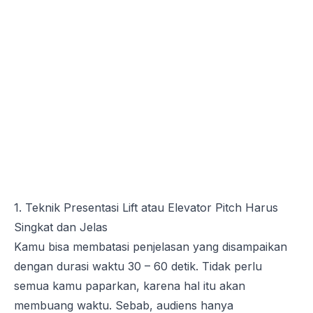
1. Teknik Presentasi Lift atau Elevator Pitch Harus
Singkat dan Jelas
Kamu bisa membatasi penjelasan yang disampaikan
dengan durasi waktu 30 – 60 detik. Tidak perlu
semua kamu paparkan, karena hal itu akan
membuang waktu. Sebab, audiens hanya