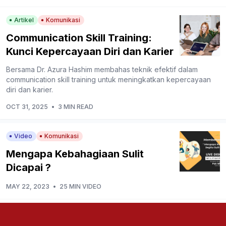
Artikel
Komunikasi
Communication Skill Training:
Kunci Kepercayaan Diri dan Karier
Bersama Dr. Azura Hashim membahas teknik efektif dalam
communication skill training untuk meningkatkan kepercayaan
diri dan karier.
OCT 31, 2025
•
3 MIN READ
Video
Komunikasi
Mengapa Kebahagiaan Sulit
Dicapai ?
MAY 22, 2023
•
25 MIN VIDEO