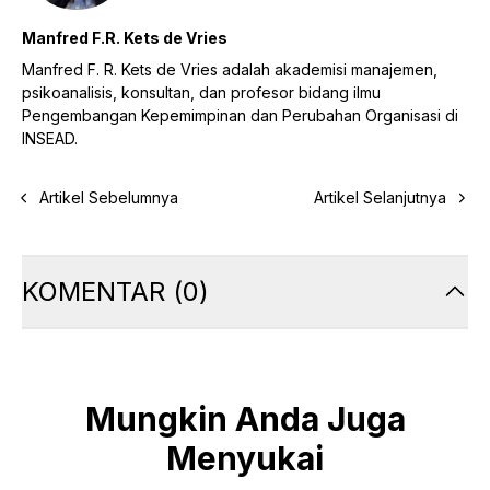
Manfred F.R. Kets de Vries
Manfred F. R. Kets de Vries adalah akademisi manajemen,
psikoanalisis, konsultan, dan profesor bidang ilmu
Pengembangan Kepemimpinan dan Perubahan Organisasi di
INSEAD.
Artikel Sebelumnya
Artikel Selanjutnya
KOMENTAR
(
0
)
Mungkin Anda Juga
Menyukai