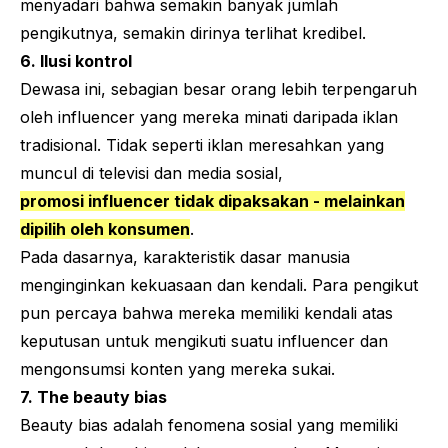
menyadari bahwa semakin banyak jumlah
pengikutnya, semakin dirinya terlihat kredibel.
6. Ilusi kontrol
Dewasa ini, sebagian besar orang lebih terpengaruh
oleh
influencer
yang mereka minati daripada iklan
tradisional. Tidak seperti iklan meresahkan yang
muncul di televisi dan media sosial,
promosi
influencer
tidak dipaksakan - melainkan
dipilih oleh konsumen
.
Pada dasarnya, karakteristik dasar manusia
menginginkan kekuasaan dan kendali. Para pengikut
pun percaya bahwa mereka memiliki kendali atas
keputusan untuk mengikuti suatu
influencer
dan
mengonsumsi konten yang mereka sukai.
7.
The beauty bias
Beauty bias
adalah fenomena sosial yang memiliki