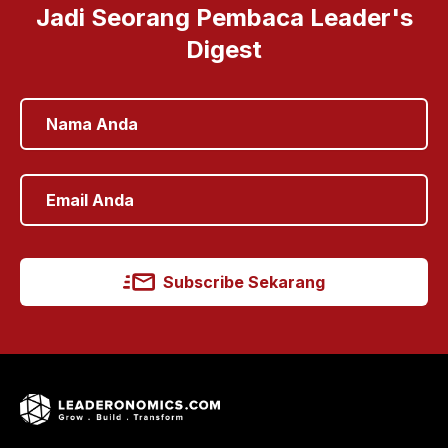
Jadi Seorang Pembaca Leader's
Digest
Subscribe Sekarang