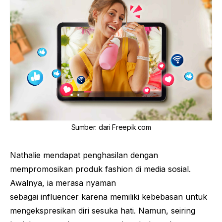
Sumber
:
dari Freepik.com
Nathalie mendapat penghasilan dengan
mempromosikan produk
fashion
di media sosial.
Awalnya, ia merasa nyaman
sebagai
influencer
karena memiliki kebebasan untuk
mengekspresikan diri sesuka hati. Namun, seiring