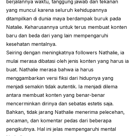
berjalannya waktu, tanggung jawab dan tekanan
yang muncul karena seluruh kehidupannya
ditampilkan di dunia maya berdampak buruk pada
Natalie. Keharusannya untuk terus membuat konten
baru dan beda dari yang lain mempengaruhi
kesehatan mentalnya.
Seiring dengan meningkatnya
followers
Nathalie, ia
mulai merasa dibatasi oleh jenis konten yang harus ia
buat. Nathalie merasa bahwa ia harus
menggambarkan versi fiksi dari hidupnya yang
menjadi semakin tidak autentik. Ia menjadi dilema
antara membuat konten yang benar-benar
mencerminkan dirinya dan sebatas estetis saja.
Bahkan, tidak jarang Nathalie menerima pelecehan,
ancaman, dan komentar pedas dari beberapa
pengikutnya. Hal ini jelas mempengaruhi mental