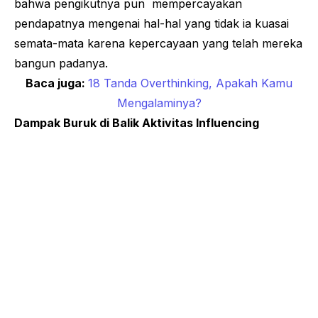
bahwa pengikutnya pun mempercayakan
pendapatnya mengenai hal-hal yang tidak ia kuasai
semata-mata karena kepercayaan yang telah mereka
bangun padanya.
Baca juga:
18 Tanda Overthinking, Apakah Kamu
Mengalaminya?
Dampak Buruk di Balik Aktivitas
Influencing