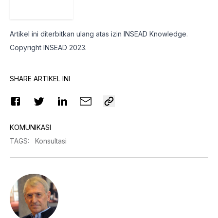
Artikel ini diterbitkan ulang atas izin
INSEAD Knowledge
.
Copyright INSEAD 2023.
SHARE ARTIKEL INI
KOMUNIKASI
TAGS
:
Konsultasi