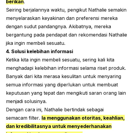
berikan
.
Seiring berjalannya waktu, pengikut Nathalie semakin
menyelaraskan keyakinan dan preferensi mereka
dengan sudut pandangnya. Akibatnya, mereka
bergantung pada pendapat dan rekomendasi Nathalie
jika ingin membeli sesuatu.
4. Solusi kelebihan informasi
Ketika kita ingin membeli sesuatu, sering kali kita
menghadapi kelebihan informasi selama riset produk.
Banyak dari kita merasa kesulitan untuk menyaring
semua informasi yang diperlukan untuk membuat
keputusan yang tepat dan mengikuti saran orang lain
menjadi solusinya.
Dengan cara ini, Nathalie bertindak sebagai
semacam
filter
.
Ia menggunakan otoritas, keahlian,
dan kredibilitasnya untuk menyederhanakan