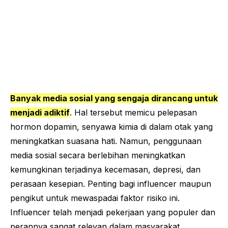
Banyak media sosial yang sengaja dirancang untuk
menjadi adiktif
. Hal tersebut memicu pelepasan
hormon dopamin, senyawa kimia di dalam otak yang
meningkatkan suasana hati. Namun, penggunaan
media sosial secara berlebihan meningkatkan
kemungkinan terjadinya kecemasan, depresi, dan
perasaan kesepian. Penting bagi
influencer
maupun
pengikut untuk mewaspadai faktor risiko ini.
Influencer
telah menjadi pekerjaan yang populer dan
perannya sangat relevan dalam masyarakat