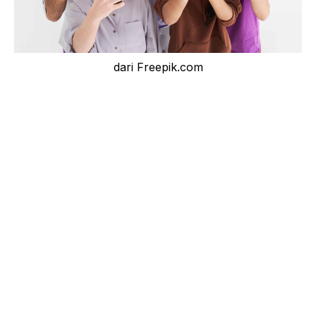
dari Freepik.com