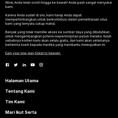
Wow, Anda telah scroll hingga ke bawah! Anda pasti sangat menyukai
kami.
Karena Anda sudah di sini, kami harap Anda dapat
mempertimbangkan untuk berkontribusi dalam pemeliharaan situs
kami yang ternyata cukup mahal.
Banyak yang tidak memiliki akses ke sumber daya yang dibutuhkan
untuk mengembangkan potensi kepemimpinan penuh mereka. Itulah
sebabnya konten kami akan selalu gratis, dan kami akan selamanya
berterima kasih kepada mereka yang membantu mewujudkan ini.
Earn your one-way ticket to heaven.
Halaman Utama
Tentang Kami
Tim Kami
Mari Ikut Serta