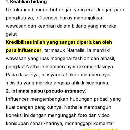
1. Keahlian bidang
Untuk membangun hubungan yang erat dengan para
pengikutnya,
influencer
harus menunjukkan
wawasan dan keahlian dalam bidang yang mereka
geluti.
Kredibilitas inilah yang sangat diperlukan oleh
para
influencer
, termasuk Nathalie. Ia memiliki
wawasan yang luas mengenai
fashion
dan alhasil,
pengikut Nathalie mempercayai rekomendasinya.
Pada dasarnya, masyarakat akan mempercayai
individu yang mereka anggap ahli di bidangnya.
2. Intimasi palsu (
pseudo-intimacy
)
Influencer
mengembangkan hubungan pribadi yang
kuat dengan pengikutnya. Nathalie membangun
koneksi ini dengan mengunggah foto dan video
kehidupan sehari-harinya, menanggapi komentar