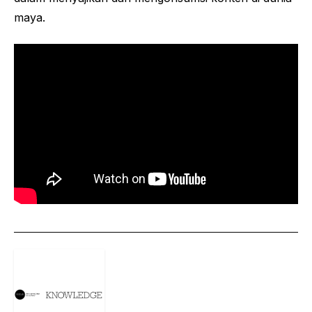
maya.