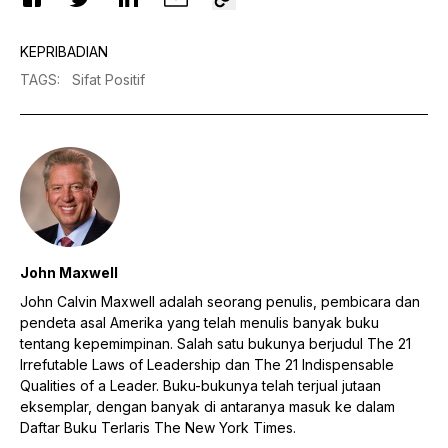
KEPRIBADIAN
TAGS
:
Sifat Positif
John Maxwell
John Calvin Maxwell adalah seorang penulis, pembicara dan
pendeta asal Amerika yang telah menulis banyak buku
tentang kepemimpinan. Salah satu bukunya berjudul The 21
Irrefutable Laws of Leadership dan The 21 Indispensable
Qualities of a Leader. Buku-bukunya telah terjual jutaan
eksemplar, dengan banyak di antaranya masuk ke dalam
Daftar Buku Terlaris The New York Times.