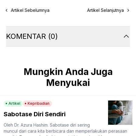
Artikel Sebelumnya
Artikel Selanjutnya
KOMENTAR
(
0
)
Mungkin Anda Juga
Menyukai
Artikel
Kepribadian
Sabotase Diri Sendiri
Oleh Dr. Azura Hashim. Sabotase diri sering
muncul dari cara kita berbicara dan memperlakukan perasaan