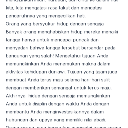
kita, kita mengatasi rasa takut dan mengatasi
pengaruhnya yang mengecilkan hati.
Orang yang bersyukur hidup dengan sengaja
Banyak orang menghabiskan hidup mereka menaiki
tangga hanya untuk mencapai puncak dan
menyadari bahwa tangga tersebut bersandar pada
bangunan yang salah! Mengetahui tujuan Anda
memungkinkan Anda menemukan makna dalam
aktivitas kehidupan duniawi. Tujuan yang tajam juga
membuat Anda terus maju selama hari-hari sulit
dengan memberikan semangat untuk terus maju.
Akhirnya, hidup dengan sengaja memungkinkan
Anda untuk disiplin dengan waktu Anda dengan
membantu Anda menginvestasikannya dalam
hubungan dan upaya yang memiliki nilai abadi.
Orang-orang yang bersyukur mencintai orang-orang