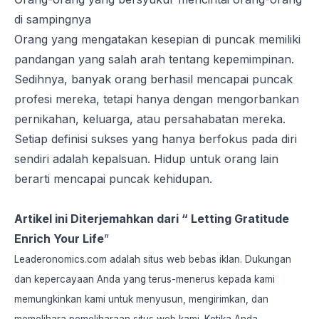
di sampingnya
Orang yang mengatakan kesepian di puncak memiliki
pandangan yang salah arah tentang kepemimpinan.
Sedihnya, banyak orang berhasil mencapai puncak
profesi mereka, tetapi hanya dengan mengorbankan
pernikahan, keluarga, atau persahabatan mereka.
Setiap definisi sukses yang hanya berfokus pada diri
sendiri adalah kepalsuan. Hidup untuk orang lain
berarti mencapai puncak kehidupan.
Artikel ini Diterjemahkan dari
“ Letting Gratitude
Enrich Your Life
”
Leaderonomics.com adalah situs web bebas iklan. Dukungan
dan kepercayaan Anda yang terus-menerus kepada kami
memungkinkan kami untuk menyusun, mengirimkan, dan