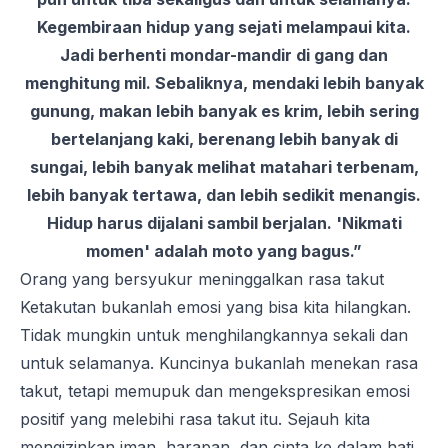
Kegembiraan hidup yang sejati melampaui kita.
Jadi berhenti mondar-mandir di gang dan
menghitung mil. Sebaliknya, mendaki lebih banyak
gunung, makan lebih banyak es krim, lebih sering
bertelanjang kaki, berenang lebih banyak di
sungai, lebih banyak melihat matahari terbenam,
lebih banyak tertawa, dan lebih sedikit menangis.
Hidup harus dijalani sambil berjalan. 'Nikmati
momen' adalah moto yang bagus.”
Orang yang bersyukur meninggalkan rasa takut
Ketakutan bukanlah emosi yang bisa kita hilangkan.
Tidak mungkin untuk menghilangkannya sekali dan
untuk selamanya. Kuncinya bukanlah menekan rasa
takut, tetapi memupuk dan mengekspresikan emosi
positif yang melebihi rasa takut itu. Sejauh kita
mengizinkan iman, harapan, dan cinta ke dalam hati