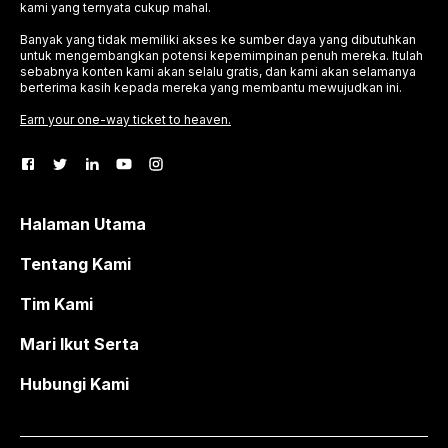
kami yang ternyata cukup mahal.
Banyak yang tidak memiliki akses ke sumber daya yang dibutuhkan
untuk mengembangkan potensi kepemimpinan penuh mereka. Itulah
sebabnya konten kami akan selalu gratis, dan kami akan selamanya
berterima kasih kepada mereka yang membantu mewujudkan ini.
Earn your one-way ticket to heaven.
Halaman Utama
Tentang Kami
Tim Kami
Mari Ikut Serta
Hubungi Kami