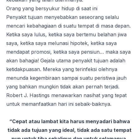
Orang yang bersyukur hidup di saat ini
Penyakit tujuan menyebabkan seseorang selalu
mencari kebahagiaan di suatu tempat di masa depan.
Ketika saya lulus, ketika saya bertemu belahan jiwa
saya, ketika saya melunasi hipotek, ketika saya
mendapat promosi, ketika saya pensiun… maka saya
akan bahagia! Gejala utama penyakit tujuan adalah
ketidakpuasan. Mereka yang terinfeksi olehnya
menunda kegembiraan sampai suatu peristiwa jauh
yang bahkan mungkin tidak akan pernah terjadi.
Robert J. Hastings menawarkan nasihat yang tepat
untuk memanfaatkan hari ini sebaik-baiknya.
“Cepat atau lambat kita harus menyadari bahwa
tidak ada tujuan yang ideal, tidak ada satu tempat
pun untuk tiba sekaligus dan untuk selamanya.