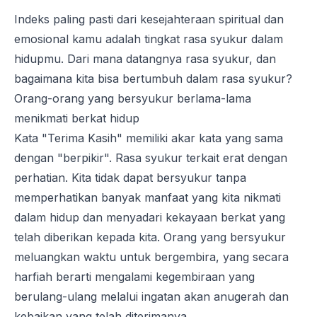
Indeks paling pasti dari kesejahteraan spiritual dan
emosional kamu adalah tingkat rasa syukur dalam
hidupmu. Dari mana datangnya rasa syukur, dan
bagaimana kita bisa bertumbuh dalam rasa syukur?
Orang-orang yang bersyukur berlama-lama
menikmati berkat hidup
Kata "Terima Kasih" memiliki akar kata yang sama
dengan "berpikir". Rasa syukur terkait erat dengan
perhatian. Kita tidak dapat bersyukur tanpa
memperhatikan banyak manfaat yang kita nikmati
dalam hidup dan menyadari kekayaan berkat yang
telah diberikan kepada kita. Orang yang bersyukur
meluangkan waktu untuk bergembira, yang secara
harfiah berarti mengalami kegembiraan yang
berulang-ulang melalui ingatan akan anugerah dan
kebaikan yang telah diterimanya.