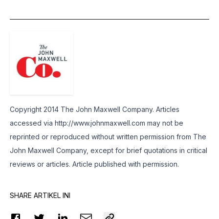
Copyright 2014 The John Maxwell Company. Articles
accessed via http://www.johnmaxwell.com may not be
reprinted or reproduced without written permission from The
John Maxwell Company, except for brief quotations in critical
reviews or articles. Article published with permission.
SHARE ARTIKEL INI