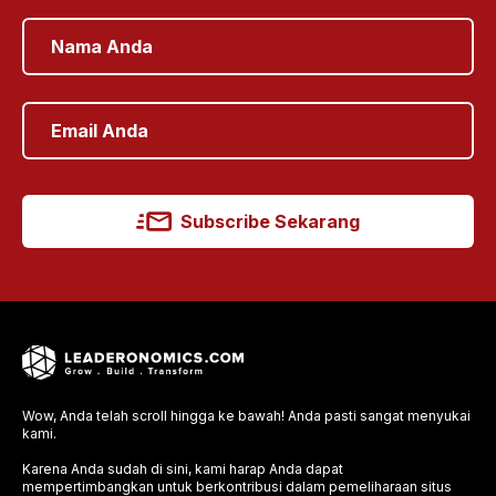
Subscribe Sekarang
Wow, Anda telah scroll hingga ke bawah! Anda pasti sangat menyukai
kami.
Karena Anda sudah di sini, kami harap Anda dapat
mempertimbangkan untuk berkontribusi dalam pemeliharaan situs