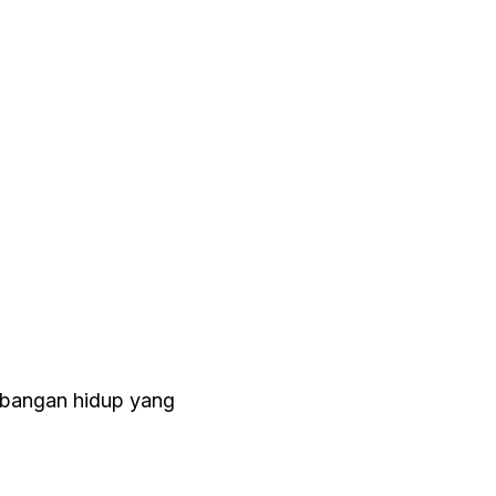
mbangan hidup yang