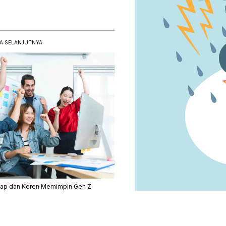
A SELANJUTNYA
ap dan Keren Memimpin Gen Z