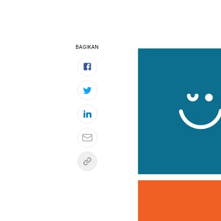
BAGIKAN