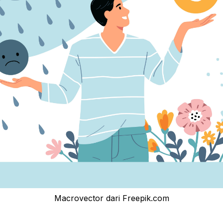
Macrovector dari Freepik.com