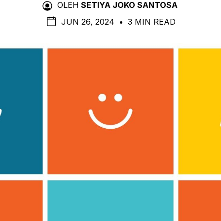
OLEH
SETIYA JOKO SANTOSA
JUN 26, 2024
•
3 MIN READ