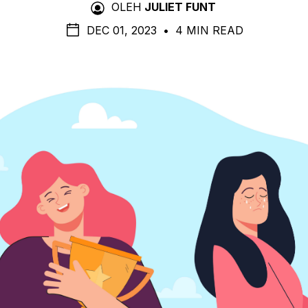
OLEH
JULIET FUNT
DEC 01, 2023
•
4 MIN READ