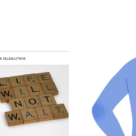
A SELANJUTNYA