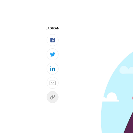
BAGIKAN