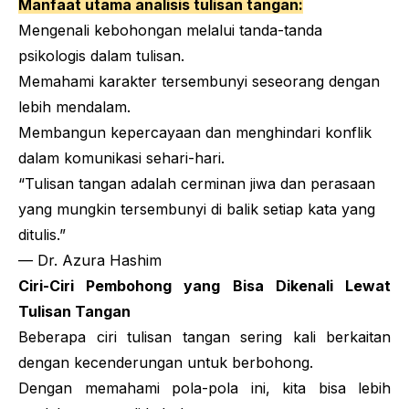
Manfaat utama analisis tulisan tangan:
Mengenali kebohongan melalui tanda-tanda
psikologis dalam tulisan.
Memahami karakter tersembunyi seseorang dengan
lebih mendalam.
Membangun kepercayaan dan menghindari konflik
dalam komunikasi sehari-hari.
“Tulisan tangan adalah cerminan jiwa dan perasaan
yang mungkin tersembunyi di balik setiap kata yang
ditulis.”
— Dr. Azura Hashim
Ciri-Ciri Pembohong yang Bisa Dikenali Lewat
Tulisan Tangan
Beberapa ciri tulisan tangan sering kali berkaitan
dengan kecenderungan untuk berbohong.
Dengan memahami pola-pola ini, kita bisa lebih