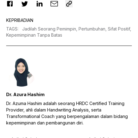
KEPRIBADIAN
TAGS
:
Jadilah Seorang Pemimpin,
Pertumbuhan,
Sifat Positif,
Kepemimpinan Tanpa Batas
Dr. Azura Hashim
Dr. Azuma Hashim adalah seorang HRDC Certified Training
Provider, ahli dalam Handwriting Analysis, serta
Transformational Coach yang berpengalaman dalam bidang
kepemimpinan dan pembangunan diri.