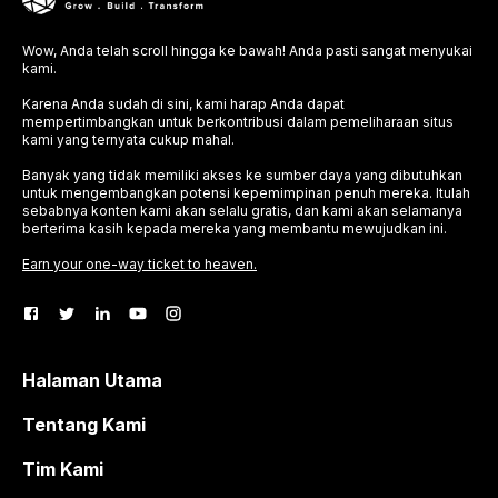
Wow, Anda telah scroll hingga ke bawah! Anda pasti sangat menyukai
kami.
Karena Anda sudah di sini, kami harap Anda dapat
mempertimbangkan untuk berkontribusi dalam pemeliharaan situs
kami yang ternyata cukup mahal.
Banyak yang tidak memiliki akses ke sumber daya yang dibutuhkan
untuk mengembangkan potensi kepemimpinan penuh mereka. Itulah
sebabnya konten kami akan selalu gratis, dan kami akan selamanya
berterima kasih kepada mereka yang membantu mewujudkan ini.
Earn your one-way ticket to heaven.
Halaman Utama
Tentang Kami
Tim Kami