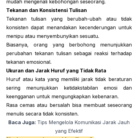
mudah mengenali kebohongan seseorang.
Tekanan dan Konsistensi Tulisan
Tekanan tulisan yang berubah-ubah atau tidak
konsisten dapat menandakan kecenderungan untuk
menipu atau menyembunyikan sesuatu.
Biasanya, orang yang berbohong menunjukkan
perubahan tekanan tulisan sebagai reaksi terhadap
tekanan emosional.
Ukuran dan Jarak Huruf yang Tidak Rata
Huruf atau kata yang memiliki jarak tidak beraturan
sering menunjukkan ketidakstabilan emosi dan
keengganan untuk mengungkapkan kebenaran.
Rasa cemas atau bersalah bisa membuat seseorang
menulis secara tidak konsisten.
Baca Juga:
Tips Mengelola Komunikasi Jarak Jauh
yang Efektif