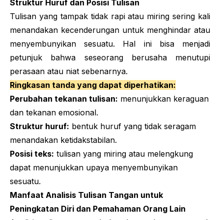
Struktur Huruf dan Posisi Tulisan
Tulisan yang tampak tidak rapi atau miring sering kali
menandakan kecenderungan untuk menghindar atau
menyembunyikan sesuatu. Hal ini bisa menjadi
petunjuk bahwa seseorang berusaha menutupi
perasaan atau niat sebenarnya.
Ringkasan tanda yang dapat diperhatikan:
Perubahan tekanan tulisan:
menunjukkan keraguan
dan tekanan emosional.
Struktur huruf:
bentuk huruf yang tidak seragam
menandakan ketidakstabilan.
Posisi teks:
tulisan yang miring atau melengkung
dapat menunjukkan upaya menyembunyikan
sesuatu.
Manfaat Analisis Tulisan Tangan untuk
Peningkatan Diri dan Pemahaman Orang Lain