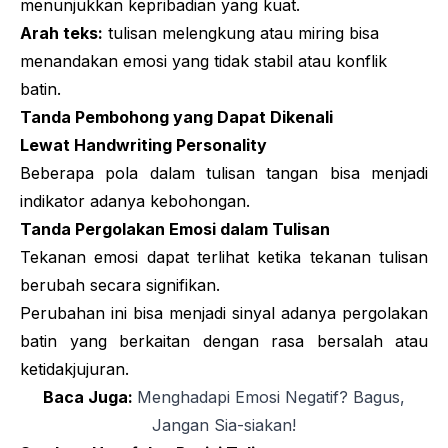
menunjukkan kepribadian yang kuat.
Arah teks:
tulisan melengkung atau miring bisa
menandakan emosi yang tidak stabil atau konflik
batin.
Tanda Pembohong yang Dapat Dikenali
Lewat
Handwriting Personality
Beberapa pola dalam tulisan tangan bisa menjadi
indikator adanya kebohongan.
Tanda Pergolakan Emosi dalam Tulisan
Tekanan emosi dapat terlihat ketika tekanan tulisan
berubah secara signifikan.
Perubahan ini bisa menjadi sinyal adanya pergolakan
batin yang berkaitan dengan rasa bersalah atau
ketidakjujuran.
Baca Juga:
Menghadapi Emosi Negatif? Bagus,
Jangan Sia-siakan!