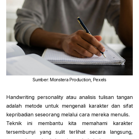
Sumber
:
Monstera Production, Pexels
Handwriting personality
atau analisis tulisan tangan
adalah metode untuk mengenali karakter dan sifat
kepribadian seseorang melalui cara mereka menulis.
Teknik ini membantu kita memahami karakter
tersembunyi yang sulit terlihat secara langsung,