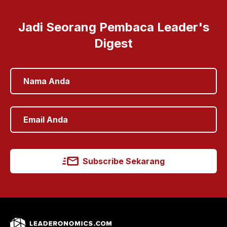
Jadi Seorang Pembaca Leader's
Digest
Subscribe Sekarang