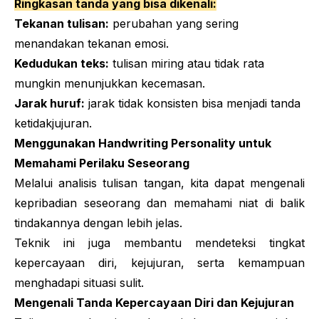
Ringkasan tanda yang bisa dikenali:
Tekanan tulisan:
perubahan yang sering
menandakan tekanan emosi.
Kedudukan teks:
tulisan miring atau tidak rata
mungkin menunjukkan kecemasan.
Jarak huruf:
jarak tidak konsisten bisa menjadi tanda
ketidakjujuran.
Menggunakan
Handwriting Personality
untuk
Memahami Perilaku Seseorang
Melalui analisis tulisan tangan, kita dapat mengenali
kepribadian seseorang dan memahami niat di balik
tindakannya dengan lebih jelas.
Teknik ini juga membantu mendeteksi tingkat
kepercayaan diri, kejujuran, serta kemampuan
menghadapi situasi sulit.
Mengenali Tanda Kepercayaan Diri dan Kejujuran