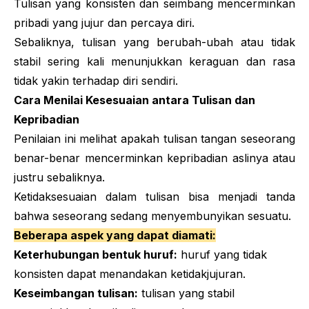
Tulisan yang konsisten dan seimbang mencerminkan
pribadi yang jujur dan percaya diri.
Sebaliknya, tulisan yang berubah-ubah atau tidak
stabil sering kali menunjukkan keraguan dan rasa
tidak yakin terhadap diri sendiri.
Cara Menilai Kesesuaian antara Tulisan dan
Kepribadian
Penilaian ini melihat apakah tulisan tangan seseorang
benar-benar mencerminkan kepribadian aslinya atau
justru sebaliknya.
Ketidaksesuaian dalam tulisan bisa menjadi tanda
bahwa seseorang sedang menyembunyikan sesuatu.
Beberapa aspek yang dapat diamati:
Keterhubungan bentuk huruf:
huruf yang tidak
konsisten dapat menandakan ketidakjujuran.
Keseimbangan tulisan:
tulisan yang stabil