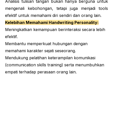
Analisis tulisan tangan bukan hanya berguna untuk
mengenali kebohongan, tetapi juga menjadi
tools
efektif untuk memahami diri sendiri dan orang lain.
Kelebihan Memahami
Handwriting Personality
:
Meningkatkan kemampuan berinteraksi secara lebih
efektif.
Membantu memperkuat hubungan dengan
memahami karakter sejati seseorang.
Mendukung pelatihan keterampilan komunikasi
(
communication skills training
) serta menumbuhkan
empati terhadap perasaan orang lain.