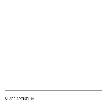
SHARE ARTIKEL INI