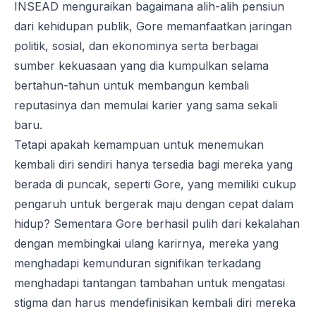
INSEAD menguraikan bagaimana alih-alih pensiun
dari kehidupan publik, Gore memanfaatkan jaringan
politik, sosial, dan ekonominya serta berbagai
sumber kekuasaan yang dia kumpulkan selama
bertahun-tahun untuk membangun kembali
reputasinya dan memulai karier yang sama sekali
baru.
Tetapi apakah kemampuan untuk menemukan
kembali diri sendiri hanya tersedia bagi mereka yang
berada di puncak, seperti Gore, yang memiliki cukup
pengaruh untuk bergerak maju dengan cepat dalam
hidup? Sementara Gore berhasil pulih dari kekalahan
dengan membingkai ulang karirnya, mereka yang
menghadapi kemunduran signifikan terkadang
menghadapi tantangan tambahan untuk mengatasi
stigma dan harus mendefinisikan kembali diri mereka