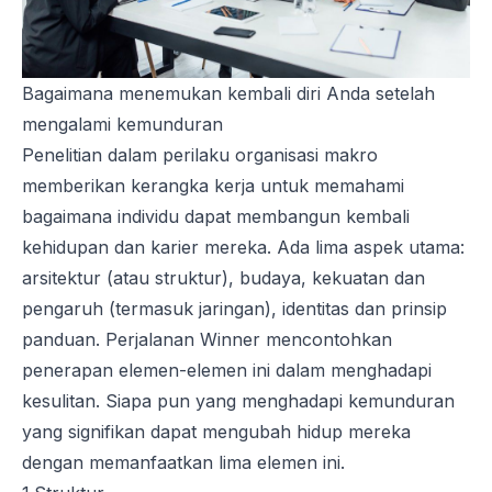
Bagaimana menemukan kembali diri Anda setelah
mengalami kemunduran
Penelitian dalam perilaku organisasi makro
memberikan kerangka kerja untuk memahami
bagaimana individu dapat membangun kembali
kehidupan dan karier mereka. Ada lima aspek utama:
arsitektur (atau struktur), budaya, kekuatan dan
pengaruh (termasuk jaringan), identitas dan prinsip
panduan. Perjalanan Winner mencontohkan
penerapan elemen-elemen ini dalam menghadapi
kesulitan. Siapa pun yang menghadapi kemunduran
yang signifikan dapat mengubah hidup mereka
dengan memanfaatkan lima elemen ini.