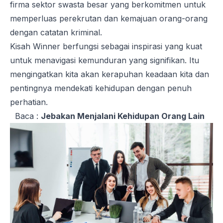
firma sektor swasta besar yang berkomitmen untuk
memperluas perekrutan dan kemajuan orang-orang
dengan catatan kriminal.
Kisah Winner berfungsi sebagai inspirasi yang kuat
untuk menavigasi kemunduran yang signifikan. Itu
mengingatkan kita akan kerapuhan keadaan kita dan
pentingnya mendekati kehidupan dengan penuh
perhatian.
Baca :
Jebakan Menjalani Kehidupan Orang Lain