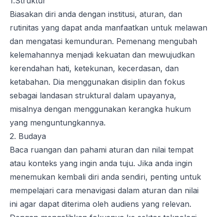
1.Struktur
Biasakan diri anda dengan institusi, aturan, dan
rutinitas yang dapat anda manfaatkan untuk melawan
dan mengatasi kemunduran. Pemenang mengubah
kelemahannya menjadi kekuatan dan mewujudkan
kerendahan hati, ketekunan, kecerdasan, dan
ketabahan. Dia menggunakan disiplin dan fokus
sebagai landasan struktural dalam upayanya,
misalnya dengan menggunakan kerangka hukum
yang menguntungkannya.
2. Budaya
Baca ruangan dan pahami aturan dan nilai tempat
atau konteks yang ingin anda tuju. Jika anda ingin
menemukan kembali diri anda sendiri, penting untuk
mempelajari cara menavigasi dalam aturan dan nilai
ini agar dapat diterima oleh audiens yang relevan.