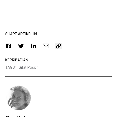
SHARE ARTIKEL INI
KEPRIBADIAN
TAGS
:
Sifat Positif