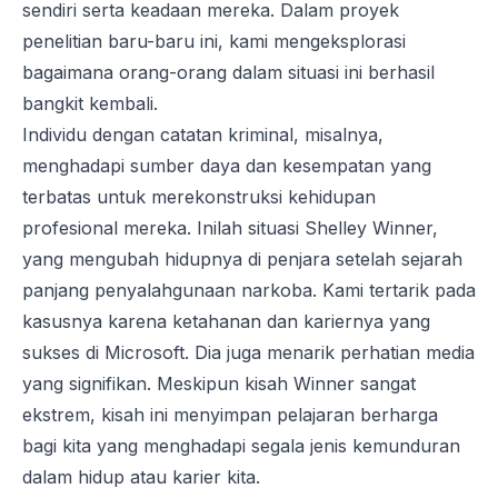
sendiri serta keadaan mereka. Dalam proyek
penelitian baru-baru ini, kami mengeksplorasi
bagaimana orang-orang dalam situasi ini berhasil
bangkit kembali.
Individu dengan catatan kriminal, misalnya,
menghadapi sumber daya dan kesempatan yang
terbatas untuk merekonstruksi kehidupan
profesional mereka. Inilah situasi Shelley Winner,
yang mengubah hidupnya di penjara setelah sejarah
panjang penyalahgunaan narkoba. Kami tertarik pada
kasusnya karena ketahanan dan kariernya yang
sukses di Microsoft. Dia juga menarik perhatian media
yang signifikan. Meskipun kisah Winner sangat
ekstrem, kisah ini menyimpan pelajaran berharga
bagi kita yang menghadapi segala jenis kemunduran
dalam hidup atau karier kita.