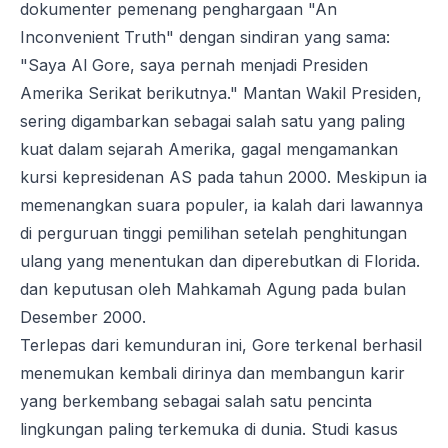
dokumenter pemenang penghargaan "An
Inconvenient Truth" dengan sindiran yang sama:
"Saya Al Gore, saya pernah menjadi Presiden
Amerika Serikat berikutnya." Mantan Wakil Presiden,
sering digambarkan sebagai salah satu yang paling
kuat dalam sejarah Amerika, gagal mengamankan
kursi kepresidenan AS pada tahun 2000. Meskipun ia
memenangkan suara populer, ia kalah dari lawannya
di perguruan tinggi pemilihan setelah penghitungan
ulang yang menentukan dan diperebutkan di Florida.
dan keputusan oleh Mahkamah Agung pada bulan
Desember 2000.
Terlepas dari kemunduran ini, Gore terkenal berhasil
menemukan kembali dirinya dan membangun karir
yang berkembang sebagai salah satu pencinta
lingkungan paling terkemuka di dunia. Studi kasus