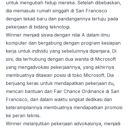
untuk mengubah hidup mereka. Setelah dibebaskan,
dia memasuki rumah singgah di San Francisco
dengan tekad baru dan pandangannya tertuju pada
pekerjaan di bidang teknologi.
Winner menjadi siswa dengan nilai A dalam ilmu
komputer dan bergabung dengan program kesiapan
kerja untuk individu yang sebelumnya dipenjara. Di
sini, dia terhubung dengan dua wanita di Microsoft
yang mengadvokasi pekerjaannya, yang akhirnya
membuatnya ditawari posisi di toko Microsoft. Dia
berjuang keras untuk mendapatkan pekerjaan itu,
mencari bantuan dari Fair Chance Ordinance di San
Francisco, dan dalam waktu singkat dedikasi dan
keterampilannya membuatnya mendapatkan promosi
ke peran teknis.
Winner melanjutkan pekerjaan advokasinya, menjadi