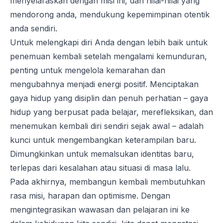
menyelaraskan dengan misi ini, dan nilai-nilai yang
mendorong anda, mendukung kepemimpinan otentik
anda sendiri.
Untuk melengkapi diri Anda dengan lebih baik untuk
penemuan kembali setelah mengalami kemunduran,
penting untuk mengelola kemarahan dan
mengubahnya menjadi energi positif. Menciptakan
gaya hidup yang disiplin dan penuh perhatian – gaya
hidup yang berpusat pada belajar, merefleksikan, dan
menemukan kembali diri sendiri sejak awal – adalah
kunci untuk mengembangkan keterampilan baru.
Dimungkinkan untuk memalsukan identitas baru,
terlepas dari kesalahan atau situasi di masa lalu.
Pada akhirnya, membangun kembali membutuhkan
rasa misi, harapan dan optimisme. Dengan
mengintegrasikan wawasan dan pelajaran ini ke