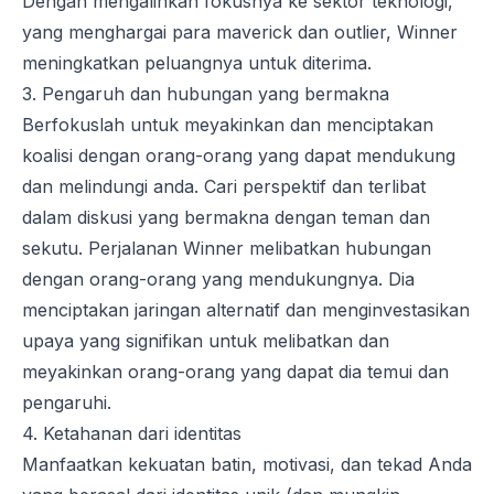
Dengan mengalihkan fokusnya ke sektor teknologi,
yang menghargai para maverick dan outlier, Winner
meningkatkan peluangnya untuk diterima.
3. Pengaruh dan hubungan yang bermakna
Berfokuslah untuk meyakinkan dan menciptakan
koalisi dengan orang-orang yang dapat mendukung
dan melindungi anda. Cari perspektif dan terlibat
dalam diskusi yang bermakna dengan teman dan
sekutu. Perjalanan Winner melibatkan hubungan
dengan orang-orang yang mendukungnya. Dia
menciptakan jaringan alternatif dan menginvestasikan
upaya yang signifikan untuk melibatkan dan
meyakinkan orang-orang yang dapat dia temui dan
pengaruhi.
4. Ketahanan dari identitas
Manfaatkan kekuatan batin, motivasi, dan tekad Anda