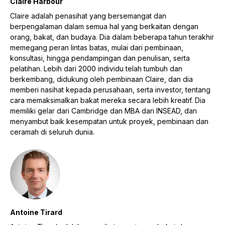
Claire Harbour
Claire adalah penasihat yang bersemangat dan
berpengalaman dalam semua hal yang berkaitan dengan
orang, bakat, dan budaya. Dia dalam beberapa tahun terakhir
memegang peran lintas batas, mulai dari pembinaan,
konsultasi, hingga pendampingan dan penulisan, serta
pelatihan. Lebih dari 2000 individu telah tumbuh dan
berkembang, didukung oleh pembinaan Claire, dan dia
memberi nasihat kepada perusahaan, serta investor, tentang
cara memaksimalkan bakat mereka secara lebih kreatif. Dia
memiliki gelar dari Cambridge dan MBA dari INSEAD, dan
menyambut baik kesempatan untuk proyek, pembinaan dan
ceramah di seluruh dunia.
Antoine Tirard