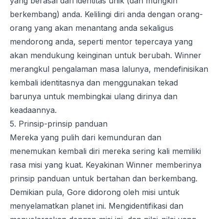
yang berasal dari identitas unik (dan mungkin
berkembang) anda. Kelilingi diri anda dengan orang-
orang yang akan menantang anda sekaligus
mendorong anda, seperti mentor tepercaya yang
akan mendukung keinginan untuk berubah. Winner
merangkul pengalaman masa lalunya, mendefinisikan
kembali identitasnya dan menggunakan tekad
barunya untuk membingkai ulang dirinya dan
keadaannya.
5. Prinsip-prinsip panduan
Mereka yang pulih dari kemunduran dan
menemukan kembali diri mereka sering kali memiliki
rasa misi yang kuat. Keyakinan Winner memberinya
prinsip panduan untuk bertahan dan berkembang.
Demikian pula, Gore didorong oleh misi untuk
menyelamatkan planet ini. Mengidentifikasi dan