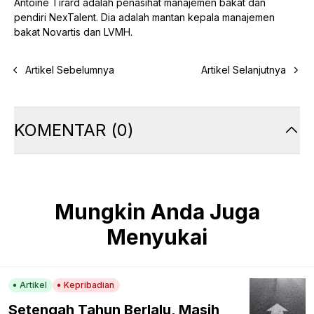
Antoine Tirard adalah penasihat manajemen bakat dan
pendiri NexTalent. Dia adalah mantan kepala manajemen
bakat Novartis dan LVMH.
Artikel Sebelumnya
Artikel Selanjutnya
KOMENTAR
(
0
)
Mungkin Anda Juga
Menyukai
Artikel
Kepribadian
Setengah Tahun Berlalu, Masih