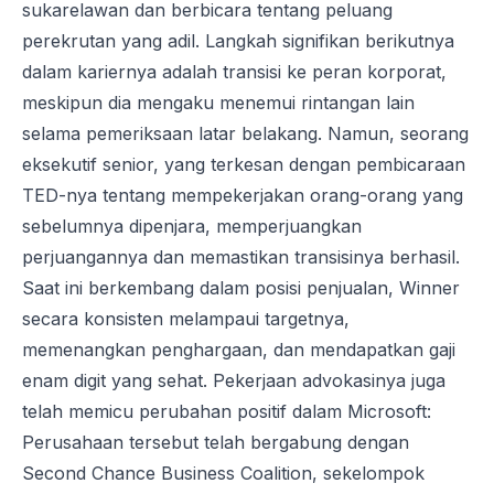
sukarelawan dan berbicara tentang peluang
perekrutan yang adil. Langkah signifikan berikutnya
dalam kariernya adalah transisi ke peran korporat,
meskipun dia mengaku menemui rintangan lain
selama pemeriksaan latar belakang. Namun, seorang
eksekutif senior, yang terkesan dengan pembicaraan
TED-nya tentang mempekerjakan orang-orang yang
sebelumnya dipenjara, memperjuangkan
perjuangannya dan memastikan transisinya berhasil.
Saat ini berkembang dalam posisi penjualan, Winner
secara konsisten melampaui targetnya,
memenangkan penghargaan, dan mendapatkan gaji
enam digit yang sehat. Pekerjaan advokasinya juga
telah memicu perubahan positif dalam Microsoft:
Perusahaan tersebut telah bergabung dengan
Second Chance Business Coalition, sekelompok