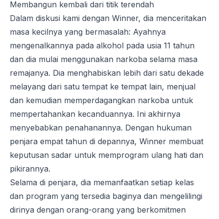
Membangun kembali dari titik terendah
Dalam diskusi kami dengan Winner, dia menceritakan
masa kecilnya yang bermasalah: Ayahnya
mengenalkannya pada alkohol pada usia 11 tahun
dan dia mulai menggunakan narkoba selama masa
remajanya. Dia menghabiskan lebih dari satu dekade
melayang dari satu tempat ke tempat lain, menjual
dan kemudian memperdagangkan narkoba untuk
mempertahankan kecanduannya. Ini akhirnya
menyebabkan penahanannya. Dengan hukuman
penjara empat tahun di depannya, Winner membuat
keputusan sadar untuk memprogram ulang hati dan
pikirannya.
Selama di penjara, dia memanfaatkan setiap kelas
dan program yang tersedia baginya dan mengelilingi
dirinya dengan orang-orang yang berkomitmen