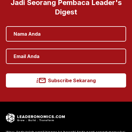
Jadi Seorang Pembaca Leader's
Digest
Subscribe Sekarang