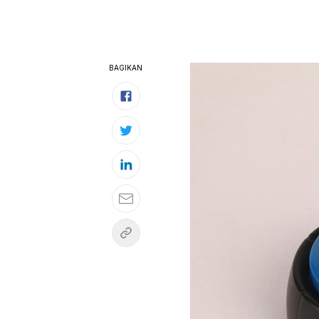
BAGIKAN