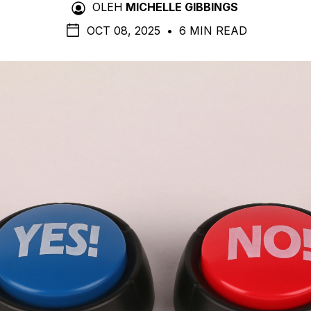
OLEH
MICHELLE GIBBINGS
OCT 08, 2025
•
6 MIN READ