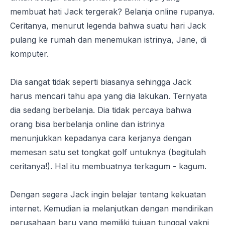
membuat hati Jack tergerak? Belanja online rupanya.
Ceritanya, menurut legenda bahwa suatu hari Jack
pulang ke rumah dan menemukan istrinya, Jane, di
komputer.
Dia sangat tidak seperti biasanya sehingga Jack
harus mencari tahu apa yang dia lakukan. Ternyata
dia sedang berbelanja. Dia tidak percaya bahwa
orang bisa berbelanja online dan istrinya
menunjukkan kepadanya cara kerjanya dengan
memesan satu set tongkat golf untuknya (begitulah
ceritanya!). Hal itu membuatnya terkagum - kagum.
Dengan segera Jack ingin belajar tentang kekuatan
internet. Kemudian ia melanjutkan dengan mendirikan
perusahaan baru yang memiliki tujuan tunggal yakni