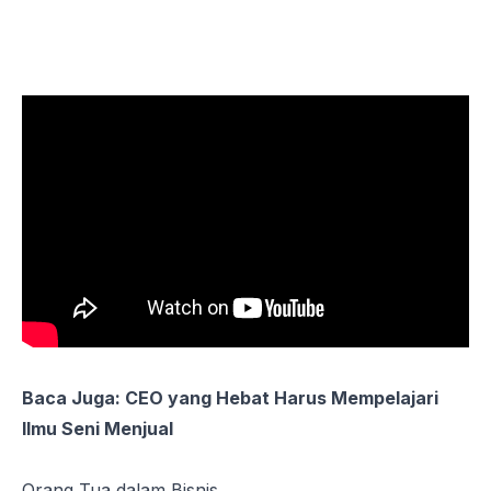
Baca Juga:
CEO yang Hebat Harus Mempelajari
Ilmu Seni Menjual
Orang Tua dalam Bisnis