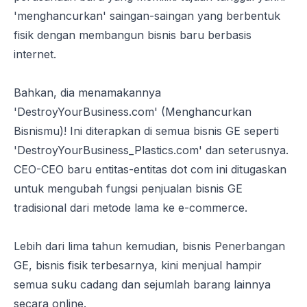
'menghancurkan' saingan-saingan yang berbentuk
fisik dengan membangun bisnis baru berbasis
internet.
Bahkan, dia menamakannya
'DestroyYourBusiness.com' (Menghancurkan
Bisnismu)! Ini diterapkan di semua bisnis GE seperti
'DestroyYourBusiness_Plastics.com' dan seterusnya.
CEO-CEO baru entitas-entitas dot com ini ditugaskan
untuk mengubah fungsi penjualan bisnis GE
tradisional dari metode lama ke e-commerce.
Lebih dari lima tahun kemudian, bisnis Penerbangan
GE, bisnis fisik terbesarnya, kini menjual hampir
semua suku cadang dan sejumlah barang lainnya
secara online.