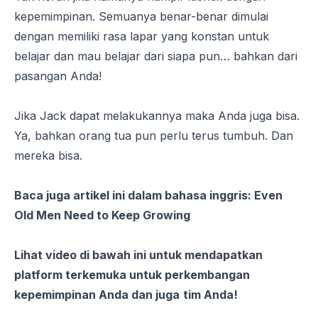
kepemimpinan. Semuanya benar-benar dimulai
dengan memiliki rasa lapar yang konstan untuk
belajar dan mau belajar dari siapa pun… bahkan dari
pasangan Anda!
Jika Jack dapat melakukannya maka Anda juga bisa.
Ya, bahkan orang tua pun perlu terus tumbuh. Dan
mereka bisa.
Baca juga artikel ini dalam bahasa inggris:
Even
Old Men Need to Keep Growing
Lihat video di bawah ini untuk mendapatkan
platform terkemuka
untuk perkembangan
kepemimpinan Anda dan juga
tim Anda
!