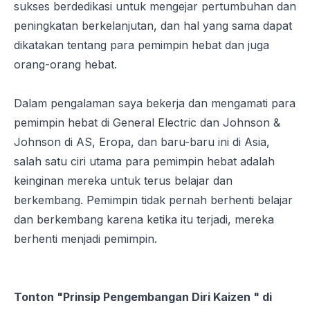
sukses berdedikasi untuk mengejar pertumbuhan dan
peningkatan berkelanjutan, dan hal yang sama dapat
dikatakan tentang para pemimpin hebat dan juga
orang-orang hebat.
Dalam pengalaman saya bekerja dan mengamati para
pemimpin hebat di General Electric dan Johnson &
Johnson di AS, Eropa, dan baru-baru ini di Asia,
salah satu ciri utama para pemimpin hebat adalah
keinginan mereka untuk terus belajar dan
berkembang. Pemimpin tidak pernah berhenti belajar
dan berkembang karena ketika itu terjadi, mereka
berhenti menjadi pemimpin.
Tonton "Prinsip Pengembangan Diri Kaizen " di