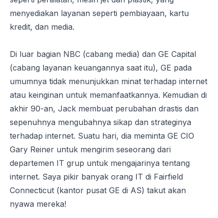
menyediakan layanan seperti pembiayaan, kartu
kredit, dan media.
Di luar bagian NBC (cabang media) dan GE Capital
(cabang layanan keuangannya saat itu), GE pada
umumnya tidak menunjukkan minat terhadap internet
atau keinginan untuk memanfaatkannya. Kemudian di
akhir 90-an, Jack membuat perubahan drastis dan
sepenuhnya mengubahnya sikap dan strateginya
terhadap internet. Suatu hari, dia meminta GE CIO
Gary Reiner untuk mengirim seseorang dari
departemen IT grup untuk mengajarinya tentang
internet. Saya pikir banyak orang IT di Fairfield
Connecticut (kantor pusat GE di AS) takut akan
nyawa mereka!