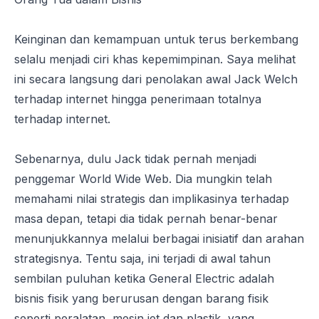
Keinginan dan kemampuan untuk terus berkembang
selalu menjadi ciri khas kepemimpinan. Saya melihat
ini secara langsung dari penolakan awal Jack Welch
terhadap internet hingga penerimaan totalnya
terhadap internet.
Sebenarnya, dulu Jack tidak pernah menjadi
penggemar World Wide Web. Dia mungkin telah
memahami nilai strategis dan implikasinya terhadap
masa depan, tetapi dia tidak pernah benar-benar
menunjukkannya melalui berbagai inisiatif dan arahan
strategisnya. Tentu saja, ini terjadi di awal tahun
sembilan puluhan ketika General Electric adalah
bisnis fisik yang berurusan dengan barang fisik
seperti peralatan, mesin jet dan plastik, yang