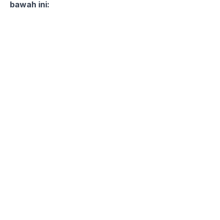
bawah ini: