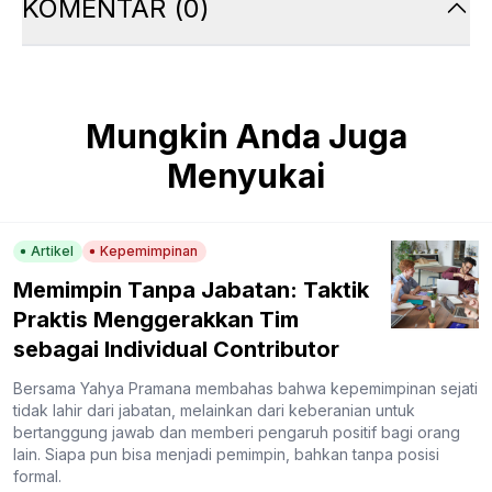
KOMENTAR
(
0
)
Mungkin Anda Juga
Menyukai
Artikel
Kepemimpinan
Memimpin Tanpa Jabatan: Taktik
Praktis Menggerakkan Tim
sebagai Individual Contributor
Bersama Yahya Pramana membahas bahwa kepemimpinan sejati
tidak lahir dari jabatan, melainkan dari keberanian untuk
bertanggung jawab dan memberi pengaruh positif bagi orang
lain. Siapa pun bisa menjadi pemimpin, bahkan tanpa posisi
formal.