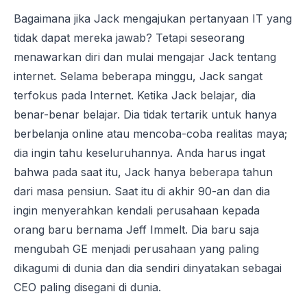
Bagaimana jika Jack mengajukan pertanyaan IT yang
tidak dapat mereka jawab? Tetapi seseorang
menawarkan diri dan mulai mengajar Jack tentang
internet. Selama beberapa minggu, Jack sangat
terfokus pada Internet. Ketika Jack belajar, dia
benar-benar belajar. Dia tidak tertarik untuk hanya
berbelanja online atau mencoba-coba realitas maya;
dia ingin tahu keseluruhannya. Anda harus ingat
bahwa pada saat itu, Jack hanya beberapa tahun
dari masa pensiun. Saat itu di akhir 90-an dan dia
ingin menyerahkan kendali perusahaan kepada
orang baru bernama Jeff Immelt. Dia baru saja
mengubah GE menjadi perusahaan yang paling
dikagumi di dunia dan dia sendiri dinyatakan sebagai
CEO paling disegani di dunia.