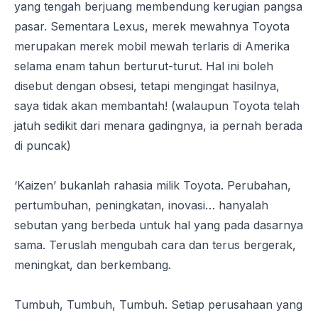
yang tengah berjuang membendung kerugian pangsa
pasar. Sementara Lexus, merek mewahnya Toyota
merupakan merek mobil mewah terlaris di Amerika
selama enam tahun berturut-turut. Hal ini boleh
disebut dengan obsesi, tetapi mengingat hasilnya,
saya tidak akan membantah! (walaupun Toyota telah
jatuh sedikit dari menara gadingnya, ia pernah berada
di puncak)
‘Kaizen’ bukanlah rahasia milik Toyota. Perubahan,
pertumbuhan, peningkatan, inovasi… hanyalah
sebutan yang berbeda untuk hal yang pada dasarnya
sama. Teruslah mengubah cara dan terus bergerak,
meningkat, dan berkembang.
Tumbuh, Tumbuh, Tumbuh. Setiap perusahaan yang