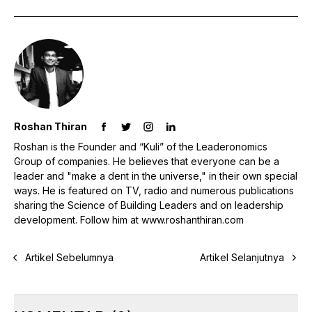
Roshan Thiran
Roshan is the Founder and “Kuli” of the Leaderonomics
Group of companies. He believes that everyone can be a
leader and "make a dent in the universe," in their own special
ways. He is featured on TV, radio and numerous publications
sharing the Science of Building Leaders and on leadership
development. Follow him at www.roshanthiran.com
Artikel Sebelumnya
Artikel Selanjutnya