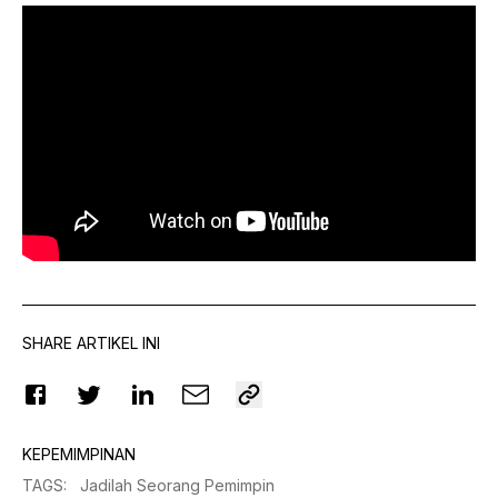
SHARE ARTIKEL INI
KEPEMIMPINAN
TAGS
:
Jadilah Seorang Pemimpin