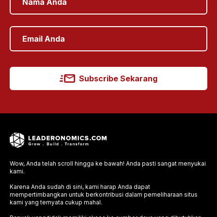
Subscribe Sekarang
Wow, Anda telah scroll hingga ke bawah! Anda pasti sangat menyukai
kami.
Karena Anda sudah di sini, kami harap Anda dapat
mempertimbangkan untuk berkontribusi dalam pemeliharaan situs
kami yang ternyata cukup mahal.