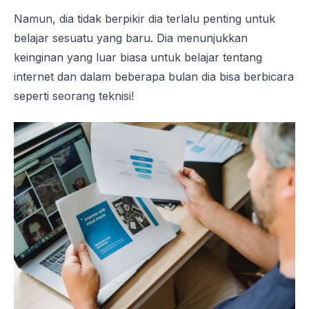
Namun, dia tidak berpikir dia terlalu penting untuk
belajar sesuatu yang baru. Dia menunjukkan
keinginan yang luar biasa untuk belajar tentang
internet dan dalam beberapa bulan dia bisa berbicara
seperti seorang teknisi!