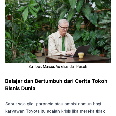
Sumber
:
Marcus Aurelius dari Pexels
Belajar dan Bertumbuh dari Cerita Tokoh
Bisnis Dunia
Sebut saja gila, paranoia atau ambisi namun bagi
karyawan Toyota itu adalah krisis jika mereka tidak