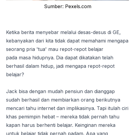
Sumber:
Pexels.com
Ketika berita menyebar melalui desas-desus di GE,
kebanyakan dari kita tidak dapat memahami mengapa
seorang pria 'tua' mau repot-repot belajar
pada masa hidupnya. Dia dapat dikatakan telah
berhasil dalam hidup, jadi mengapa repot-repot
belajar?
Jack bisa dengan mudah pensiun dan dianggap
sudah berhasil dan membiarkan orang berikutnya
mencari tahu internet dan implikasinya. Tapi itulah ciri
khas pemimpin hebat – mereka tidak pernah tahu
kapan harus berhenti belajar. Keinginan mereka
untuk belajar tidak pernah padam. Apa yang