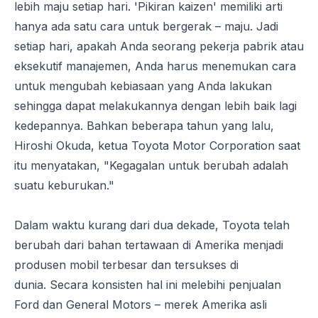
lebih maju setiap hari. 'Pikiran kaizen' memiliki arti
hanya ada satu cara untuk bergerak – maju. Jadi
setiap hari, apakah Anda seorang pekerja pabrik atau
eksekutif manajemen, Anda harus menemukan cara
untuk mengubah kebiasaan yang Anda lakukan
sehingga dapat melakukannya dengan lebih baik lagi
kedepannya. Bahkan beberapa tahun yang lalu,
Hiroshi Okuda, ketua Toyota Motor Corporation saat
itu menyatakan, "Kegagalan untuk berubah adalah
suatu keburukan."
Dalam waktu kurang dari dua dekade, Toyota telah
berubah dari bahan tertawaan di Amerika menjadi
produsen mobil terbesar dan tersukses di
dunia. Secara konsisten hal ini melebihi penjualan
Ford dan General Motors – merek Amerika asli