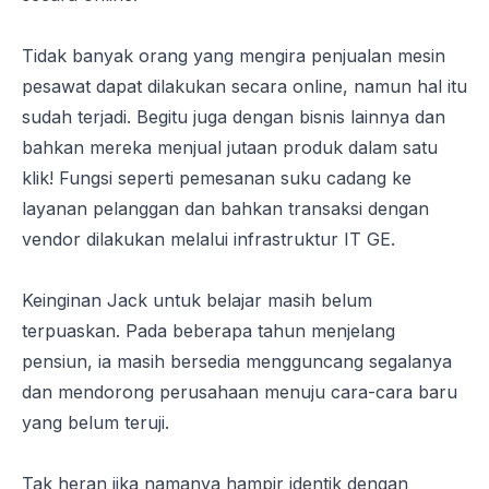
Tidak banyak orang yang mengira penjualan mesin
pesawat dapat dilakukan secara online, namun hal itu
sudah terjadi. Begitu juga dengan bisnis lainnya dan
bahkan mereka menjual jutaan produk dalam satu
klik! Fungsi seperti pemesanan suku cadang ke
layanan pelanggan dan bahkan transaksi dengan
vendor dilakukan melalui infrastruktur IT GE.
Keinginan Jack untuk belajar masih belum
terpuaskan. Pada beberapa tahun menjelang
pensiun, ia masih bersedia mengguncang segalanya
dan mendorong perusahaan menuju cara-cara baru
yang belum teruji.
Tak heran jika namanya hampir identik dengan