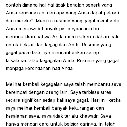
contoh dimana hal-hal tidak berjalan seperti yang
Anda rencanakan, dan apa yang Anda dapat pelajari
dari mereka". Memiliki resume yang gagal membantu
Anda menjawab banyak pertanyaan ini dan
menunjukkan bahwa Anda memiliki kerendahan hati
untuk belajar dari kegagalan Anda. Resume yang
gagal pada dasarnya mencantumkan setiap
kesalahan atau kegagalan Anda. Resume yang gagal
menjaga kerendahan hati Anda.
Melihat kembali kegagalan saya telah membantu saya
berempati dengan orang lain. Saya terbiasa stres
secara signifikan setiap kali saya gagal. Hari ini, ketika
saya melihat kembali banyak kekurangan dan
kesalahan saya, saya tidak terlalu khawatir. Saya
hanya mencari cara untuk belajar darinya. Ini telah