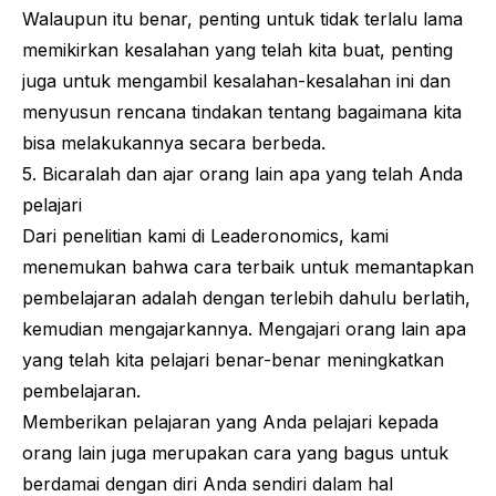
Walaupun itu benar, penting untuk tidak terlalu lama
memikirkan kesalahan yang telah kita buat, penting
juga untuk mengambil kesalahan-kesalahan ini dan
menyusun rencana tindakan tentang bagaimana kita
bisa melakukannya secara berbeda.
5. Bicaralah dan ajar orang lain apa yang telah Anda
pelajari
Dari penelitian kami di Leaderonomics, kami
menemukan bahwa cara terbaik untuk memantapkan
pembelajaran adalah dengan terlebih dahulu berlatih,
kemudian mengajarkannya. Mengajari orang lain apa
yang telah kita pelajari benar-benar meningkatkan
pembelajaran.
Memberikan pelajaran yang Anda pelajari kepada
orang lain juga merupakan cara yang bagus untuk
berdamai dengan diri Anda sendiri dalam hal