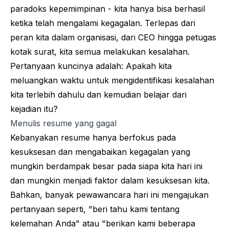
paradoks kepemimpinan - kita hanya bisa berhasil
ketika telah mengalami kegagalan. Terlepas dari
peran kita dalam organisasi, dari CEO hingga petugas
kotak surat, kita semua melakukan kesalahan.
Pertanyaan kuncinya adalah: Apakah kita
meluangkan waktu untuk mengidentifikasi kesalahan
kita terlebih dahulu dan kemudian belajar dari
kejadian itu?
Menulis resume yang gagal
Kebanyakan resume hanya berfokus pada
kesuksesan dan mengabaikan kegagalan yang
mungkin berdampak besar pada siapa kita hari ini
dan mungkin menjadi faktor dalam kesuksesan kita.
Bahkan, banyak pewawancara hari ini mengajukan
pertanyaan seperti, "beri tahu kami tentang
kelemahan Anda" atau "berikan kami beberapa