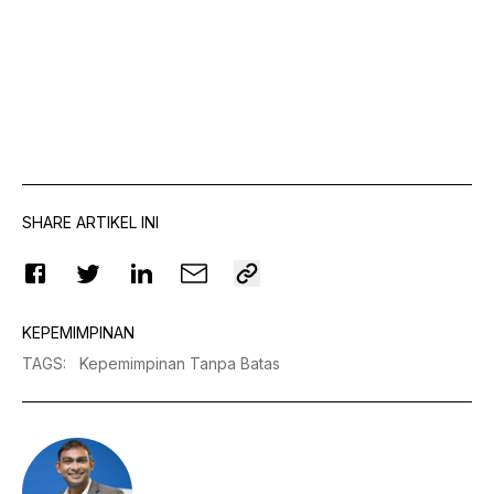
SHARE ARTIKEL INI
KEPEMIMPINAN
TAGS
:
Kepemimpinan Tanpa Batas