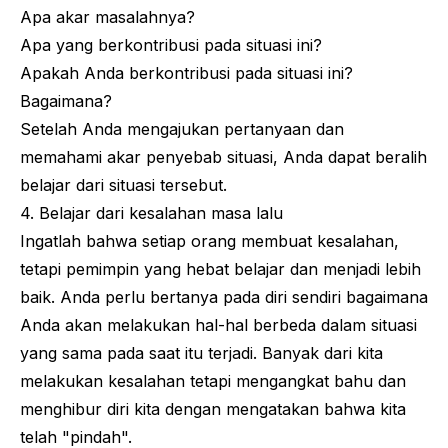
Apa akar masalahnya?
Apa yang berkontribusi pada situasi ini?
Apakah Anda berkontribusi pada situasi ini?
Bagaimana?
Setelah Anda mengajukan pertanyaan dan
memahami akar penyebab situasi, Anda dapat beralih
belajar dari situasi tersebut.
4. Belajar dari kesalahan masa lalu
Ingatlah bahwa setiap orang membuat kesalahan,
tetapi pemimpin yang hebat belajar dan menjadi lebih
baik. Anda perlu bertanya pada diri sendiri bagaimana
Anda akan melakukan hal-hal berbeda dalam situasi
yang sama pada saat itu terjadi. Banyak dari kita
melakukan kesalahan tetapi mengangkat bahu dan
menghibur diri kita dengan mengatakan bahwa kita
telah "pindah".