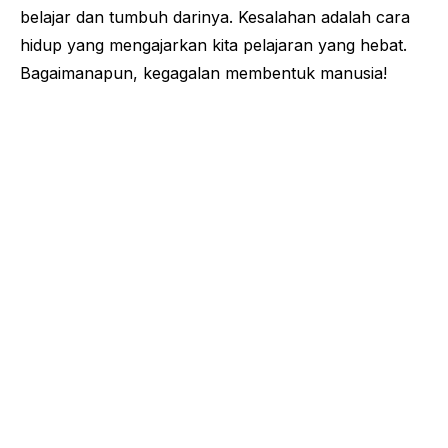
belajar dan tumbuh darinya. Kesalahan adalah cara
hidup yang mengajarkan kita pelajaran yang hebat.
Bagaimanapun, kegagalan membentuk manusia!