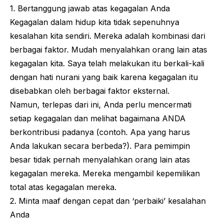
1. Bertanggung jawab atas kegagalan Anda
Kegagalan dalam hidup kita tidak sepenuhnya
kesalahan kita sendiri. Mereka adalah kombinasi dari
berbagai faktor. Mudah menyalahkan orang lain atas
kegagalan kita. Saya telah melakukan itu berkali-kali
dengan hati nurani yang baik karena kegagalan itu
disebabkan oleh berbagai faktor eksternal.
Namun, terlepas dari ini, Anda perlu mencermati
setiap kegagalan dan melihat bagaimana ANDA
berkontribusi padanya (contoh. Apa yang harus
Anda lakukan secara berbeda?). Para pemimpin
besar tidak pernah menyalahkan orang lain atas
kegagalan mereka. Mereka mengambil kepemilikan
total atas kegagalan mereka.
2. Minta maaf dengan cepat dan ‘perbaiki’ kesalahan
Anda