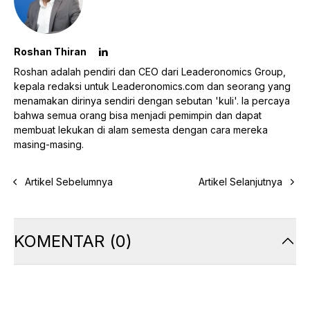
Roshan Thiran
Roshan adalah pendiri dan CEO dari Leaderonomics Group,
kepala redaksi untuk Leaderonomics.com dan seorang yang
menamakan dirinya sendiri dengan sebutan 'kuli'. Ia percaya
bahwa semua orang bisa menjadi pemimpin dan dapat
membuat lekukan di alam semesta dengan cara mereka
masing-masing.
Artikel Sebelumnya
Artikel Selanjutnya
KOMENTAR
(
0
)