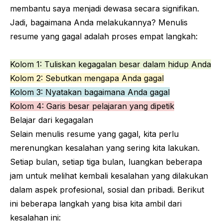
membantu saya menjadi dewasa secara signifikan.
Jadi, bagaimana Anda melakukannya? Menulis
resume yang gagal adalah proses empat langkah:
Kolom 1: Tuliskan kegagalan besar dalam hidup Anda
Kolom 2: Sebutkan mengapa Anda gagal
Kolom 3: Nyatakan bagaimana Anda gagal
Kolom 4: Garis besar pelajaran yang dipetik
Belajar dari kegagalan
Selain menulis resume yang gagal, kita perlu
merenungkan kesalahan yang sering kita lakukan.
Setiap bulan, setiap tiga bulan, luangkan beberapa
jam untuk melihat kembali kesalahan yang dilakukan
dalam aspek profesional, sosial dan pribadi. Berikut
ini beberapa langkah yang bisa kita ambil dari
kesalahan ini: