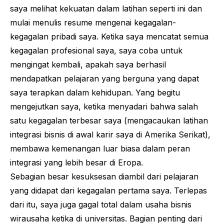
saya melihat kekuatan dalam latihan seperti ini dan
mulai menulis resume mengenai kegagalan-
kegagalan pribadi saya. Ketika saya mencatat semua
kegagalan profesional saya, saya coba untuk
mengingat kembali, apakah saya berhasil
mendapatkan pelajaran yang berguna yang dapat
saya terapkan dalam kehidupan. Yang begitu
mengejutkan saya, ketika menyadari bahwa salah
satu kegagalan terbesar saya (mengacaukan latihan
integrasi bisnis di awal karir saya di Amerika Serikat),
membawa kemenangan luar biasa dalam peran
integrasi yang lebih besar di Eropa.
Sebagian besar kesuksesan diambil dari pelajaran
yang didapat dari kegagalan pertama saya. Terlepas
dari itu, saya juga gagal total dalam usaha bisnis
wirausaha ketika di universitas. Bagian penting dari