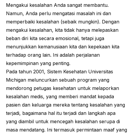
Mengakui kesalahan Anda sangat membantu.
Namun, Anda perlu mengatasi masalah ini dan
memperbaiki kesalahan (sebaik mungkin). Dengan
mengakui kesalahan, kita tidak hanya melepaskan
beban diri kita secara emosional, tetapi juga
menunjukkan kemanusiaan kita dan kepekaan kita
terhadap orang lain. Ini adalah perjalanan
kepemimpinan yang penting.
Pada tahun 2001, Sistem Kesehatan Universitas
Michigan meluncurkan sebuah program yang
mendorong petugas kesehatan untuk melaporkan
kesalahan medis, yang memberi mandat kepada
pasien dan keluarga mereka tentang kesalahan yang
terjadi, bagaimana hal itu terjadi dan langkah apa
yang diambil untuk mencegah kesalahan serupa di
masa mendatang. Ini termasuk permintaan maaf yang