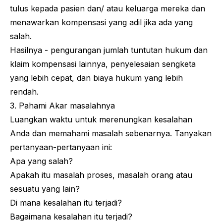
tulus kepada pasien dan/ atau keluarga mereka dan
menawarkan kompensasi yang adil jika ada yang
salah.
Hasilnya - pengurangan jumlah tuntutan hukum dan
klaim kompensasi lainnya, penyelesaian sengketa
yang lebih cepat, dan biaya hukum yang lebih
rendah.
3. Pahami Akar masalahnya
Luangkan waktu untuk merenungkan kesalahan
Anda dan memahami masalah sebenarnya. Tanyakan
pertanyaan-pertanyaan ini:
Apa yang salah?
Apakah itu masalah proses, masalah orang atau
sesuatu yang lain?
Di mana kesalahan itu terjadi?
Bagaimana kesalahan itu terjadi?