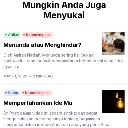
Mungkin Anda Juga
Menyukai
Artikel
Kepemimpinan
Menunda atau Menghindar?
Oleh Amirah Nadiah. Menunda sering kali bukan
soal waktu, tetapi bentuk penghindaran terhadap hal yang tidak
nyaman.
MAY 01, 2026
•
2 MIN READ
Video
Kepemimpinan
Mempertahankan Ide Mu
Dr. Pyatt dalam video ini secara singkat dan padat
mengemukakan pandangannya tentang bagaimana
mempertahankan ide-ide Anda dan apa yang perlu Anda