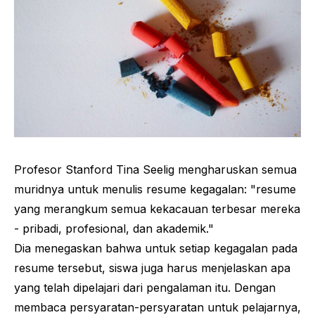
Profesor Stanford Tina Seelig mengharuskan semua
muridnya untuk menulis resume kegagalan: "resume
yang merangkum semua kekacauan terbesar mereka
- pribadi, profesional, dan akademik."
Dia menegaskan bahwa untuk setiap kegagalan pada
resume tersebut, siswa juga harus menjelaskan apa
yang telah dipelajari dari pengalaman itu. Dengan
membaca persyaratan-persyaratan untuk pelajarnya,