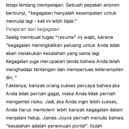
tetapi tentang mempelajari. Sebuah pepatah anonim
berbunyi, "kegagalan hanyalah kesempatan untuk
memulai lagi - kali ini lebih bijak."
Pelajaran dari kegagalan
Seelig membuat tugas "resume" ini wajib, karena
"kegagalan meningkatkan peluang untuk Anda tidak
akan melakukan kesalahan yang sama lagi.
Kegagalan juga merupakan tanda bahwa Anda telah
menghadapi tantangan dan memperluas keterampilan
diri. "
Faktanya, banyak orang sukses percaya bahwa jika
Anda tidak pernah gagal, maka Anda tidak pernah
mengambil risiko. Jadi, jika Anda ingin lebih sukses,
Anda harus mentolerir lebih banyak kegagalan dalam
menjalani hidup. James Joyce pernah menulis bahwa
"kesalahan adalah penemuan portal". Itulah