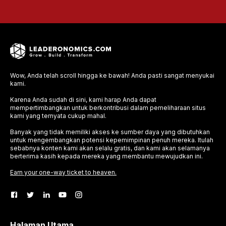
Wow, Anda telah scroll hingga ke bawah! Anda pasti sangat menyukai
kami.
Karena Anda sudah di sini, kami harap Anda dapat
mempertimbangkan untuk berkontribusi dalam pemeliharaan situs
kami yang ternyata cukup mahal.
Banyak yang tidak memiliki akses ke sumber daya yang dibutuhkan
untuk mengembangkan potensi kepemimpinan penuh mereka. Itulah
sebabnya konten kami akan selalu gratis, dan kami akan selamanya
berterima kasih kepada mereka yang membantu mewujudkan ini.
Earn your one-way ticket to heaven.
Halaman Utama