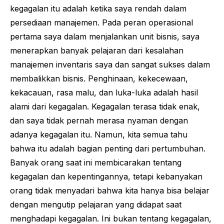
kegagalan itu adalah ketika saya rendah dalam
persediaan manajemen. Pada peran operasional
pertama saya dalam menjalankan unit bisnis, saya
menerapkan banyak pelajaran dari kesalahan
manajemen inventaris saya dan sangat sukses dalam
membalikkan bisnis. Penghinaan, kekecewaan,
kekacauan, rasa malu, dan luka-luka adalah hasil
alami dari kegagalan. Kegagalan terasa tidak enak,
dan saya tidak pernah merasa nyaman dengan
adanya kegagalan itu. Namun, kita semua tahu
bahwa itu adalah bagian penting dari pertumbuhan.
Banyak orang saat ini membicarakan tentang
kegagalan dan kepentingannya, tetapi kebanyakan
orang tidak menyadari bahwa kita hanya bisa belajar
dengan mengutip pelajaran yang didapat saat
menghadapi kegagalan. Ini bukan tentang kegagalan,