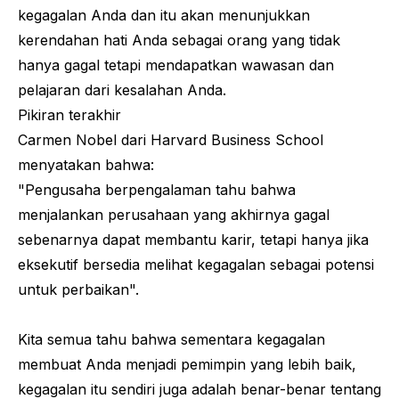
kegagalan Anda dan itu akan menunjukkan
kerendahan hati Anda sebagai orang yang tidak
hanya gagal tetapi mendapatkan wawasan dan
pelajaran dari kesalahan Anda.
Pikiran terakhir
Carmen Nobel dari Harvard Business School
menyatakan bahwa:
"Pengusaha berpengalaman tahu bahwa
menjalankan perusahaan yang akhirnya gagal
sebenarnya dapat membantu karir, tetapi hanya jika
eksekutif bersedia melihat kegagalan sebagai potensi
untuk perbaikan".
Kita semua tahu bahwa sementara kegagalan
membuat Anda menjadi pemimpin yang lebih baik,
kegagalan itu sendiri juga adalah benar-benar tentang