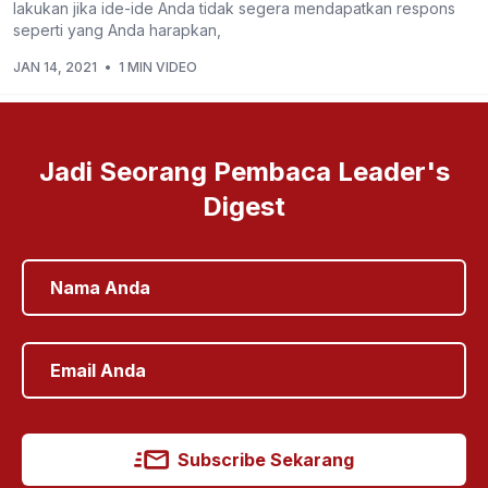
lakukan jika ide-ide Anda tidak segera mendapatkan respons
seperti yang Anda harapkan,
JAN 14, 2021
•
1 MIN VIDEO
Jadi Seorang Pembaca Leader's
Digest
Subscribe Sekarang