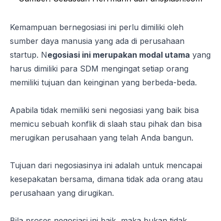
Kemampuan bernegosiasi ini perlu dimiliki oleh
sumber daya manusia yang ada di perusahaan
startup
. N
egosiasi ini merupakan modal utama
yang
harus dimiliki para SDM mengingat setiap orang
memiliki tujuan dan keinginan yang berbeda-beda.
Apabila tidak memiliki seni negosiasi yang baik bisa
memicu sebuah konflik di slaah stau pihak dan bisa
merugikan perusahaan yang telah Anda bangun.
Tujuan dari negosiasinya ini adalah untuk mencapai
kesepakatan bersama, dimana tidak ada orang atau
perusahaan yang dirugikan.
Bila proses negosiasi ini baik, maka bukan tidak