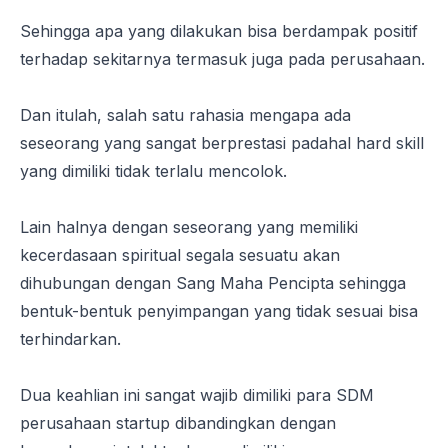
Sehingga apa yang dilakukan bisa berdampak positif
terhadap sekitarnya termasuk juga pada perusahaan.
Dan itulah, salah satu rahasia mengapa ada
seseorang yang sangat berprestasi padahal
hard skill
yang dimiliki tidak terlalu mencolok.
Lain halnya dengan seseorang yang memiliki
kecerdasaan spiritual segala sesuatu akan
dihubungan dengan Sang Maha Pencipta sehingga
bentuk-bentuk penyimpangan yang tidak sesuai bisa
terhindarkan.
Dua keahlian ini sangat wajib dimiliki para SDM
perusahaan startup dibandingkan dengan