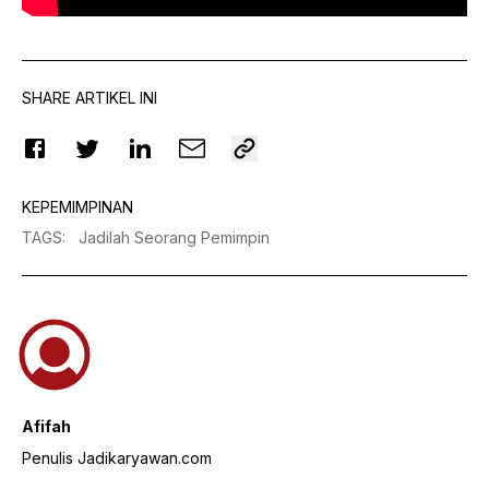
SHARE ARTIKEL INI
KEPEMIMPINAN
TAGS
:
Jadilah Seorang Pemimpin
Afifah
Penulis Jadikaryawan.com