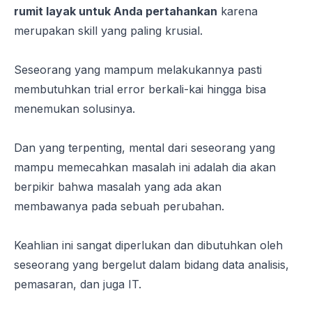
rumit layak untuk Anda pertahankan
karena
merupakan
skill
yang paling krusial.
Seseorang yang mampum melakukannya pasti
membutuhkan
trial
error
berkali-kai hingga bisa
menemukan solusinya.
Dan yang terpenting, mental dari seseorang yang
mampu memecahkan masalah ini adalah dia akan
berpikir bahwa masalah yang ada akan
membawanya pada sebuah perubahan.
Keahlian ini sangat diperlukan dan dibutuhkan oleh
seseorang yang bergelut dalam bidang data analisis,
pemasaran, dan juga IT.