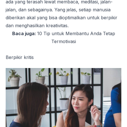
ada yang terasah lewat membaca, meditasi, jalan-
jalan, dan sebagainya. Yang jelas, setiap manusia
diberikan akal yang bisa dioptimalkan untuk berpikir
dan menghasilkan kreativitas.
Baca juga:
10 Tip untuk Membantu Anda Tetap
Termotivasi
Berpikir kritis