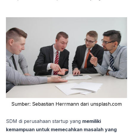
Sumber: Sebastian Herrmann dari unsplash.com
SDM di perusahaan
startup
yang
memiliki
kemampuan untuk memecahkan masalah yang