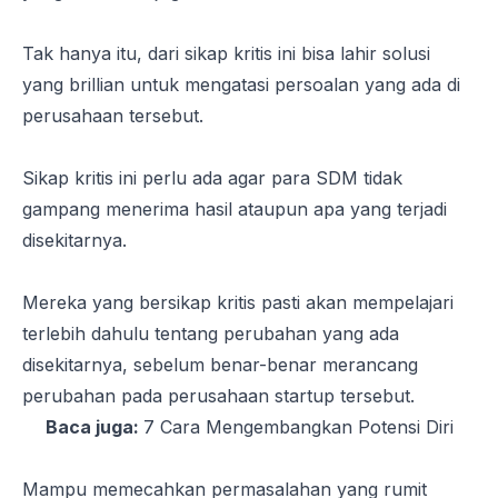
Tak hanya itu, dari sikap kritis ini bisa lahir solusi
yang brillian untuk mengatasi persoalan yang ada di
perusahaan tersebut.
Sikap kritis ini perlu ada agar para SDM tidak
gampang menerima hasil ataupun apa yang terjadi
disekitarnya.
Mereka yang bersikap kritis pasti akan mempelajari
terlebih dahulu tentang perubahan yang ada
disekitarnya, sebelum benar-benar merancang
perubahan pada perusahaan
startup
tersebut.
Baca juga:
7 Cara Mengembangkan Potensi Diri
Mampu memecahkan permasalahan yang rumit