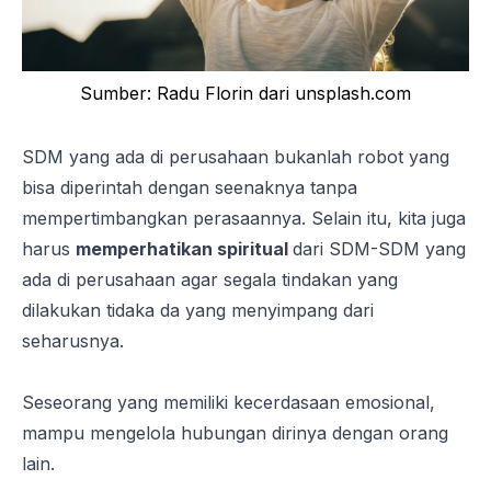
Sumber: Radu Florin dari unsplash.com
SDM yang ada di perusahaan bukanlah robot yang
bisa diperintah dengan seenaknya tanpa
mempertimbangkan perasaannya. Selain itu, kita juga
harus
memperhatikan spiritual
dari SDM-SDM yang
ada di perusahaan agar segala tindakan yang
dilakukan tidaka da yang menyimpang dari
seharusnya.
Seseorang yang memiliki kecerdasaan emosional,
mampu mengelola hubungan dirinya dengan orang
lain.