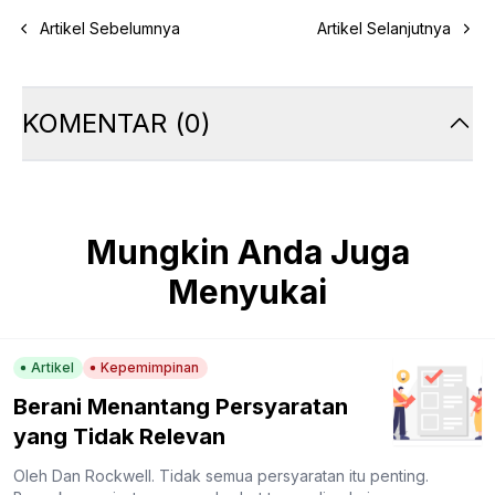
Artikel Sebelumnya
Artikel Selanjutnya
KOMENTAR
(
0
)
Mungkin Anda Juga
Menyukai
Artikel
Kepemimpinan
Berani Menantang Persyaratan
yang Tidak Relevan
Oleh Dan Rockwell. Tidak semua persyaratan itu penting.