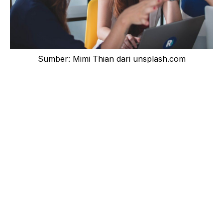
Sumber: Mimi Thian dari unsplash.com