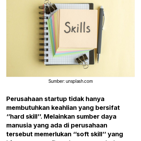
Sumber
:
unsplash.com
Perusahaan startup tidak hanya
membutuhkan keahlian yang bersifat
‘’hard skill’’. Melainkan sumber daya
manusia yang ada di perusahaan
tersebut memerlukan ‘’soft skill’’ yang