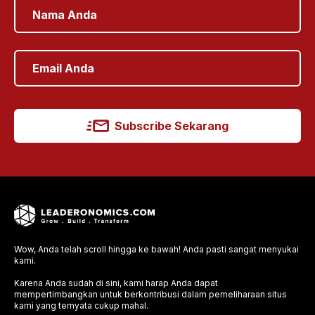
Subscribe Sekarang
Wow, Anda telah scroll hingga ke bawah! Anda pasti sangat menyukai
kami.
Karena Anda sudah di sini, kami harap Anda dapat
mempertimbangkan untuk berkontribusi dalam pemeliharaan situs
kami yang ternyata cukup mahal.