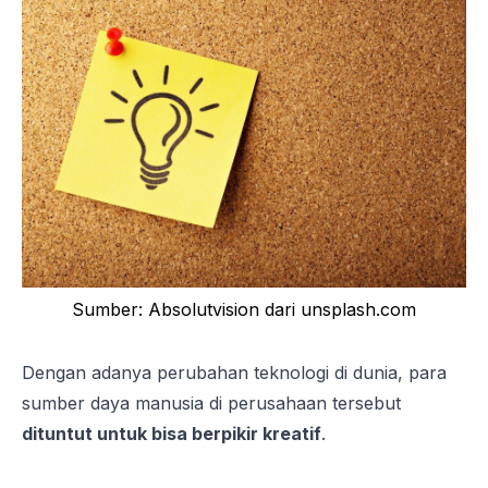
Sumber: Absolutvision dari unsplash.com
Dengan adanya perubahan teknologi di dunia, para
sumber daya manusia di perusahaan tersebut
dituntut untuk bisa berpikir kreatif
.