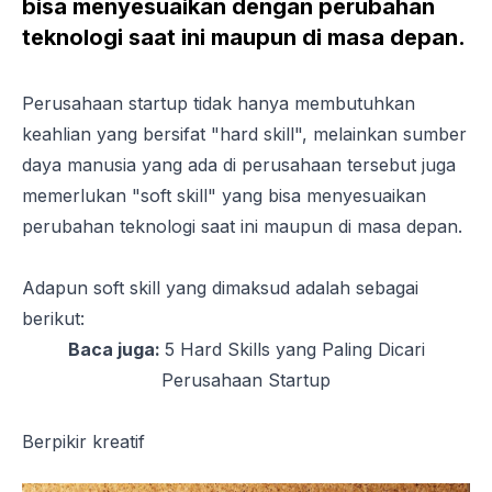
bisa menyesuaikan dengan perubahan
teknologi saat ini maupun di masa depan.
Perusahaan
startup
tidak hanya membutuhkan
keahlian yang bersifat "
hard skill
", melainkan sumber
daya manusia yang ada di perusahaan tersebut juga
memerlukan "
soft skill
" yang bisa menyesuaikan
perubahan teknologi saat ini maupun di masa depan.
Adapun soft skill yang dimaksud adalah sebagai
berikut:
Baca juga:
5 Hard Skills yang Paling Dicari
Perusahaan Startup
Berpikir kreatif