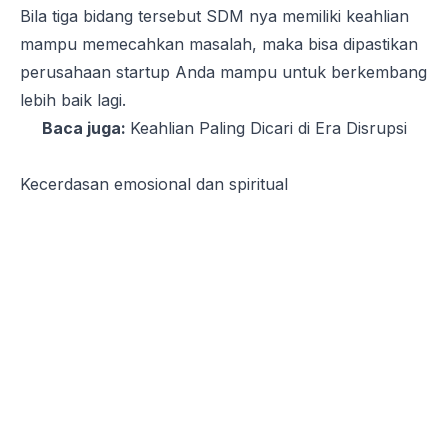
Bila tiga bidang tersebut SDM nya memiliki keahlian
mampu memecahkan masalah, maka bisa dipastikan
perusahaan
startup
Anda mampu untuk berkembang
lebih baik lagi.
Baca juga:
Keahlian Paling Dicari di Era Disrupsi
Kecerdasan emosional dan spiritual