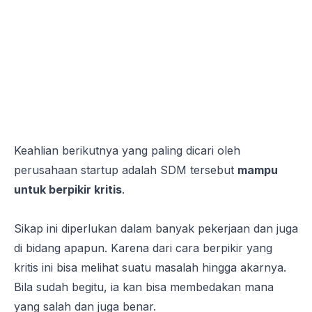
Keahlian berikutnya yang paling dicari oleh
perusahaan
startup
adalah SDM tersebut
mampu
untuk berpikir kritis
.
Sikap ini diperlukan dalam banyak pekerjaan dan juga
di bidang apapun. Karena dari cara berpikir yang
kritis ini bisa melihat suatu masalah hingga akarnya.
Bila sudah begitu, ia kan bisa membedakan mana
yang salah dan juga benar.