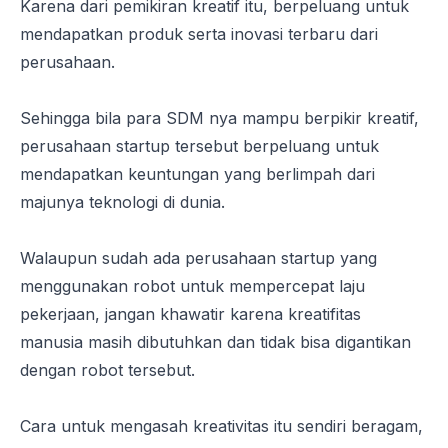
Karena dari pemikiran kreatif itu, berpeluang untuk
mendapatkan produk serta inovasi terbaru dari
perusahaan.
Sehingga bila para SDM nya mampu berpikir kreatif,
perusahaan
startup
tersebut berpeluang untuk
mendapatkan keuntungan yang berlimpah dari
majunya teknologi di dunia.
Walaupun sudah ada perusahaan
startup
yang
menggunakan robot untuk mempercepat laju
pekerjaan, jangan khawatir karena kreatifitas
manusia masih dibutuhkan dan tidak bisa digantikan
dengan robot tersebut.
Cara untuk mengasah kreativitas itu sendiri beragam,