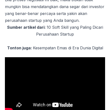
mungkin bisa mendatangkan dana segar dari investor
yang benar-benar percaya serta yakin akan
perusahaan
startup
yang Anda bangun.
Sumber artikel dari:
10 Soft Skill yang Paling Dicari
Perusahaan Startup
Tonton juga:
Kesempatan Emas di Era Dunia Digital