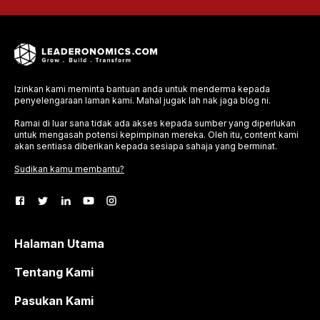
Izinkan kami meminta bantuan anda untuk menderma kepada
penyelengaraan laman kami. Mahal jugak lah nak jaga blog ni.
Ramai di luar sana tidak ada akses kepada sumber yang diperlukan
untuk mengasah potensi kepimpinan mereka. Oleh itu, content kami
akan sentiasa diberikan kepada sesiapa sahaja yang berminat.
Sudikan kamu membantu?
Halaman Utama
Tentang Kami
Pasukan Kami