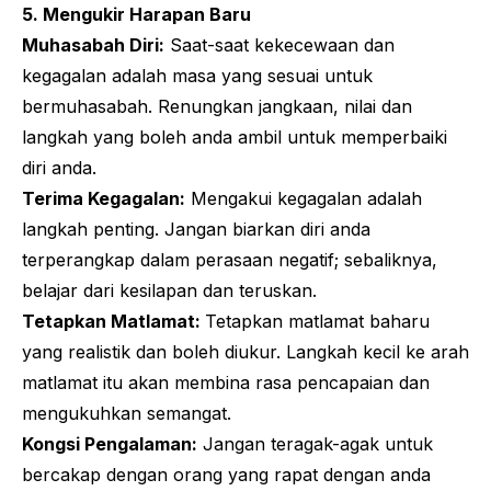
5. Mengukir Harapan Baru
Muhasabah Diri:
Saat-saat kekecewaan dan
kegagalan adalah masa yang sesuai untuk
bermuhasabah. Renungkan jangkaan, nilai dan
langkah yang boleh anda ambil untuk memperbaiki
diri anda.
Terima Kegagalan:
Mengakui kegagalan adalah
langkah penting. Jangan biarkan diri anda
terperangkap dalam perasaan negatif; sebaliknya,
belajar dari kesilapan dan teruskan.
Tetapkan Matlamat:
Tetapkan matlamat baharu
yang realistik dan boleh diukur. Langkah kecil ke arah
matlamat itu akan membina rasa pencapaian dan
mengukuhkan semangat.
Kongsi Pengalaman:
Jangan teragak-agak untuk
bercakap dengan orang yang rapat dengan anda