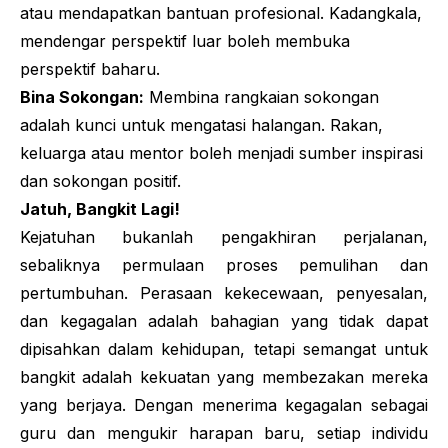
atau mendapatkan bantuan profesional. Kadangkala,
mendengar perspektif luar boleh membuka
perspektif baharu.
Bina Sokongan:
Membina rangkaian sokongan
adalah kunci untuk mengatasi halangan. Rakan,
keluarga atau mentor boleh menjadi sumber inspirasi
dan sokongan positif.
Jatuh, Bangkit Lagi!
Kejatuhan bukanlah pengakhiran perjalanan,
sebaliknya permulaan proses pemulihan dan
pertumbuhan. Perasaan kekecewaan, penyesalan,
dan kegagalan adalah bahagian yang tidak dapat
dipisahkan dalam kehidupan, tetapi semangat untuk
bangkit adalah kekuatan yang membezakan mereka
yang berjaya. Dengan menerima kegagalan sebagai
guru dan mengukir harapan baru, setiap individu