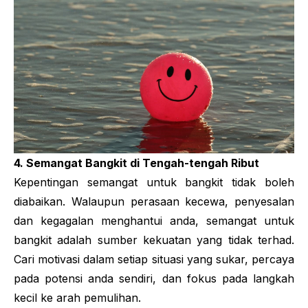
4. Semangat Bangkit di Tengah-tengah Ribut
Kepentingan semangat untuk bangkit tidak boleh
diabaikan. Walaupun perasaan kecewa, penyesalan
dan kegagalan menghantui anda, semangat untuk
bangkit adalah sumber kekuatan yang tidak terhad.
Cari motivasi dalam setiap situasi yang sukar, percaya
pada potensi anda sendiri, dan fokus pada langkah
kecil ke arah pemulihan.