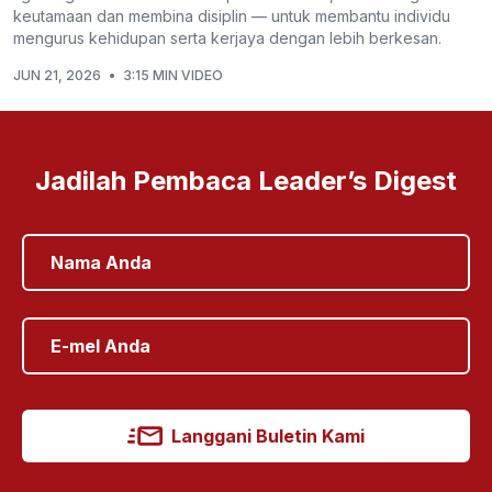
keutamaan dan membina disiplin — untuk membantu individu
mengurus kehidupan serta kerjaya dengan lebih berkesan.
JUN 21, 2026
•
3:15 MIN VIDEO
Jadilah Pembaca Leader’s Digest
Langgani Buletin Kami