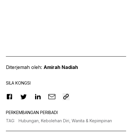
Diterjemah oleh:
Amirah Nadiah
SILA KONGSI
PERKEMBANGAN PERIBADI
TAG
:
Hubungan,
Kebolehan Diri,
Wanita & Kepimpinan