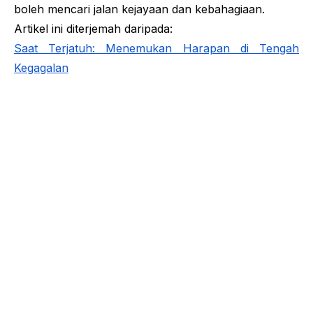
boleh mencari jalan kejayaan dan kebahagiaan.
Artikel ini diterjemah daripada:
Saat Terjatuh: Menemukan Harapan di Tengah
Kegagalan