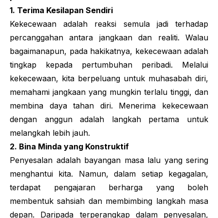
1. Terima Kesilapan Sendiri
Kekecewaan adalah reaksi semula jadi terhadap
percanggahan antara jangkaan dan realiti. Walau
bagaimanapun, pada hakikatnya, kekecewaan adalah
tingkap kepada pertumbuhan peribadi. Melalui
kekecewaan, kita berpeluang untuk muhasabah diri,
memahami jangkaan yang mungkin terlalu tinggi, dan
membina daya tahan diri. Menerima kekecewaan
dengan anggun adalah langkah pertama untuk
melangkah lebih jauh.
2. Bina Minda yang Konstruktif
Penyesalan adalah bayangan masa lalu yang sering
menghantui kita. Namun, dalam setiap kegagalan,
terdapat pengajaran berharga yang boleh
membentuk sahsiah dan membimbing langkah masa
depan. Daripada terperangkap dalam penyesalan,