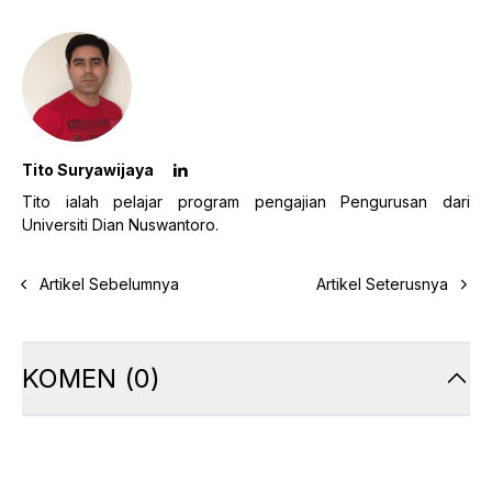
Tito Suryawijaya
Tito ialah pelajar program pengajian Pengurusan dari
Universiti Dian Nuswantoro.
Artikel Sebelumnya
Artikel Seterusnya
KOMEN
(
0
)