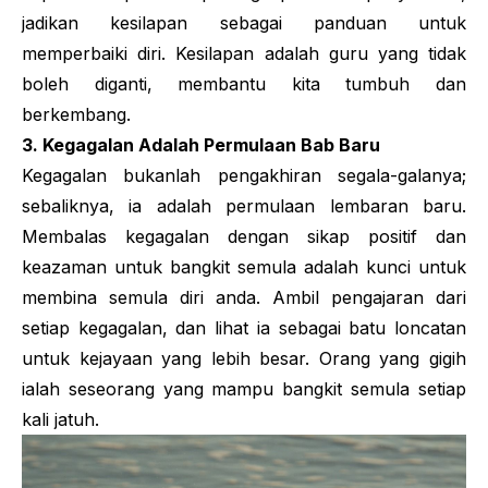
jadikan kesilapan sebagai panduan untuk
memperbaiki diri. Kesilapan adalah guru yang tidak
boleh diganti, membantu kita tumbuh dan
berkembang.
3. Kegagalan Adalah Permulaan Bab Baru
Kegagalan bukanlah pengakhiran segala-galanya;
sebaliknya, ia adalah permulaan lembaran baru.
Membalas kegagalan dengan sikap positif dan
keazaman untuk bangkit semula adalah kunci untuk
membina semula diri anda. Ambil pengajaran dari
setiap kegagalan, dan lihat ia sebagai batu loncatan
untuk kejayaan yang lebih besar. Orang yang gigih
ialah seseorang yang mampu bangkit semula setiap
kali jatuh.