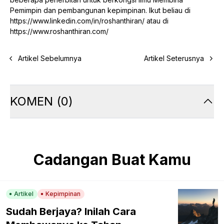
Pemimpin dan pembangunan kepimpinan. Ikut beliau di
https://www.linkedin.com/in/roshanthiran/
atau di
https://www.roshanthiran.com/
Artikel Sebelumnya
Artikel Seterusnya
KOMEN
(
0
)
Cadangan Buat Kamu
Artikel
Kepimpinan
Sudah Berjaya? Inilah Cara