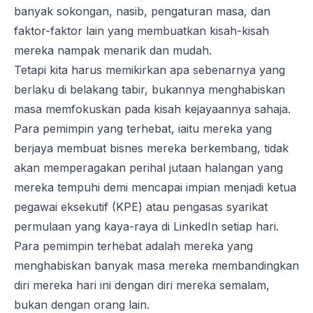
banyak sokongan, nasib, pengaturan masa, dan
faktor-faktor lain yang membuatkan kisah-kisah
mereka nampak menarik dan mudah.
Tetapi kita harus memikirkan apa sebenarnya yang
berlaku di belakang tabir, bukannya menghabiskan
masa memfokuskan pada kisah kejayaannya sahaja.
Para pemimpin yang terhebat, iaitu mereka yang
berjaya membuat bisnes mereka berkembang, tidak
akan memperagakan perihal jutaan halangan yang
mereka tempuhi demi mencapai impian menjadi ketua
pegawai eksekutif (KPE) atau pengasas syarikat
permulaan yang kaya-raya di LinkedIn setiap hari.
Para pemimpin terhebat adalah mereka yang
menghabiskan banyak masa mereka membandingkan
diri mereka hari ini dengan diri mereka semalam,
bukan dengan orang lain.