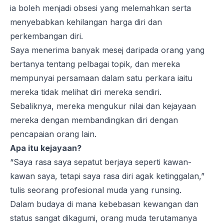
ia boleh menjadi obsesi yang melemahkan serta
menyebabkan kehilangan harga diri dan
perkembangan diri.
Saya menerima banyak mesej daripada orang yang
bertanya tentang pelbagai topik, dan mereka
mempunyai persamaan dalam satu perkara iaitu
mereka tidak melihat diri mereka sendiri.
Sebaliknya, mereka mengukur nilai dan kejayaan
mereka dengan membandingkan diri dengan
pencapaian orang lain.
Apa itu kejayaan?
“Saya rasa saya sepatut berjaya seperti kawan-
kawan saya, tetapi saya rasa diri agak ketinggalan,”
tulis seorang profesional muda yang runsing.
Dalam budaya di mana kebebasan kewangan dan
status sangat dikagumi, orang muda terutamanya