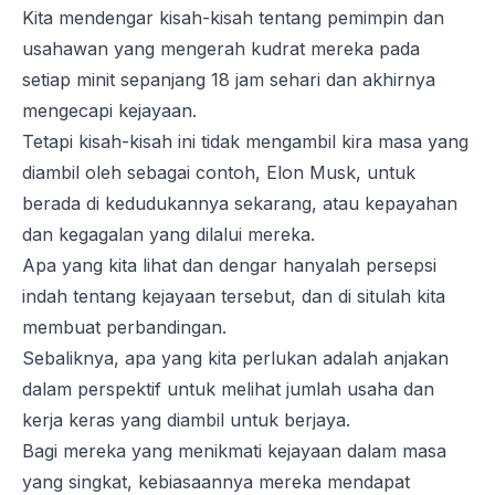
Kita mendengar kisah-kisah tentang pemimpin dan
usahawan yang mengerah kudrat mereka pada
setiap minit sepanjang 18 jam sehari dan akhirnya
mengecapi kejayaan.
Tetapi kisah-kisah ini tidak mengambil kira masa yang
diambil oleh sebagai contoh, Elon Musk, untuk
berada di kedudukannya sekarang, atau kepayahan
dan kegagalan yang dilalui mereka.
Apa yang kita lihat dan dengar hanyalah persepsi
indah tentang kejayaan tersebut, dan di situlah kita
membuat perbandingan.
Sebaliknya, apa yang kita perlukan adalah anjakan
dalam perspektif untuk melihat jumlah usaha dan
kerja keras yang diambil untuk berjaya.
Bagi mereka yang menikmati kejayaan dalam masa
yang singkat, kebiasaannya mereka mendapat