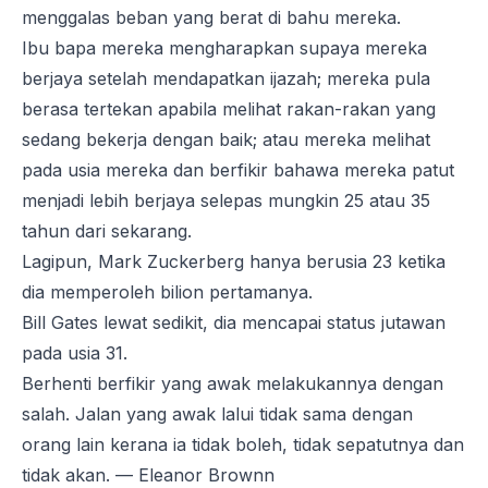
menggalas beban yang berat di bahu mereka.
Ibu bapa mereka mengharapkan supaya mereka
berjaya setelah mendapatkan ijazah; mereka pula
berasa tertekan apabila melihat rakan-rakan yang
sedang bekerja dengan baik; atau mereka melihat
pada usia mereka dan berfikir bahawa mereka patut
menjadi lebih berjaya selepas mungkin 25 atau 35
tahun dari sekarang.
Lagipun, Mark Zuckerberg hanya berusia 23 ketika
dia memperoleh bilion pertamanya.
Bill Gates lewat sedikit, dia mencapai status jutawan
pada usia 31.
Berhenti berfikir yang awak melakukannya dengan
salah. Jalan yang awak lalui tidak sama dengan
orang lain kerana ia tidak boleh, tidak sepatutnya dan
tidak akan. — Eleanor Brownn