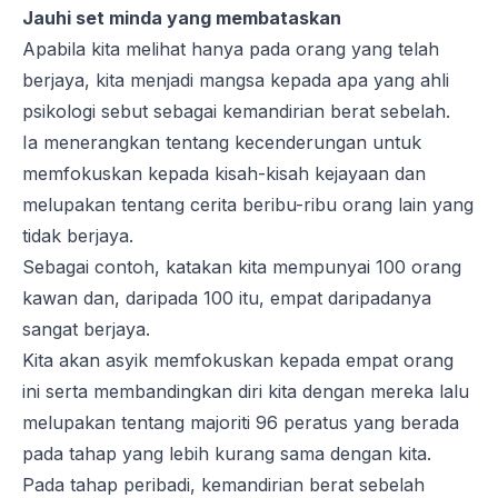
Jauhi set minda yang membataskan
Apabila kita melihat hanya pada orang yang telah
berjaya, kita menjadi mangsa kepada apa yang ahli
psikologi sebut sebagai kemandirian berat sebelah.
Ia menerangkan tentang kecenderungan untuk
memfokuskan kepada kisah-kisah kejayaan dan
melupakan tentang cerita beribu-ribu orang lain yang
tidak berjaya.
Sebagai contoh, katakan kita mempunyai 100 orang
kawan dan, daripada 100 itu, empat daripadanya
sangat berjaya.
Kita akan asyik memfokuskan kepada empat orang
ini serta membandingkan diri kita dengan mereka lalu
melupakan tentang majoriti 96 peratus yang berada
pada tahap yang lebih kurang sama dengan kita.
Pada tahap peribadi, kemandirian berat sebelah