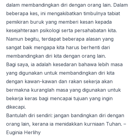
dalam membandingkan diri dengan orang lain. Dalam
beberapa kes, ini mengakibatkan timbulnya tabiat
pemikiran buruk yang memberi kesan kepada
kesejahteraan psikologi serta persahabatan kita.
Namun begitu, terdapat beberapa alasan yang
sangat baik mengapa kita harus berhenti dari
membandingkan diri kita dengan orang lain.
Bagi saya, ia adalah kesedaran bahawa lebih masa
yang digunakan untuk membandingkan diri kita
dengan kawan-kawan dan rakan sekerja akan
bermakna kuranglah masa yang digunakan untuk
bekerja keras bagi mencapai tujuan yang ingin
dikecapi.
Bantulah diri sendiri: jangan bandingkan diri dengan
orang lain, kerana ia menidakkan kurniaan Tuhan. –
Euginia Herlihy