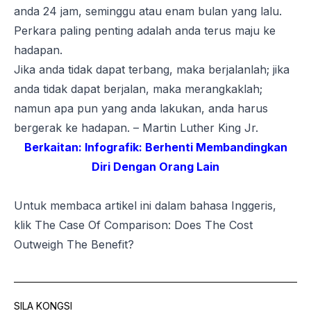
anda 24 jam, seminggu atau enam bulan yang lalu.
Perkara paling penting adalah anda terus maju ke
hadapan.
Jika anda tidak dapat terbang, maka berjalanlah; jika
anda tidak dapat berjalan, maka merangkaklah;
namun apa pun yang anda lakukan, anda harus
bergerak ke hadapan. – Martin Luther King Jr.
Berkaitan:
Infografik: Berhenti Membandingkan
Diri Dengan Orang Lain
Untuk membaca artikel ini dalam bahasa Inggeris,
klik
The Case Of Comparison: Does The Cost
Outweigh The Benefit?
SILA KONGSI