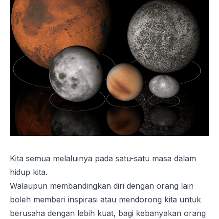
Kita semua melaluinya pada satu-satu masa dalam
hidup kita.
Walaupun membandingkan diri dengan orang lain
boleh memberi inspirasi atau mendorong kita untuk
berusaha dengan lebih kuat, bagi kebanyakan orang