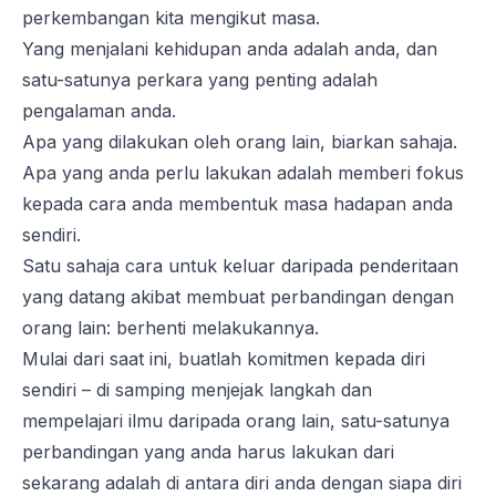
perkembangan kita mengikut masa.
Yang menjalani kehidupan anda adalah anda, dan
satu-satunya perkara yang penting adalah
pengalaman anda.
Apa yang dilakukan oleh orang lain, biarkan sahaja.
Apa yang anda perlu lakukan adalah memberi fokus
kepada cara anda membentuk masa hadapan anda
sendiri.
Satu sahaja cara untuk keluar daripada penderitaan
yang datang akibat membuat perbandingan dengan
orang lain: berhenti melakukannya.
Mulai dari saat ini, buatlah komitmen kepada diri
sendiri – di samping menjejak langkah dan
mempelajari ilmu daripada orang lain, satu-satunya
perbandingan yang anda harus lakukan dari
sekarang adalah di antara diri anda dengan siapa diri