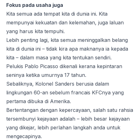
Fokus pada usaha juga
Kita semua ada tempat kita di dunia ini. Kita
mempunyai kekuatan dan kelemahan, juga laluan
yang harus kita tempuhi.
Lebih penting lagi, kita semua meninggalkan belang
kita di dunia ini – tidak kira apa maknanya ia kepada
kita – dalam masa yang kita tentukan sendiri.
Pelukis Pablo Picasso dikenali kerana kepintaran
seninya ketika umurnya 17 tahun.
Sebaliknya, Kolonel Sanders berusia dalam
lingkungan 60-an sebelum francais KFCnya yang
pertama dibuka di Amerika.
Bertentangan dengan kepercayaan, salah satu rahsia
tersembunyi kejayaan adalah – lebih besar kejayaan
yang dikejar, lebih perlahan langkah anda untuk
mengecapinya.