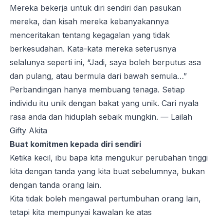
Mereka bekerja untuk diri sendiri dan pasukan
mereka, dan kisah mereka kebanyakannya
menceritakan tentang kegagalan yang tidak
berkesudahan. Kata-kata mereka seterusnya
selalunya seperti ini, “Jadi, saya boleh berputus asa
dan pulang, atau bermula dari bawah semula…”
Perbandingan hanya membuang tenaga. Setiap
individu itu unik dengan bakat yang unik. Cari nyala
rasa anda dan hiduplah sebaik mungkin. — Lailah
Gifty Akita
Buat komitmen kepada diri sendiri
Ketika kecil, ibu bapa kita mengukur perubahan tinggi
kita dengan tanda yang kita buat sebelumnya, bukan
dengan tanda orang lain.
Kita tidak boleh mengawal pertumbuhan orang lain,
tetapi kita mempunyai kawalan ke atas