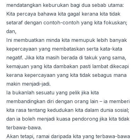
mendatangkan keburukan bagi dua sebab utama:
Kita percaya bahawa kita gagal kerana kita tidak
setaraf dengan contoh-contoh yang kita fokuskan;
dan,
Ini membuatkan minda kita memupuk lebih banyak
kepercayaan yang membataskan serta kata-kata
negatif. Jika kita masih berada di takuk yang sama,
kemajuan yang kita dambakan pasti lambat dikecapi
kerana kepercayaan yang kita tidak sebagus mana
makin menjadi-jadi.
Ia bukanlah sesuatu yang pelik jika kita
membandingkan diri dengan orang lain – ia memberi
kita rasa tentang kedudukan kita dalam dunia sosial;
dan ia boleh menjadi kuasa pendorong jika kita tidak
terbawa-bawa.
Akan tetapi, ramai daripada kita yang terbawa-bawa