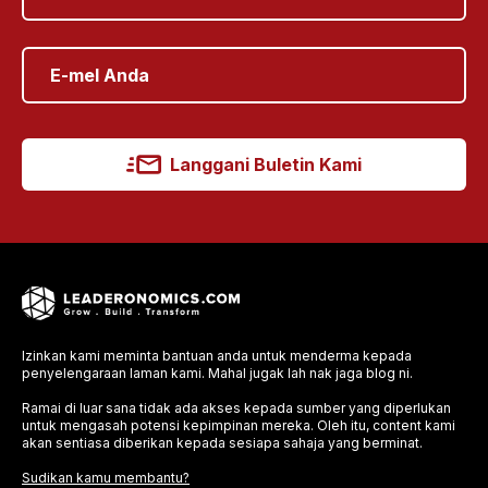
Langgani Buletin Kami
Izinkan kami meminta bantuan anda untuk menderma kepada
penyelengaraan laman kami. Mahal jugak lah nak jaga blog ni.
Ramai di luar sana tidak ada akses kepada sumber yang diperlukan
untuk mengasah potensi kepimpinan mereka. Oleh itu, content kami
akan sentiasa diberikan kepada sesiapa sahaja yang berminat.
Sudikan kamu membantu?