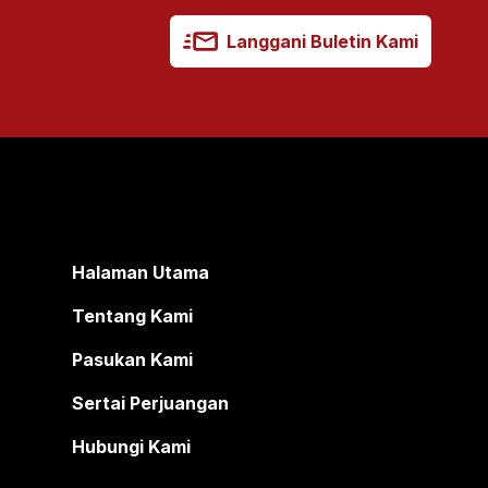
Langgani Buletin Kami
Halaman Utama
Tentang Kami
Pasukan Kami
Sertai Perjuangan
Hubungi Kami