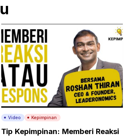
mu
Video
Kepimpinan
Tip Kepimpinan: Memberi Reaksi