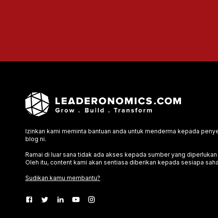
Izinkan kami meminta bantuan anda untuk menderma kepada penyel
blog ni.
Ramai di luar sana tidak ada akses kepada sumber yang diperluka
Oleh itu, content kami akan sentiasa diberikan kepada sesiapa saha
Sudikan kamu membantu?