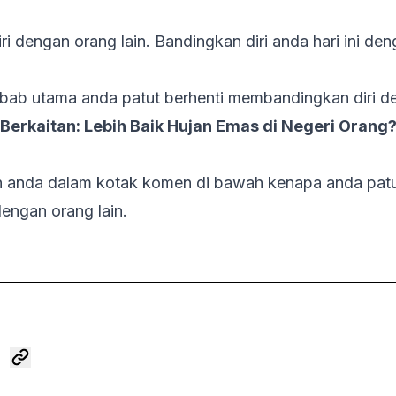
i dengan orang lain. Bandingkan diri anda hari ini den
ebab utama anda patut berhenti membandingkan diri de
Berkaitan:
Lebih Baik Hujan Emas di Negeri Orang
anda dalam kotak komen di bawah kenapa anda patut
engan orang lain.