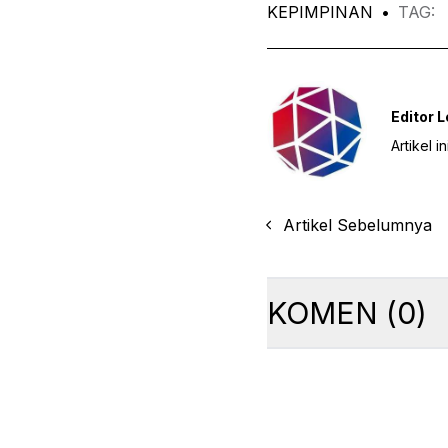
KEPIMPINAN
•
TAG
:
Editor 
Artikel 
Artikel Sebelumnya
KOMEN
(
0
)