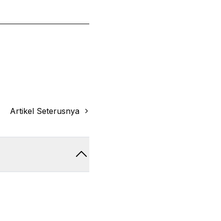
Artikel Seterusnya