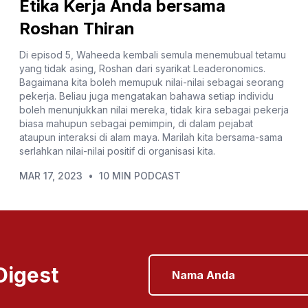
Etika Kerja Anda bersama
Roshan Thiran
Di episod 5, Waheeda kembali semula menemubual tetamu
yang tidak asing, Roshan dari syarikat Leaderonomics.
Bagaimana kita boleh memupuk nilai-nilai sebagai seorang
pekerja. Beliau juga mengatakan bahawa setiap individu
boleh menunjukkan nilai mereka, tidak kira sebagai pekerja
biasa mahupun sebagai pemimpin, di dalam pejabat
ataupun interaksi di alam maya. Marilah kita bersama-sama
serlahkan nilai-nilai positif di organisasi kita.
MAR 17, 2023
•
10 MIN PODCAST
Digest