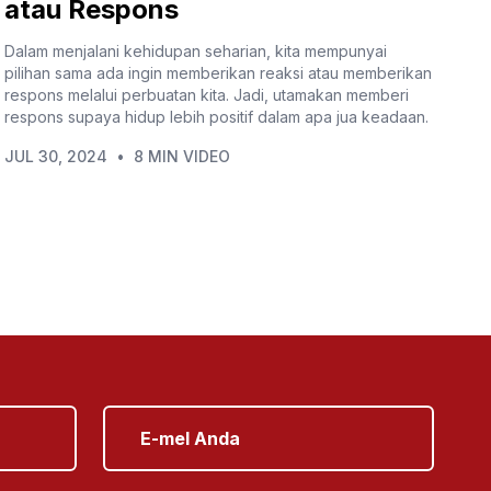
atau Respons
Dalam menjalani kehidupan seharian, kita mempunyai
pilihan sama ada ingin memberikan reaksi atau memberikan
respons melalui perbuatan kita. Jadi, utamakan memberi
respons supaya hidup lebih positif dalam apa jua keadaan.
JUL 30, 2024
•
8 MIN VIDEO