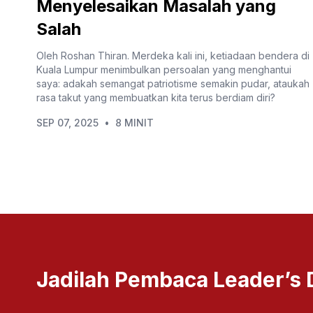
Menyelesaikan Masalah yang
Salah
Oleh Roshan Thiran. Merdeka kali ini, ketiadaan bendera di
Kuala Lumpur menimbulkan persoalan yang menghantui
saya: adakah semangat patriotisme semakin pudar, ataukah
rasa takut yang membuatkan kita terus berdiam diri?
SEP 07, 2025
•
8 MINIT
Jadilah Pembaca Leader’s 