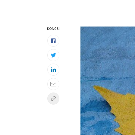
KONGSI