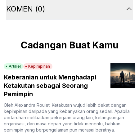
KOMEN
(
0
)
Cadangan Buat Kamu
Artikel
Kepimpinan
Keberanian untuk Menghadapi
Ketakutan sebagai Seorang
Pemimpin
Oleh Alexandra Roulet. Ketakutan wujud lebih dekat dengan
kepimpinan daripada yang kebanyakan orang sedari. Apabila
pertaruhan melibatkan pekerjaan orang lain, kelangsungan
organisasi, dan masa depan yang tidak menentu, bahkan
pemimpin yang berpengalaman pun merasai beratnya.