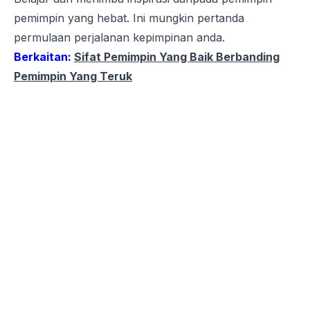
pemimpin yang hebat. Ini mungkin pertanda
permulaan perjalanan kepimpinan anda.
Berkaitan:
Sifat Pemimpin Yang Baik Berbanding
Pemimpin Yang Teruk