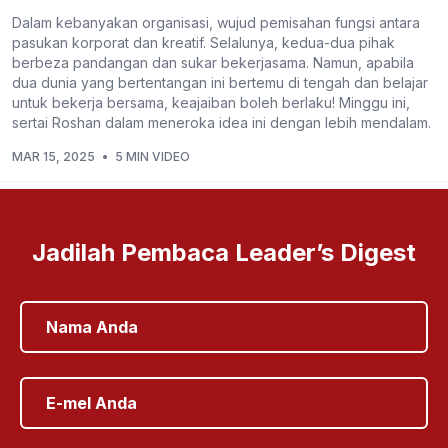
Dalam kebanyakan organisasi, wujud pemisahan fungsi antara
pasukan korporat dan kreatif. Selalunya, kedua-dua pihak
berbeza pandangan dan sukar bekerjasama. Namun, apabila
dua dunia yang bertentangan ini bertemu di tengah dan belajar
untuk bekerja bersama, keajaiban boleh berlaku! Minggu ini,
sertai Roshan dalam meneroka idea ini dengan lebih mendalam.
MAR 15, 2025
•
5 MIN VIDEO
Jadilah Pembaca Leader’s Digest