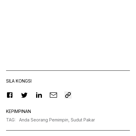
SILA KONGSI
KEPIMPINAN
TAG
:
Anda Seorang Pemimpin,
Sudut Pakar