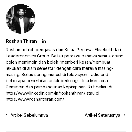
Roshan Thiran
Roshan adalah pengasas dan Ketua Pegawai Eksekutif dari
Leaderonomics Group. Beliau percaya bahawa semua orang
boleh memimpin dan boleh “memberi kesan/membuat
lekukan di alam semesta” dengan cara mereka masing-
masing. Beliau sering muncul di televisyen, radio and
beberapa penerbitan untuk berkongsi Ilmu Membina
Pemimpin dan pembangunan kepimpinan. Ikut beliau di
https://www.linkedin.com/in/roshanthiran/
atau di
https://www.roshanthiran.com/
Artikel Sebelumnya
Artikel Seterusnya