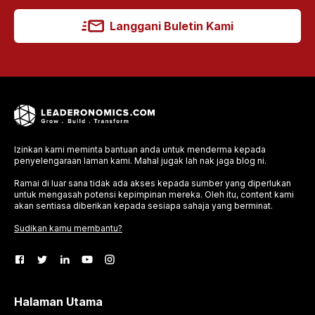
Langgani Buletin Kami
Izinkan kami meminta bantuan anda untuk menderma kepada
penyelengaraan laman kami. Mahal jugak lah nak jaga blog ni.
Ramai di luar sana tidak ada akses kepada sumber yang diperlukan
untuk mengasah potensi kepimpinan mereka. Oleh itu, content kami
akan sentiasa diberikan kepada sesiapa sahaja yang berminat.
Sudikan kamu membantu?
Halaman Utama