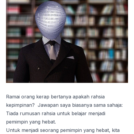
Ramai orang kerap bertanya apakah rahsia
kepimpinan? Jawapan saya biasanya sama sahaja:
Tiada rumusan rahsia untuk belajar menjadi
pemimpin yang hebat.
Untuk menjadi seorang pemimpin yang hebat, kita