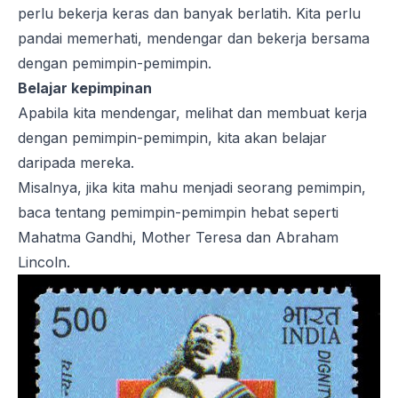
perlu bekerja keras dan banyak berlatih. Kita perlu
pandai memerhati, mendengar dan bekerja bersama
dengan pemimpin-pemimpin.
Belajar kepimpinan
Apabila kita mendengar, melihat dan membuat kerja
dengan pemimpin-pemimpin, kita akan belajar
daripada mereka.
Misalnya, jika kita mahu menjadi seorang pemimpin,
baca tentang pemimpin-pemimpin hebat seperti
Mahatma Gandhi, Mother Teresa dan Abraham
Lincoln.