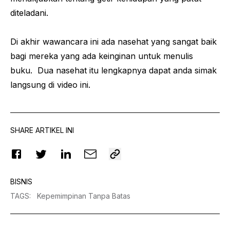
diteladani.
Di akhir wawancara ini ada nasehat yang sangat baik
bagi mereka yang ada keinginan untuk menulis
buku. Dua nasehat itu lengkapnya dapat anda simak
langsung di video ini.
SHARE ARTIKEL INI
BISNIS
TAGS
:
Kepemimpinan Tanpa Batas