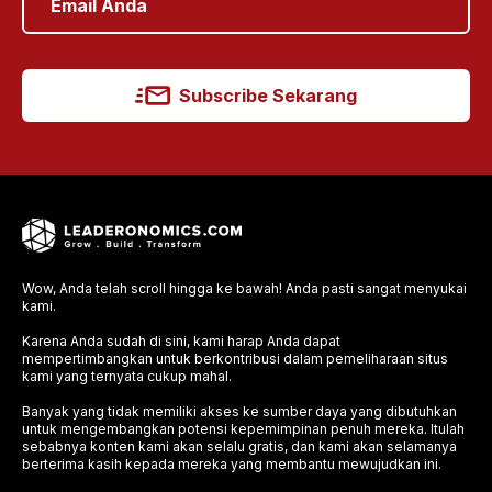
Subscribe Sekarang
Wow, Anda telah scroll hingga ke bawah! Anda pasti sangat menyukai
kami.
Karena Anda sudah di sini, kami harap Anda dapat
mempertimbangkan untuk berkontribusi dalam pemeliharaan situs
kami yang ternyata cukup mahal.
Banyak yang tidak memiliki akses ke sumber daya yang dibutuhkan
untuk mengembangkan potensi kepemimpinan penuh mereka. Itulah
sebabnya konten kami akan selalu gratis, dan kami akan selamanya
berterima kasih kepada mereka yang membantu mewujudkan ini.