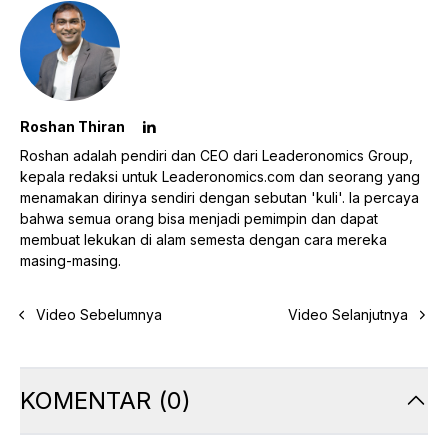
Roshan Thiran
Roshan adalah pendiri dan CEO dari Leaderonomics Group,
kepala redaksi untuk Leaderonomics.com dan seorang yang
menamakan dirinya sendiri dengan sebutan 'kuli'. Ia percaya
bahwa semua orang bisa menjadi pemimpin dan dapat
membuat lekukan di alam semesta dengan cara mereka
masing-masing.
Video Sebelumnya
Video Selanjutnya
KOMENTAR
(
0
)