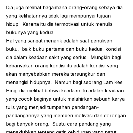
Dia juga melihat bagaimana orang-orang sebaya dia
yang kelihatannya tidak lagi mempunyai tujuan
hidup. Karena itu dia termotivasi untuk menulis
bukunya yang kedua.
Hal yang sangat menarik adalah saat penulisan
buku, baik buku pertama dan buku kedua, kondisi
dia dalam keadaan sakit yang serius. Mungkin bagi
kebanyakan orang kondisi itu adalah kondisi yang
akan menyebabkan mereka tersungkur dan
menangisi hidupnya. Namun bagi seorang Lam Kee
Hing, dia melihat bahwa keadaan itu adalah keadaan
yang cocok baginya untuk melahirkan sebuah karya
tulis yang menjadi tumpahan pandangan-
pandangannya yang memberi motivasi dan dorongan
bagi banyak orang. Suatu cara pandang yang
menakjubkan tentang getir kehidupan yang patut