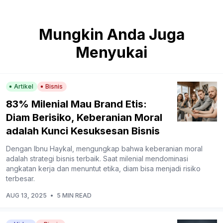
Mungkin Anda Juga
Menyukai
Artikel
Bisnis
83% Milenial Mau Brand Etis:
Diam Berisiko, Keberanian Moral
adalah Kunci Kesuksesan Bisnis
Dengan Ibnu Haykal, mengungkap bahwa keberanian moral
adalah strategi bisnis terbaik. Saat milenial mendominasi
angkatan kerja dan menuntut etika, diam bisa menjadi risiko
terbesar.
AUG 13, 2025
•
5 MIN READ