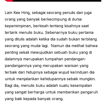
Lam Kee Hing, sebagai seorang penulis dan juga
orang yang banyak berkecimpung di dunia
kepemimpinan, berkisah tentang kisahnya saat
tertarik menulis buku. Sebenarnya buku pertama
yang ditulis adalah ketika dia sudah bukan terbilang
seorang yang muda lagi. Namun dia melihat bahwa
penting sekali mewujudkan sebuah buku yang di
dalamnya merupakan tumpahan pandangan-
pandangannya yang merupakan warisan yang
terbaik dari hidupnya sebagai wujud kerinduan dia
untuk menjalankan kehidupannya sebaik mungkin.
Bagi dia, menulis buku adalah suatu kesempatan
yang sangat berharga untuk memberikan pengaruh
yang baik kepada banyak orang.