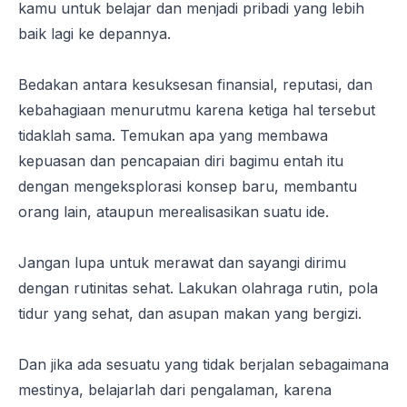
kamu untuk belajar dan menjadi pribadi yang lebih
baik lagi ke depannya.
Bedakan antara kesuksesan finansial, reputasi, dan
kebahagiaan menurutmu karena ketiga hal tersebut
tidaklah sama. Temukan apa yang membawa
kepuasan dan pencapaian diri bagimu entah itu
dengan mengeksplorasi konsep baru, membantu
orang lain, ataupun merealisasikan suatu ide.
Jangan lupa untuk merawat dan sayangi dirimu
dengan rutinitas sehat. Lakukan olahraga rutin, pola
tidur yang sehat, dan asupan makan yang bergizi.
Dan jika ada sesuatu yang tidak berjalan sebagaimana
mestinya, belajarlah dari pengalaman, karena