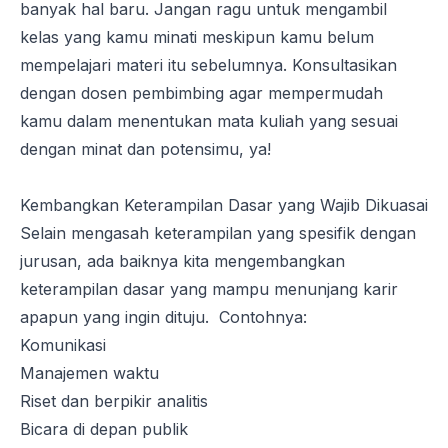
banyak hal baru. Jangan ragu untuk mengambil
kelas yang kamu minati meskipun kamu belum
mempelajari materi itu sebelumnya. Konsultasikan
dengan dosen pembimbing agar mempermudah
kamu dalam menentukan mata kuliah yang sesuai
dengan minat dan potensimu, ya!
Kembangkan Keterampilan Dasar yang Wajib Dikuasai
Selain mengasah keterampilan yang spesifik dengan
jurusan, ada baiknya kita mengembangkan
keterampilan dasar yang mampu menunjang karir
apapun yang ingin dituju. Contohnya:
Komunikasi
Manajemen waktu
Riset dan berpikir analitis
Bicara di depan publik