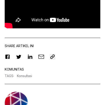
SHARE ARTIKEL INI
KOMUNITAS
TAGS
:
Konsultasi