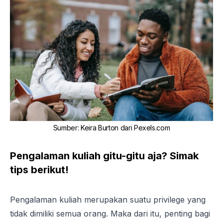
Sumber
:
Keira Burton dari Pexels.com
Pengalaman kuliah gitu-gitu aja? Simak
tips berikut!
Pengalaman kuliah merupakan suatu
privilege
yang
tidak dimiliki semua orang. Maka dari itu, penting bagi