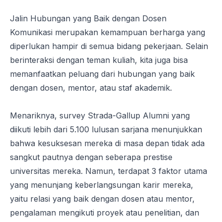
Jalin Hubungan yang Baik dengan Dosen
Komunikasi merupakan kemampuan berharga yang
diperlukan hampir di semua bidang pekerjaan. Selain
berinteraksi dengan teman kuliah, kita juga bisa
memanfaatkan peluang dari hubungan yang baik
dengan dosen, mentor, atau staf akademik.
Menariknya, survey
Strada-Gallup Alumni
yang
diikuti lebih dari 5.100 lulusan sarjana menunjukkan
bahwa kesuksesan mereka di masa depan tidak ada
sangkut pautnya dengan seberapa prestise
universitas mereka. Namun, terdapat 3 faktor utama
yang menunjang keberlangsungan karir mereka,
yaitu relasi yang baik dengan dosen atau mentor,
pengalaman mengikuti proyek atau penelitian, dan