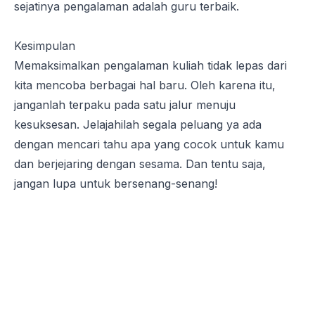
sejatinya pengalaman adalah guru terbaik.
Kesimpulan
Memaksimalkan pengalaman kuliah tidak lepas dari
kita mencoba berbagai hal baru. Oleh karena itu,
janganlah terpaku pada satu jalur menuju
kesuksesan. Jelajahilah segala peluang ya ada
dengan mencari tahu apa yang cocok untuk kamu
dan berjejaring dengan sesama. Dan tentu saja,
jangan lupa untuk bersenang-senang!