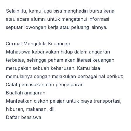
Selain itu, kamu juga bisa menghadiri bursa kerja
atau acara alumni untuk mengetahui informasi
seputar lowongan kerja atau peluang lainnya.
Cermat Mengelola Keuangan
Mahasiswa kebanyakan hidup dalam anggaran
terbatas, sehingga paham akan literasi keuangan
merupakan sebuah keharusan. Kamu bisa
memulainya dengan melakukan berbagai hal berikut:
Catat pemasukan dan pengeluaran
Buatlah anggaran
Manfaatkan diskon pelajar untuk biaya transportasi,
hiburan, makanan, dll
Daftar beasiswa