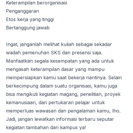
Keterampilan berorganisasi
Penganggaran
Etos kerja yang tinggi
Bertanggung jawab
Ingat, janganlah melihat kuliah sebagai sekadar
wadah pemenuhan SKS dan presensi saja.
Manfaatkan segala kesempatan yang ada untuk
mengasah keterampilan dasar yang mampu
mempersiapkan kamu saat bekerja nantinya. Selain
berkecimpung dalam suatu organisasi, kamu juga
bisa mengikuti kegiatan magang, penelitian, proyek
kemanusiaan, dan pertukaran pelajar untuk
memperluas wawasan dan pengalaman kamu, lho.
Jadi, jangan lewatkan informasi terbaru seputar
kegiatan tambahan dari kampus ya!