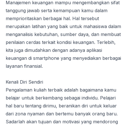
Manajemen keuangan mampu mengembangkan sifat
tanggung jawab serta kemampuan kamu dalam
memprioritaskan berbagai hal. Hal tersebut
merupakan latihan yang baik untuk mahasiswa dalam
menganalisis kebutuhan, sumber daya, dan membuat
penilaian cerdas terkait kondisi keuangan. Terlebih,
kita juga dimudahkan dengan adanya aplikasi
keuangan di smartphone yang menyediakan berbagai
layanan finansial.
Kenali Diri Sendiri
Pengalaman kuliah terbaik adalah bagaimana kamu
belajar untuk berkembang sebagai individu. Pelajari
hal baru tentang dirimu, beranikan diri untuk keluar
dari zona nyaman dan bertemu banyak orang baru.
Sadarlah akan tujuan dan motivasi yang mendorong