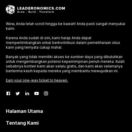
Wow, Anda telah scroll hingga ke bawah! Anda pasti sangat menyukai
kami.
Karena Anda sudah di sini, kami harap Anda dapat
mempertimbangkan untuk berkontribusi dalam pemeliharaan situs
kami yang ternyata cukup mahal.
Banyak yang tidak memiliki akses ke sumber daya yang dibutuhkan
untuk mengembangkan potensi kepemimpinan penuh mereka. Itulah
sebabnya konten kami akan selalu gratis, dan kami akan selamanya
berterima kasih kepada mereka yang membantu mewujudkan ini.
Earn your one-way ticket to heaven.
Halaman Utama
Tentang Kami