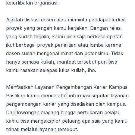
keterlibatan organisasi.
Ajaklah diskusi dosen atau meminta pendapat terkait
proyek yang tengah kamu kerjakan. Dengan relasi
yang sudah terjalin, kamu bisa saja berkesempatan
ikut berbagai proyek penelitian atau lomba karena
dosen sudah mengenal minat dan potensimu. Tidak
hanya semasa kuliah, manfaat tersebut pun bisa
kamu rasakan selepas lulus kuliah, lho.
Manfaatkan Layanan Pengembangan Karier Kampus
Pastikan kamu mengetahui informasi seputar layanan
pengembangan karier yang disediakan oleh kampus.
Dari lowongan magang hingga pertukaran pelajar,
kamu bisa mengeksplor peluang apa saja yang kamu
minati melalui layanan tersebut.