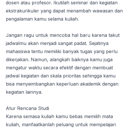
dosen atau profesor. Ikutilah seminar dan kegiatan
ekstrakurikuler yang dapat menambah wawasan dan
pengalaman kamu selama kuliah.
Jangan ragu untuk mencoba hal baru karena takut
jadwalmu akan menjadi sangat padat. Sejatinya
mahasiswa tentu memiliki banyak tugas yang perlu
dikerjakan. Namun, alangkah baiknya kamu juga
mengatur waktu secara efektif dengan membuat
jadwal kegiatan dan skala prioritas sehingga kamu
bisa menyeimbangkan keperluan akademik dengan
kegiatan lainnya.
Atur Rencana Studi
Karena semasa kuliah kamu bebas memilih mata
kuliah, manfaatkanlah peluang untuk mempelajari