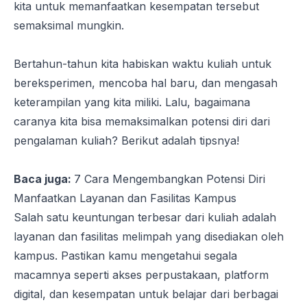
kita untuk memanfaatkan kesempatan tersebut
semaksimal mungkin.
Bertahun-tahun kita habiskan waktu kuliah untuk
bereksperimen, mencoba hal baru, dan mengasah
keterampilan yang kita miliki. Lalu, bagaimana
caranya kita bisa memaksimalkan potensi diri dari
pengalaman kuliah? Berikut adalah tipsnya!
Baca juga:
7 Cara Mengembangkan Potensi Diri
Manfaatkan Layanan dan Fasilitas Kampus
Salah satu keuntungan terbesar dari kuliah adalah
layanan dan fasilitas melimpah yang disediakan oleh
kampus. Pastikan kamu mengetahui segala
macamnya seperti akses perpustakaan,
platform
digital
, dan kesempatan untuk belajar dari berbagai