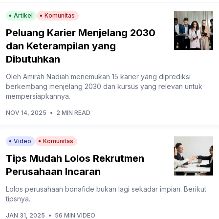
Artikel
Komunitas
Peluang Karier Menjelang 2030
dan Keterampilan yang
Dibutuhkan
Oleh Amirah Nadiah menemukan 15 karier yang diprediksi
berkembang menjelang 2030 dan kursus yang relevan untuk
mempersiapkannya.
NOV 14, 2025
•
2 MIN READ
Video
Komunitas
Tips Mudah Lolos Rekrutmen
Perusahaan Incaran
Lolos perusahaan bonafide bukan lagi sekadar impian. Berikut
tipsnya.
JAN 31, 2025
•
56 MIN VIDEO