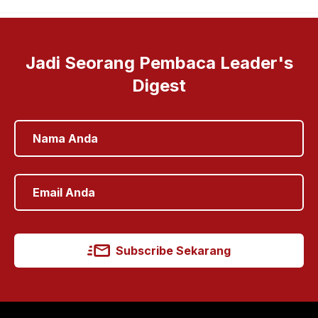
Jadi Seorang Pembaca Leader's
Digest
Subscribe Sekarang