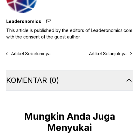
Leaderonomics
This article is published by the editors of Leaderonomics.com
with the consent of the guest author.
Artikel Sebelumnya
Artikel Selanjutnya
KOMENTAR
(
0
)
Mungkin Anda Juga
Menyukai