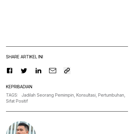
SHARE ARTIKEL INI
KEPRIBADIAN
TAGS
:
Jadilah Seorang Pemimpin,
Konsultasi,
Pertumbuhan,
Sifat Positif