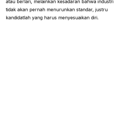
atau berlari, melainkan kesadaran bahwa industri
tidak akan pernah menurunkan standar, justru
kandidatlah yang harus menyesuaikan diri.