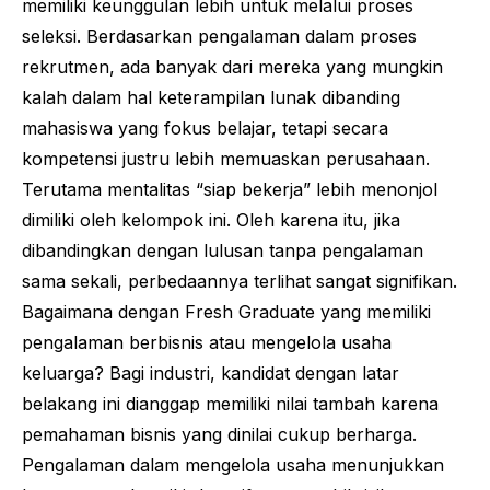
memiliki keunggulan lebih untuk melalui proses
seleksi. Berdasarkan pengalaman dalam proses
rekrutmen, ada banyak dari mereka yang mungkin
kalah dalam hal keterampilan lunak dibanding
mahasiswa yang fokus belajar, tetapi secara
kompetensi justru lebih memuaskan perusahaan.
Terutama mentalitas “siap bekerja” lebih menonjol
dimiliki oleh kelompok ini. Oleh karena itu, jika
dibandingkan dengan lulusan tanpa pengalaman
sama sekali, perbedaannya terlihat sangat signifikan.
Bagaimana dengan
Fresh Graduate
yang memiliki
pengalaman berbisnis atau mengelola usaha
keluarga? Bagi industri, kandidat dengan latar
belakang ini dianggap memiliki nilai tambah karena
pemahaman bisnis yang dinilai cukup berharga.
Pengalaman dalam mengelola usaha menunjukkan