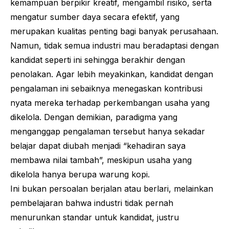
kemampuan berpikir kreatif, mengambil risiko, serta
mengatur sumber daya secara efektif, yang
merupakan kualitas penting bagi banyak perusahaan.
Namun, tidak semua industri mau beradaptasi dengan
kandidat seperti ini sehingga berakhir dengan
penolakan. Agar lebih meyakinkan, kandidat dengan
pengalaman ini sebaiknya menegaskan kontribusi
nyata mereka terhadap perkembangan usaha yang
dikelola. Dengan demikian, paradigma yang
menganggap pengalaman tersebut hanya sekadar
belajar dapat diubah menjadi “kehadiran saya
membawa nilai tambah”, meskipun usaha yang
dikelola hanya berupa warung kopi.
Ini bukan persoalan berjalan atau berlari, melainkan
pembelajaran bahwa industri tidak pernah
menurunkan standar untuk kandidat, justru