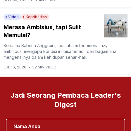
Video
Kepribadian
Merasa Ambisius, tapi Sulit
Memulai?
Bersama Sabrina Anggraini, memahami fenomena lazy
ambitious, mengapa kondisi ini bisa terjadi, dan bagaimana
mengenalinya dalam kehidupan sehari-hari.
JUL 16, 2026
•
32 MIN VIDEO
Jadi Seorang Pembaca Leader's
Digest