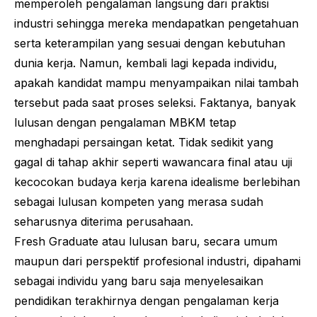
memperoleh pengalaman langsung dari praktisi
industri sehingga mereka mendapatkan pengetahuan
serta keterampilan yang sesuai dengan kebutuhan
dunia kerja. Namun, kembali lagi kepada individu,
apakah kandidat mampu menyampaikan nilai tambah
tersebut pada saat proses seleksi. Faktanya, banyak
lulusan dengan pengalaman MBKM tetap
menghadapi persaingan ketat. Tidak sedikit yang
gagal di tahap akhir seperti wawancara final atau uji
kecocokan budaya kerja karena idealisme berlebihan
sebagai lulusan kompeten yang merasa sudah
seharusnya diterima perusahaan.
Fresh Graduate
atau lulusan baru, secara umum
maupun dari perspektif profesional industri, dipahami
sebagai individu yang baru saja menyelesaikan
pendidikan terakhirnya dengan pengalaman kerja