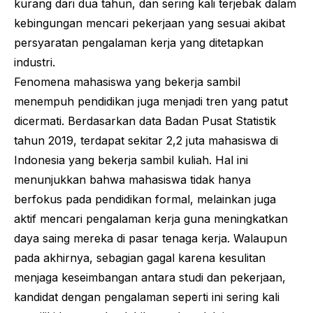
kurang dari dua tahun, dan sering kali terjebak dalam
kebingungan mencari pekerjaan yang sesuai akibat
persyaratan pengalaman kerja yang ditetapkan
industri.
Fenomena mahasiswa yang bekerja sambil
menempuh pendidikan juga menjadi tren yang patut
dicermati. Berdasarkan data Badan Pusat Statistik
tahun 2019, terdapat sekitar 2,2 juta mahasiswa di
Indonesia yang bekerja sambil kuliah. Hal ini
menunjukkan bahwa mahasiswa tidak hanya
berfokus pada pendidikan formal, melainkan juga
aktif mencari pengalaman kerja guna meningkatkan
daya saing mereka di pasar tenaga kerja. Walaupun
pada akhirnya, sebagian gagal karena kesulitan
menjaga keseimbangan antara studi dan pekerjaan,
kandidat dengan pengalaman seperti ini sering kali