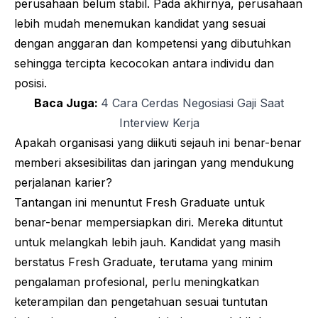
perusahaan belum stabil. Pada akhirnya, perusahaan
lebih mudah menemukan kandidat yang sesuai
dengan anggaran dan kompetensi yang dibutuhkan
sehingga tercipta kecocokan antara individu dan
posisi.
Baca Juga:
4 Cara Cerdas Negosiasi Gaji Saat
Interview Kerja
Apakah organisasi yang diikuti sejauh ini benar-benar
memberi aksesibilitas dan jaringan yang mendukung
perjalanan karier?
Tantangan ini menuntut
Fresh Graduate
untuk
benar-benar mempersiapkan diri. Mereka dituntut
untuk melangkah lebih jauh. Kandidat yang masih
berstatus
Fresh Graduate
, terutama yang minim
pengalaman profesional, perlu meningkatkan
keterampilan dan pengetahuan sesuai tuntutan