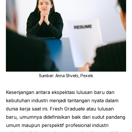
Sumber
:
Anna Shvets, Pexels
Kesenjangan antara ekspektasi lulusan baru dan
kebutuhan industri menjadi tantangan nyata dalam
dunia kerja saat ini.
Fresh Graduate
atau lulusan
baru, umumnya didefinisikan baik dari sudut pandang
umum maupun perspektif profesional industri