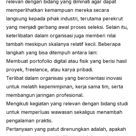
relevan dengan bidang yang diminati agar dapat
memperlihatkan kemampuan mereka secara
langsung kepada pihak industri, terutama perekrut
yang menjadi gerbang awal proses seleksi. Selain itu,
keterlibatan dalam organisasi juga memberi nilai
tambah meskipun skalanya relatif kecil. Beberapa
langkah yang bisa ditempuh antara lain:
Membuat portofolio digital atau fisik yang berisi hasil
proyek,
freelance
, atau karya pribadi.
Terlibat dalam organisasi yang berorientasi inovasi
untuk melatih kepemimpinan, kerja sama tim, serta
membangun jaringan profesional.
Mengikuti kegiatan yang relevan dengan bidang studi
untuk memperluas wawasan sekaligus menambah
pengalaman praktis.
Pertanyaan yang patut direnungkan adalah, apakah