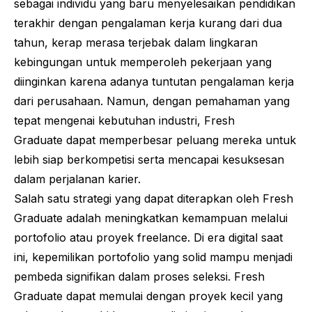
sebagai individu yang baru menyelesaikan pendidikan
terakhir dengan pengalaman kerja kurang dari dua
tahun, kerap merasa terjebak dalam lingkaran
kebingungan untuk memperoleh pekerjaan yang
diinginkan karena adanya tuntutan pengalaman kerja
dari perusahaan. Namun, dengan pemahaman yang
tepat mengenai kebutuhan industri,
Fresh
Graduate
dapat memperbesar peluang mereka untuk
lebih siap berkompetisi serta mencapai kesuksesan
dalam perjalanan karier.
Salah satu strategi yang dapat diterapkan oleh
Fresh
Graduate
adalah meningkatkan kemampuan melalui
portofolio atau proyek
freelance
. Di era digital saat
ini, kepemilikan portofolio yang solid mampu menjadi
pembeda signifikan dalam proses seleksi.
Fresh
Graduate
dapat memulai dengan proyek kecil yang