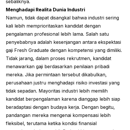
sebaliknya.
Menghadapi Realita Dunia Industri
Namun, tidak dapat disangkal bahwa industri sering
kali lebih memprioritaskan kandidat dengan
pengalaman profesional lebih lama. Salah satu
penyebabnya adalah kesenjangan antara ekspektasi
gaji
Fresh Graduate
dengan kompetensi yang dimiliki.
Tidak jarang, dalam proses rekrutmen, kandidat
menawarkan gaji berdasarkan penilaian pribadi
mereka. Jika permintaan tersebut dikabulkan,
perusahaan justru menghadapi risiko investasi yang
tidak sepadan. Mayoritas industri lebih memilih
kandidat berpengalaman karena dianggap lebih siap
beradaptasi dengan budaya kerja. Dengan begitu,
pandangan mereka mengenai kompensasi lebih
fleksibel, terutama ketika kondisi finansial