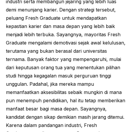
industri serta membangun jejaring yang lebih luas
demi menunjang karier. Dengan strategi tersebut,
peluang
Fresh Graduate
untuk mendapatkan
kepastian karier dan masa depan yang lebih baik
menjadi lebih terbuka. Sayangnya, mayoritas
Fresh
Graduate
mengalami demotivasi sejak awal kelulusan,
terutama yang bukan berasal dari universitas
ternama. Banyak faktor yang mempengaruhi, mulai
dari keputusan orang tua yang menentukan pilihan
studi hingga kegagalan masuk perguruan tinggi
unggulan. Padahal, jika mereka mampu
memanfaatkan aksesibilitas sebaik mungkin di mana
pun menempuh pendidikan, hal itu tetap memberikan
manfaat besar bagi masa depan. Sayangnya,
kandidat dengan sikap demikian masih jarang ditemui.
Karena dalam pandangan industri,
Fresh