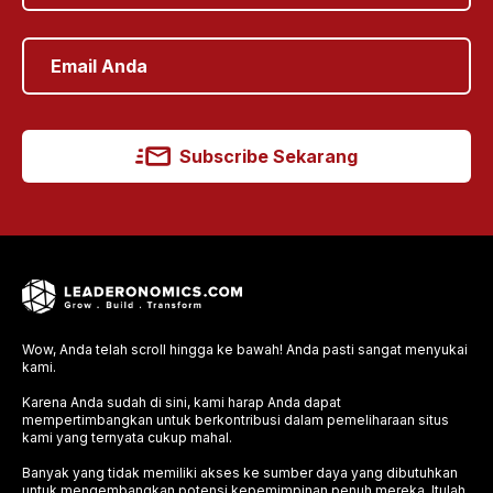
Subscribe Sekarang
Wow, Anda telah scroll hingga ke bawah! Anda pasti sangat menyukai
kami.
Karena Anda sudah di sini, kami harap Anda dapat
mempertimbangkan untuk berkontribusi dalam pemeliharaan situs
kami yang ternyata cukup mahal.
Banyak yang tidak memiliki akses ke sumber daya yang dibutuhkan
untuk mengembangkan potensi kepemimpinan penuh mereka. Itulah