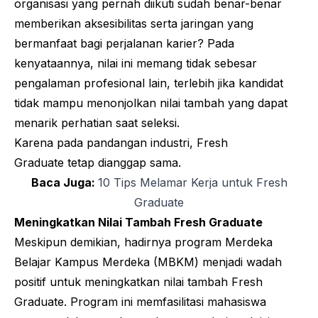
organisasi yang pernah diikuti sudah benar-benar
memberikan aksesibilitas serta jaringan yang
bermanfaat bagi perjalanan karier? Pada
kenyataannya, nilai ini memang tidak sebesar
pengalaman profesional lain, terlebih jika kandidat
tidak mampu menonjolkan nilai tambah yang dapat
menarik perhatian saat seleksi.
Karena pada pandangan industri,
Fresh
Graduate
tetap dianggap sama.
Baca Juga:
10 Tips Melamar Kerja untuk Fresh
Graduate
Meningkatkan Nilai Tambah Fresh Graduate
Meskipun demikian, hadirnya program Merdeka
Belajar Kampus Merdeka (MBKM) menjadi wadah
positif untuk meningkatkan nilai tambah
Fresh
Graduate
. Program ini memfasilitasi mahasiswa