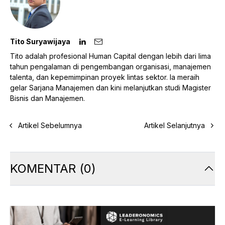
Tito Suryawijaya
Tito adalah profesional Human Capital dengan lebih dari lima
tahun pengalaman di pengembangan organisasi, manajemen
talenta, dan kepemimpinan proyek lintas sektor. Ia meraih
gelar Sarjana Manajemen dan kini melanjutkan studi Magister
Bisnis dan Manajemen.
Artikel Sebelumnya
Artikel Selanjutnya
KOMENTAR
(
0
)