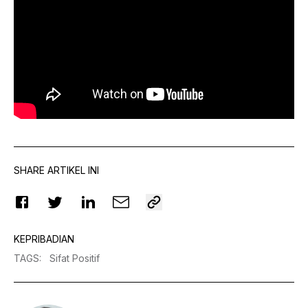
SHARE ARTIKEL INI
KEPRIBADIAN
TAGS
:
Sifat Positif