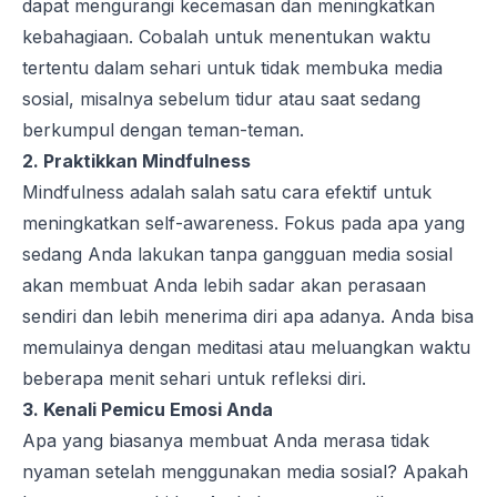
dapat mengurangi kecemasan dan meningkatkan
kebahagiaan. Cobalah untuk menentukan waktu
tertentu dalam sehari untuk tidak membuka media
sosial, misalnya sebelum tidur atau saat sedang
berkumpul dengan teman-teman.
2. Praktikkan
Mindfulness
Mindfulness
adalah salah satu cara efektif untuk
meningkatkan
self-awareness
. Fokus pada apa yang
sedang Anda lakukan tanpa gangguan media sosial
akan membuat Anda lebih sadar akan perasaan
sendiri dan lebih menerima diri apa adanya. Anda bisa
memulainya dengan meditasi atau meluangkan waktu
beberapa menit sehari untuk refleksi diri.
3. Kenali Pemicu Emosi Anda
Apa yang biasanya membuat Anda merasa tidak
nyaman setelah menggunakan media sosial? Apakah