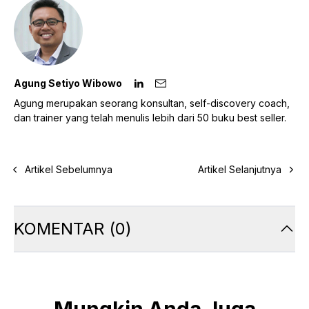
Agung Setiyo Wibowo
Agung merupakan seorang konsultan, self-discovery coach,
dan trainer yang telah menulis lebih dari 50 buku best seller.
Artikel Sebelumnya
Artikel Selanjutnya
KOMENTAR
(
0
)
Mungkin Anda Juga