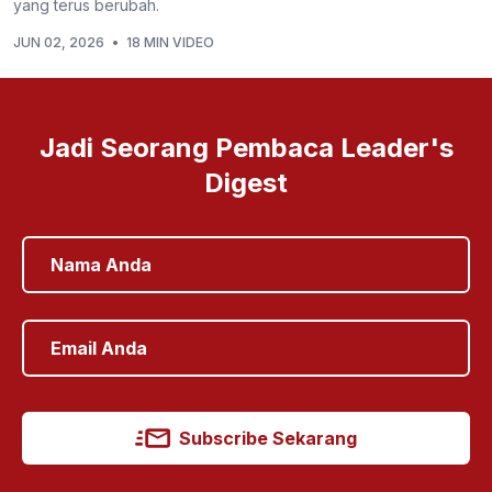
yang terus berubah.
JUN 02, 2026
•
18 MIN VIDEO
Jadi Seorang Pembaca Leader's
Digest
Subscribe Sekarang