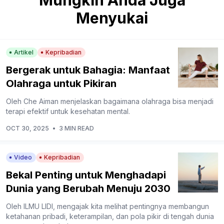
Menyukai
Artikel
Kepribadian
Bergerak untuk Bahagia: Manfaat
Olahraga untuk Pikiran
Oleh Che Aiman menjelaskan bagaimana olahraga bisa menjadi
terapi efektif untuk kesehatan mental.
OCT 30, 2025
•
3 MIN READ
Video
Kepribadian
Bekal Penting untuk Menghadapi
Dunia yang Berubah Menuju 2030
Oleh ILMU LIDI, mengajak kita melihat pentingnya membangun
ketahanan pribadi, keterampilan, dan pola pikir di tengah dunia