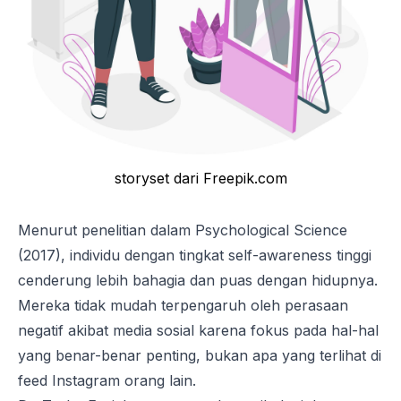
storyset dari Freepik.com
Menurut penelitian dalam
Psychological Science
(2017), individu dengan tingkat
self-awareness
tinggi
cenderung lebih bahagia dan puas dengan hidupnya.
Mereka tidak mudah terpengaruh oleh perasaan
negatif akibat media sosial karena fokus pada hal-hal
yang
benar-benar penting, bukan apa
yang
terlihat di
feed Instagram orang lain.