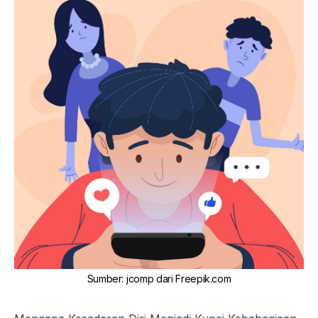
Sumber
:
jcomp dari Freepik.com