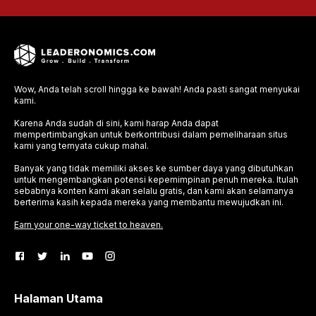
Wow, Anda telah scroll hingga ke bawah! Anda pasti sangat menyukai
kami.
Karena Anda sudah di sini, kami harap Anda dapat
mempertimbangkan untuk berkontribusi dalam pemeliharaan situs
kami yang ternyata cukup mahal.
Banyak yang tidak memiliki akses ke sumber daya yang dibutuhkan
untuk mengembangkan potensi kepemimpinan penuh mereka. Itulah
sebabnya konten kami akan selalu gratis, dan kami akan selamanya
berterima kasih kepada mereka yang membantu mewujudkan ini.
Earn your one-way ticket to heaven.
Halaman Utama