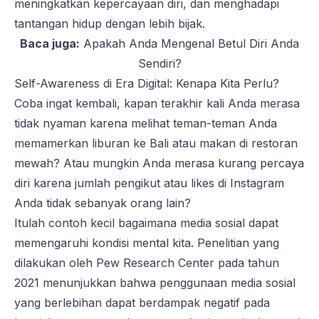
meningkatkan kepercayaan diri, dan menghadapi
tantangan hidup dengan lebih bijak.
Baca juga:
Apakah Anda Mengenal Betul Diri Anda
Sendiri?
Self-Awareness di Era Digital: Kenapa Kita Perlu?
Coba ingat kembali, kapan terakhir kali Anda merasa
tidak nyaman karena melihat teman-teman Anda
memamerkan liburan ke Bali atau makan di restoran
mewah? Atau mungkin Anda merasa kurang percaya
diri karena jumlah pengikut atau
likes
di Instagram
Anda tidak sebanyak orang lain?
Itulah contoh kecil bagaimana media sosial dapat
memengaruhi kondisi mental kita. Penelitian yang
dilakukan oleh
Pew Research Center
pada tahun
2021 menunjukkan bahwa penggunaan media sosial
yang berlebihan dapat berdampak negatif pada