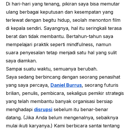
Di hari-hari yang tenang, pikiran saya bisa memutar
ulang berbagai keputusan dan kesempatan yang
terlewat dengan begitu hidup, seolah menonton film
di kepala sendiri. Sayangnya, hal itu seringkali terasa
berat dan tidak membantu. Bertahun-tahun saya
mempelajari praktik seperti
mindfulness
, namun
suara penyesalan tetap menjadi satu hal yang sulit
saya diamkan.
Sampai suatu waktu, semuanya berubah.
Saya sedang berbincang dengan seorang penasihat
yang saya percaya,
Daniel Burrus
, seorang futuris
brilian, penulis, pembicara, sekaligus pemikir strategis
yang telah membantu banyak organisasi bersiap
menghadapi
disrupsi
sebelum itu benar-benar
datang. (Jika Anda belum mengenalnya, sebaiknya
mulai ikuti karyanya.) Kami berbicara santai tentang