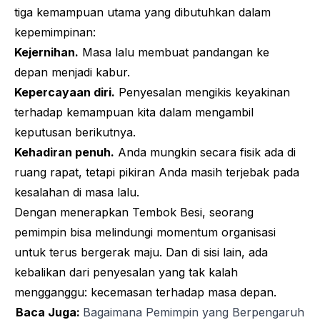
tiga kemampuan utama yang dibutuhkan dalam
kepemimpinan:
Kejernihan.
Masa lalu membuat pandangan ke
depan menjadi kabur.
Kepercayaan diri.
Penyesalan mengikis keyakinan
terhadap kemampuan kita dalam mengambil
keputusan berikutnya.
Kehadiran penuh.
Anda mungkin secara fisik ada di
ruang rapat, tetapi pikiran Anda masih terjebak pada
kesalahan di masa lalu.
Dengan menerapkan Tembok Besi, seorang
pemimpin bisa melindungi momentum organisasi
untuk terus bergerak maju. Dan di sisi lain, ada
kebalikan dari penyesalan yang tak kalah
mengganggu: kecemasan terhadap masa depan.
Baca Juga:
Bagaimana Pemimpin yang Berpengaruh