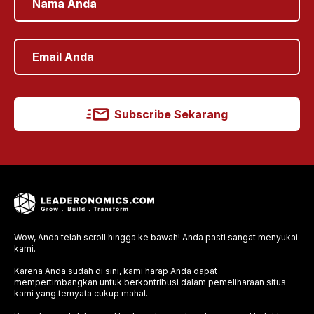
Subscribe Sekarang
Wow, Anda telah scroll hingga ke bawah! Anda pasti sangat menyukai
kami.
Karena Anda sudah di sini, kami harap Anda dapat
mempertimbangkan untuk berkontribusi dalam pemeliharaan situs
kami yang ternyata cukup mahal.