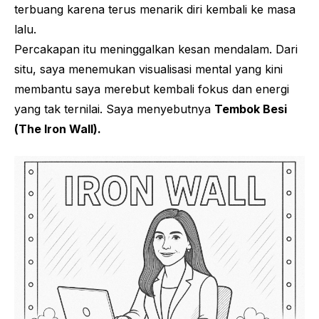
terbuang karena terus menarik diri kembali ke masa
lalu.
Percakapan itu meninggalkan kesan mendalam. Dari
situ, saya menemukan visualisasi mental yang kini
membantu saya merebut kembali fokus dan energi
yang tak ternilai. Saya menyebutnya
Tembok Besi
(
The Iron Wall
).