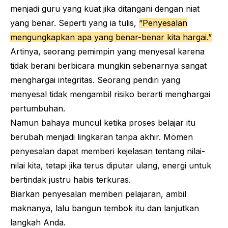
menjadi guru yang kuat jika ditangani dengan niat
yang benar. Seperti yang ia tulis,
“Penyesalan
mengungkapkan apa yang benar-benar kita hargai.”
Artinya, seorang pemimpin yang menyesal karena
tidak berani berbicara mungkin sebenarnya sangat
menghargai integritas. Seorang pendiri yang
menyesal tidak mengambil risiko berarti menghargai
pertumbuhan.
Namun bahaya muncul ketika proses belajar itu
berubah menjadi lingkaran tanpa akhir. Momen
penyesalan dapat memberi kejelasan tentang nilai-
nilai kita, tetapi jika terus diputar ulang, energi untuk
bertindak justru habis terkuras.
Biarkan penyesalan memberi pelajaran, ambil
maknanya, lalu bangun tembok itu dan lanjutkan
langkah Anda.