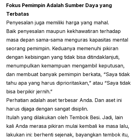
Fokus Pemimpin Adalah Sumber Daya yang
Terbatas
Penyesalan juga memiliki harga yang mahal.
Baik penyesalan maupun kekhawatiran terhadap
masa depan sama-sama menguras kapasitas mental
seorang pemimpin. Keduanya memenuhi pikiran
dengan kebisingan yang tidak bisa ditindaklanjuti,
menumpulkan kemampuan mengambil keputusan,
dan membuat banyak pemimpin berkata, “Saya tidak
tahu apa yang harus diprioritaskan,” atau “Saya tidak
bisa berpikir jernih.”
Perhatian adalah aset terbesar Anda. Dan aset ini
harus dijaga dengan sangat disiplin.
Itulah yang dilakukan oleh Tembok Besi. Jadi, lain
kali Anda merasa pikiran mulai kembali ke masa lalu,
lakukan ini: berhenti sejenak, bayangkan tembok itu,