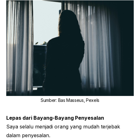
Sumber
:
Bas Masseus, Pexels
Lepas dari Bayang-Bayang Penyesalan
Saya selalu menjadi orang yang mudah terjebak
dalam penyesalan.