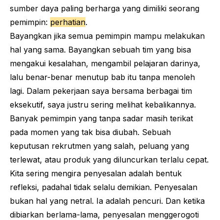
sumber daya paling berharga yang dimiliki seorang
pemimpin:
perhatian
.
Bayangkan jika semua pemimpin mampu melakukan
hal yang sama. Bayangkan sebuah tim yang bisa
mengakui kesalahan, mengambil pelajaran darinya,
lalu benar-benar menutup bab itu tanpa menoleh
lagi. Dalam pekerjaan saya bersama berbagai tim
eksekutif, saya justru sering melihat kebalikannya.
Banyak pemimpin yang tanpa sadar masih terikat
pada momen yang tak bisa diubah. Sebuah
keputusan rekrutmen yang salah, peluang yang
terlewat, atau produk yang diluncurkan terlalu cepat.
Kita sering mengira penyesalan adalah bentuk
refleksi, padahal tidak selalu demikian. Penyesalan
bukan hal yang netral. Ia adalah pencuri. Dan ketika
dibiarkan berlama-lama, penyesalan menggerogoti