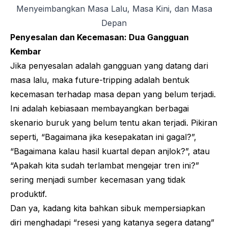
Menyeimbangkan Masa Lalu, Masa Kini, dan Masa
Depan
Penyesalan dan Kecemasan: Dua Gangguan
Kembar
Jika penyesalan adalah gangguan yang datang dari
masa lalu, maka
future-tripping
adalah bentuk
kecemasan terhadap masa depan yang belum terjadi.
Ini adalah kebiasaan membayangkan berbagai
skenario buruk yang belum tentu akan terjadi. Pikiran
seperti, “Bagaimana jika kesepakatan ini gagal?”,
“Bagaimana kalau hasil kuartal depan anjlok?”, atau
“Apakah kita sudah terlambat mengejar tren ini?”
sering menjadi sumber kecemasan yang tidak
produktif.
Dan ya, kadang kita bahkan sibuk mempersiapkan
diri menghadapi “resesi yang katanya segera datang”