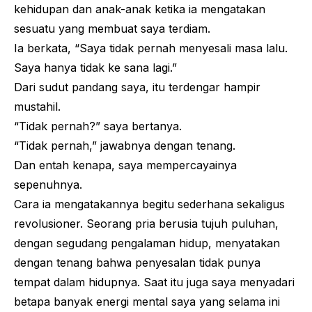
kehidupan dan anak-anak ketika ia mengatakan
sesuatu yang membuat saya terdiam.
Ia berkata, “Saya tidak pernah menyesali masa lalu.
Saya hanya tidak ke sana lagi.”
Dari sudut pandang saya, itu terdengar hampir
mustahil.
“Tidak pernah?” saya bertanya.
“Tidak pernah,” jawabnya dengan tenang.
Dan entah kenapa, saya mempercayainya
sepenuhnya.
Cara ia mengatakannya begitu sederhana sekaligus
revolusioner. Seorang pria berusia tujuh puluhan,
dengan segudang pengalaman hidup, menyatakan
dengan tenang bahwa penyesalan tidak punya
tempat dalam hidupnya. Saat itu juga saya menyadari
betapa banyak energi mental saya yang selama ini