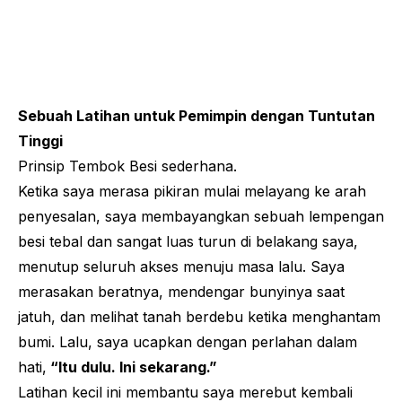
Sebuah Latihan untuk Pemimpin dengan Tuntutan
Tinggi
Prinsip Tembok Besi sederhana.
Ketika saya merasa pikiran mulai melayang ke arah
penyesalan, saya membayangkan sebuah lempengan
besi tebal dan sangat luas turun di belakang saya,
menutup seluruh akses menuju masa lalu. Saya
merasakan beratnya, mendengar bunyinya saat
jatuh, dan melihat tanah berdebu ketika menghantam
bumi. Lalu, saya ucapkan dengan perlahan dalam
hati,
“Itu dulu. Ini sekarang.”
Latihan kecil ini membantu saya merebut kembali