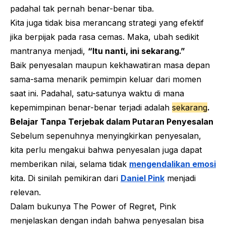
padahal tak pernah benar-benar tiba.
Kita juga tidak bisa merancang strategi yang efektif
jika berpijak pada rasa cemas. Maka, ubah sedikit
mantranya menjadi,
“Itu nanti, ini sekarang.”
Baik penyesalan maupun kekhawatiran masa depan
sama-sama menarik pemimpin keluar dari momen
saat ini. Padahal, satu-satunya waktu di mana
kepemimpinan benar-benar terjadi adalah
sekarang
.
Belajar Tanpa Terjebak dalam Putaran Penyesalan
Sebelum sepenuhnya menyingkirkan penyesalan,
kita perlu mengakui bahwa penyesalan juga dapat
memberikan nilai, selama tidak
mengendalikan emosi
kita. Di sinilah pemikiran dari
Daniel Pink
menjadi
relevan.
Dalam bukunya
The Power of Regret
, Pink
menjelaskan dengan indah bahwa penyesalan bisa