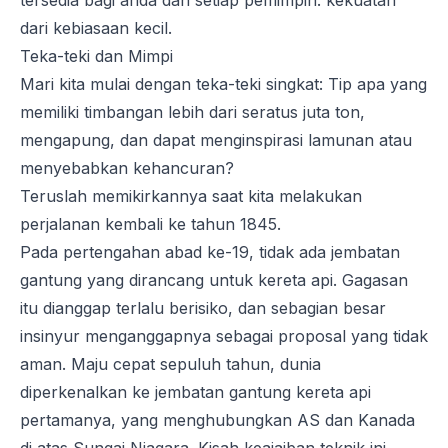
tersedia bagi anda dan setiap pemimpin: kekuatan
dari kebiasaan kecil.
Teka-teki dan Mimpi
Mari kita mulai dengan teka-teki singkat: Tip apa yang
memiliki timbangan lebih dari seratus juta ton,
mengapung, dan dapat menginspirasi lamunan atau
menyebabkan kehancuran?
Teruslah memikirkannya saat kita melakukan
perjalanan kembali ke tahun 1845.
Pada pertengahan abad ke-19, tidak ada jembatan
gantung yang dirancang untuk kereta api. Gagasan
itu dianggap terlalu berisiko, dan sebagian besar
insinyur menganggapnya sebagai proposal yang tidak
aman. Maju cepat sepuluh tahun, dunia
diperkenalkan ke jembatan gantung kereta api
pertamanya, yang menghubungkan AS dan Kanada