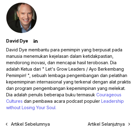
David Dye
David Dye membantu para pemimpin yang berpusat pada
manusia menemukan kejelasan dalam ketidakpastian,
mendorong inovasi, dan mencapai hasil terobosan. Dia
adalah Ketua dari " Let's Grow Leaders / Ayo Berkembang
Pemimpin! ", sebuah lembaga pengembangan dan pelatihan
kepemimpinan internasional yang terkenal dengan alat praktis
dan program pengembangan kepemimpinan yang melekat.
Dia adalah penulis beberapa buku termasuk
Courageous
Cultures
dan pembawa acara podcast populer
Leadership
without Losing Your Soul.
Artikel Sebelumnya
Artikel Selanjutnya