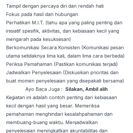
Tampil dengan percaya diri dan rendah hati
Fokus pada hasil dan hubungan
Perhatikan M.I.T. (tahu apa yang paling penting dan
inisiatif spesifik, aktivitas, dan kebiasaan kecil yang
mengarah pada kesuksesan)
Berkomunikasi Secara Konsisten (Komunikasi pesan
utama setidaknya lima kali, dalam lima cara berbeda)
Periksa Pemahaman (Pastikan komunikasi terjadi)
Jadwalkan Penyelesaian (Diskusikan prioritas dan
buat momen penyelesaian yang disepakati bersama)
Ayo Baca Juga :
Silakan, Ambil alih
Kegiatan ini adalah contoh penting dari kebiasaan
kecil dengan hasil yang besar. Memeriksa
pemahaman menghindari kesalahpahaman dan
membuang-buang waktu. Menjadwalkan
penyelesaian meningkatkan akuntabilitas dan