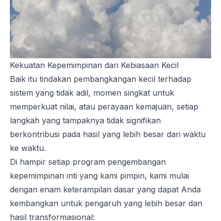
Kekuatan Kepemimpinan dari Kebiasaan Kecil
Baik itu tindakan pembangkangan kecil terhadap
sistem yang tidak adil, momen singkat untuk
memperkuat nilai, atau perayaan kemajuan, setiap
langkah yang tampaknya tidak signifikan
berkontribusi pada hasil yang lebih besar dari waktu
ke waktu.
Di hampir setiap program pengembangan
kepemimpinan inti yang kami pimpin, kami mulai
dengan enam keterampilan dasar yang dapat Anda
kembangkan untuk pengaruh yang lebih besar dan
hasil transformasional: