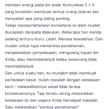
memberi energi pada tim anda. Komunikasi 5 x 5
yang konsisten membuat semua orang selaras dan
menyadari apa yang paling penting.
Tetapi mempertahankan konsistensi ini lebih mudah
diucapkan daripada dilakukan. Beberapa hari Aanda
sedang terburu-buru. Lelah. Merasa kewalahan. Dan
mudah untuk lupa memeriksa pemahaman,
menjadwalkan penyelesaian, mengulang tujuan tim
Anda, atau menindaklanjuti ketika seseorang tidak
menindaklanjuti.
Dan untuk suatu hari, itu mungkin tidak membuat
perbedaan besar. Itulah masalah dengan kebiasaan
kecil – melewatkannya sekali tidak terasa
konsekuensinya. Tapi terlalu sering melewatkan
kebiasaan itu dan segera Anda mendapat masalah.
Satu melewatkan "periksa pemahaman"