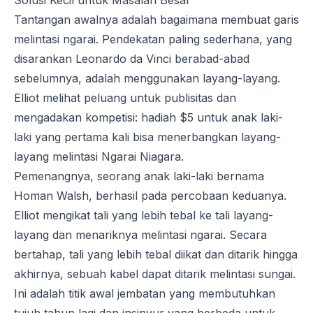
Solusi Kecil untuk Masalah Besar
Tantangan awalnya adalah bagaimana membuat garis
melintasi ngarai. Pendekatan paling sederhana, yang
disarankan Leonardo da Vinci berabad-abad
sebelumnya, adalah menggunakan layang-layang.
Elliot melihat peluang untuk publisitas dan
mengadakan kompetisi: hadiah $5 untuk anak laki-
laki yang pertama kali bisa menerbangkan layang-
layang melintasi Ngarai Niagara.
Pemenangnya, seorang anak laki-laki bernama
Homan Walsh, berhasil pada percobaan keduanya.
Elliot mengikat tali yang lebih tebal ke tali layang-
layang dan menariknya melintasi ngarai. Secara
bertahap, tali yang lebih tebal diikat dan ditarik hingga
akhirnya, sebuah kabel dapat ditarik melintasi sungai.
Ini adalah titik awal jembatan yang membutuhkan