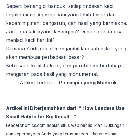
Seperti benang di handuk, setiap tindakan kecil
terjalin menjadi permadani yang lebih besar dari
kepemimpinan, pengaruh, dan hasil yang bermakna.
Jadi, apa tali layang-layangmu? Di mana anda bisa
menjadi kecil hari ini?
Di mana Anda dapat mengambil langkah mikro yang
akan membuat perbedaan besar?
Kebiasaan kecil itu kuat, dan perubahan bertahap
mengarah pada hasil yang monumental.
Artikel Terkait :
Pemimpin yang Menarik
Artikel ini Diterjemahkan dari
“ How Leaders Use
Small Habits for Big Result ”
Leaderonomics.com adalah situs web bebas iklan. Dukungan
dan kepercayaan Anda yang terus-menerus kepada kami