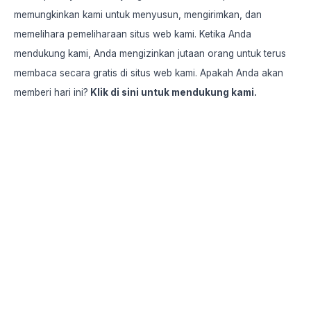
memungkinkan kami untuk menyusun, mengirimkan, dan
memelihara pemeliharaan situs web kami. Ketika Anda
mendukung kami, Anda mengizinkan jutaan orang untuk terus
membaca secara gratis di situs web kami. Apakah Anda akan
memberi hari ini?
Klik
di sini
untuk mendukung kami.