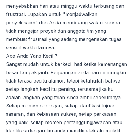
menyebabkan hari atau minggu waktu terbuang dan
frustrasi. Lupakan untuk "menjadwalkan
penyelesaian" dan Anda membuang waktu karena
tidak mengejar proyek dan anggota tim yang
membuat frustrasi yang sedang mengerjakan tugas
sensitif waktu lainnya.
Apa Anda Yang Kecil ?
Sangat mudah untuk berkecil hati ketika kemenangan
besar tampak jauh. Perjuangan anda hari ini mungkin
tidak terasa begitu glamor, tetapi ketahuilah bahwa
setiap langkah kecil itu penting, terutama jika itu
adalah langkah yang telah Anda ambil sebelumnya.
Setiap momen dorongan, setiap klarifikasi tujuan,
sasaran, dan kebiasaan sukses, setiap perkataan
yang baik, setiap momen pertanggungjawaban atau
klarifikasi dengan tim anda memiliki efek akumulatif.