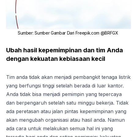
Sumber
:
Sumber Gambar Dari Freepik.com @BRFGX
Ubah hasil kepemimpinan dan tim Anda
dengan kekuatan kebiasaan kecil
Tim anda tidak akan menjadi pembangkit tenaga listrik
yang berfungsi tinggi setelah berada di luar kantor.
Anda tidak bisa menjadi pemimpin yang tepercaya
dan berpengaruh setelah satu minggu bekerja. Tidak
ada peretasan atau jalan pintas kepemimpinan yang
akan mengubah organisasi atau hasil anda. Namun
ada cara untuk melakukan semua hal ini yang