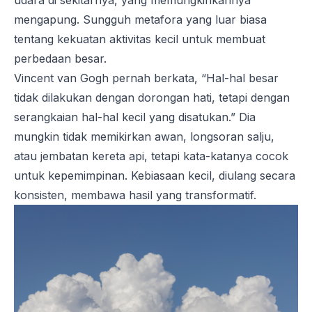
udara di sekitarnya, yang memungkinkannya
mengapung. Sungguh metafora yang luar biasa
tentang kekuatan aktivitas kecil untuk membuat
perbedaan besar.
Vincent van Gogh pernah berkata, “Hal-hal besar
tidak dilakukan dengan dorongan hati, tetapi dengan
serangkaian hal-hal kecil yang disatukan.” Dia
mungkin tidak memikirkan awan, longsoran salju,
atau jembatan kereta api, tetapi kata-katanya cocok
untuk kepemimpinan. Kebiasaan kecil, diulang secara
konsisten, membawa hasil yang transformatif.