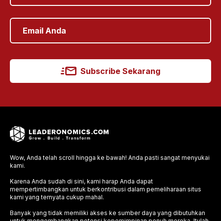
Subscribe Sekarang
Wow, Anda telah scroll hingga ke bawah! Anda pasti sangat menyukai
kami.
Karena Anda sudah di sini, kami harap Anda dapat
mempertimbangkan untuk berkontribusi dalam pemeliharaan situs
kami yang ternyata cukup mahal.
Banyak yang tidak memiliki akses ke sumber daya yang dibutuhkan
untuk mengembangkan potensi kepemimpinan penuh mereka. Itulah