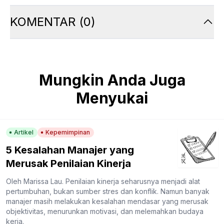
KOMENTAR
(
0
)
Mungkin Anda Juga
Menyukai
Artikel
Kepemimpinan
5 Kesalahan Manajer yang
Merusak Penilaian Kinerja
Oleh Marissa Lau. Penilaian kinerja seharusnya menjadi alat
pertumbuhan, bukan sumber stres dan konflik. Namun banyak
manajer masih melakukan kesalahan mendasar yang merusak
objektivitas, menurunkan motivasi, dan melemahkan budaya
kerja.