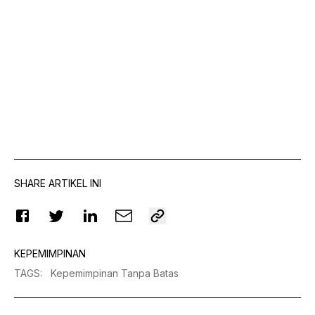
SHARE ARTIKEL INI
KEPEMIMPINAN
TAGS
:
Kepemimpinan Tanpa Batas