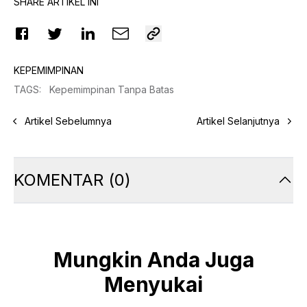
SHARE ARTIKEL INI
KEPEMIMPINAN
TAGS
:
Kepemimpinan Tanpa Batas
Artikel Sebelumnya
Artikel Selanjutnya
KOMENTAR
(
0
)
Mungkin Anda Juga
Menyukai