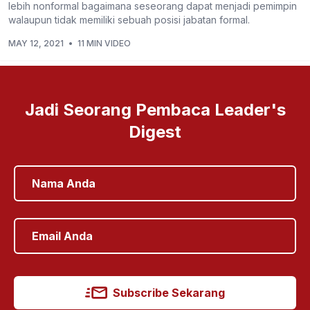
lebih nonformal bagaimana seseorang dapat menjadi pemimpin
walaupun tidak memiliki sebuah posisi jabatan formal.
MAY 12, 2021
•
11 MIN VIDEO
Jadi Seorang Pembaca Leader's
Digest
Subscribe Sekarang