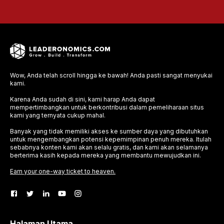
Wow, Anda telah scroll hingga ke bawah! Anda pasti sangat menyukai
kami.
Karena Anda sudah di sini, kami harap Anda dapat
mempertimbangkan untuk berkontribusi dalam pemeliharaan situs
kami yang ternyata cukup mahal.
Banyak yang tidak memiliki akses ke sumber daya yang dibutuhkan
untuk mengembangkan potensi kepemimpinan penuh mereka. Itulah
sebabnya konten kami akan selalu gratis, dan kami akan selamanya
berterima kasih kepada mereka yang membantu mewujudkan ini.
Earn your one-way ticket to heaven.
Halaman Utama