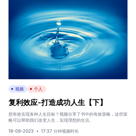
视频
个人
复利效应-打造成功人生【下】
想有效实现各种人生目标？视频分享了书中的有效策略，这些策
略可以帮助我们改变人生，实现理想的生活。
18-09-2023
•
17:37 分钟视频时长