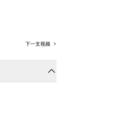
下一支视频