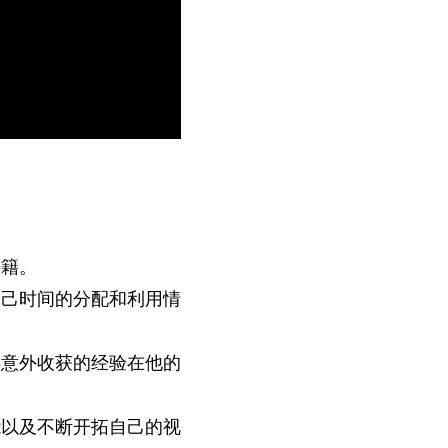
书籍。
自己时间的分配和利用情
得意外收获的经验在他的
能以及不断开拓自己的视