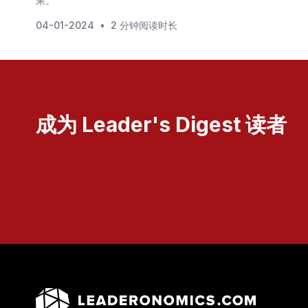
果。
04-01-2024
•
2 分钟阅读时长
成为 Leader's Digest 读者