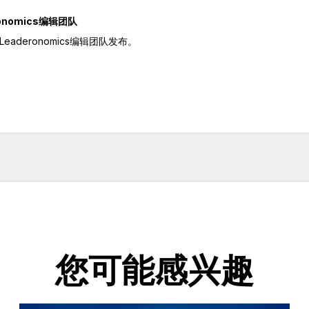
ronomics编辑团队
eaderonomics编辑团队发布。
您可能感兴趣