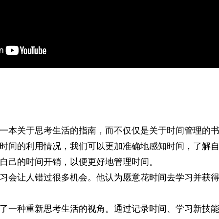
一本关于思考生活的指南，而不仅仅是关于时间管理的
时间的利用情况，我们可以更加准确地感知时间，了解
自己的时间开销，以便更好地管理时间。
习会让人错过很多机会。他认为愿意花时间去学习并获
了一种重新思考生活的视角。通过记录时间、学习新技