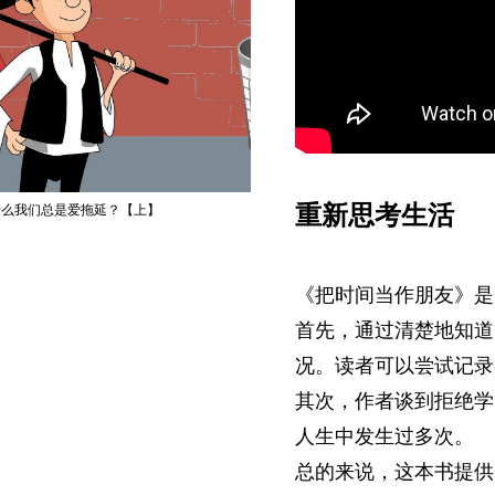
重新思考生活
什么我们总是爱拖延？【上】
《把时间当作朋友》是
首先，通过清楚地知道
况。读者可以尝试记录
其次，作者谈到拒绝学
人生中发生过多次。
总的来说，这本书提供