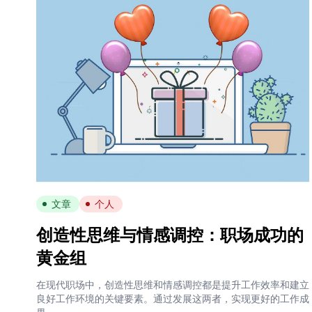
文章
个人
创造性思维与情感调控：职场成功的
黄金组
在现代职场中，创造性思维和情感调控都是提升工作效率和建立
良好工作环境的关键要素。通过发展这两者，实现更好的工作成